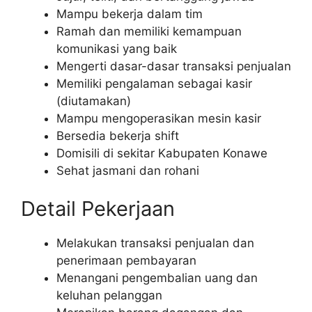
Mampu bekerja dalam tim
Ramah dan memiliki kemampuan
komunikasi yang baik
Mengerti dasar-dasar transaksi penjualan
Memiliki pengalaman sebagai kasir
(diutamakan)
Mampu mengoperasikan mesin kasir
Bersedia bekerja shift
Domisili di sekitar Kabupaten Konawe
Sehat jasmani dan rohani
Detail Pekerjaan
Melakukan transaksi penjualan dan
penerimaan pembayaran
Menangani pengembalian uang dan
keluhan pelanggan