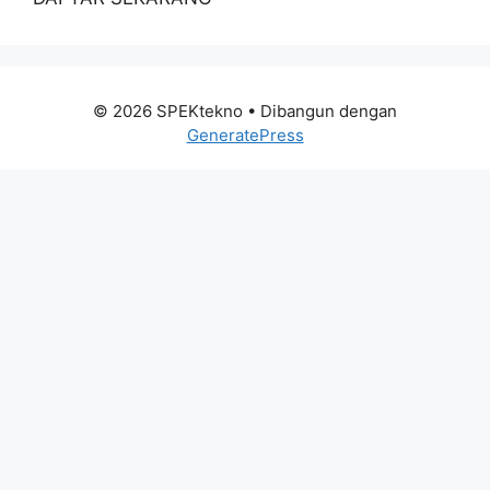
© 2026 SPEKtekno
• Dibangun dengan
GeneratePress