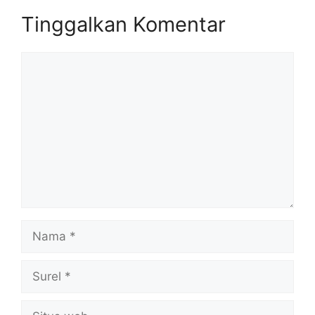
Tinggalkan Komentar
Komentar
Nama
Surel
Situs