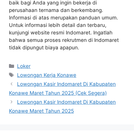
baik bagi Anda yang ingin bekerja di
perusahaan ternama dan berkembang.
Informasi di atas merupakan panduan umum.
Untuk informasi lebih detail dan terbaru,
kunjungi website resmi Indomaret. Ingatlah
bahwa semua proses rekrutmen di Indomaret
tidak dipungut biaya apapun.
Kategori
Loker
Tag
Lowongan Kerja Konawe
Lowongan Kasir Indomaret Di Kabupaten
Konawe Maret Tahun 2025 (Cek Segera)
Lowongan Kasir Indomaret Di Kabupaten
Konawe Maret Tahun 2025