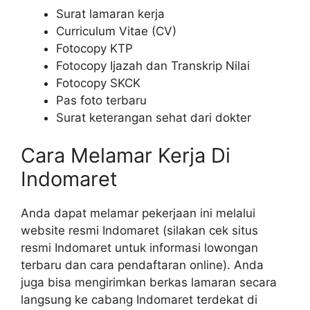
Surat lamaran kerja
Curriculum Vitae (CV)
Fotocopy KTP
Fotocopy Ijazah dan Transkrip Nilai
Fotocopy SKCK
Pas foto terbaru
Surat keterangan sehat dari dokter
Cara Melamar Kerja Di
Indomaret
Anda dapat melamar pekerjaan ini melalui
website resmi Indomaret (silakan cek situs
resmi Indomaret untuk informasi lowongan
terbaru dan cara pendaftaran online). Anda
juga bisa mengirimkan berkas lamaran secara
langsung ke cabang Indomaret terdekat di