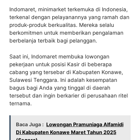
Indomaret, minimarket terkemuka di Indonesia,
terkenal dengan pelayanannya yang ramah dan
produk-produk berkualitas. Mereka selalu
berkomitmen untuk memberikan pengalaman
berbelanja terbaik bagi pelanggan.
Saat ini, Indomaret membuka lowongan
pekerjaan untuk posisi Kasir di beberapa
cabang yang tersebar di Kabupaten Konawe,
Sulawesi Tenggara. Ini adalah kesempatan
bagus bagi Anda yang tinggal di daerah
tersebut dan ingin berkarier di perusahaan ritel
ternama.
Baca Juga :
Lowongan Pramuniaga Alfamidi
Di Kabupaten Konawe Maret Tahun 2025