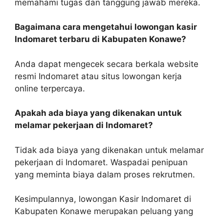
memahami tugas dan tanggung jawab mereka.
Bagaimana cara mengetahui lowongan kasir
Indomaret terbaru di Kabupaten Konawe?
Anda dapat mengecek secara berkala website
resmi Indomaret atau situs lowongan kerja
online terpercaya.
Apakah ada biaya yang dikenakan untuk
melamar pekerjaan di Indomaret?
Tidak ada biaya yang dikenakan untuk melamar
pekerjaan di Indomaret. Waspadai penipuan
yang meminta biaya dalam proses rekrutmen.
Kesimpulannya, lowongan Kasir Indomaret di
Kabupaten Konawe merupakan peluang yang