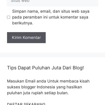
web
Simpan nama, email, dan situs web saya
pada peramban ini untuk komentar saya
berikutnya.
Tips Dapat Puluhan Juta Dari Blog!
Masukan Email anda Untuk membaca kisah
sukses blogger Indonesia yang hasilkan
puluhan juta rupiah setiap bulan.
DAFTAR SEKARANG