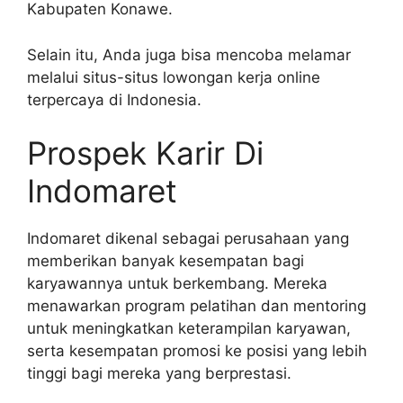
Kabupaten Konawe.
Selain itu, Anda juga bisa mencoba melamar
melalui situs-situs lowongan kerja online
terpercaya di Indonesia.
Prospek Karir Di
Indomaret
Indomaret dikenal sebagai perusahaan yang
memberikan banyak kesempatan bagi
karyawannya untuk berkembang. Mereka
menawarkan program pelatihan dan mentoring
untuk meningkatkan keterampilan karyawan,
serta kesempatan promosi ke posisi yang lebih
tinggi bagi mereka yang berprestasi.