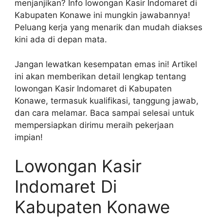
menjanjikan? Info lowongan Kasir Indomaret di
Kabupaten Konawe ini mungkin jawabannya!
Peluang kerja yang menarik dan mudah diakses
kini ada di depan mata.
Jangan lewatkan kesempatan emas ini! Artikel
ini akan memberikan detail lengkap tentang
lowongan Kasir Indomaret di Kabupaten
Konawe, termasuk kualifikasi, tanggung jawab,
dan cara melamar. Baca sampai selesai untuk
mempersiapkan dirimu meraih pekerjaan
impian!
Lowongan Kasir
Indomaret Di
Kabupaten Konawe