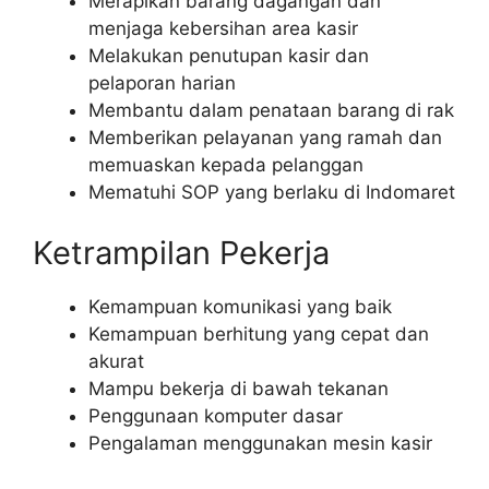
Merapikan barang dagangan dan
menjaga kebersihan area kasir
Melakukan penutupan kasir dan
pelaporan harian
Membantu dalam penataan barang di rak
Memberikan pelayanan yang ramah dan
memuaskan kepada pelanggan
Mematuhi SOP yang berlaku di Indomaret
Ketrampilan Pekerja
Kemampuan komunikasi yang baik
Kemampuan berhitung yang cepat dan
akurat
Mampu bekerja di bawah tekanan
Penggunaan komputer dasar
Pengalaman menggunakan mesin kasir