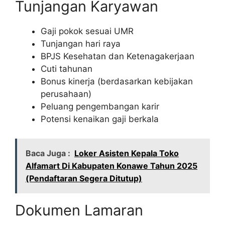
Tunjangan Karyawan
Gaji pokok sesuai UMR
Tunjangan hari raya
BPJS Kesehatan dan Ketenagakerjaan
Cuti tahunan
Bonus kinerja (berdasarkan kebijakan
perusahaan)
Peluang pengembangan karir
Potensi kenaikan gaji berkala
Baca Juga :
Loker Asisten Kepala Toko
Alfamart Di Kabupaten Konawe Tahun 2025
(Pendaftaran Segera Ditutup)
Dokumen Lamaran