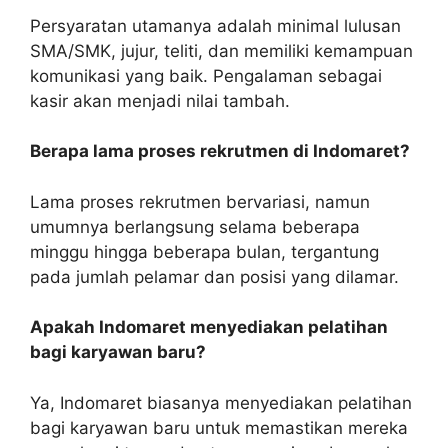
Persyaratan utamanya adalah minimal lulusan
SMA/SMK, jujur, teliti, dan memiliki kemampuan
komunikasi yang baik. Pengalaman sebagai
kasir akan menjadi nilai tambah.
Berapa lama proses rekrutmen di Indomaret?
Lama proses rekrutmen bervariasi, namun
umumnya berlangsung selama beberapa
minggu hingga beberapa bulan, tergantung
pada jumlah pelamar dan posisi yang dilamar.
Apakah Indomaret menyediakan pelatihan
bagi karyawan baru?
Ya, Indomaret biasanya menyediakan pelatihan
bagi karyawan baru untuk memastikan mereka