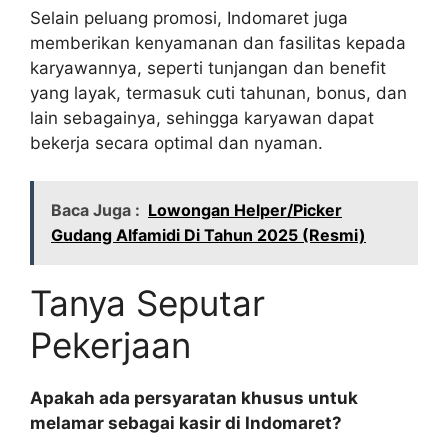
Selain peluang promosi, Indomaret juga
memberikan kenyamanan dan fasilitas kepada
karyawannya, seperti tunjangan dan benefit
yang layak, termasuk cuti tahunan, bonus, dan
lain sebagainya, sehingga karyawan dapat
bekerja secara optimal dan nyaman.
Baca Juga :
Lowongan Helper/Picker
Gudang Alfamidi Di Tahun 2025 (Resmi)
Tanya Seputar
Pekerjaan
Apakah ada persyaratan khusus untuk
melamar sebagai kasir di Indomaret?