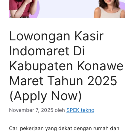
Lowongan Kasir
Indomaret Di
Kabupaten Konawe
Maret Tahun 2025
(Apply Now)
November 7, 2025
oleh
SPEK tekno
Cari pekerjaan yang dekat dengan rumah dan