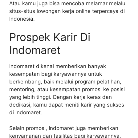
Atau kamu juga bisa mencoba melamar melalui
situs-situs lowongan kerja online terpercaya di
Indonesia.
Prospek Karir Di
Indomaret
Indomaret dikenal memberikan banyak
kesempatan bagi karyawannya untuk
berkembang, baik melalui program pelatihan,
mentoring, atau kesempatan promosi ke posisi
yang lebih tinggi. Dengan kerja keras dan
dedikasi, kamu dapat meniti karir yang sukses
di Indomaret.
Selain promosi, Indomaret juga memberikan
kenyamanan dan fasilitas bagi karyawannya,