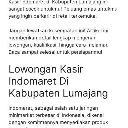
Kasir Indomaret di Kabupaten Lumajang ini
sangat cocok untukmu! Peluang emas untukmu
yang ingin berkarir di retail terkemuka.
Jangan lewatkan kesempatan ini! Artikel ini
memberikan detail lengkap mengenai
lowongan, kualifikasi, hingga cara melamar.
Baca sampai selesai untuk persiapanmu!
Lowongan Kasir
Indomaret Di
Kabupaten Lumajang
Indomaret, sebagai salah satu jaringan
minimarket terbesar di Indonesia, dikenal
dengan komitmennya menyediakan produk