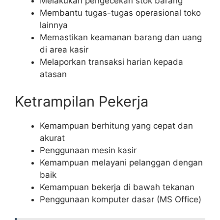
Melakukan pengecekan stok barang
Membantu tugas-tugas operasional toko
lainnya
Memastikan keamanan barang dan uang
di area kasir
Melaporkan transaksi harian kepada
atasan
Ketrampilan Pekerja
Kemampuan berhitung yang cepat dan
akurat
Penggunaan mesin kasir
Kemampuan melayani pelanggan dengan
baik
Kemampuan bekerja di bawah tekanan
Penggunaan komputer dasar (MS Office)