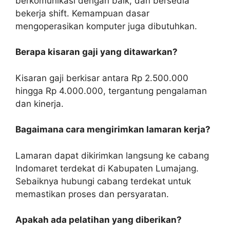
berkomunikasi dengan baik, dan bersedia
bekerja shift. Kemampuan dasar
mengoperasikan komputer juga dibutuhkan.
Berapa kisaran gaji yang ditawarkan?
Kisaran gaji berkisar antara Rp 2.500.000
hingga Rp 4.000.000, tergantung pengalaman
dan kinerja.
Bagaimana cara mengirimkan lamaran kerja?
Lamaran dapat dikirimkan langsung ke cabang
Indomaret terdekat di Kabupaten Lumajang.
Sebaiknya hubungi cabang terdekat untuk
memastikan proses dan persyaratan.
Apakah ada pelatihan yang diberikan?