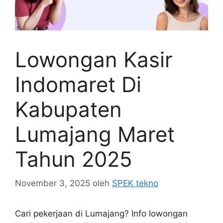
Lowongan Kasir
Indomaret Di
Kabupaten
Lumajang Maret
Tahun 2025
November 3, 2025
oleh
SPEK tekno
Cari pekerjaan di Lumajang? Info lowongan