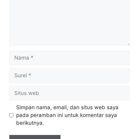
Nama
Surel
Situs
web
Simpan nama, email, dan situs web saya
pada peramban ini untuk komentar saya
berikutnya.