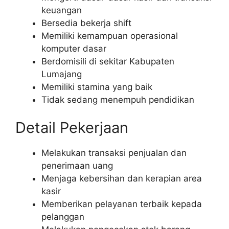
keuangan
Bersedia bekerja shift
Memiliki kemampuan operasional
komputer dasar
Berdomisili di sekitar Kabupaten
Lumajang
Memiliki stamina yang baik
Tidak sedang menempuh pendidikan
Detail Pekerjaan
Melakukan transaksi penjualan dan
penerimaan uang
Menjaga kebersihan dan kerapian area
kasir
Memberikan pelayanan terbaik kepada
pelanggan