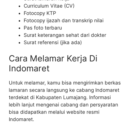
Curriculum Vitae (CV)
Fotocopy KTP
Fotocopy ijazah dan transkrip nilai
Pas foto terbaru
Surat keterangan sehat dari dokter
Surat referensi (jika ada)
Cara Melamar Kerja Di
Indomaret
Untuk melamar, kamu bisa mengirimkan berkas
lamaran secara langsung ke cabang Indomaret
terdekat di Kabupaten Lumajang. Informasi
lebih lanjut mengenai cabang dan persyaratan
bisa didapatkan melalui website resmi
Indomaret.