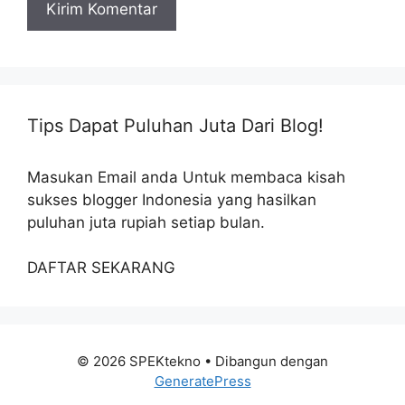
Tips Dapat Puluhan Juta Dari Blog!
Masukan Email anda Untuk membaca kisah
sukses blogger Indonesia yang hasilkan
puluhan juta rupiah setiap bulan.
DAFTAR SEKARANG
© 2026 SPEKtekno
• Dibangun dengan
GeneratePress