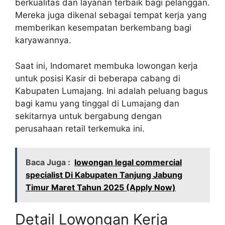
berkualitas dan layanan terbaik bagi pelanggan.
Mereka juga dikenal sebagai tempat kerja yang
memberikan kesempatan berkembang bagi
karyawannya.
Saat ini, Indomaret membuka lowongan kerja
untuk posisi Kasir di beberapa cabang di
Kabupaten Lumajang. Ini adalah peluang bagus
bagi kamu yang tinggal di Lumajang dan
sekitarnya untuk bergabung dengan
perusahaan retail terkemuka ini.
Baca Juga :
lowongan legal commercial
specialist Di Kabupaten Tanjung Jabung
Timur Maret Tahun 2025 (Apply Now)
Detail Lowongan Kerja