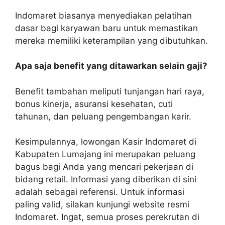
Indomaret biasanya menyediakan pelatihan
dasar bagi karyawan baru untuk memastikan
mereka memiliki keterampilan yang dibutuhkan.
Apa saja benefit yang ditawarkan selain gaji?
Benefit tambahan meliputi tunjangan hari raya,
bonus kinerja, asuransi kesehatan, cuti
tahunan, dan peluang pengembangan karir.
Kesimpulannya, lowongan Kasir Indomaret di
Kabupaten Lumajang ini merupakan peluang
bagus bagi Anda yang mencari pekerjaan di
bidang retail. Informasi yang diberikan di sini
adalah sebagai referensi. Untuk informasi
paling valid, silakan kunjungi website resmi
Indomaret. Ingat, semua proses perekrutan di