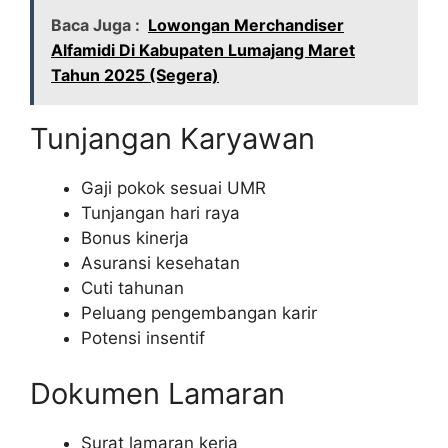
Baca Juga :
Lowongan Merchandiser
Alfamidi Di Kabupaten Lumajang Maret
Tahun 2025 (Segera)
Tunjangan Karyawan
Gaji pokok sesuai UMR
Tunjangan hari raya
Bonus kinerja
Asuransi kesehatan
Cuti tahunan
Peluang pengembangan karir
Potensi insentif
Dokumen Lamaran
Surat lamaran kerja