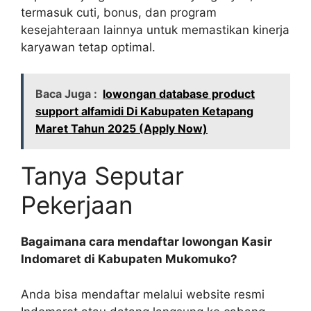
termasuk cuti, bonus, dan program
kesejahteraan lainnya untuk memastikan kinerja
karyawan tetap optimal.
Baca Juga :
lowongan database product
support alfamidi Di Kabupaten Ketapang
Maret Tahun 2025 (Apply Now)
Tanya Seputar
Pekerjaan
Bagaimana cara mendaftar lowongan Kasir
Indomaret di Kabupaten Mukomuko?
Anda bisa mendaftar melalui website resmi