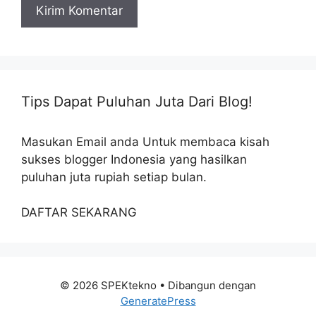
Tips Dapat Puluhan Juta Dari Blog!
Masukan Email anda Untuk membaca kisah
sukses blogger Indonesia yang hasilkan
puluhan juta rupiah setiap bulan.
DAFTAR SEKARANG
© 2026 SPEKtekno
• Dibangun dengan
GeneratePress