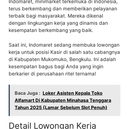
Indomaret, minimarket terkemuka di Indonesia,
terus berkembang dan memberikan pelayanan
terbaik bagi masyarakat. Mereka dikenal
dengan lingkungan kerja yang dinamis dan
kesempatan berkembang yang baik.
Saat ini, Indomaret sedang membuka lowongan
kerja untuk posisi Kasir di salah satu cabangnya
di Kabupaten Mukomuko, Bengkulu. Ini adalah
kesempatan bagus bagi Anda yang ingin
berkarier di perusahaan ritel ternama!
Baca Juga :
Loker Asisten Kepala Toko
Alfamart Di Kabupaten Minahasa Tenggara
Tahun 2025 (Lamar Sebelum Slot Penuh)
Detail Lowongan Kerja