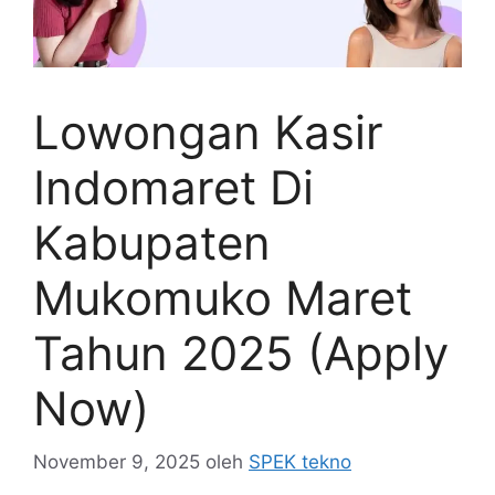
Lowongan Kasir
Indomaret Di
Kabupaten
Mukomuko Maret
Tahun 2025 (Apply
Now)
November 9, 2025
oleh
SPEK tekno