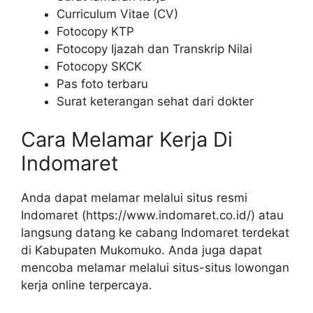
Curriculum Vitae (CV)
Fotocopy KTP
Fotocopy Ijazah dan Transkrip Nilai
Fotocopy SKCK
Pas foto terbaru
Surat keterangan sehat dari dokter
Cara Melamar Kerja Di
Indomaret
Anda dapat melamar melalui situs resmi
Indomaret (
https://www.indomaret.co.id/
) atau
langsung datang ke cabang Indomaret terdekat
di Kabupaten Mukomuko. Anda juga dapat
mencoba melamar melalui situs-situs lowongan
kerja online terpercaya.