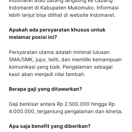
Indomaret atau datang langsung ke cabang
Indomaret di Kabupaten Mukomuko. Informasi
lebih lanjut bisa dilihat di website Indomaret.
Apakah ada persyaratan khusus untuk
melamar posisi ini?
Persyaratan utama adalah minimal lulusan
SMA/SMK, jujur, teliti, dan memiliki kemampuan
komunikasi yang baik. Pengalaman sebagai
kasir akan menjadi nilai tambah.
Berapa gaji yang ditawarkan?
Gaji berkisar antara Rp 2.500.000 hingga Rp
4.000.000, tergantung pengalaman dan kinerja.
Apa saja benefit yang diberikan?