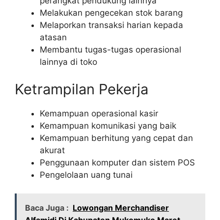
perangkat pendukung lainnya
Melakukan pengecekan stok barang
Melaporkan transaksi harian kepada
atasan
Membantu tugas-tugas operasional
lainnya di toko
Ketrampilan Pekerja
Kemampuan operasional kasir
Kemampuan komunikasi yang baik
Kemampuan berhitung yang cepat dan
akurat
Penggunaan komputer dan sistem POS
Pengelolaan uang tunai
Baca Juga :
Lowongan Merchandiser