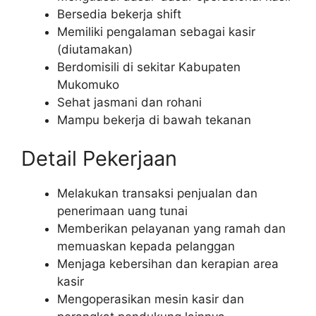
Bersedia bekerja shift
Memiliki pengalaman sebagai kasir
(diutamakan)
Berdomisili di sekitar Kabupaten
Mukomuko
Sehat jasmani dan rohani
Mampu bekerja di bawah tekanan
Detail Pekerjaan
Melakukan transaksi penjualan dan
penerimaan uang tunai
Memberikan pelayanan yang ramah dan
memuaskan kepada pelanggan
Menjaga kebersihan dan kerapian area
kasir
Mengoperasikan mesin kasir dan