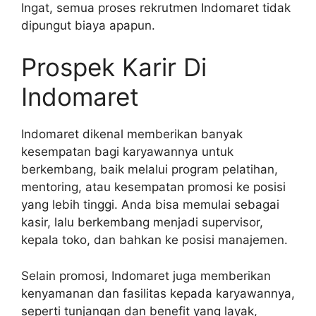
Ingat, semua proses rekrutmen Indomaret tidak
dipungut biaya apapun.
Prospek Karir Di
Indomaret
Indomaret dikenal memberikan banyak
kesempatan bagi karyawannya untuk
berkembang, baik melalui program pelatihan,
mentoring, atau kesempatan promosi ke posisi
yang lebih tinggi. Anda bisa memulai sebagai
kasir, lalu berkembang menjadi supervisor,
kepala toko, dan bahkan ke posisi manajemen.
Selain promosi, Indomaret juga memberikan
kenyamanan dan fasilitas kepada karyawannya,
seperti tunjangan dan benefit yang layak,