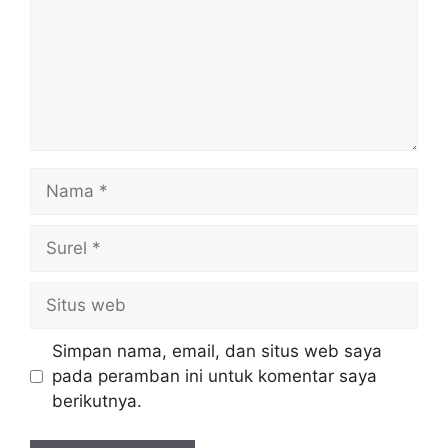
Nama
Surel
Situs
web
Simpan nama, email, dan situs web saya
pada peramban ini untuk komentar saya
berikutnya.