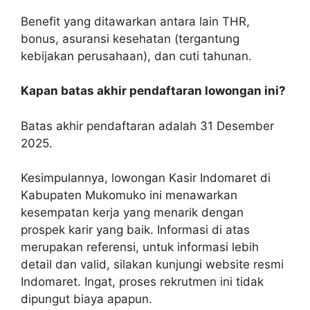
Benefit yang ditawarkan antara lain THR,
bonus, asuransi kesehatan (tergantung
kebijakan perusahaan), dan cuti tahunan.
Kapan batas akhir pendaftaran lowongan ini?
Batas akhir pendaftaran adalah 31 Desember
2025.
Kesimpulannya, lowongan Kasir Indomaret di
Kabupaten Mukomuko ini menawarkan
kesempatan kerja yang menarik dengan
prospek karir yang baik. Informasi di atas
merupakan referensi, untuk informasi lebih
detail dan valid, silakan kunjungi website resmi
Indomaret. Ingat, proses rekrutmen ini tidak
dipungut biaya apapun.