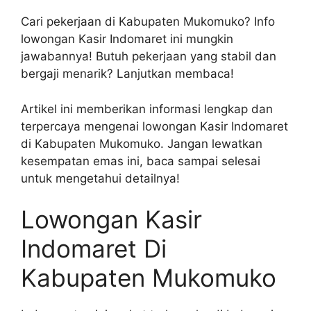
Cari pekerjaan di Kabupaten Mukomuko? Info
lowongan Kasir Indomaret ini mungkin
jawabannya! Butuh pekerjaan yang stabil dan
bergaji menarik? Lanjutkan membaca!
Artikel ini memberikan informasi lengkap dan
terpercaya mengenai lowongan Kasir Indomaret
di Kabupaten Mukomuko. Jangan lewatkan
kesempatan emas ini, baca sampai selesai
untuk mengetahui detailnya!
Lowongan Kasir
Indomaret Di
Kabupaten Mukomuko