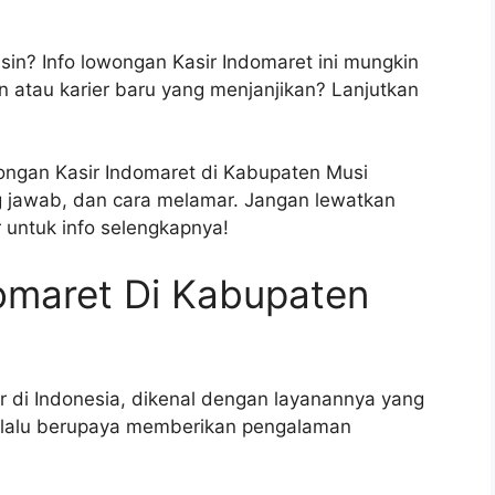
sin? Info lowongan Kasir Indomaret ini mungkin
atau karier baru yang menjanjikan? Lanjutkan
wongan Kasir Indomaret di Kabupaten Musi
ng jawab, dan cara melamar. Jangan lewatkan
 untuk info selengkapnya!
omaret Di Kabupaten
r di Indonesia, dikenal dengan layanannya yang
elalu berupaya memberikan pengalaman