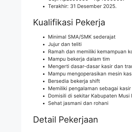
Terakhir: 31 Desember 2025.
Kualifikasi Pekerja
Minimal SMA/SMK sederajat
Jujur dan teliti
Ramah dan memiliki kemampuan ko
Mampu bekerja dalam tim
Mengerti dasar-dasar kasir dan tra
Mampu mengoperasikan mesin kasi
Bersedia bekerja shift
Memiliki pengalaman sebagai kasir
Domisili di sekitar Kabupaten Musi
Sehat jasmani dan rohani
Detail Pekerjaan