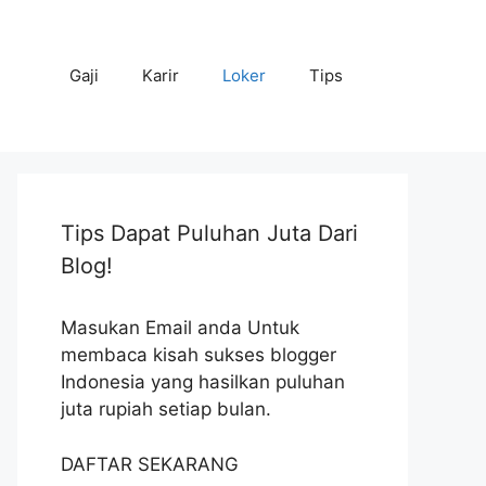
Gaji
Karir
Loker
Tips
Tips Dapat Puluhan Juta Dari
Blog!
Masukan Email anda Untuk
membaca kisah sukses blogger
Indonesia yang hasilkan puluhan
juta rupiah setiap bulan.
DAFTAR SEKARANG