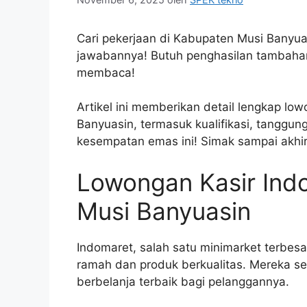
Cari pekerjaan di Kabupaten Musi Banyua
jawabannya! Butuh penghasilan tambahan 
membaca!
Artikel ini memberikan detail lengkap lo
Banyuasin, termasuk kualifikasi, tanggu
kesempatan emas ini! Simak sampai akhir
Lowongan Kasir Ind
Musi Banyuasin
Indomaret, salah satu minimarket terbesa
ramah dan produk berkualitas. Mereka s
berbelanja terbaik bagi pelanggannya.