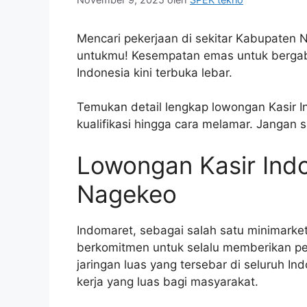
Mencari pekerjaan di sekitar Kabupaten N
untukmu! Kesempatan emas untuk bergabu
Indonesia kini terbuka lebar.
Temukan detail lengkap lowongan Kasir I
kualifikasi hingga cara melamar. Jangan s
Lowongan Kasir Ind
Nagekeo
Indomaret, sebagai salah satu minimarket
berkomitmen untuk selalu memberikan pe
jaringan luas yang tersebar di seluruh 
kerja yang luas bagi masyarakat.