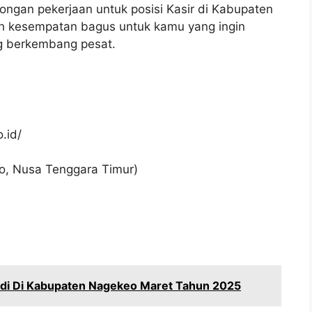
ngan pekerjaan untuk posisi Kasir di Kabupaten
ah kesempatan bagus untuk kamu yang ingin
ng berkembang pesat.
.id/
o, Nusa Tenggara Timur)
idi Di Kabupaten Nagekeo Maret Tahun 2025