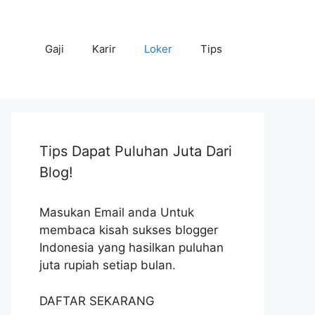
Gaji
Karir
Loker
Tips
Tips Dapat Puluhan Juta Dari
Blog!
Masukan Email anda Untuk
membaca kisah sukses blogger
Indonesia yang hasilkan puluhan
juta rupiah setiap bulan.
DAFTAR SEKARANG