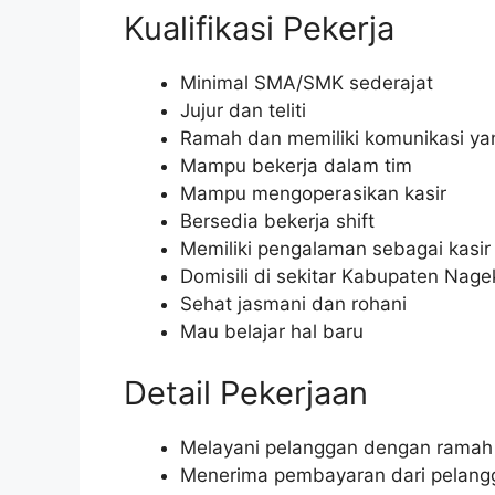
Kualifikasi Pekerja
Minimal SMA/SMK sederajat
Jujur dan teliti
Ramah dan memiliki komunikasi ya
Mampu bekerja dalam tim
Mampu mengoperasikan kasir
Bersedia bekerja shift
Memiliki pengalaman sebagai kasir
Domisili di sekitar Kabupaten Nag
Sehat jasmani dan rohani
Mau belajar hal baru
Detail Pekerjaan
Melayani pelanggan dengan ramah 
Menerima pembayaran dari pelang