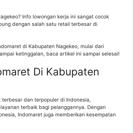
agekeo? Info lowongan kerja ini sangat cocok
ng dengan salah satu retail terbesar di
ndomaret di Kabupaten Nagekeo, mulai dari
ampai ketinggalan, baca artikel ini sampai selesai!
omaret Di Kabupaten
 terbesar dan terpopuler di Indonesia,
layanan terbaik bagi pelanggannya. Dengan
Indonesia, Indomaret juga memberikan kesempatan