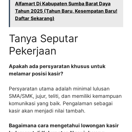
Alfamart Di Kabupaten Sumba Barat Daya
Tahun 2025 (Tahun Baru, Kesempatan Baru!
Daftar Sekarang)
Tanya Seputar
Pekerjaan
Apakah ada persyaratan khusus untuk
melamar posisi kasir?
Persyaratan utama adalah minimal lulusan
SMA/SMK, jujur, teliti, dan memiliki kemampuan
komunikasi yang baik. Pengalaman sebagai
kasir akan menjadi nilai tambah.
Bagaimana cara mengetahui lowongan kasir