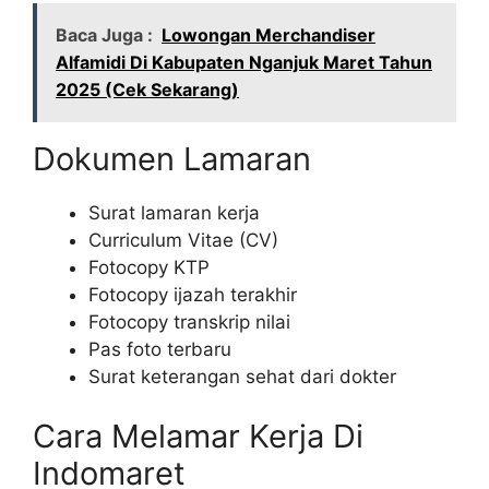
Baca Juga :
Lowongan Merchandiser
Alfamidi Di Kabupaten Nganjuk Maret Tahun
2025 (Cek Sekarang)
Dokumen Lamaran
Surat lamaran kerja
Curriculum Vitae (CV)
Fotocopy KTP
Fotocopy ijazah terakhir
Fotocopy transkrip nilai
Pas foto terbaru
Surat keterangan sehat dari dokter
Cara Melamar Kerja Di
Indomaret