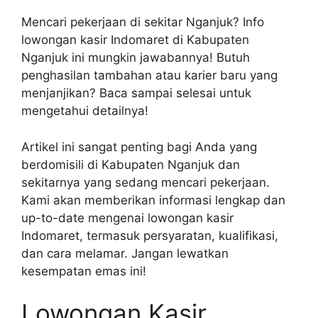
Mencari pekerjaan di sekitar Nganjuk? Info
lowongan kasir Indomaret di Kabupaten
Nganjuk ini mungkin jawabannya! Butuh
penghasilan tambahan atau karier baru yang
menjanjikan? Baca sampai selesai untuk
mengetahui detailnya!
Artikel ini sangat penting bagi Anda yang
berdomisili di Kabupaten Nganjuk dan
sekitarnya yang sedang mencari pekerjaan.
Kami akan memberikan informasi lengkap dan
up-to-date mengenai lowongan kasir
Indomaret, termasuk persyaratan, kualifikasi,
dan cara melamar. Jangan lewatkan
kesempatan emas ini!
Lowongan Kasir