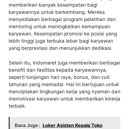
memberikan banyak kesempatan bagi
karyawannya untuk berkembang. Mereka
menyediakan berbagai program pelatihan dan
mentoring untuk meningkatkan kemampuan
karyawan. Kesempatan promosi ke posisi yang
lebih tinggi juga terbuka lebar bagi karyawan
yang berprestasi dan menunjukkan dedikasi.
Selain itu, Indomaret juga memberikan berbagai
benefit dan fasilitas kepada karyawannya,
seperti tunjangan hari raya, bonus, dan cuti
tahunan yang memadai. Hal ini bertujuan untuk
menciptakan lingkungan kerja yang nyaman dan
memotivasi karyawan untuk memberikan kinerja
terbaik.
Baca Juga :
Loker Asisten Kepala Toko