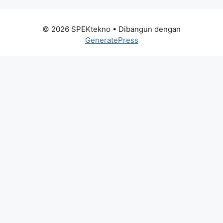
© 2026 SPEKtekno
• Dibangun dengan
GeneratePress