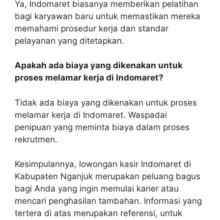
Ya, Indomaret biasanya memberikan pelatihan
bagi karyawan baru untuk memastikan mereka
memahami prosedur kerja dan standar
pelayanan yang ditetapkan.
Apakah ada biaya yang dikenakan untuk
proses melamar kerja di Indomaret?
Tidak ada biaya yang dikenakan untuk proses
melamar kerja di Indomaret. Waspadai
penipuan yang meminta biaya dalam proses
rekrutmen.
Kesimpulannya, lowongan kasir Indomaret di
Kabupaten Nganjuk merupakan peluang bagus
bagi Anda yang ingin memulai karier atau
mencari penghasilan tambahan. Informasi yang
tertera di atas merupakan referensi, untuk