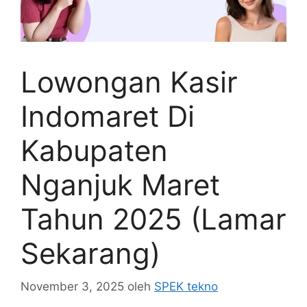
Lowongan Kasir
Indomaret Di
Kabupaten
Nganjuk Maret
Tahun 2025 (Lamar
Sekarang)
November 3, 2025
oleh
SPEK tekno