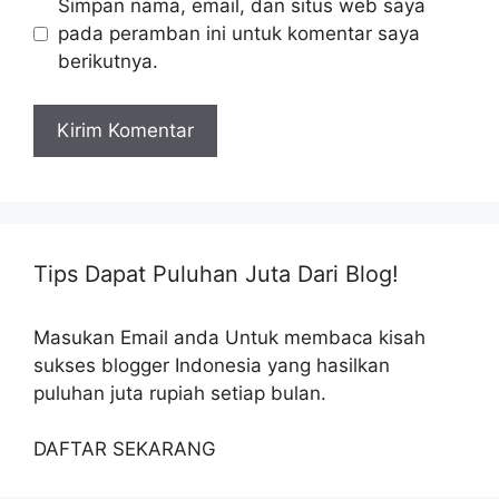
Simpan nama, email, dan situs web saya
pada peramban ini untuk komentar saya
berikutnya.
Tips Dapat Puluhan Juta Dari Blog!
Masukan Email anda Untuk membaca kisah
sukses blogger Indonesia yang hasilkan
puluhan juta rupiah setiap bulan.
DAFTAR SEKARANG