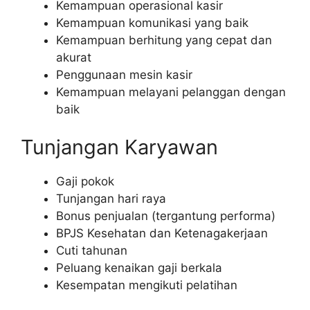
Kemampuan operasional kasir
Kemampuan komunikasi yang baik
Kemampuan berhitung yang cepat dan
akurat
Penggunaan mesin kasir
Kemampuan melayani pelanggan dengan
baik
Tunjangan Karyawan
Gaji pokok
Tunjangan hari raya
Bonus penjualan (tergantung performa)
BPJS Kesehatan dan Ketenagakerjaan
Cuti tahunan
Peluang kenaikan gaji berkala
Kesempatan mengikuti pelatihan