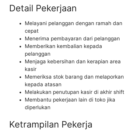
Detail Pekerjaan
Melayani pelanggan dengan ramah dan
cepat
Menerima pembayaran dari pelanggan
Memberikan kembalian kepada
pelanggan
Menjaga kebersihan dan kerapian area
kasir
Memeriksa stok barang dan melaporkan
kepada atasan
Melakukan penutupan kasir di akhir shift
Membantu pekerjaan lain di toko jika
diperlukan
Ketrampilan Pekerja