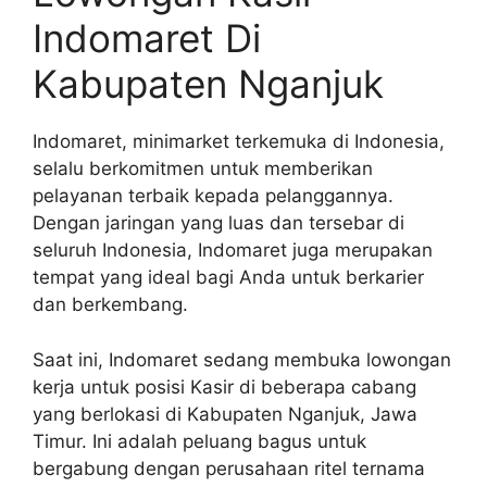
Indomaret Di
Kabupaten Nganjuk
Indomaret, minimarket terkemuka di Indonesia,
selalu berkomitmen untuk memberikan
pelayanan terbaik kepada pelanggannya.
Dengan jaringan yang luas dan tersebar di
seluruh Indonesia, Indomaret juga merupakan
tempat yang ideal bagi Anda untuk berkarier
dan berkembang.
Saat ini, Indomaret sedang membuka lowongan
kerja untuk posisi Kasir di beberapa cabang
yang berlokasi di Kabupaten Nganjuk, Jawa
Timur. Ini adalah peluang bagus untuk
bergabung dengan perusahaan ritel ternama