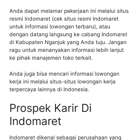
Anda dapat melamar pekerjaan ini melalui situs
resmi Indomaret (cek situs resmi Indomaret
untuk informasi lowongan terbaru), atau
dengan datang langsung ke cabang Indomaret
di Kabupaten Nganjuk yang Anda tuju. Jangan
ragu untuk menanyakan informasi lebih lanjut
ke pihak manajemen toko terkait.
Anda juga bisa mencari informasi lowongan
kerja ini melalui situs-situs lowongan kerja
terpercaya lainnya di Indonesia.
Prospek Karir Di
Indomaret
Indomaret dikenal sebagai perusahaan yang