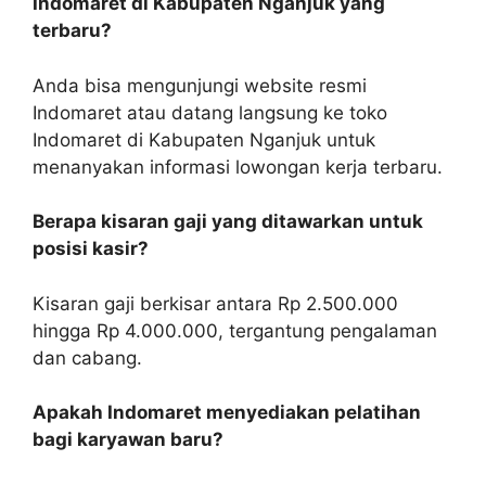
Indomaret di Kabupaten Nganjuk yang
terbaru?
Anda bisa mengunjungi website resmi
Indomaret atau datang langsung ke toko
Indomaret di Kabupaten Nganjuk untuk
menanyakan informasi lowongan kerja terbaru.
Berapa kisaran gaji yang ditawarkan untuk
posisi kasir?
Kisaran gaji berkisar antara Rp 2.500.000
hingga Rp 4.000.000, tergantung pengalaman
dan cabang.
Apakah Indomaret menyediakan pelatihan
bagi karyawan baru?