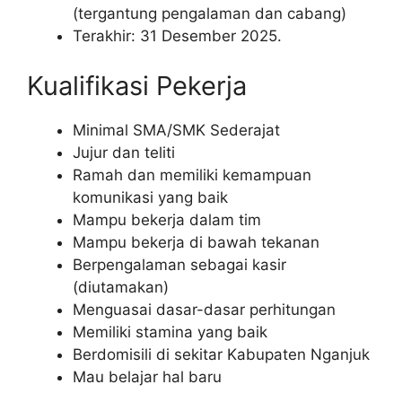
(tergantung pengalaman dan cabang)
Terakhir: 31 Desember 2025.
Kualifikasi Pekerja
Minimal SMA/SMK Sederajat
Jujur dan teliti
Ramah dan memiliki kemampuan
komunikasi yang baik
Mampu bekerja dalam tim
Mampu bekerja di bawah tekanan
Berpengalaman sebagai kasir
(diutamakan)
Menguasai dasar-dasar perhitungan
Memiliki stamina yang baik
Berdomisili di sekitar Kabupaten Nganjuk
Mau belajar hal baru