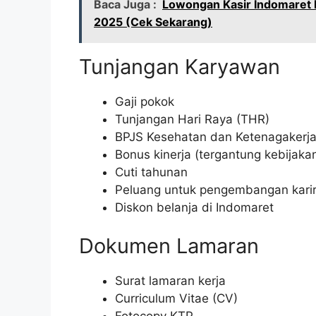
Baca Juga :
Lowongan Kasir Indomaret 
2025 (Cek Sekarang)
Tunjangan Karyawan
Gaji pokok
Tunjangan Hari Raya (THR)
BPJS Kesehatan dan Ketenagakerj
Bonus kinerja (tergantung kebijak
Cuti tahunan
Peluang untuk pengembangan kari
Diskon belanja di Indomaret
Dokumen Lamaran
Surat lamaran kerja
Curriculum Vitae (CV)