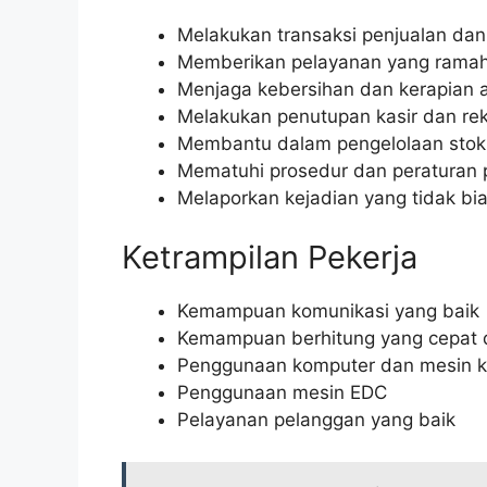
Melakukan transaksi penjualan d
Memberikan pelayanan yang rama
Menjaga kebersihan dan kerapian a
Melakukan penutupan kasir dan reko
Membantu dalam pengelolaan stok b
Mematuhi prosedur dan peraturan
Melaporkan kejadian yang tidak bi
Ketrampilan Pekerja
Kemampuan komunikasi yang baik
Kemampuan berhitung yang cepat 
Penggunaan komputer dan mesin k
Penggunaan mesin EDC
Pelayanan pelanggan yang baik