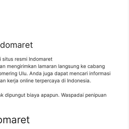
ndomaret
 situs resmi Indomaret
gan mengirimkan lamaran langsung ke cabang
mering Ulu. Anda juga dapat mencari informasi
an kerja online terpercaya di Indonesia.
idak dipungut biaya apapun. Waspadai penipuan
domaret