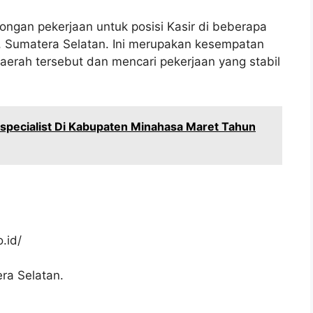
ngan pekerjaan untuk posisi Kasir di beberapa
 Sumatera Selatan. Ini merupakan kesempatan
daerah tersebut dan mencari pekerjaan yang stabil
specialist Di Kabupaten Minahasa Maret Tahun
.id/
ra Selatan.