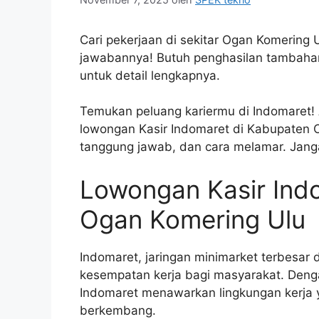
Cari pekerjaan di sekitar Ogan Komering 
jawabannya! Butuh penghasilan tambaha
untuk detail lengkapnya.
Temukan peluang kariermu di Indomaret! A
lowongan Kasir Indomaret di Kabupaten 
tanggung jawab, dan cara melamar. Jang
Lowongan Kasir Ind
Ogan Komering Ulu
Indomaret, jaringan minimarket terbesar
kesempatan kerja bagi masyarakat. Denga
Indomaret menawarkan lingkungan kerja
berkembang.