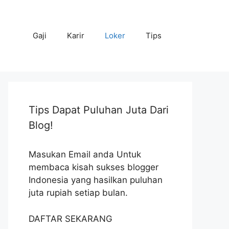
Gaji
Karir
Loker
Tips
Tips Dapat Puluhan Juta Dari
Blog!
Masukan Email anda Untuk
membaca kisah sukses blogger
Indonesia yang hasilkan puluhan
juta rupiah setiap bulan.
DAFTAR SEKARANG