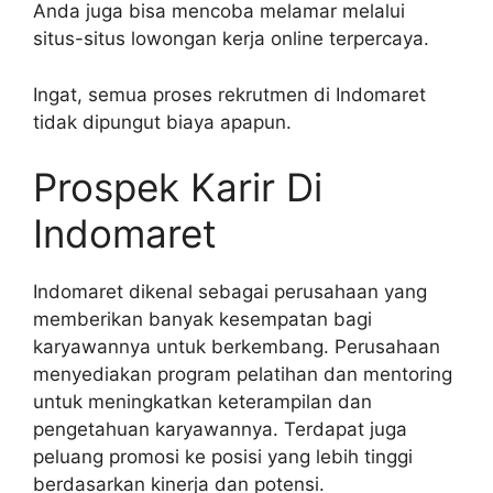
Anda juga bisa mencoba melamar melalui
situs-situs lowongan kerja online terpercaya.
Ingat, semua proses rekrutmen di Indomaret
tidak dipungut biaya apapun.
Prospek Karir Di
Indomaret
Indomaret dikenal sebagai perusahaan yang
memberikan banyak kesempatan bagi
karyawannya untuk berkembang. Perusahaan
menyediakan program pelatihan dan mentoring
untuk meningkatkan keterampilan dan
pengetahuan karyawannya. Terdapat juga
peluang promosi ke posisi yang lebih tinggi
berdasarkan kinerja dan potensi.