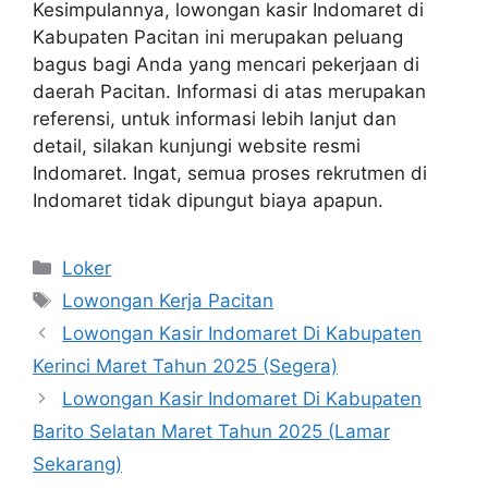
Kesimpulannya, lowongan kasir Indomaret di
Kabupaten Pacitan ini merupakan peluang
bagus bagi Anda yang mencari pekerjaan di
daerah Pacitan. Informasi di atas merupakan
referensi, untuk informasi lebih lanjut dan
detail, silakan kunjungi website resmi
Indomaret. Ingat, semua proses rekrutmen di
Indomaret tidak dipungut biaya apapun.
Kategori
Loker
Tag
Lowongan Kerja Pacitan
Lowongan Kasir Indomaret Di Kabupaten
Kerinci Maret Tahun 2025 (Segera)
Lowongan Kasir Indomaret Di Kabupaten
Barito Selatan Maret Tahun 2025 (Lamar
Sekarang)