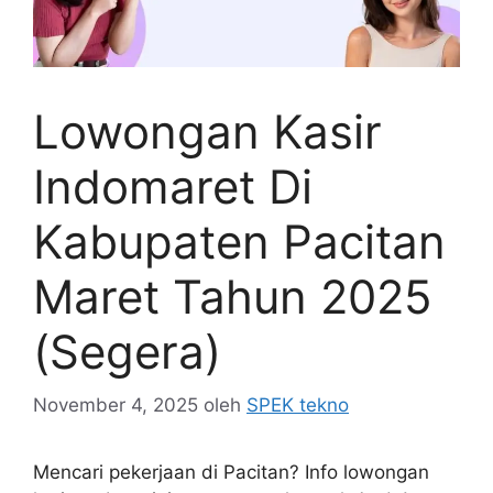
Lowongan Kasir
Indomaret Di
Kabupaten Pacitan
Maret Tahun 2025
(Segera)
November 4, 2025
oleh
SPEK tekno
Mencari pekerjaan di Pacitan? Info lowongan