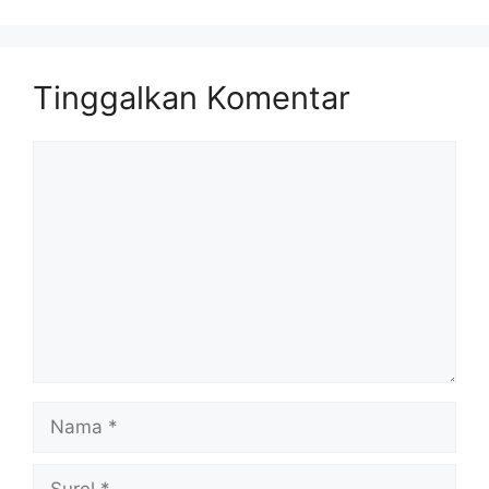
Tinggalkan Komentar
Komentar
Nama
Surel