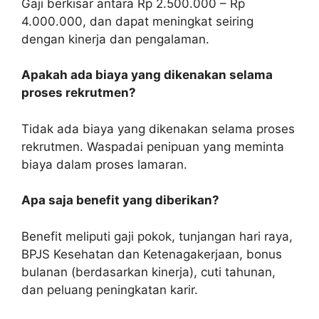
Gaji berkisar antara Rp 2.500.000 – Rp
4.000.000, dan dapat meningkat seiring
dengan kinerja dan pengalaman.
Apakah ada biaya yang dikenakan selama
proses rekrutmen?
Tidak ada biaya yang dikenakan selama proses
rekrutmen. Waspadai penipuan yang meminta
biaya dalam proses lamaran.
Apa saja benefit yang diberikan?
Benefit meliputi gaji pokok, tunjangan hari raya,
BPJS Kesehatan dan Ketenagakerjaan, bonus
bulanan (berdasarkan kinerja), cuti tahunan,
dan peluang peningkatan karir.