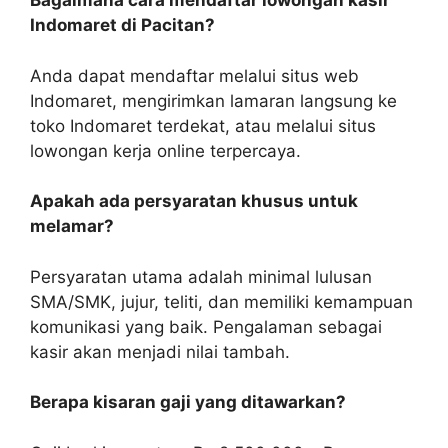
Bagaimana cara mendaftar lowongan kasir
Indomaret di Pacitan?
Anda dapat mendaftar melalui situs web
Indomaret, mengirimkan lamaran langsung ke
toko Indomaret terdekat, atau melalui situs
lowongan kerja online terpercaya.
Apakah ada persyaratan khusus untuk
melamar?
Persyaratan utama adalah minimal lulusan
SMA/SMK, jujur, teliti, dan memiliki kemampuan
komunikasi yang baik. Pengalaman sebagai
kasir akan menjadi nilai tambah.
Berapa kisaran gaji yang ditawarkan?