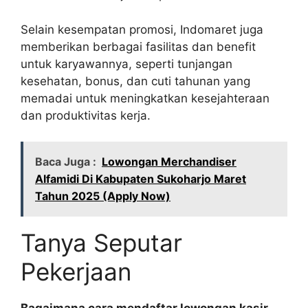
Selain kesempatan promosi, Indomaret juga
memberikan berbagai fasilitas dan benefit
untuk karyawannya, seperti tunjangan
kesehatan, bonus, dan cuti tahunan yang
memadai untuk meningkatkan kesejahteraan
dan produktivitas kerja.
Baca Juga :
Lowongan Merchandiser
Alfamidi Di Kabupaten Sukoharjo Maret
Tahun 2025 (Apply Now)
Tanya Seputar
Pekerjaan