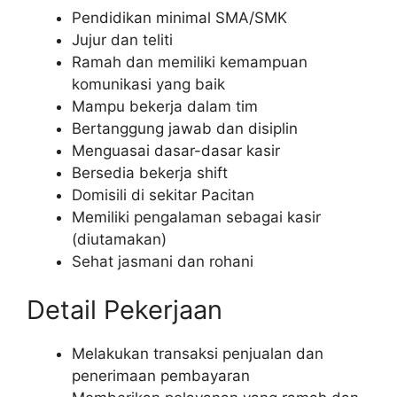
Pendidikan minimal SMA/SMK
Jujur dan teliti
Ramah dan memiliki kemampuan
komunikasi yang baik
Mampu bekerja dalam tim
Bertanggung jawab dan disiplin
Menguasai dasar-dasar kasir
Bersedia bekerja shift
Domisili di sekitar Pacitan
Memiliki pengalaman sebagai kasir
(diutamakan)
Sehat jasmani dan rohani
Detail Pekerjaan
Melakukan transaksi penjualan dan
penerimaan pembayaran