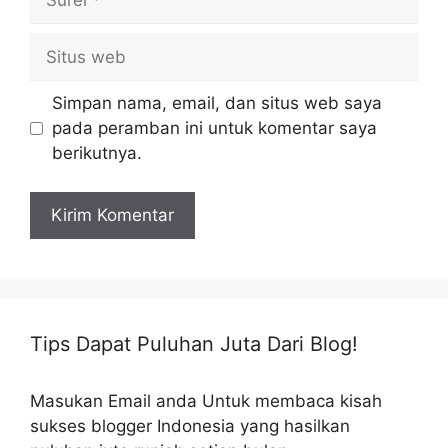
Situs
web
Simpan nama, email, dan situs web saya
pada peramban ini untuk komentar saya
berikutnya.
Tips Dapat Puluhan Juta Dari Blog!
Masukan Email anda Untuk membaca kisah
sukses blogger Indonesia yang hasilkan