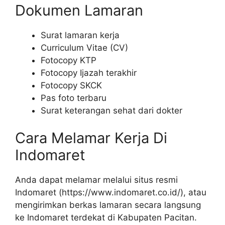
Dokumen Lamaran
Surat lamaran kerja
Curriculum Vitae (CV)
Fotocopy KTP
Fotocopy Ijazah terakhir
Fotocopy SKCK
Pas foto terbaru
Surat keterangan sehat dari dokter
Cara Melamar Kerja Di
Indomaret
Anda dapat melamar melalui situs resmi
Indomaret (
https://www.indomaret.co.id/
), atau
mengirimkan berkas lamaran secara langsung
ke Indomaret terdekat di Kabupaten Pacitan.