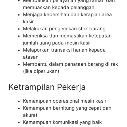
Memberikan pelayanan yang ramah dan
memuaskan kepada pelanggan
Menjaga kebersihan dan kerapian area
kasir
Melakukan pengecekan stok barang
Memeriksa dan memastikan ketepatan
jumlah uang pada mesin kasir
Melaporkan transaksi harian kepada
atasan
Membantu dalam penataan barang di rak
(jika diperlukan)
Ketrampilan Pekerja
Kemampuan operasional mesin kasir
Kemampuan berhitung yang cepat dan
akurat
Kemampuan komunikasi yang baik