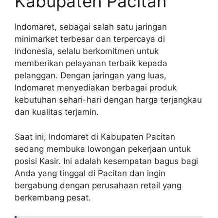
Kabupaten Pacitan
Indomaret, sebagai salah satu jaringan
minimarket terbesar dan terpercaya di
Indonesia, selalu berkomitmen untuk
memberikan pelayanan terbaik kepada
pelanggan. Dengan jaringan yang luas,
Indomaret menyediakan berbagai produk
kebutuhan sehari-hari dengan harga terjangkau
dan kualitas terjamin.
Saat ini, Indomaret di Kabupaten Pacitan
sedang membuka lowongan pekerjaan untuk
posisi Kasir. Ini adalah kesempatan bagus bagi
Anda yang tinggal di Pacitan dan ingin
bergabung dengan perusahaan retail yang
berkembang pesat.