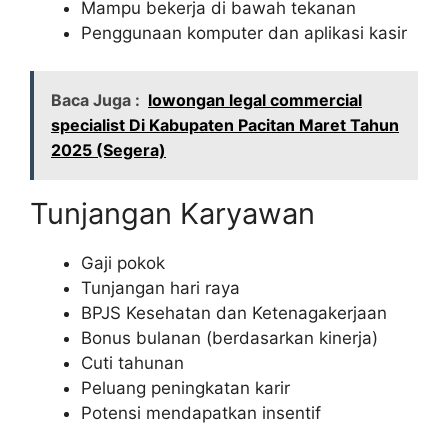
Mampu bekerja di bawah tekanan
Penggunaan komputer dan aplikasi kasir
Baca Juga :
lowongan legal commercial
specialist Di Kabupaten Pacitan Maret Tahun
2025 (Segera)
Tunjangan Karyawan
Gaji pokok
Tunjangan hari raya
BPJS Kesehatan dan Ketenagakerjaan
Bonus bulanan (berdasarkan kinerja)
Cuti tahunan
Peluang peningkatan karir
Potensi mendapatkan insentif