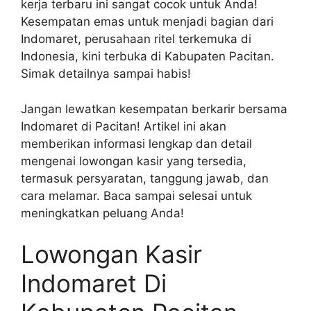
kerja terbaru ini sangat cocok untuk Anda!
Kesempatan emas untuk menjadi bagian dari
Indomaret, perusahaan ritel terkemuka di
Indonesia, kini terbuka di Kabupaten Pacitan.
Simak detailnya sampai habis!
Jangan lewatkan kesempatan berkarir bersama
Indomaret di Pacitan! Artikel ini akan
memberikan informasi lengkap dan detail
mengenai lowongan kasir yang tersedia,
termasuk persyaratan, tanggung jawab, dan
cara melamar. Baca sampai selesai untuk
meningkatkan peluang Anda!
Lowongan Kasir
Indomaret Di