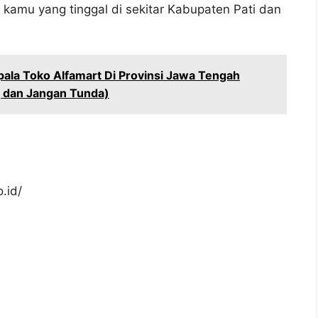
 kamu yang tinggal di sekitar Kabupaten Pati dan
ala Toko Alfamart Di Provinsi Jawa Tengah
 dan Jangan Tunda)
.id/