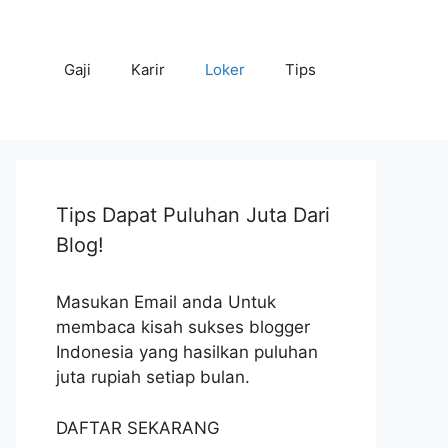
Gaji
Karir
Loker
Tips
Tips Dapat Puluhan Juta Dari
Blog!
Masukan Email anda Untuk
membaca kisah sukses blogger
Indonesia yang hasilkan puluhan
juta rupiah setiap bulan.
DAFTAR SEKARANG