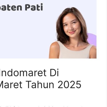
Indomaret Di
Maret Tahun 2025