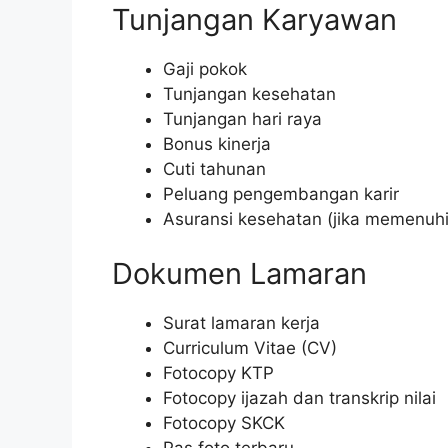
Tunjangan Karyawan
Gaji pokok
Tunjangan kesehatan
Tunjangan hari raya
Bonus kinerja
Cuti tahunan
Peluang pengembangan karir
Asuransi kesehatan (jika memenuhi
Dokumen Lamaran
Surat lamaran kerja
Curriculum Vitae (CV)
Fotocopy KTP
Fotocopy ijazah dan transkrip nilai
Fotocopy SKCK