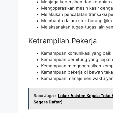
Menjaga kebersihan dan kerapian a
Mengoperasikan mesin kasir denga
Melakukan pencatatan transaksi pe
Membantu dalam stok barang (jika 
Melaksanakan tugas-tugas lain yan
Ketrampilan Pekerja
Kemampuan komunikasi yang baik
Kemampuan berhitung yang cepat 
Kemampuan mengoperasikan komput
Kemampuan bekerja di bawah tek
Kemampuan manajemen waktu yan
Baca Juga :
Loker Asisten Kepala Toko 
Segera Daftar)