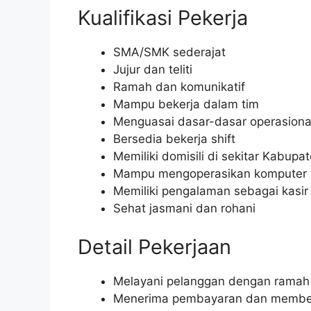
Kualifikasi Pekerja
SMA/SMK sederajat
Jujur dan teliti
Ramah dan komunikatif
Mampu bekerja dalam tim
Menguasai dasar-dasar operasional
Bersedia bekerja shift
Memiliki domisili di sekitar Kabupat
Mampu mengoperasikan komputer da
Memiliki pengalaman sebagai kasir
Sehat jasmani dan rohani
Detail Pekerjaan
Melayani pelanggan dengan ramah 
Menerima pembayaran dan member