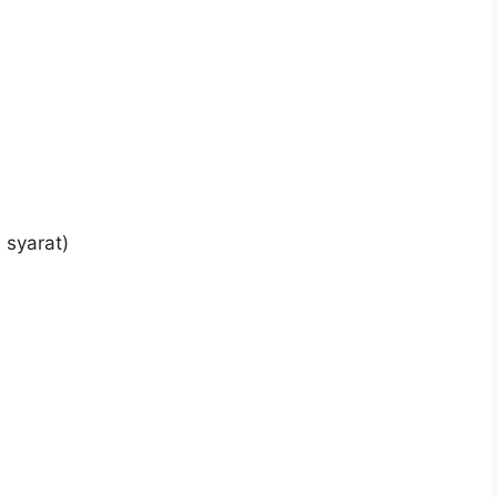
 syarat)