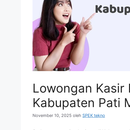
Lowongan Kasir 
Kabupaten Pati 
November 10, 2025
oleh
SPEK tekno