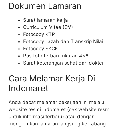
Dokumen Lamaran
Surat lamaran kerja
Curriculum Vitae (CV)
Fotocopy KTP
Fotocopy Ijazah dan Transkrip Nilai
Fotocopy SKCK
Pas foto terbaru ukuran 4×6
Surat keterangan sehat dari dokter
Cara Melamar Kerja Di
Indomaret
Anda dapat melamar pekerjaan ini melalui
website resmi Indomaret (cek website resmi
untuk informasi terbaru) atau dengan
mengirimkan lamaran langsung ke cabang