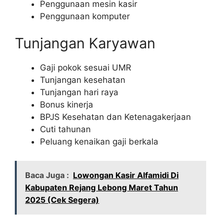
Penggunaan mesin kasir
Penggunaan komputer
Tunjangan Karyawan
Gaji pokok sesuai UMR
Tunjangan kesehatan
Tunjangan hari raya
Bonus kinerja
BPJS Kesehatan dan Ketenagakerjaan
Cuti tahunan
Peluang kenaikan gaji berkala
Baca Juga :
Lowongan Kasir Alfamidi Di
Kabupaten Rejang Lebong Maret Tahun
2025 (Cek Segera)