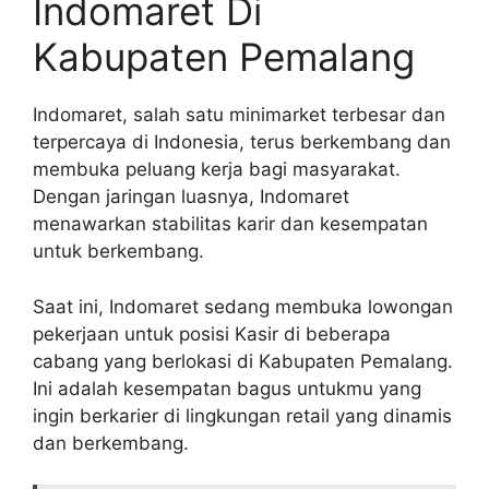
Indomaret Di
Kabupaten Pemalang
Indomaret, salah satu minimarket terbesar dan
terpercaya di Indonesia, terus berkembang dan
membuka peluang kerja bagi masyarakat.
Dengan jaringan luasnya, Indomaret
menawarkan stabilitas karir dan kesempatan
untuk berkembang.
Saat ini, Indomaret sedang membuka lowongan
pekerjaan untuk posisi Kasir di beberapa
cabang yang berlokasi di Kabupaten Pemalang.
Ini adalah kesempatan bagus untukmu yang
ingin berkarier di lingkungan retail yang dinamis
dan berkembang.