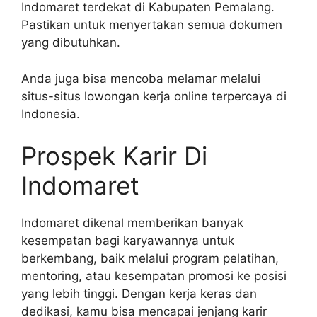
Indomaret terdekat di Kabupaten Pemalang.
Pastikan untuk menyertakan semua dokumen
yang dibutuhkan.
Anda juga bisa mencoba melamar melalui
situs-situs lowongan kerja online terpercaya di
Indonesia.
Prospek Karir Di
Indomaret
Indomaret dikenal memberikan banyak
kesempatan bagi karyawannya untuk
berkembang, baik melalui program pelatihan,
mentoring, atau kesempatan promosi ke posisi
yang lebih tinggi. Dengan kerja keras dan
dedikasi, kamu bisa mencapai jenjang karir