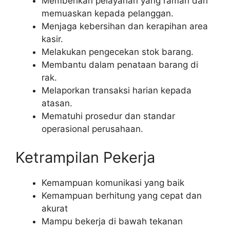
Memberikan pelayanan yang ramah dan
memuaskan kepada pelanggan.
Menjaga kebersihan dan kerapihan area
kasir.
Melakukan pengecekan stok barang.
Membantu dalam penataan barang di
rak.
Melaporkan transaksi harian kepada
atasan.
Mematuhi prosedur dan standar
operasional perusahaan.
Ketrampilan Pekerja
Kemampuan komunikasi yang baik
Kemampuan berhitung yang cepat dan
akurat
Mampu bekerja di bawah tekanan