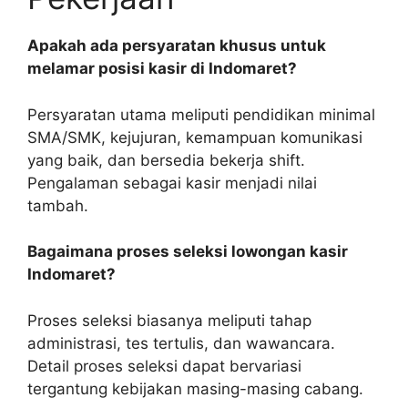
Apakah ada persyaratan khusus untuk
melamar posisi kasir di Indomaret?
Persyaratan utama meliputi pendidikan minimal
SMA/SMK, kejujuran, kemampuan komunikasi
yang baik, dan bersedia bekerja shift.
Pengalaman sebagai kasir menjadi nilai
tambah.
Bagaimana proses seleksi lowongan kasir
Indomaret?
Proses seleksi biasanya meliputi tahap
administrasi, tes tertulis, dan wawancara.
Detail proses seleksi dapat bervariasi
tergantung kebijakan masing-masing cabang.