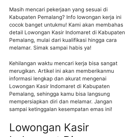
Masih mencari pekerjaan yang sesuai di
Kabupaten Pemalang? Info lowongan kerja ini
cocok banget untukmu! Kami akan membahas
detail Lowongan Kasir Indomaret di Kabupaten
Pemalang, mulai dari kualifikasi hingga cara
melamar. Simak sampai habis ya!
Kehilangan waktu mencari kerja bisa sangat
merugikan. Artikel ini akan memberikanmu
informasi lengkap dan akurat mengenai
Lowongan Kasir Indomaret di Kabupaten
Pemalang, sehingga kamu bisa langsung
mempersiapkan diri dan melamar. Jangan
sampai ketinggalan kesempatan emas ini!
Lowongan Kasir