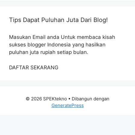
Tips Dapat Puluhan Juta Dari Blog!
Masukan Email anda Untuk membaca kisah
sukses blogger Indonesia yang hasilkan
puluhan juta rupiah setiap bulan.
DAFTAR SEKARANG
© 2026 SPEKtekno
• Dibangun dengan
GeneratePress