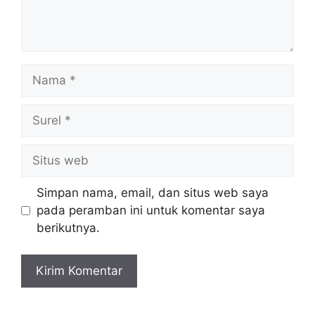
Nama
Surel
Situs
web
Simpan nama, email, dan situs web saya
pada peramban ini untuk komentar saya
berikutnya.