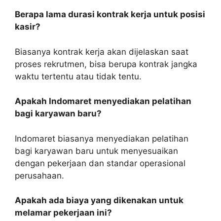
Berapa lama durasi kontrak kerja untuk posisi
kasir?
Biasanya kontrak kerja akan dijelaskan saat
proses rekrutmen, bisa berupa kontrak jangka
waktu tertentu atau tidak tentu.
Apakah Indomaret menyediakan pelatihan
bagi karyawan baru?
Indomaret biasanya menyediakan pelatihan
bagi karyawan baru untuk menyesuaikan
dengan pekerjaan dan standar operasional
perusahaan.
Apakah ada biaya yang dikenakan untuk
melamar pekerjaan ini?