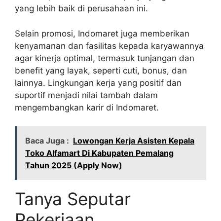
yang lebih baik di perusahaan ini.
Selain promosi, Indomaret juga memberikan
kenyamanan dan fasilitas kepada karyawannya
agar kinerja optimal, termasuk tunjangan dan
benefit yang layak, seperti cuti, bonus, dan
lainnya. Lingkungan kerja yang positif dan
suportif menjadi nilai tambah dalam
mengembangkan karir di Indomaret.
Baca Juga :
Lowongan Kerja Asisten Kepala
Toko Alfamart Di Kabupaten Pemalang
Tahun 2025 (Apply Now)
Tanya Seputar
Pekerjaan