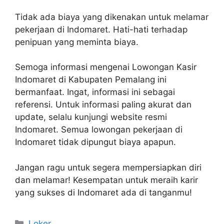
Tidak ada biaya yang dikenakan untuk melamar
pekerjaan di Indomaret. Hati-hati terhadap
penipuan yang meminta biaya.
Semoga informasi mengenai Lowongan Kasir
Indomaret di Kabupaten Pemalang ini
bermanfaat. Ingat, informasi ini sebagai
referensi. Untuk informasi paling akurat dan
update, selalu kunjungi website resmi
Indomaret. Semua lowongan pekerjaan di
Indomaret tidak dipungut biaya apapun.
Jangan ragu untuk segera mempersiapkan diri
dan melamar! Kesempatan untuk meraih karir
yang sukses di Indomaret ada di tanganmu!
Kategori
Loker