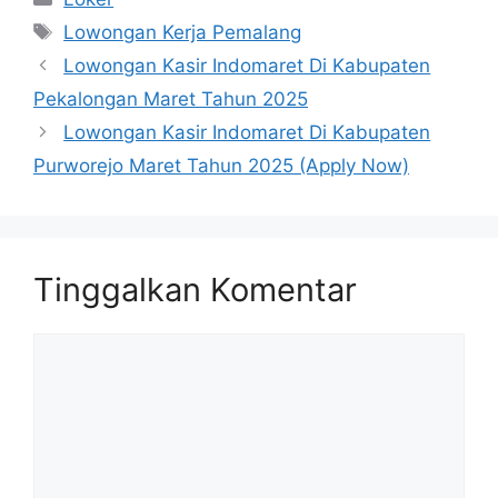
Tag
Lowongan Kerja Pemalang
Lowongan Kasir Indomaret Di Kabupaten
Pekalongan Maret Tahun 2025
Lowongan Kasir Indomaret Di Kabupaten
Purworejo Maret Tahun 2025 (Apply Now)
Tinggalkan Komentar
Komentar