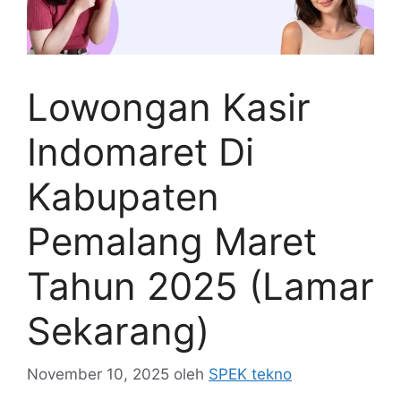
Lowongan Kasir
Indomaret Di
Kabupaten
Pemalang Maret
Tahun 2025 (Lamar
Sekarang)
November 10, 2025
oleh
SPEK tekno