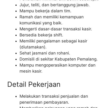
Jujur, teliti, dan bertanggung jawab.
Mampu bekerja dalam tim.
Ramah dan memiliki kemampuan
komunikasi yang baik.
Mengerti dasar-dasar transaksi kasir.
Bersedia bekerja shift.
Memiliki pengalaman sebagai kasir
(diutamakan).
Sehat jasmani dan rohani.
Domisili di sekitar Kabupaten Pemalang.
Mampu mengoperasikan komputer dan
mesin kasir.
Detail Pekerjaan
Melakukan transaksi penjualan dan
penerimaan pembayaran.