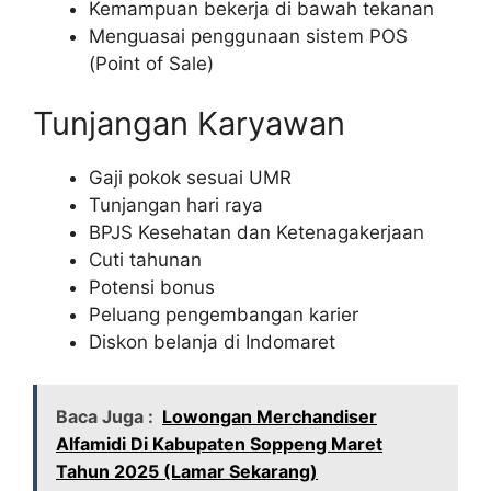
Kemampuan bekerja di bawah tekanan
Menguasai penggunaan sistem POS
(Point of Sale)
Tunjangan Karyawan
Gaji pokok sesuai UMR
Tunjangan hari raya
BPJS Kesehatan dan Ketenagakerjaan
Cuti tahunan
Potensi bonus
Peluang pengembangan karier
Diskon belanja di Indomaret
Baca Juga :
Lowongan Merchandiser
Alfamidi Di Kabupaten Soppeng Maret
Tahun 2025 (Lamar Sekarang)