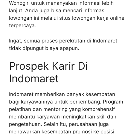
Wonogiri untuk menanyakan informasi lebih
lanjut. Anda juga bisa mencari informasi
lowongan ini melalui situs lowongan kerja online
terpercaya.
Ingat, semua proses perekrutan di Indomaret
tidak dipungut biaya apapun.
Prospek Karir Di
Indomaret
Indomaret memberikan banyak kesempatan
bagi karyawannya untuk berkembang. Program
pelatihan dan mentoring yang komprehensif
membantu karyawan meningkatkan skill dan
pengetahuan. Selain itu, perusahaan juga
menawarkan kesempatan promosi ke posisi