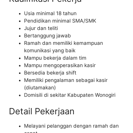
Usia minimal 18 tahun
Pendidikan minimal SMA/SMK
Jujur dan teliti
Bertanggung jawab
Ramah dan memiliki kemampuan
komunikasi yang baik
Mampu bekerja dalam tim
Mampu mengoperasikan kasir
Bersedia bekerja shift
Memiliki pengalaman sebagai kasir
(diutamakan)
Domisili di sekitar Kabupaten Wonogiri
Detail Pekerjaan
Melayani pelanggan dengan ramah dan