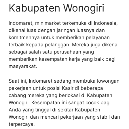
Kabupaten Wonogiri
Indomaret, minimarket terkemuka di Indonesia,
dikenal luas dengan jaringan luasnya dan
komitmennya untuk memberikan pelayanan
terbaik kepada pelanggan. Mereka juga dikenal
sebagai salah satu perusahaan yang
memberikan kesempatan kerja yang baik bagi
masyarakat.
Saat ini, Indomaret sedang membuka lowongan
pekerjaan untuk posisi Kasir di beberapa
cabang mereka yang berlokasi di Kabupaten
Wonogiri. Kesempatan ini sangat cocok bagi
Anda yang tinggal di sekitar Kabupaten
Wonogiri dan mencari pekerjaan yang stabil dan
terpercaya.