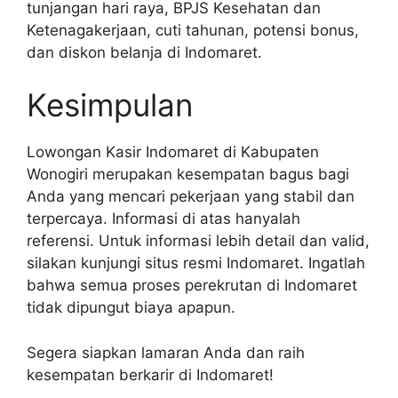
tunjangan hari raya, BPJS Kesehatan dan
Ketenagakerjaan, cuti tahunan, potensi bonus,
dan diskon belanja di Indomaret.
Kesimpulan
Lowongan Kasir Indomaret di Kabupaten
Wonogiri merupakan kesempatan bagus bagi
Anda yang mencari pekerjaan yang stabil dan
terpercaya. Informasi di atas hanyalah
referensi. Untuk informasi lebih detail dan valid,
silakan kunjungi situs resmi Indomaret. Ingatlah
bahwa semua proses perekrutan di Indomaret
tidak dipungut biaya apapun.
Segera siapkan lamaran Anda dan raih
kesempatan berkarir di Indomaret!