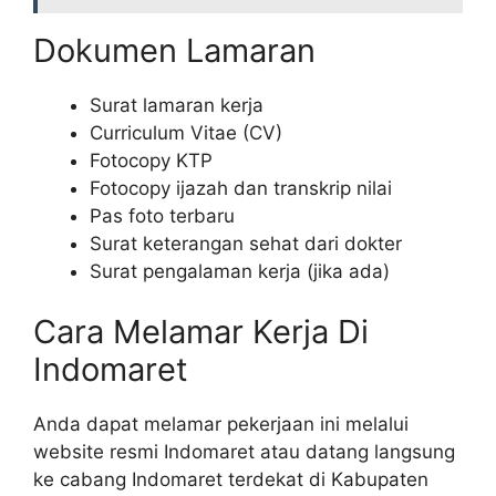
Dokumen Lamaran
Surat lamaran kerja
Curriculum Vitae (CV)
Fotocopy KTP
Fotocopy ijazah dan transkrip nilai
Pas foto terbaru
Surat keterangan sehat dari dokter
Surat pengalaman kerja (jika ada)
Cara Melamar Kerja Di
Indomaret
Anda dapat melamar pekerjaan ini melalui
website resmi Indomaret atau datang langsung
ke cabang Indomaret terdekat di Kabupaten