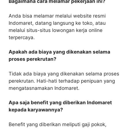
Bagaimana cara melamar pekerjaan ini?
Anda bisa melamar melalui website resmi
Indomaret, datang langsung ke toko, atau
melalui situs-situs lowongan kerja online
terpercaya.
Apakah ada biaya yang dikenakan selama
proses perekrutan?
Tidak ada biaya yang dikenakan selama proses
perekrutan. Hati-hati terhadap penipuan yang
mengatasnamakan Indomaret.
Apa saja benefit yang diberikan Indomaret
kepada karyawannya?
Benefit yang diberikan meliputi gaji pokok,