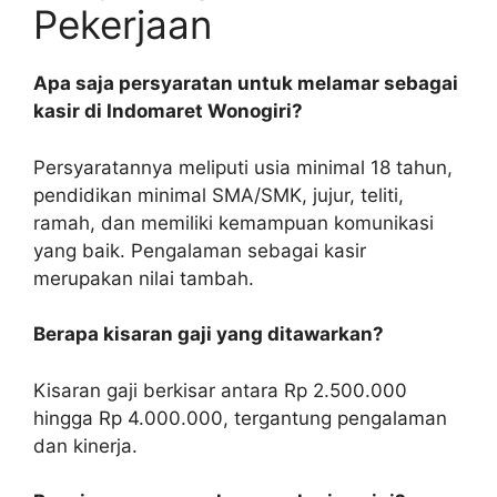
Pekerjaan
Apa saja persyaratan untuk melamar sebagai
kasir di Indomaret Wonogiri?
Persyaratannya meliputi usia minimal 18 tahun,
pendidikan minimal SMA/SMK, jujur, teliti,
ramah, dan memiliki kemampuan komunikasi
yang baik. Pengalaman sebagai kasir
merupakan nilai tambah.
Berapa kisaran gaji yang ditawarkan?
Kisaran gaji berkisar antara Rp 2.500.000
hingga Rp 4.000.000, tergantung pengalaman
dan kinerja.