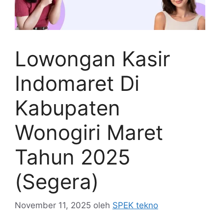
Lowongan Kasir
Indomaret Di
Kabupaten
Wonogiri Maret
Tahun 2025
(Segera)
November 11, 2025
oleh
SPEK tekno