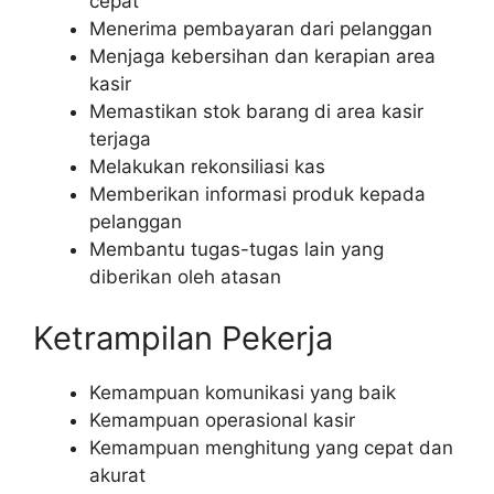
cepat
Menerima pembayaran dari pelanggan
Menjaga kebersihan dan kerapian area
kasir
Memastikan stok barang di area kasir
terjaga
Melakukan rekonsiliasi kas
Memberikan informasi produk kepada
pelanggan
Membantu tugas-tugas lain yang
diberikan oleh atasan
Ketrampilan Pekerja
Kemampuan komunikasi yang baik
Kemampuan operasional kasir
Kemampuan menghitung yang cepat dan
akurat