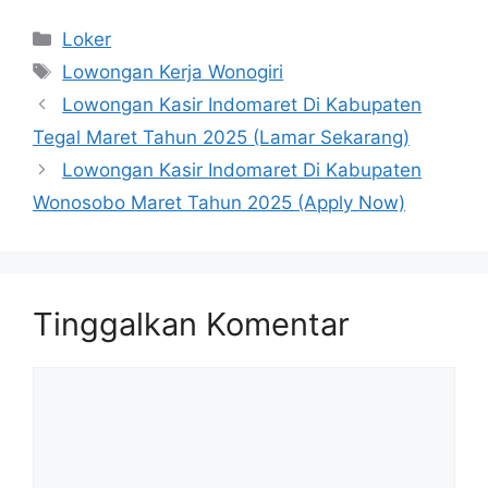
Kategori
Loker
Tag
Lowongan Kerja Wonogiri
Lowongan Kasir Indomaret Di Kabupaten
Tegal Maret Tahun 2025 (Lamar Sekarang)
Lowongan Kasir Indomaret Di Kabupaten
Wonosobo Maret Tahun 2025 (Apply Now)
Tinggalkan Komentar
Komentar