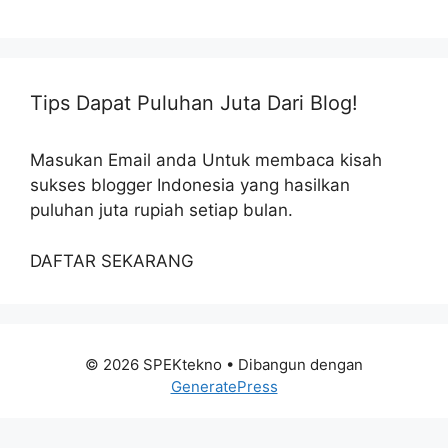
Tips Dapat Puluhan Juta Dari Blog!
Masukan Email anda Untuk membaca kisah
sukses blogger Indonesia yang hasilkan
puluhan juta rupiah setiap bulan.
DAFTAR SEKARANG
© 2026 SPEKtekno
• Dibangun dengan
GeneratePress