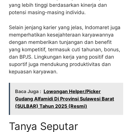
yang lebih tinggi berdasarkan kinerja dan
potensi masing-masing individu.
Selain jenjang karier yang jelas, Indomaret juga
memperhatikan kesejahteraan karyawannya
dengan memberikan tunjangan dan benefit
yang kompetitif, termasuk cuti tahunan, bonus,
dan BPJS. Lingkungan kerja yang positif dan
suportif juga mendukung produktivitas dan
kepuasan karyawan.
Baca Juga :
Lowongan Helper/Picker
Gudang Alfamidi Di Provinsi Sulawesi Barat
(SULBAR) Tahun 2025 (Resmi)
Tanya Seputar