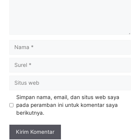
Nama
Surel
Situs
web
Simpan nama, email, dan situs web saya
pada peramban ini untuk komentar saya
berikutnya.