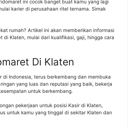
 Indomaret ini cocok banget buat kamu yang lagi
lai karier di perusahaan ritel ternama. Simak
kat rumah? Artikel ini akan memberikan informasi
i Klaten, mulai dari kualifikasi, gaji, hingga cara
maret Di Klaten
sar di Indonesia, terus berkembang dan membuka
ringan yang luas dan reputasi yang baik, bekerja
 kesempatan untuk berkembang.
gan pekerjaan untuk posisi Kasir di Klaten,
s untuk kamu yang tinggal di sekitar Klaten dan