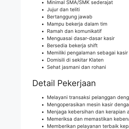
Minimal SMA/SMK sederajat
Jujur dan teliti
Bertanggung jawab
Mampu bekerja dalam tim
Ramah dan komunikatif
Menguasai dasar-dasar kasir
Bersedia bekerja shift
Memiliki pengalaman sebagai kasir
Domisili di sekitar Klaten
Sehat jasmani dan rohani
Detail Pekerjaan
Melayani transaksi pelanggan deng
Mengoperasikan mesin kasir denga
Menjaga kebersihan dan kerapian a
Memeriksa dan memastikan kebena
Memberikan pelayanan terbaik ke