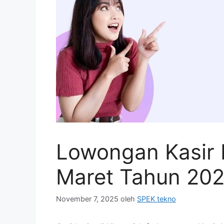
Lowongan Kasir 
Maret Tahun 20
November 7, 2025
oleh
SPEK tekno