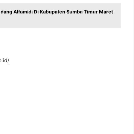
dang Alfamidi Di Kabupaten Sumba Timur Maret
.id/