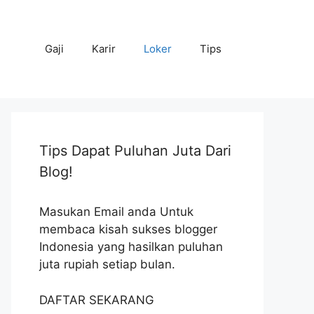
Gaji
Karir
Loker
Tips
Tips Dapat Puluhan Juta Dari
Blog!
Masukan Email anda Untuk
membaca kisah sukses blogger
Indonesia yang hasilkan puluhan
juta rupiah setiap bulan.
DAFTAR SEKARANG