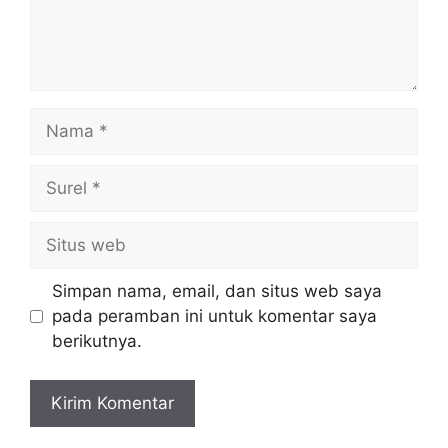
Nama
Surel
Situs
web
Simpan nama, email, dan situs web saya
pada peramban ini untuk komentar saya
berikutnya.