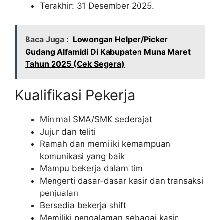
Terakhir: 31 Desember 2025.
Baca Juga :
Lowongan Helper/Picker
Gudang Alfamidi Di Kabupaten Muna Maret
Tahun 2025 (Cek Segera)
Kualifikasi Pekerja
Minimal SMA/SMK sederajat
Jujur dan teliti
Ramah dan memiliki kemampuan
komunikasi yang baik
Mampu bekerja dalam tim
Mengerti dasar-dasar kasir dan transaksi
penjualan
Bersedia bekerja shift
Memiliki pengalaman sebagai kasir