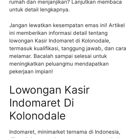
rumah dan menjanjikan? Lanjutkan membaca
untuk detail lengkapnya.
Jangan lewatkan kesempatan emas ini! Artikel
ini memberikan informasi detail tentang
lowongan Kasir Indomaret di Kolonodale,
termasuk kualifikasi, tanggung jawab, dan cara
melamar. Bacalah sampai selesai untuk
meningkatkan peluangmu mendapatkan
pekerjaan impian!
Lowongan Kasir
Indomaret Di
Kolonodale
Indomaret, minimarket ternama di Indonesia,