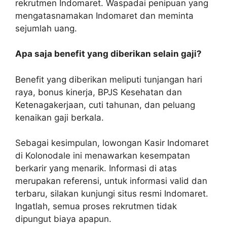
rekrutmen Indomaret. Waspadai penipuan yang
mengatasnamakan Indomaret dan meminta
sejumlah uang.
Apa saja benefit yang diberikan selain gaji?
Benefit yang diberikan meliputi tunjangan hari
raya, bonus kinerja, BPJS Kesehatan dan
Ketenagakerjaan, cuti tahunan, dan peluang
kenaikan gaji berkala.
Sebagai kesimpulan, lowongan Kasir Indomaret
di Kolonodale ini menawarkan kesempatan
berkarir yang menarik. Informasi di atas
merupakan referensi, untuk informasi valid dan
terbaru, silakan kunjungi situs resmi Indomaret.
Ingatlah, semua proses rekrutmen tidak
dipungut biaya apapun.