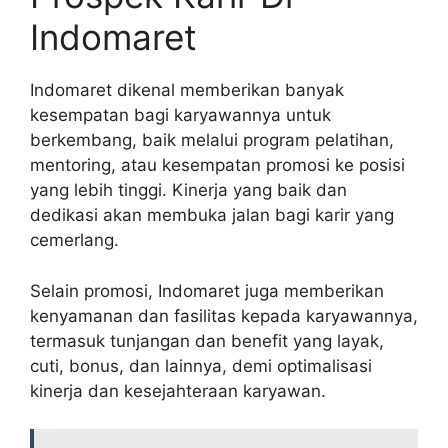
Indomaret
Indomaret dikenal memberikan banyak
kesempatan bagi karyawannya untuk
berkembang, baik melalui program pelatihan,
mentoring, atau kesempatan promosi ke posisi
yang lebih tinggi. Kinerja yang baik dan
dedikasi akan membuka jalan bagi karir yang
cemerlang.
Selain promosi, Indomaret juga memberikan
kenyamanan dan fasilitas kepada karyawannya,
termasuk tunjangan dan benefit yang layak,
cuti, bonus, dan lainnya, demi optimalisasi
kinerja dan kesejahteraan karyawan.