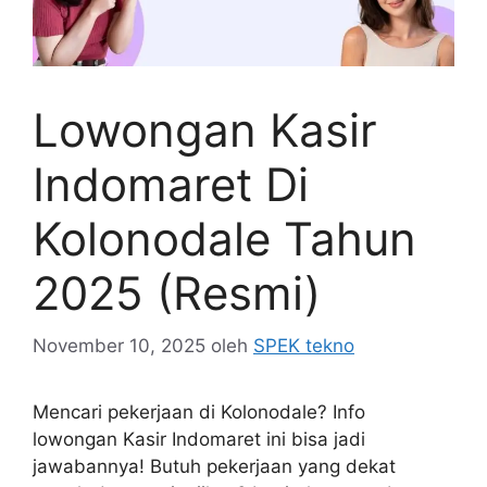
Lowongan Kasir
Indomaret Di
Kolonodale Tahun
2025 (Resmi)
November 10, 2025
oleh
SPEK tekno
Mencari pekerjaan di Kolonodale? Info
lowongan Kasir Indomaret ini bisa jadi
jawabannya! Butuh pekerjaan yang dekat