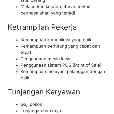
stok barang
Melaporkan kepada atasan terkait
permasalahan yang terjadi
Ketrampilan Pekerja
Kemampuan komunikasi yang baik
Kemampuan berhitung yang cepat dan
tepat
Penggunaan mesin kasir
Penggunaan sistem POS (Point of Sale)
Kemampuan melayani pelanggan dengan
baik
Tunjangan Karyawan
Gaji pokok
Tunjangan hari raya