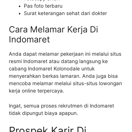
Pas foto terbaru
Surat keterangan sehat dari dokter
Cara Melamar Kerja Di
Indomaret
Anda dapat melamar pekerjaan ini melalui situs
resmi Indomaret atau datang langsung ke
cabang Indomaret Kolonodale untuk
menyerahkan berkas lamaran. Anda juga bisa
mencoba melamar melalui situs-situs lowongan
kerja online terpercaya.
Ingat, semua proses rekrutmen di Indomaret
tidak dipungut biaya apapun.
Prospek Karir Di