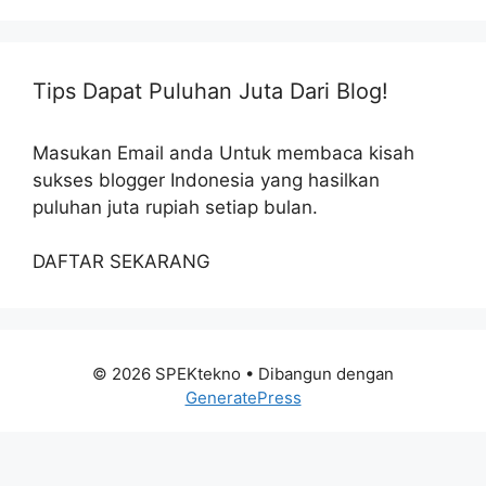
Tips Dapat Puluhan Juta Dari Blog!
Masukan Email anda Untuk membaca kisah
sukses blogger Indonesia yang hasilkan
puluhan juta rupiah setiap bulan.
DAFTAR SEKARANG
© 2026 SPEKtekno
• Dibangun dengan
GeneratePress