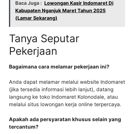
Baca Juga :
Lowongan Kasir Indomaret Di
Kabupaten Nganjuk Maret Tahun 2025
(Lamar Sekarang)
Tanya Seputar
Pekerjaan
Bagaimana cara melamar pekerjaan ini?
Anda dapat melamar melalui website Indomaret
(jika tersedia informasi lebih lanjut), datang
langsung ke toko Indomaret Kolonodale, atau
melalui situs lowongan kerja online terpercaya.
Apakah ada persyaratan khusus selain yang
tercantum?