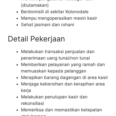
(diutamakan)
Berdomisili di sekitar Kolonodale
Mampu mengoperasikan mesin kasir
Sehat jasmani dan rohani
Detail Pekerjaan
Melakukan transaksi penjualan dan
penerimaan uang tunai/non tunai
Memberikan pelayanan yang ramah dan
memuaskan kepada pelanggan
Merapikan barang dagangan di area kasir
Menjaga kebersihan dan kerapihan area
kerja
Melakukan penutupan kasir dan
rekonsiliasi
Memeriksa dan memastikan ketepatan