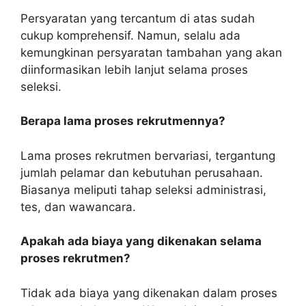
Persyaratan yang tercantum di atas sudah
cukup komprehensif. Namun, selalu ada
kemungkinan persyaratan tambahan yang akan
diinformasikan lebih lanjut selama proses
seleksi.
Berapa lama proses rekrutmennya?
Lama proses rekrutmen bervariasi, tergantung
jumlah pelamar dan kebutuhan perusahaan.
Biasanya meliputi tahap seleksi administrasi,
tes, dan wawancara.
Apakah ada biaya yang dikenakan selama
proses rekrutmen?
Tidak ada biaya yang dikenakan dalam proses