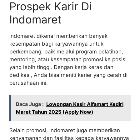
Prospek Karir Di
Indomaret
Indomaret dikenal memberikan banyak
kesempatan bagi karyawannya untuk
berkembang, baik melalui program pelatihan,
mentoring, atau kesempatan promosi ke posisi
yang lebih tinggi. Dengan kerja keras dan
dedikasi, Anda bisa meniti karier yang cerah di
perusahaan ini.
Baca Juga :
Lowongan Kasir Alfamart Kediri
Maret Tahun 2025 (Apply Now)
Selain promosi, Indomaret juga memberikan
kenyamanan dan fasilitas kepada karyawannya