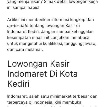
yang menjanjikan? Simak detail lowongan kerja
ini sampai habis!
Artikel ini memberikan informasi lengkap dan
up-to-date
tentang lowongan Kasir di
Indomaret Kediri. Jangan sampai ketinggalan
kesempatan emas ini! Lanjutkan membaca
untuk mengetahui kualifikasi, tanggung jawab,
dan cara melamar.
Lowongan Kasir
Indomaret Di Kota
Kediri
Indomaret, salah satu minimarket terbesar dan
terpercaya di Indonesia, kini membuka