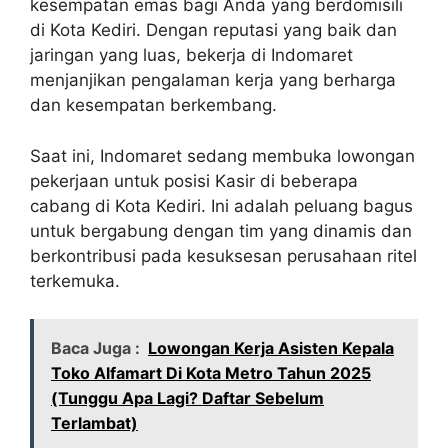
kesempatan emas bagi Anda yang berdomisili
di Kota Kediri. Dengan reputasi yang baik dan
jaringan yang luas, bekerja di Indomaret
menjanjikan pengalaman kerja yang berharga
dan kesempatan berkembang.
Saat ini, Indomaret sedang membuka lowongan
pekerjaan untuk posisi Kasir di beberapa
cabang di Kota Kediri. Ini adalah peluang bagus
untuk bergabung dengan tim yang dinamis dan
berkontribusi pada kesuksesan perusahaan ritel
terkemuka.
Baca Juga :
Lowongan Kerja Asisten Kepala
Toko Alfamart Di Kota Metro Tahun 2025
(Tunggu Apa Lagi? Daftar Sebelum
Terlambat)