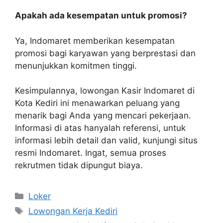
Apakah ada kesempatan untuk promosi?
Ya, Indomaret memberikan kesempatan
promosi bagi karyawan yang berprestasi dan
menunjukkan komitmen tinggi.
Kesimpulannya, lowongan Kasir Indomaret di
Kota Kediri ini menawarkan peluang yang
menarik bagi Anda yang mencari pekerjaan.
Informasi di atas hanyalah referensi, untuk
informasi lebih detail dan valid, kunjungi situs
resmi Indomaret. Ingat, semua proses
rekrutmen tidak dipungut biaya.
Kategori
Loker
Tag
Lowongan Kerja Kediri