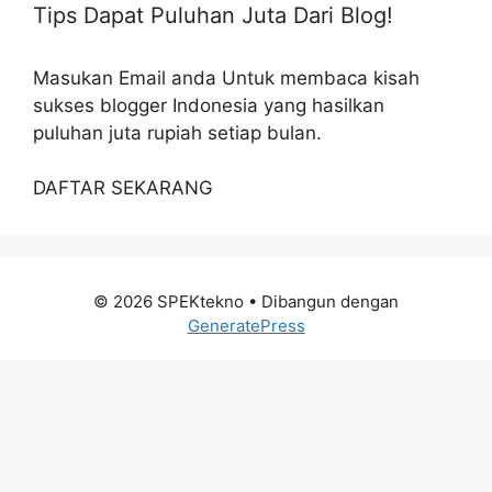
Tips Dapat Puluhan Juta Dari Blog!
Masukan Email anda Untuk membaca kisah
sukses blogger Indonesia yang hasilkan
puluhan juta rupiah setiap bulan.
DAFTAR SEKARANG
© 2026 SPEKtekno
• Dibangun dengan
GeneratePress