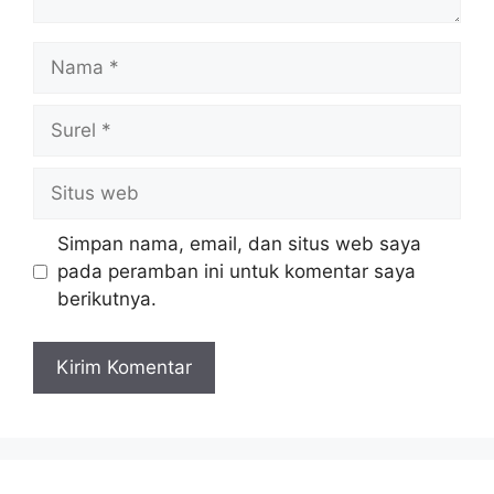
Nama
Surel
Situs
web
Simpan nama, email, dan situs web saya
pada peramban ini untuk komentar saya
berikutnya.