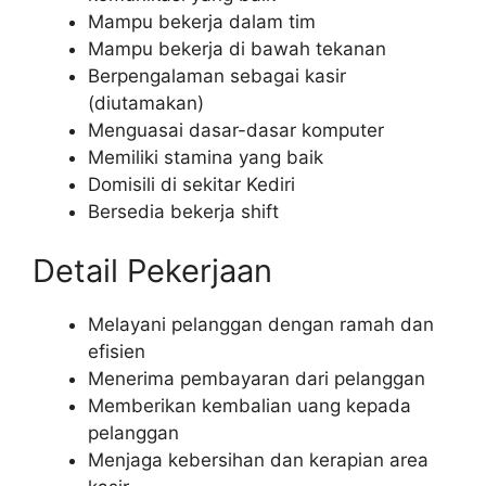
Mampu bekerja dalam tim
Mampu bekerja di bawah tekanan
Berpengalaman sebagai kasir
(diutamakan)
Menguasai dasar-dasar komputer
Memiliki stamina yang baik
Domisili di sekitar Kediri
Bersedia bekerja shift
Detail Pekerjaan
Melayani pelanggan dengan ramah dan
efisien
Menerima pembayaran dari pelanggan
Memberikan kembalian uang kepada
pelanggan
Menjaga kebersihan dan kerapian area