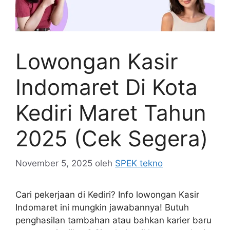
Lowongan Kasir
Indomaret Di Kota
Kediri Maret Tahun
2025 (Cek Segera)
November 5, 2025
oleh
SPEK tekno
Cari pekerjaan di Kediri? Info lowongan Kasir
Indomaret ini mungkin jawabannya! Butuh
penghasilan tambahan atau bahkan karier baru