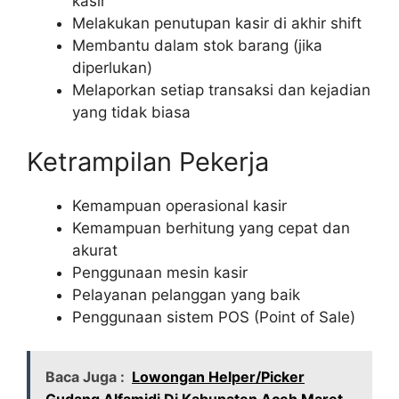
kasir
Melakukan penutupan kasir di akhir shift
Membantu dalam stok barang (jika
diperlukan)
Melaporkan setiap transaksi dan kejadian
yang tidak biasa
Ketrampilan Pekerja
Kemampuan operasional kasir
Kemampuan berhitung yang cepat dan
akurat
Penggunaan mesin kasir
Pelayanan pelanggan yang baik
Penggunaan sistem POS (Point of Sale)
Baca Juga :
Lowongan Helper/Picker