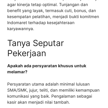
agar kinerja tetap optimal. Tunjangan dan
benefit yang layak, termasuk cuti, bonus, dan
kesempatan pelatihan, menjadi bukti komitmen
Indomaret terhadap kesejahteraan
karyawannya.
Tanya Seputar
Pekerjaan
Apakah ada persyaratan khusus untuk
melamar?
Persyaratan utama adalah minimal lulusan
SMA/SMK, jujur, teliti, dan memiliki kemampuan
komunikasi yang baik. Pengalaman sebagai
kasir akan menjadi nilai tambah.