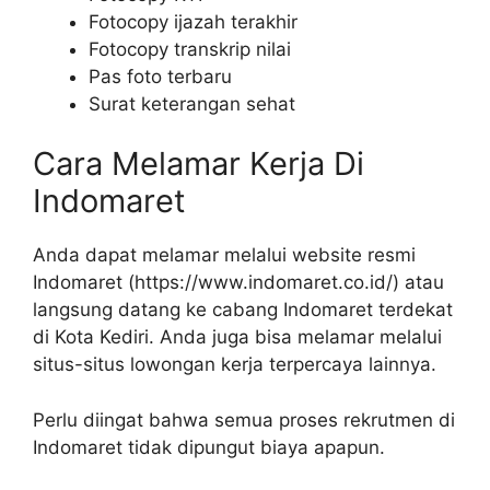
Fotocopy ijazah terakhir
Fotocopy transkrip nilai
Pas foto terbaru
Surat keterangan sehat
Cara Melamar Kerja Di
Indomaret
Anda dapat melamar melalui website resmi
Indomaret (
https://www.indomaret.co.id/
) atau
langsung datang ke cabang Indomaret terdekat
di Kota Kediri. Anda juga bisa melamar melalui
situs-situs lowongan kerja terpercaya lainnya.
Perlu diingat bahwa semua proses rekrutmen di
Indomaret tidak dipungut biaya apapun.