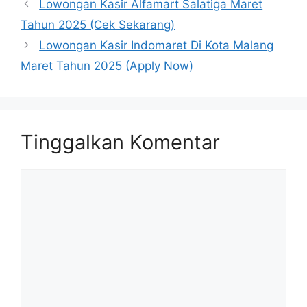
Lowongan Kasir Alfamart Salatiga Maret
Tahun 2025 (Cek Sekarang)
Lowongan Kasir Indomaret Di Kota Malang
Maret Tahun 2025 (Apply Now)
Tinggalkan Komentar
Komentar