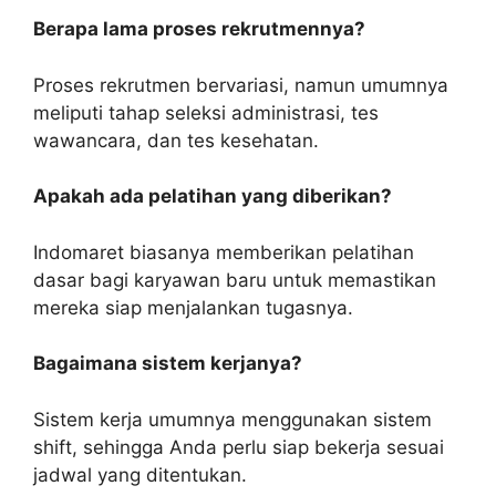
Berapa lama proses rekrutmennya?
Proses rekrutmen bervariasi, namun umumnya
meliputi tahap seleksi administrasi, tes
wawancara, dan tes kesehatan.
Apakah ada pelatihan yang diberikan?
Indomaret biasanya memberikan pelatihan
dasar bagi karyawan baru untuk memastikan
mereka siap menjalankan tugasnya.
Bagaimana sistem kerjanya?
Sistem kerja umumnya menggunakan sistem
shift, sehingga Anda perlu siap bekerja sesuai
jadwal yang ditentukan.