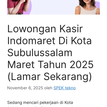
Lowongan Kasir
Indomaret Di Kota
Subulussalam
Maret Tahun 2025
(Lamar Sekarang)
November 6, 2025
oleh
SPEK tekno
Sedang mencari pekerjaan di Kota