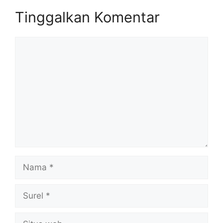
Tinggalkan Komentar
Komentar
Nama
Surel
Situs