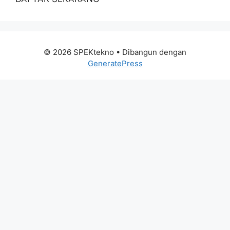
© 2026 SPEKtekno
• Dibangun dengan
GeneratePress