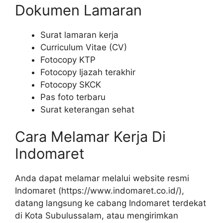
Dokumen Lamaran
Surat lamaran kerja
Curriculum Vitae (CV)
Fotocopy KTP
Fotocopy Ijazah terakhir
Fotocopy SKCK
Pas foto terbaru
Surat keterangan sehat
Cara Melamar Kerja Di
Indomaret
Anda dapat melamar melalui website resmi
Indomaret (
https://www.indomaret.co.id/
),
datang langsung ke cabang Indomaret terdekat
di Kota Subulussalam, atau mengirimkan