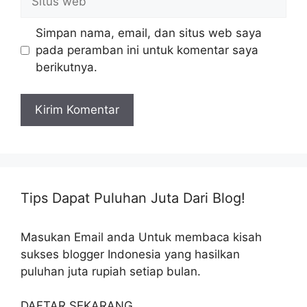
web
Simpan nama, email, dan situs web saya
pada peramban ini untuk komentar saya
berikutnya.
Tips Dapat Puluhan Juta Dari Blog!
Masukan Email anda Untuk membaca kisah
sukses blogger Indonesia yang hasilkan
puluhan juta rupiah setiap bulan.
DAFTAR SEKARANG