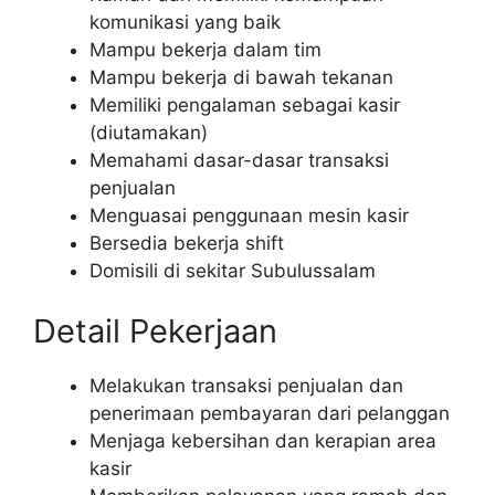
komunikasi yang baik
Mampu bekerja dalam tim
Mampu bekerja di bawah tekanan
Memiliki pengalaman sebagai kasir
(diutamakan)
Memahami dasar-dasar transaksi
penjualan
Menguasai penggunaan mesin kasir
Bersedia bekerja shift
Domisili di sekitar Subulussalam
Detail Pekerjaan
Melakukan transaksi penjualan dan
penerimaan pembayaran dari pelanggan
Menjaga kebersihan dan kerapian area
kasir