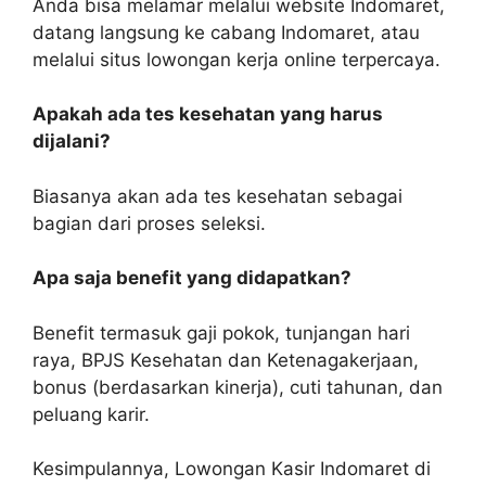
Anda bisa melamar melalui website Indomaret,
datang langsung ke cabang Indomaret, atau
melalui situs lowongan kerja online terpercaya.
Apakah ada tes kesehatan yang harus
dijalani?
Biasanya akan ada tes kesehatan sebagai
bagian dari proses seleksi.
Apa saja benefit yang didapatkan?
Benefit termasuk gaji pokok, tunjangan hari
raya, BPJS Kesehatan dan Ketenagakerjaan,
bonus (berdasarkan kinerja), cuti tahunan, dan
peluang karir.
Kesimpulannya, Lowongan Kasir Indomaret di