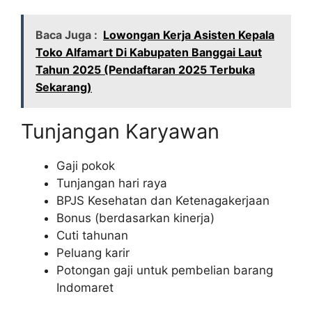
Baca Juga :
Lowongan Kerja Asisten Kepala
Toko Alfamart Di Kabupaten Banggai Laut
Tahun 2025 (Pendaftaran 2025 Terbuka
Sekarang)
Tunjangan Karyawan
Gaji pokok
Tunjangan hari raya
BPJS Kesehatan dan Ketenagakerjaan
Bonus (berdasarkan kinerja)
Cuti tahunan
Peluang karir
Potongan gaji untuk pembelian barang
Indomaret