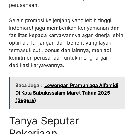
perusahaan.
Selain promosi ke jenjang yang lebih tinggi,
Indomaret juga memberikan kenyamanan dan
fasilitas kepada karyawannya agar kinerja lebih
optimal. Tunjangan dan benefit yang layak,
termasuk cuti, bonus dan lainnya, menjadi
komitmen perusahaan untuk menghargai
dedikasi karyawannya.
Baca Juga :
Lowongan Pramuniaga Alfamidi
Di Kota Subulussalam Maret Tahun 2025
(Segera)
Tanya Seputar
Pekerjaan