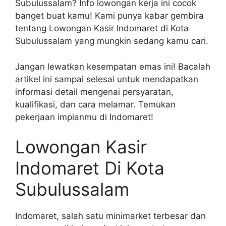
Subulussalam? Info lowongan kerja ini cocok
banget buat kamu! Kami punya kabar gembira
tentang Lowongan Kasir Indomaret di Kota
Subulussalam yang mungkin sedang kamu cari.
Jangan lewatkan kesempatan emas ini! Bacalah
artikel ini sampai selesai untuk mendapatkan
informasi detail mengenai persyaratan,
kualifikasi, dan cara melamar. Temukan
pekerjaan impianmu di Indomaret!
Lowongan Kasir
Indomaret Di Kota
Subulussalam
Indomaret, salah satu minimarket terbesar dan