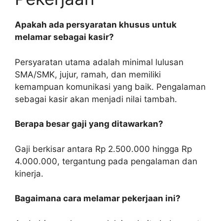
Apakah ada persyaratan khusus untuk
melamar sebagai kasir?
Persyaratan utama adalah minimal lulusan
SMA/SMK, jujur, ramah, dan memiliki
kemampuan komunikasi yang baik. Pengalaman
sebagai kasir akan menjadi nilai tambah.
Berapa besar gaji yang ditawarkan?
Gaji berkisar antara Rp 2.500.000 hingga Rp
4.000.000, tergantung pada pengalaman dan
kinerja.
Bagaimana cara melamar pekerjaan ini?