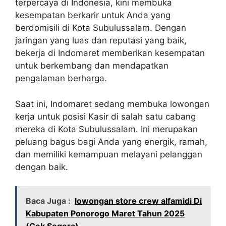
terpercaya di Indonesia, kini membuka
kesempatan berkarir untuk Anda yang
berdomisili di Kota Subulussalam. Dengan
jaringan yang luas dan reputasi yang baik,
bekerja di Indomaret memberikan kesempatan
untuk berkembang dan mendapatkan
pengalaman berharga.
Saat ini, Indomaret sedang membuka lowongan
kerja untuk posisi Kasir di salah satu cabang
mereka di Kota Subulussalam. Ini merupakan
peluang bagus bagi Anda yang energik, ramah,
dan memiliki kemampuan melayani pelanggan
dengan baik.
Baca Juga :
lowongan store crew alfamidi Di
Kabupaten Ponorogo Maret Tahun 2025