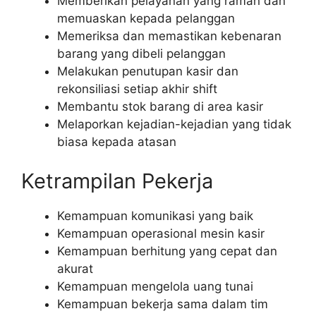
Memberikan pelayanan yang ramah dan
memuaskan kepada pelanggan
Memeriksa dan memastikan kebenaran
barang yang dibeli pelanggan
Melakukan penutupan kasir dan
rekonsiliasi setiap akhir shift
Membantu stok barang di area kasir
Melaporkan kejadian-kejadian yang tidak
biasa kepada atasan
Ketrampilan Pekerja
Kemampuan komunikasi yang baik
Kemampuan operasional mesin kasir
Kemampuan berhitung yang cepat dan
akurat
Kemampuan mengelola uang tunai
Kemampuan bekerja sama dalam tim