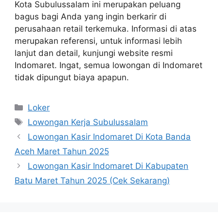
Kota Subulussalam ini merupakan peluang
bagus bagi Anda yang ingin berkarir di
perusahaan retail terkemuka. Informasi di atas
merupakan referensi, untuk informasi lebih
lanjut dan detail, kunjungi website resmi
Indomaret. Ingat, semua lowongan di Indomaret
tidak dipungut biaya apapun.
Kategori
Loker
Tag
Lowongan Kerja Subulussalam
Lowongan Kasir Indomaret Di Kota Banda
Aceh Maret Tahun 2025
Lowongan Kasir Indomaret Di Kabupaten
Batu Maret Tahun 2025 (Cek Sekarang)