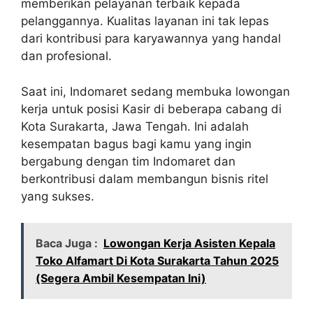
memberikan pelayanan terbaik kepada
pelanggannya. Kualitas layanan ini tak lepas
dari kontribusi para karyawannya yang handal
dan profesional.
Saat ini, Indomaret sedang membuka lowongan
kerja untuk posisi Kasir di beberapa cabang di
Kota Surakarta, Jawa Tengah. Ini adalah
kesempatan bagus bagi kamu yang ingin
bergabung dengan tim Indomaret dan
berkontribusi dalam membangun bisnis ritel
yang sukses.
Baca Juga :
Lowongan Kerja Asisten Kepala
Toko Alfamart Di Kota Surakarta Tahun 2025
(Segera Ambil Kesempatan Ini)