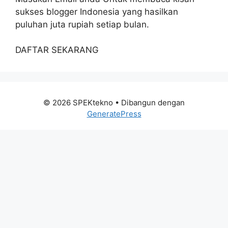
sukses blogger Indonesia yang hasilkan
puluhan juta rupiah setiap bulan.
DAFTAR SEKARANG
© 2026 SPEKtekno
• Dibangun dengan
GeneratePress