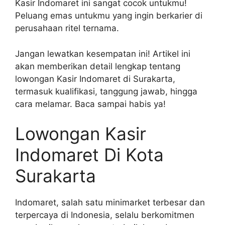
Kasir Indomaret ini sangat cocok untukmu!
Peluang emas untukmu yang ingin berkarier di
perusahaan ritel ternama.
Jangan lewatkan kesempatan ini! Artikel ini
akan memberikan detail lengkap tentang
lowongan Kasir Indomaret di Surakarta,
termasuk kualifikasi, tanggung jawab, hingga
cara melamar. Baca sampai habis ya!
Lowongan Kasir
Indomaret Di Kota
Surakarta
Indomaret, salah satu minimarket terbesar dan
terpercaya di Indonesia, selalu berkomitmen