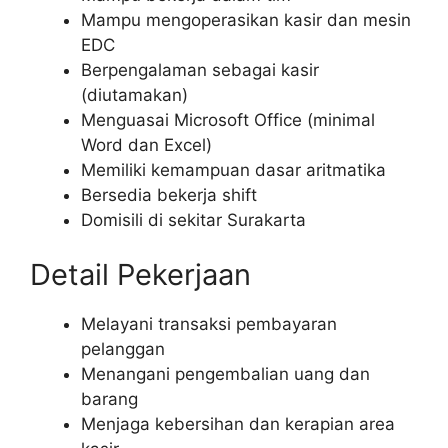
Mampu mengoperasikan kasir dan mesin
EDC
Berpengalaman sebagai kasir
(diutamakan)
Menguasai Microsoft Office (minimal
Word dan Excel)
Memiliki kemampuan dasar aritmatika
Bersedia bekerja shift
Domisili di sekitar Surakarta
Detail Pekerjaan
Melayani transaksi pembayaran
pelanggan
Menangani pengembalian uang dan
barang
Menjaga kebersihan dan kerapian area