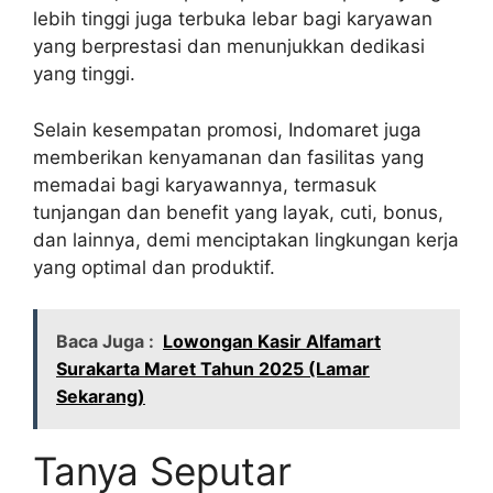
lebih tinggi juga terbuka lebar bagi karyawan
yang berprestasi dan menunjukkan dedikasi
yang tinggi.
Selain kesempatan promosi, Indomaret juga
memberikan kenyamanan dan fasilitas yang
memadai bagi karyawannya, termasuk
tunjangan dan benefit yang layak, cuti, bonus,
dan lainnya, demi menciptakan lingkungan kerja
yang optimal dan produktif.
Baca Juga :
Lowongan Kasir Alfamart
Surakarta Maret Tahun 2025 (Lamar
Sekarang)
Tanya Seputar