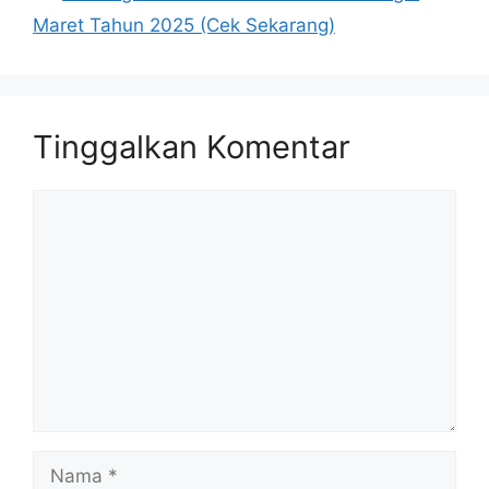
Maret Tahun 2025 (Cek Sekarang)
Tinggalkan Komentar
Komentar
Nama