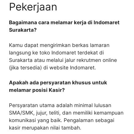
Pekerjaan
Bagaimana cara melamar kerja di Indomaret
Surakarta?
Kamu dapat mengirimkan berkas lamaran
langsung ke toko Indomaret terdekat di
Surakarta atau melalui jalur rekrutmen online
(jika tersedia) di website Indomaret.
Apakah ada persyaratan khusus untuk
melamar posisi Kasir?
Persyaratan utama adalah minimal lulusan
SMA/SMK, jujur, teliti, dan memiliki kemampuan
komunikasi yang baik. Pengalaman sebagai
kasir merupakan nilai tambah.