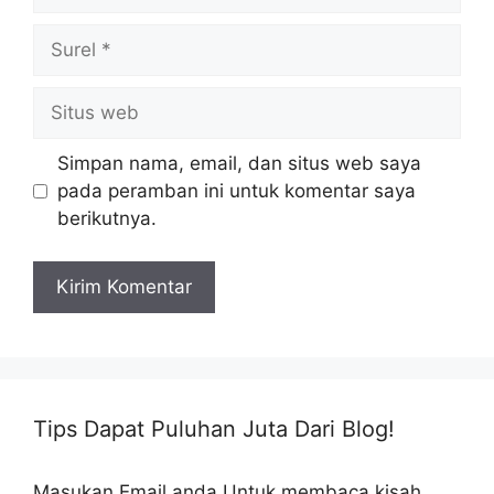
Surel
Situs
web
Simpan nama, email, dan situs web saya
pada peramban ini untuk komentar saya
berikutnya.
Tips Dapat Puluhan Juta Dari Blog!
Masukan Email anda Untuk membaca kisah