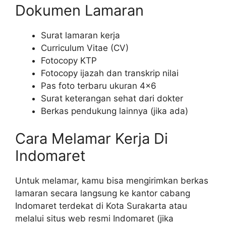
Dokumen Lamaran
Surat lamaran kerja
Curriculum Vitae (CV)
Fotocopy KTP
Fotocopy ijazah dan transkrip nilai
Pas foto terbaru ukuran 4×6
Surat keterangan sehat dari dokter
Berkas pendukung lainnya (jika ada)
Cara Melamar Kerja Di
Indomaret
Untuk melamar, kamu bisa mengirimkan berkas
lamaran secara langsung ke kantor cabang
Indomaret terdekat di Kota Surakarta atau
melalui situs web resmi Indomaret (jika