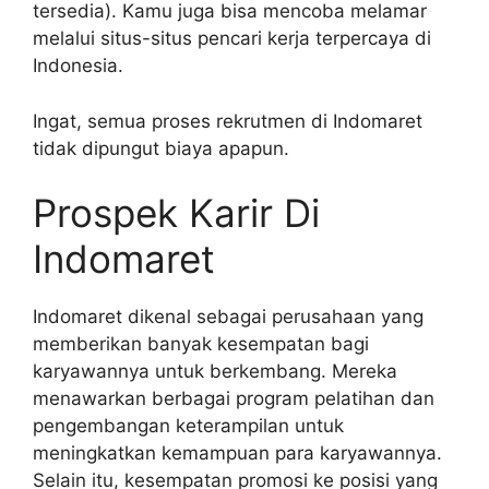
tersedia). Kamu juga bisa mencoba melamar
melalui situs-situs pencari kerja terpercaya di
Indonesia.
Ingat, semua proses rekrutmen di Indomaret
tidak dipungut biaya apapun.
Prospek Karir Di
Indomaret
Indomaret dikenal sebagai perusahaan yang
memberikan banyak kesempatan bagi
karyawannya untuk berkembang. Mereka
menawarkan berbagai program pelatihan dan
pengembangan keterampilan untuk
meningkatkan kemampuan para karyawannya.
Selain itu, kesempatan promosi ke posisi yang