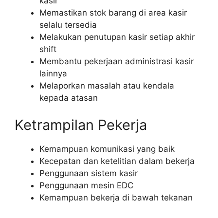
kasir
Memastikan stok barang di area kasir
selalu tersedia
Melakukan penutupan kasir setiap akhir
shift
Membantu pekerjaan administrasi kasir
lainnya
Melaporkan masalah atau kendala
kepada atasan
Ketrampilan Pekerja
Kemampuan komunikasi yang baik
Kecepatan dan ketelitian dalam bekerja
Penggunaan sistem kasir
Penggunaan mesin EDC
Kemampuan bekerja di bawah tekanan