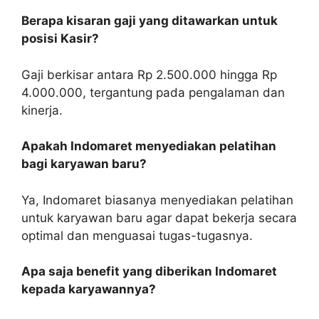
Berapa kisaran gaji yang ditawarkan untuk
posisi Kasir?
Gaji berkisar antara Rp 2.500.000 hingga Rp
4.000.000, tergantung pada pengalaman dan
kinerja.
Apakah Indomaret menyediakan pelatihan
bagi karyawan baru?
Ya, Indomaret biasanya menyediakan pelatihan
untuk karyawan baru agar dapat bekerja secara
optimal dan menguasai tugas-tugasnya.
Apa saja benefit yang diberikan Indomaret
kepada karyawannya?