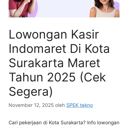
Lowongan Kasir
Indomaret Di Kota
Surakarta Maret
Tahun 2025 (Cek
Segera)
November 12, 2025
oleh
SPEK tekno
Cari pekerjaan di Kota Surakarta? Info lowongan