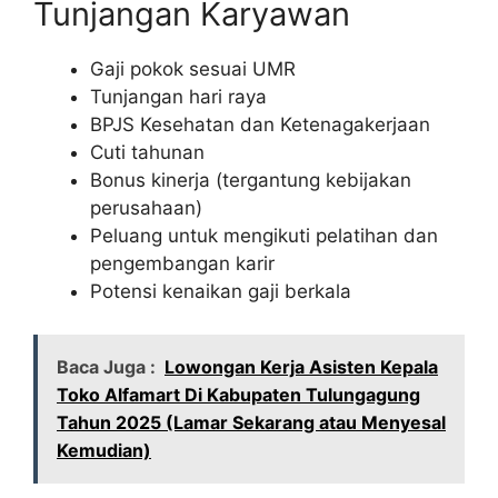
Tunjangan Karyawan
Gaji pokok sesuai UMR
Tunjangan hari raya
BPJS Kesehatan dan Ketenagakerjaan
Cuti tahunan
Bonus kinerja (tergantung kebijakan
perusahaan)
Peluang untuk mengikuti pelatihan dan
pengembangan karir
Potensi kenaikan gaji berkala
Baca Juga :
Lowongan Kerja Asisten Kepala
Toko Alfamart Di Kabupaten Tulungagung
Tahun 2025 (Lamar Sekarang atau Menyesal
Kemudian)