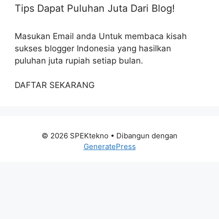
Tips Dapat Puluhan Juta Dari Blog!
Masukan Email anda Untuk membaca kisah
sukses blogger Indonesia yang hasilkan
puluhan juta rupiah setiap bulan.
DAFTAR SEKARANG
© 2026 SPEKtekno
• Dibangun dengan
GeneratePress