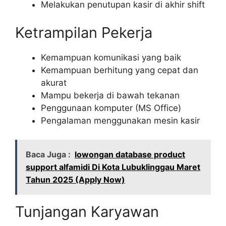
Melakukan penutupan kasir di akhir shift
Ketrampilan Pekerja
Kemampuan komunikasi yang baik
Kemampuan berhitung yang cepat dan
akurat
Mampu bekerja di bawah tekanan
Penggunaan komputer (MS Office)
Pengalaman menggunakan mesin kasir
Baca Juga :
lowongan database product
support alfamidi Di Kota Lubuklinggau Maret
Tahun 2025 (Apply Now)
Tunjangan Karyawan