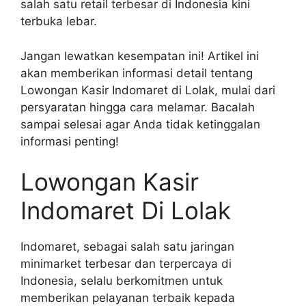
salah satu retail terbesar di Indonesia kini
terbuka lebar.
Jangan lewatkan kesempatan ini! Artikel ini
akan memberikan informasi detail tentang
Lowongan Kasir Indomaret di Lolak, mulai dari
persyaratan hingga cara melamar. Bacalah
sampai selesai agar Anda tidak ketinggalan
informasi penting!
Lowongan Kasir
Indomaret Di Lolak
Indomaret, sebagai salah satu jaringan
minimarket terbesar dan terpercaya di
Indonesia, selalu berkomitmen untuk
memberikan pelayanan terbaik kepada