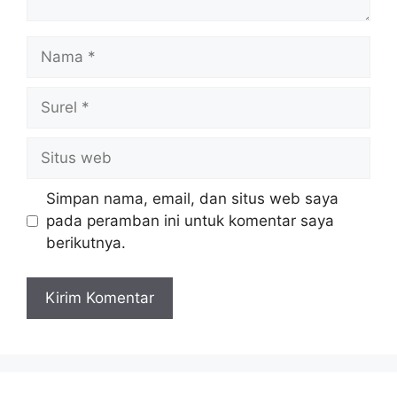
Nama
Surel
Situs
web
Simpan nama, email, dan situs web saya
pada peramban ini untuk komentar saya
berikutnya.