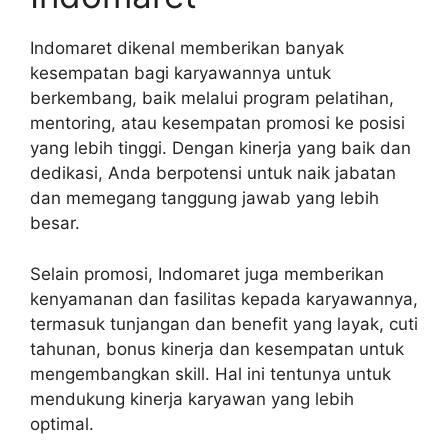
Indomaret dikenal memberikan banyak
kesempatan bagi karyawannya untuk
berkembang, baik melalui program pelatihan,
mentoring, atau kesempatan promosi ke posisi
yang lebih tinggi. Dengan kinerja yang baik dan
dedikasi, Anda berpotensi untuk naik jabatan
dan memegang tanggung jawab yang lebih
besar.
Selain promosi, Indomaret juga memberikan
kenyamanan dan fasilitas kepada karyawannya,
termasuk tunjangan dan benefit yang layak, cuti
tahunan, bonus kinerja dan kesempatan untuk
mengembangkan skill. Hal ini tentunya untuk
mendukung kinerja karyawan yang lebih
optimal.