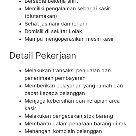
Bersedia bekerja shift
Memiliki pengalaman sebagai kasir
(diutamakan)
Sehat jasmani dan rohani
Domisili di sekitar Lolak
Mampu mengoperasikan mesin kasir
Detail Pekerjaan
Melakukan transaksi penjualan dan
penerimaan pembayaran
Memberikan pelayanan yang ramah dan
cepat kepada pelanggan
Menjaga kebersihan dan kerapian area
kasir
Melakukan pengecekan stok barang
Membantu dalam penataan barang di rak
Menangani komplain pelanggan