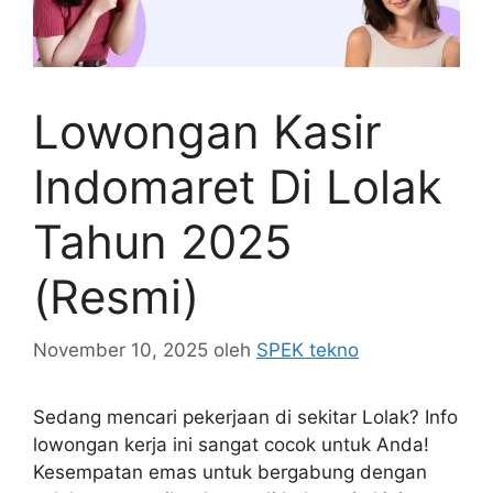
Lowongan Kasir
Indomaret Di Lolak
Tahun 2025
(Resmi)
November 10, 2025
oleh
SPEK tekno
Sedang mencari pekerjaan di sekitar Lolak? Info
lowongan kerja ini sangat cocok untuk Anda!
Kesempatan emas untuk bergabung dengan