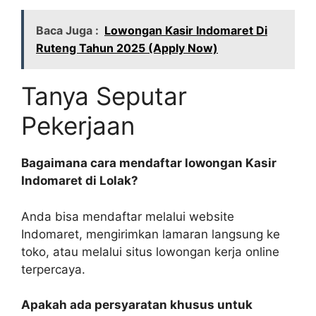
Baca Juga :
Lowongan Kasir Indomaret Di
Ruteng Tahun 2025 (Apply Now)
Tanya Seputar
Pekerjaan
Bagaimana cara mendaftar lowongan Kasir
Indomaret di Lolak?
Anda bisa mendaftar melalui website
Indomaret, mengirimkan lamaran langsung ke
toko, atau melalui situs lowongan kerja online
terpercaya.
Apakah ada persyaratan khusus untuk