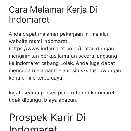
Cara Melamar Kerja Di
Indomaret
Anda dapat melamar pekerjaan ini melalui
website resmi Indomaret
(
https://www.indomaret.co.id/
), atau dengan
mengirimkan berkas lamaran secara langsung
ke Indomaret cabang Lolak. Anda juga dapat
mencoba melamar melalui situs-situs lowongan
kerja online terpercaya.
Ingat, semua proses perekrutan di Indomaret
tidak dipungut biaya apapun.
Prospek Karir Di
Indomaret