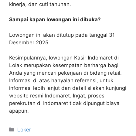
kinerja, dan cuti tahunan.
Sampai kapan lowongan ini dibuka?
Lowongan ini akan ditutup pada tanggal 31
Desember 2025.
Kesimpulannya, lowongan Kasir Indomaret di
Lolak merupakan kesempatan berharga bagi
Anda yang mencari pekerjaan di bidang retail.
Informasi di atas hanyalah referensi, untuk
informasi lebih lanjut dan detail silakan kunjungi
website resmi Indomaret. Ingat, proses
perekrutan di Indomaret tidak dipungut biaya
apapun.
Kategori
Loker