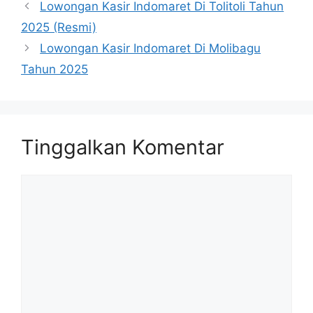
Lowongan Kasir Indomaret Di Tolitoli Tahun
2025 (Resmi)
Lowongan Kasir Indomaret Di Molibagu
Tahun 2025
Tinggalkan Komentar
Komentar