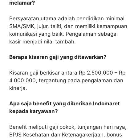
melamar?
Persyaratan utama adalah pendidikan minimal
SMA/SMK, jujur, teliti, dan memiliki kemampuan
komunikasi yang baik. Pengalaman sebagai
kasir menjadi nilai tambah.
Berapa kisaran gaji yang ditawarkan?
Kisaran gaji berkisar antara Rp 2.500.000 – Rp
4.000.000, tergantung pada pengalaman dan
kinerja.
Apa saja benefit yang diberikan Indomaret
kepada karyawan?
Benefit meliputi gaji pokok, tunjangan hari raya,
BPJS Kesehatan dan Ketenagakerjaan, bonus