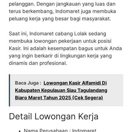
pelanggan. Dengan jangkauan yang luas dan
terus berkembang, Indomaret juga membuka
peluang kerja yang besar bagi masyarakat.
Saat ini, Indomaret cabang Lolak sedang
membuka lowongan pekerjaan untuk posisi
Kasir. Ini adalah kesempatan bagus untuk Anda
yang ingin berkarir di lingkungan kerja yang
dinamis dan profesional.
Baca Juga :
Lowongan Kasir Alfamidi Di
Kabupaten Kepulauan Siau Tagulandang
Biaro Maret Tahun 2025 (Cek Segera)
Detail Lowongan Kerja
Nama Perusahaan :
Indomaret