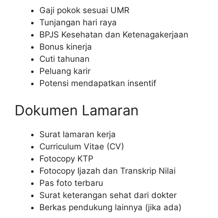
Gaji pokok sesuai UMR
Tunjangan hari raya
BPJS Kesehatan dan Ketenagakerjaan
Bonus kinerja
Cuti tahunan
Peluang karir
Potensi mendapatkan insentif
Dokumen Lamaran
Surat lamaran kerja
Curriculum Vitae (CV)
Fotocopy KTP
Fotocopy Ijazah dan Transkrip Nilai
Pas foto terbaru
Surat keterangan sehat dari dokter
Berkas pendukung lainnya (jika ada)