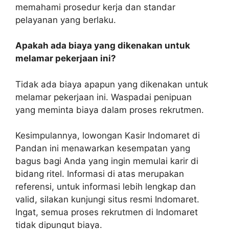
memahami prosedur kerja dan standar
pelayanan yang berlaku.
Apakah ada biaya yang dikenakan untuk
melamar pekerjaan ini?
Tidak ada biaya apapun yang dikenakan untuk
melamar pekerjaan ini. Waspadai penipuan
yang meminta biaya dalam proses rekrutmen.
Kesimpulannya, lowongan Kasir Indomaret di
Pandan ini menawarkan kesempatan yang
bagus bagi Anda yang ingin memulai karir di
bidang ritel. Informasi di atas merupakan
referensi, untuk informasi lebih lengkap dan
valid, silakan kunjungi situs resmi Indomaret.
Ingat, semua proses rekrutmen di Indomaret
tidak dipungut biaya.