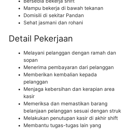
Bersedia bekerja shift
Mampu bekerja di bawah tekanan
Domisili di sekitar Pandan
Sehat jasmani dan rohani
Detail Pekerjaan
Melayani pelanggan dengan ramah dan
sopan
Menerima pembayaran dari pelanggan
Memberikan kembalian kepada
pelanggan
Menjaga kebersihan dan kerapian area
kasir
Memeriksa dan memastikan barang
belanjaan pelanggan sesuai dengan struk
Melakukan penutupan kasir di akhir shift
Membantu tugas-tugas lain yang