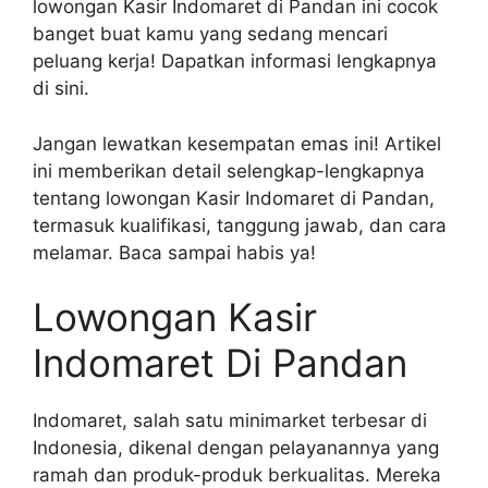
lowongan Kasir Indomaret di Pandan ini cocok
banget buat kamu yang sedang mencari
peluang kerja! Dapatkan informasi lengkapnya
di sini.
Jangan lewatkan kesempatan emas ini! Artikel
ini memberikan detail selengkap-lengkapnya
tentang lowongan Kasir Indomaret di Pandan,
termasuk kualifikasi, tanggung jawab, dan cara
melamar. Baca sampai habis ya!
Lowongan Kasir
Indomaret Di Pandan
Indomaret, salah satu minimarket terbesar di
Indonesia, dikenal dengan pelayanannya yang
ramah dan produk-produk berkualitas. Mereka