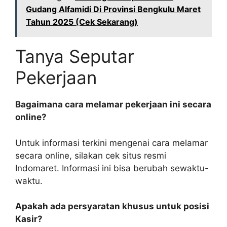
Gudang Alfamidi Di Provinsi Bengkulu Maret
Tahun 2025 (Cek Sekarang)
Tanya Seputar
Pekerjaan
Bagaimana cara melamar pekerjaan ini secara
online?
Untuk informasi terkini mengenai cara melamar
secara online, silakan cek situs resmi
Indomaret. Informasi ini bisa berubah sewaktu-
waktu.
Apakah ada persyaratan khusus untuk posisi
Kasir?