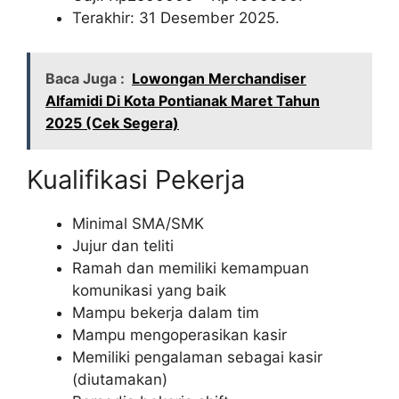
Terakhir: 31 Desember 2025.
Baca Juga :
Lowongan Merchandiser
Alfamidi Di Kota Pontianak Maret Tahun
2025 (Cek Segera)
Kualifikasi Pekerja
Minimal SMA/SMK
Jujur dan teliti
Ramah dan memiliki kemampuan
komunikasi yang baik
Mampu bekerja dalam tim
Mampu mengoperasikan kasir
Memiliki pengalaman sebagai kasir
(diutamakan)