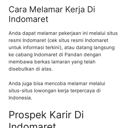
Cara Melamar Kerja Di
Indomaret
Anda dapat melamar pekerjaan ini melalui situs
resmi Indomaret (cek situs resmi Indomaret
untuk informasi terkini), atau datang langsung
ke cabang Indomaret di Pandan dengan
membawa berkas lamaran yang telah
disebutkan di atas.
Anda juga bisa mencoba melamar melalui
situs-situs lowongan kerja terpercaya di
Indonesia.
Prospek Karir Di
Indomaret