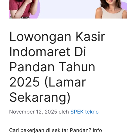
Lowongan Kasir
Indomaret Di
Pandan Tahun
2025 (Lamar
Sekarang)
November 12, 2025
oleh
SPEK tekno
Cari pekerjaan di sekitar Pandan? Info