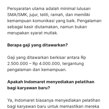
Persyaratan utama adalah minimal lulusan
SMA/SMK, jujur, teliti, ramah, dan memiliki
kemampuan komunikasi yang baik. Pengalaman
sebagai kasir diutamakan, namun bukan
merupakan syarat mutlak.
Berapa gaji yang ditawarkan?
Gaji yang ditawarkan berkisar antara Rp
2.500.000 – Rp 4.000.000, tergantung
pengalaman dan kemampuan.
Apakah Indomaret menyediakan pelatihan
bagi karyawan baru?
Ya, Indomaret biasanya menyediakan pelatihan
bagi karyawan baru untuk memastikan mereka