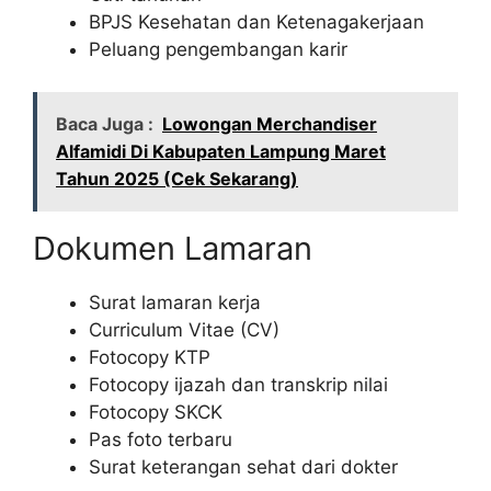
BPJS Kesehatan dan Ketenagakerjaan
Peluang pengembangan karir
Baca Juga :
Lowongan Merchandiser
Alfamidi Di Kabupaten Lampung Maret
Tahun 2025 (Cek Sekarang)
Dokumen Lamaran
Surat lamaran kerja
Curriculum Vitae (CV)
Fotocopy KTP
Fotocopy ijazah dan transkrip nilai
Fotocopy SKCK
Pas foto terbaru
Surat keterangan sehat dari dokter