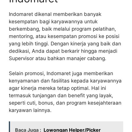
Indomaret dikenal memberikan banyak
kesempatan bagi karyawannya untuk
berkembang, baik melalui program pelatihan,
mentoring, atau kesempatan promosi ke posisi
yang lebih tinggi. Dengan kinerja yang baik dan
dedikasi, Anda dapat berkarir hingga menjadi
Supervisor atau bahkan manajer cabang.
Selain promosi, Indomaret juga memberikan
kenyamanan dan fasilitas kepada karyawannya
agar kinerja mereka tetap optimal. Hal ini
termasuk tunjangan dan benefit yang layak,
seperti cuti, bonus, dan program kesejahteraan
karyawan lainnya.
Baca Juga :
Lowongan Helper/Picker