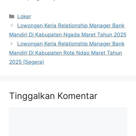
Kategori
Loker
Lowongan Kerja Relationship Manager Bank
Mandiri Di Kabupaten Ngada Maret Tahun 2025
Lowongan Kerja Relationship Manager Bank
Mandiri Di Kabupaten Rote Ndao Maret Tahun
2025 (Segera)
Tinggalkan Komentar
Komentar