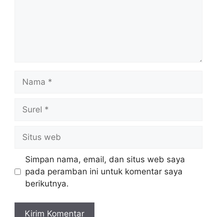
Nama
Surel
Situs
web
Simpan nama, email, dan situs web saya
pada peramban ini untuk komentar saya
berikutnya.