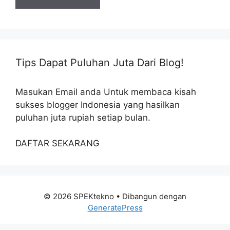
Tips Dapat Puluhan Juta Dari Blog!
Masukan Email anda Untuk membaca kisah
sukses blogger Indonesia yang hasilkan
puluhan juta rupiah setiap bulan.
DAFTAR SEKARANG
© 2026 SPEKtekno
• Dibangun dengan
GeneratePress