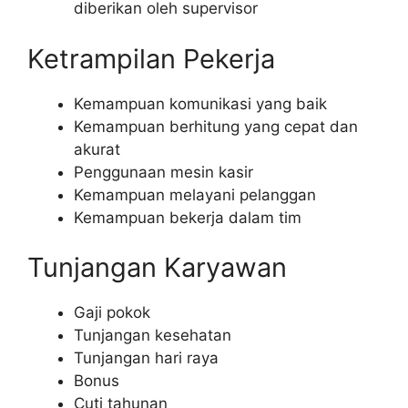
diberikan oleh supervisor
Ketrampilan Pekerja
Kemampuan komunikasi yang baik
Kemampuan berhitung yang cepat dan
akurat
Penggunaan mesin kasir
Kemampuan melayani pelanggan
Kemampuan bekerja dalam tim
Tunjangan Karyawan
Gaji pokok
Tunjangan kesehatan
Tunjangan hari raya
Bonus
Cuti tahunan