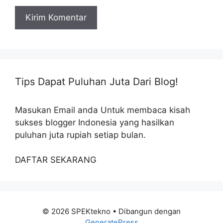
Tips Dapat Puluhan Juta Dari Blog!
Masukan Email anda Untuk membaca kisah
sukses blogger Indonesia yang hasilkan
puluhan juta rupiah setiap bulan.
DAFTAR SEKARANG
© 2026 SPEKtekno
• Dibangun dengan
GeneratePress