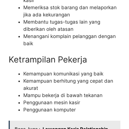
kasir
Memeriksa stok barang dan melaporkan
jika ada kekurangan
Membantu tugas-tugas lain yang
diberikan oleh atasan
Menangani komplain pelanggan dengan
baik
Ketrampilan Pekerja
Kemampuan komunikasi yang baik
Kemampuan berhitung yang cepat dan
akurat
Mampu bekerja di bawah tekanan
Penggunaan mesin kasir
Penggunaan komputer