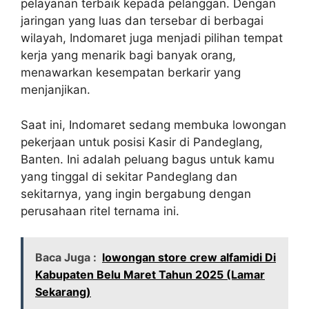
pelayanan terbaik kepada pelanggan. Dengan
jaringan yang luas dan tersebar di berbagai
wilayah, Indomaret juga menjadi pilihan tempat
kerja yang menarik bagi banyak orang,
menawarkan kesempatan berkarir yang
menjanjikan.
Saat ini, Indomaret sedang membuka lowongan
pekerjaan untuk posisi Kasir di Pandeglang,
Banten. Ini adalah peluang bagus untuk kamu
yang tinggal di sekitar Pandeglang dan
sekitarnya, yang ingin bergabung dengan
perusahaan ritel ternama ini.
Baca Juga :
lowongan store crew alfamidi Di
Kabupaten Belu Maret Tahun 2025 (Lamar
Sekarang)