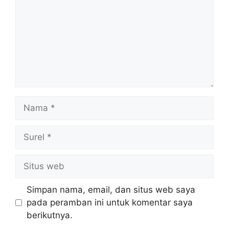
Nama
Surel
Situs
web
Simpan nama, email, dan situs web saya
pada peramban ini untuk komentar saya
berikutnya.