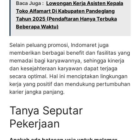
Baca Juga :
Lowongan Kerja Asisten Kepala
Toko Alfamart Di Kabupaten Pandeglang
Tahun 2025 (Pendaftaran Hanya Terbuka
Beberapa Waktu)
Selain peluang promosi, Indomaret juga
memberikan berbagai benefit dan fasilitas yang
memadai bagi karyawannya, sehingga kinerja
dan kesejahteraan karyawan dapat terjaga
secara optimal. Hal ini menciptakan lingkungan
kerja yang positif dan mendukung pertumbuhan
karier jangka panjang.
Tanya Seputar
Pekerjaan