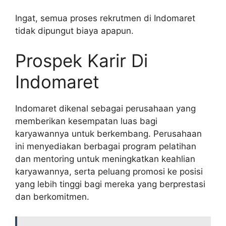
Ingat, semua proses rekrutmen di Indomaret
tidak dipungut biaya apapun.
Prospek Karir Di
Indomaret
Indomaret dikenal sebagai perusahaan yang
memberikan kesempatan luas bagi
karyawannya untuk berkembang. Perusahaan
ini menyediakan berbagai program pelatihan
dan mentoring untuk meningkatkan keahlian
karyawannya, serta peluang promosi ke posisi
yang lebih tinggi bagi mereka yang berprestasi
dan berkomitmen.