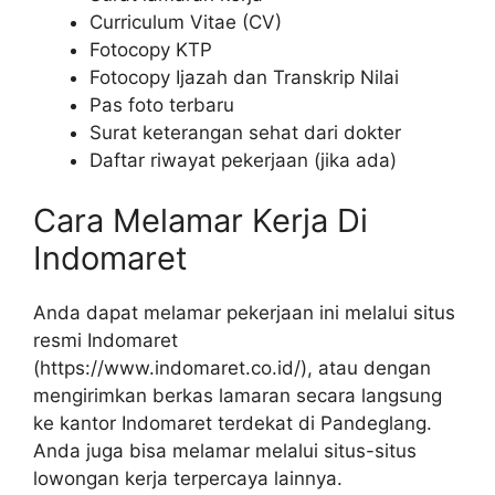
Curriculum Vitae (CV)
Fotocopy KTP
Fotocopy Ijazah dan Transkrip Nilai
Pas foto terbaru
Surat keterangan sehat dari dokter
Daftar riwayat pekerjaan (jika ada)
Cara Melamar Kerja Di
Indomaret
Anda dapat melamar pekerjaan ini melalui situs
resmi Indomaret
(
https://www.indomaret.co.id/
), atau dengan
mengirimkan berkas lamaran secara langsung
ke kantor Indomaret terdekat di Pandeglang.
Anda juga bisa melamar melalui situs-situs
lowongan kerja terpercaya lainnya.