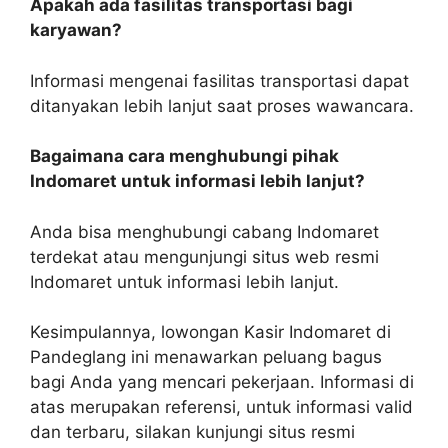
Apakah ada fasilitas transportasi bagi
karyawan?
Informasi mengenai fasilitas transportasi dapat
ditanyakan lebih lanjut saat proses wawancara.
Bagaimana cara menghubungi pihak
Indomaret untuk informasi lebih lanjut?
Anda bisa menghubungi cabang Indomaret
terdekat atau mengunjungi situs web resmi
Indomaret untuk informasi lebih lanjut.
Kesimpulannya, lowongan Kasir Indomaret di
Pandeglang ini menawarkan peluang bagus
bagi Anda yang mencari pekerjaan. Informasi di
atas merupakan referensi, untuk informasi valid
dan terbaru, silakan kunjungi situs resmi