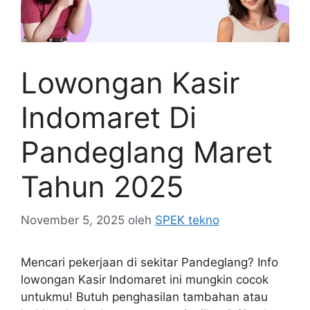
Lowongan Kasir
Indomaret Di
Pandeglang Maret
Tahun 2025
November 5, 2025
oleh
SPEK tekno
Mencari pekerjaan di sekitar Pandeglang? Info
lowongan Kasir Indomaret ini mungkin cocok
untukmu! Butuh penghasilan tambahan atau