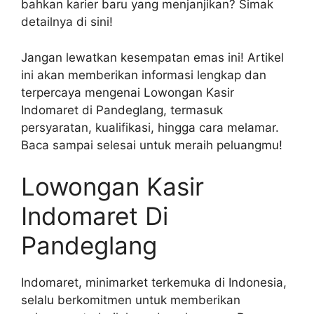
bahkan karier baru yang menjanjikan? Simak
detailnya di sini!
Jangan lewatkan kesempatan emas ini! Artikel
ini akan memberikan informasi lengkap dan
terpercaya mengenai Lowongan Kasir
Indomaret di Pandeglang, termasuk
persyaratan, kualifikasi, hingga cara melamar.
Baca sampai selesai untuk meraih peluangmu!
Lowongan Kasir
Indomaret Di
Pandeglang
Indomaret, minimarket terkemuka di Indonesia,
selalu berkomitmen untuk memberikan