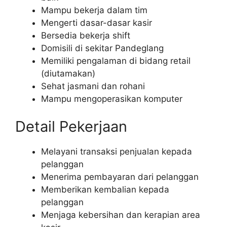
Mampu bekerja dalam tim
Mengerti dasar-dasar kasir
Bersedia bekerja shift
Domisili di sekitar Pandeglang
Memiliki pengalaman di bidang retail
(diutamakan)
Sehat jasmani dan rohani
Mampu mengoperasikan komputer
Detail Pekerjaan
Melayani transaksi penjualan kepada
pelanggan
Menerima pembayaran dari pelanggan
Memberikan kembalian kepada
pelanggan
Menjaga kebersihan dan kerapian area