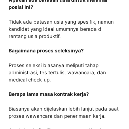
Apakah ada batasan usia untuk melamar
posisi ini?
Tidak ada batasan usia yang spesifik, namun
kandidat yang ideal umumnya berada di
rentang usia produktif.
Bagaimana proses seleksinya?
Proses seleksi biasanya meliputi tahap
administrasi, tes tertulis, wawancara, dan
medical check-up.
Berapa lama masa kontrak kerja?
Biasanya akan dijelaskan lebih lanjut pada saat
proses wawancara dan penerimaan kerja.