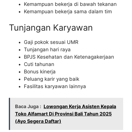
Kemampuan bekerja di bawah tekanan
Kemampuan bekerja sama dalam tim
Tunjangan Karyawan
Gaji pokok sesuai UMR
Tunjangan hari raya
BPJS Kesehatan dan Ketenagakerjaan
Cuti tahunan
Bonus kinerja
Peluang karir yang baik
Fasilitas karyawan lainnya
Baca Juga :
Lowongan Kerja Asisten Kepala
Toko Alfamart Di Provinsi Bali Tahun 2025
(Ayo Segera Daftar)