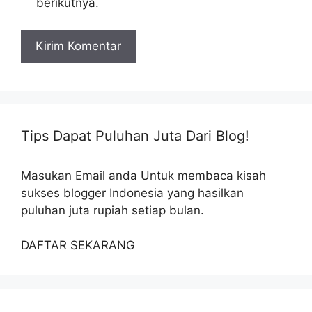
berikutnya.
Tips Dapat Puluhan Juta Dari Blog!
Masukan Email anda Untuk membaca kisah
sukses blogger Indonesia yang hasilkan
puluhan juta rupiah setiap bulan.
DAFTAR SEKARANG