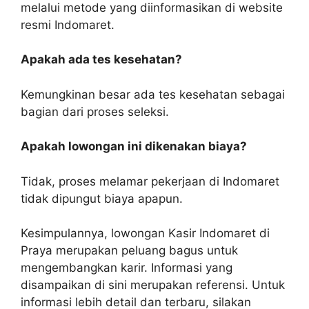
melalui metode yang diinformasikan di website
resmi Indomaret.
Apakah ada tes kesehatan?
Kemungkinan besar ada tes kesehatan sebagai
bagian dari proses seleksi.
Apakah lowongan ini dikenakan biaya?
Tidak, proses melamar pekerjaan di Indomaret
tidak dipungut biaya apapun.
Kesimpulannya, lowongan Kasir Indomaret di
Praya merupakan peluang bagus untuk
mengembangkan karir. Informasi yang
disampaikan di sini merupakan referensi. Untuk
informasi lebih detail dan terbaru, silakan