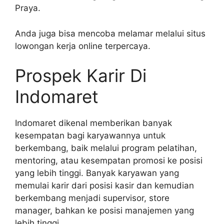
Praya.
Anda juga bisa mencoba melamar melalui situs
lowongan kerja online terpercaya.
Prospek Karir Di
Indomaret
Indomaret dikenal memberikan banyak
kesempatan bagi karyawannya untuk
berkembang, baik melalui program pelatihan,
mentoring, atau kesempatan promosi ke posisi
yang lebih tinggi. Banyak karyawan yang
memulai karir dari posisi kasir dan kemudian
berkembang menjadi supervisor, store
manager, bahkan ke posisi manajemen yang
lebih tinggi.