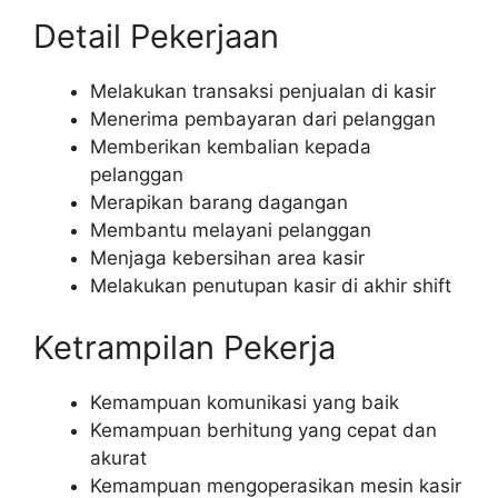
Detail Pekerjaan
Melakukan transaksi penjualan di kasir
Menerima pembayaran dari pelanggan
Memberikan kembalian kepada
pelanggan
Merapikan barang dagangan
Membantu melayani pelanggan
Menjaga kebersihan area kasir
Melakukan penutupan kasir di akhir shift
Ketrampilan Pekerja
Kemampuan komunikasi yang baik
Kemampuan berhitung yang cepat dan
akurat
Kemampuan mengoperasikan mesin kasir