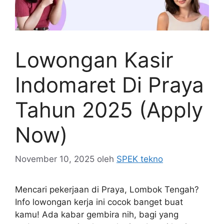
Lowongan Kasir
Indomaret Di Praya
Tahun 2025 (Apply
Now)
November 10, 2025
oleh
SPEK tekno
Mencari pekerjaan di Praya, Lombok Tengah?
Info lowongan kerja ini cocok banget buat
kamu! Ada kabar gembira nih, bagi yang