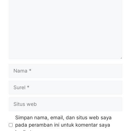
Nama
Surel
Situs
web
Simpan nama, email, dan situs web saya
pada peramban ini untuk komentar saya