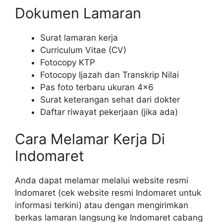
Dokumen Lamaran
Surat lamaran kerja
Curriculum Vitae (CV)
Fotocopy KTP
Fotocopy Ijazah dan Transkrip Nilai
Pas foto terbaru ukuran 4×6
Surat keterangan sehat dari dokter
Daftar riwayat pekerjaan (jika ada)
Cara Melamar Kerja Di
Indomaret
Anda dapat melamar melalui website resmi
Indomaret (cek website resmi Indomaret untuk
informasi terkini) atau dengan mengirimkan
berkas lamaran langsung ke Indomaret cabang