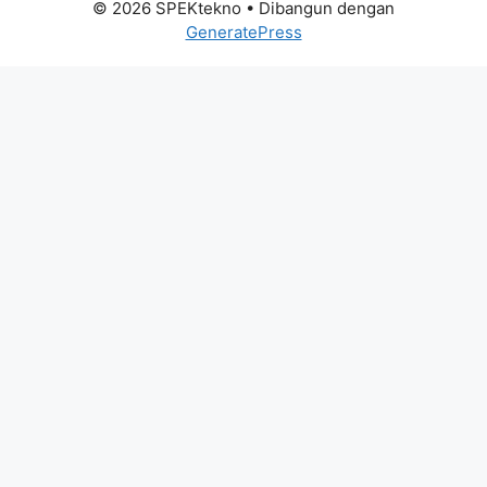
© 2026 SPEKtekno
• Dibangun dengan
GeneratePress