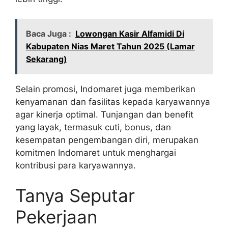
Baca Juga :
Lowongan Kasir Alfamidi Di
Kabupaten Nias Maret Tahun 2025 (Lamar
Sekarang)
Selain promosi, Indomaret juga memberikan
kenyamanan dan fasilitas kepada karyawannya
agar kinerja optimal. Tunjangan dan benefit
yang layak, termasuk cuti, bonus, dan
kesempatan pengembangan diri, merupakan
komitmen Indomaret untuk menghargai
kontribusi para karyawannya.
Tanya Seputar
Pekerjaan