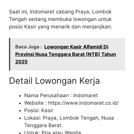
Saat ini, Indomaret cabang Praya, Lombok
Tengah sedang membuka lowongan untuk
posisi Kasir yang menarik dan menjanjikan.
Baca Juga :
Lowongan Kasir Alfamidi Di
Provinsi Nusa Tenggara Barat (NTB) Tahun
2025
Detail Lowongan Kerja
Nama Perusahaan :
Indomaret
Website :
https://www.indomaret.co.id/
Posisi: Kasir
Lokasi: Praya, Lombok Tengah, Nusa
Tenggara Barat.
Untuk: Pria atau Wanita