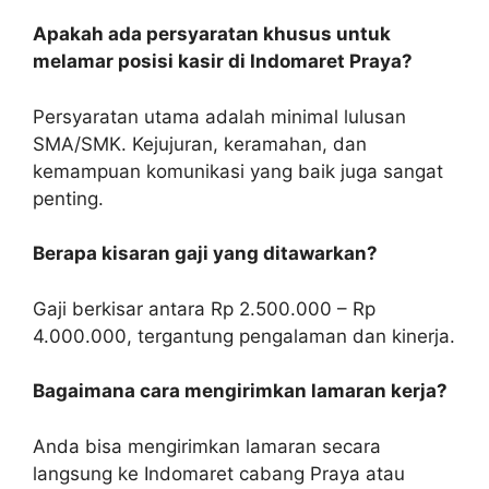
Apakah ada persyaratan khusus untuk
melamar posisi kasir di Indomaret Praya?
Persyaratan utama adalah minimal lulusan
SMA/SMK. Kejujuran, keramahan, dan
kemampuan komunikasi yang baik juga sangat
penting.
Berapa kisaran gaji yang ditawarkan?
Gaji berkisar antara Rp 2.500.000 – Rp
4.000.000, tergantung pengalaman dan kinerja.
Bagaimana cara mengirimkan lamaran kerja?
Anda bisa mengirimkan lamaran secara
langsung ke Indomaret cabang Praya atau