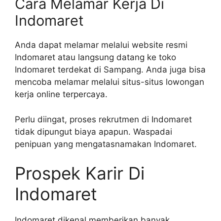
Cara Melamar Kerja Di
Indomaret
Anda dapat melamar melalui website resmi
Indomaret atau langsung datang ke toko
Indomaret terdekat di Sampang. Anda juga bisa
mencoba melamar melalui situs-situs lowongan
kerja online terpercaya.
Perlu diingat, proses rekrutmen di Indomaret
tidak dipungut biaya apapun. Waspadai
penipuan yang mengatasnamakan Indomaret.
Prospek Karir Di
Indomaret
Indomaret dikenal memberikan banyak