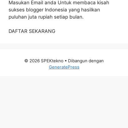
Masukan Email anda Untuk membaca kisah
sukses blogger Indonesia yang hasilkan
puluhan juta rupiah setiap bulan.
DAFTAR SEKARANG
© 2026 SPEKtekno
• Dibangun dengan
GeneratePress