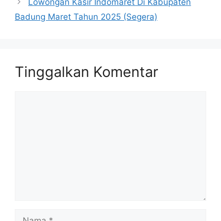
Lowongan Kasir Indomaret Di Kabupaten
Badung Maret Tahun 2025 (Segera)
Tinggalkan Komentar
Komentar
Nama