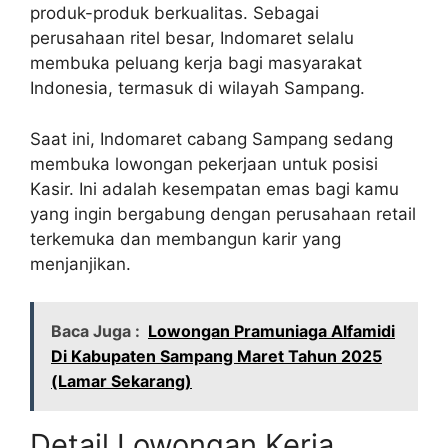
produk-produk berkualitas. Sebagai
perusahaan ritel besar, Indomaret selalu
membuka peluang kerja bagi masyarakat
Indonesia, termasuk di wilayah Sampang.
Saat ini, Indomaret cabang Sampang sedang
membuka lowongan pekerjaan untuk posisi
Kasir. Ini adalah kesempatan emas bagi kamu
yang ingin bergabung dengan perusahaan retail
terkemuka dan membangun karir yang
menjanjikan.
Baca Juga :
Lowongan Pramuniaga Alfamidi
Di Kabupaten Sampang Maret Tahun 2025
(Lamar Sekarang)
Detail Lowongan Kerja