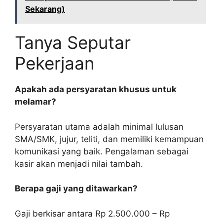
Sekarang)
Tanya Seputar
Pekerjaan
Apakah ada persyaratan khusus untuk
melamar?
Persyaratan utama adalah minimal lulusan
SMA/SMK, jujur, teliti, dan memiliki kemampuan
komunikasi yang baik. Pengalaman sebagai
kasir akan menjadi nilai tambah.
Berapa gaji yang ditawarkan?
Gaji berkisar antara Rp 2.500.000 – Rp