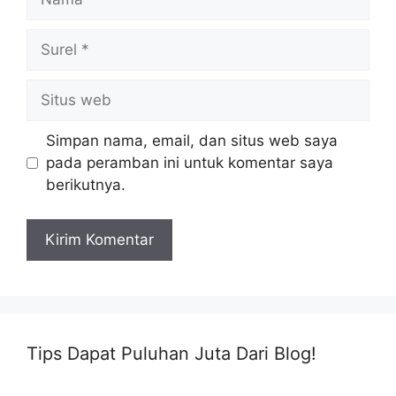
Surel
Situs
web
Simpan nama, email, dan situs web saya
pada peramban ini untuk komentar saya
berikutnya.
Tips Dapat Puluhan Juta Dari Blog!