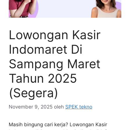
Lowongan Kasir
Indomaret Di
Sampang Maret
Tahun 2025
(Segera)
November 9, 2025
oleh
SPEK tekno
Masih bingung cari kerja? Lowongan Kasir