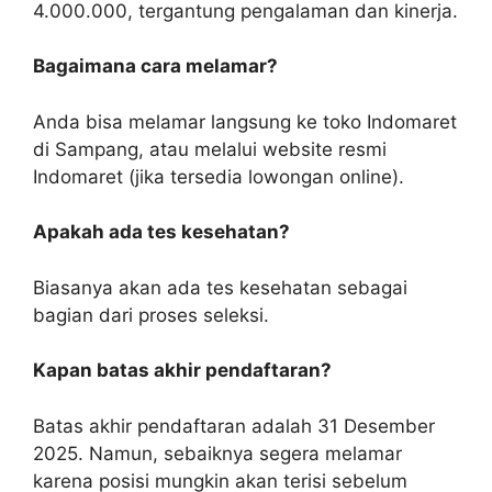
4.000.000, tergantung pengalaman dan kinerja.
Bagaimana cara melamar?
Anda bisa melamar langsung ke toko Indomaret
di Sampang, atau melalui website resmi
Indomaret (jika tersedia lowongan online).
Apakah ada tes kesehatan?
Biasanya akan ada tes kesehatan sebagai
bagian dari proses seleksi.
Kapan batas akhir pendaftaran?
Batas akhir pendaftaran adalah 31 Desember
2025. Namun, sebaiknya segera melamar
karena posisi mungkin akan terisi sebelum