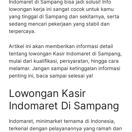
Indomaret di Sampang bisa jadi solusi! Info
lowongan kerja ini sangat cocok untuk kamu
yang tinggal di Sampang dan sekitarnya, serta
sedang mencari pekerjaan yang stabil dan
terpercaya.
Artikel ini akan memberikan informasi detail
tentang lowongan Kasir Indomaret di Sampang,
mulai dari kualifikasi, persyaratan, hingga cara
melamar. Jangan sampai ketinggalan informasi
penting ini, baca sampai selesai ya!
Lowongan Kasir
Indomaret Di Sampang
Indomaret, minimarket ternama di Indonesia,
terkenal dengan pelayanannya yang ramah dan