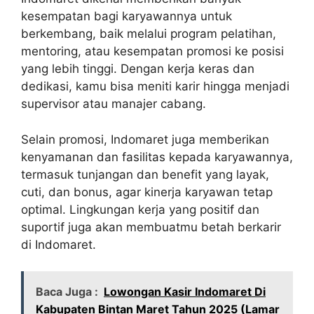
kesempatan bagi karyawannya untuk
berkembang, baik melalui program pelatihan,
mentoring, atau kesempatan promosi ke posisi
yang lebih tinggi. Dengan kerja keras dan
dedikasi, kamu bisa meniti karir hingga menjadi
supervisor atau manajer cabang.
Selain promosi, Indomaret juga memberikan
kenyamanan dan fasilitas kepada karyawannya,
termasuk tunjangan dan benefit yang layak,
cuti, dan bonus, agar kinerja karyawan tetap
optimal. Lingkungan kerja yang positif dan
suportif juga akan membuatmu betah berkarir
di Indomaret.
Baca Juga :
Lowongan Kasir Indomaret Di
Kabupaten Bintan Maret Tahun 2025 (Lamar