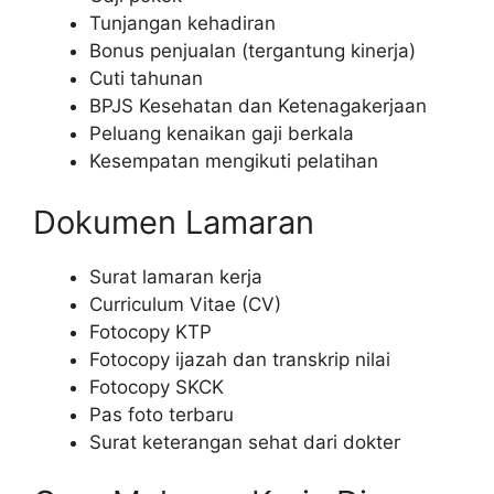
Tunjangan kehadiran
Bonus penjualan (tergantung kinerja)
Cuti tahunan
BPJS Kesehatan dan Ketenagakerjaan
Peluang kenaikan gaji berkala
Kesempatan mengikuti pelatihan
Dokumen Lamaran
Surat lamaran kerja
Curriculum Vitae (CV)
Fotocopy KTP
Fotocopy ijazah dan transkrip nilai
Fotocopy SKCK
Pas foto terbaru
Surat keterangan sehat dari dokter