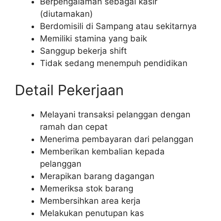
Berpengalaman sebagai kasir
(diutamakan)
Berdomisili di Sampang atau sekitarnya
Memiliki stamina yang baik
Sanggup bekerja shift
Tidak sedang menempuh pendidikan
Detail Pekerjaan
Melayani transaksi pelanggan dengan
ramah dan cepat
Menerima pembayaran dari pelanggan
Memberikan kembalian kepada
pelanggan
Merapikan barang dagangan
Memeriksa stok barang
Membersihkan area kerja
Melakukan penutupan kas