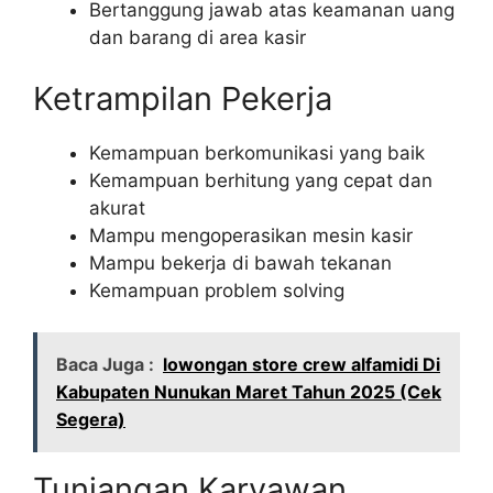
Bertanggung jawab atas keamanan uang
dan barang di area kasir
Ketrampilan Pekerja
Kemampuan berkomunikasi yang baik
Kemampuan berhitung yang cepat dan
akurat
Mampu mengoperasikan mesin kasir
Mampu bekerja di bawah tekanan
Kemampuan problem solving
Baca Juga :
lowongan store crew alfamidi Di
Kabupaten Nunukan Maret Tahun 2025 (Cek
Segera)
Tunjangan Karyawan