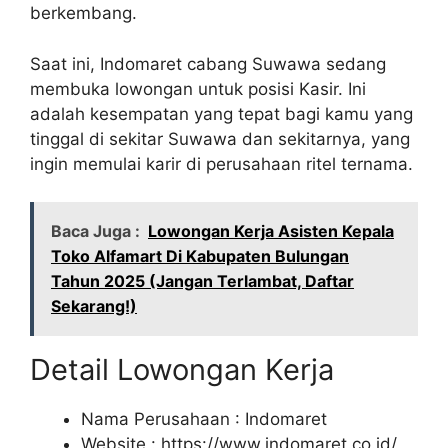
berkembang.
Saat ini, Indomaret cabang Suwawa sedang
membuka lowongan untuk posisi Kasir. Ini
adalah kesempatan yang tepat bagi kamu yang
tinggal di sekitar Suwawa dan sekitarnya, yang
ingin memulai karir di perusahaan ritel ternama.
Baca Juga :
Lowongan Kerja Asisten Kepala
Toko Alfamart Di Kabupaten Bulungan
Tahun 2025 (Jangan Terlambat, Daftar
Sekarang!)
Detail Lowongan Kerja
Nama Perusahaan :
Indomaret
Website :
https://www.indomaret.co.id/