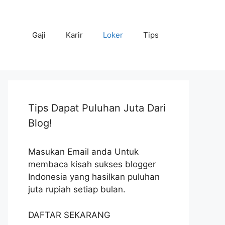
Gaji
Karir
Loker
Tips
Tips Dapat Puluhan Juta Dari
Blog!
Masukan Email anda Untuk
membaca kisah sukses blogger
Indonesia yang hasilkan puluhan
juta rupiah setiap bulan.
DAFTAR SEKARANG