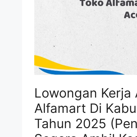
Lowongan Kerja 
Alfamart Di Kab
Tahun 2025 (Pen