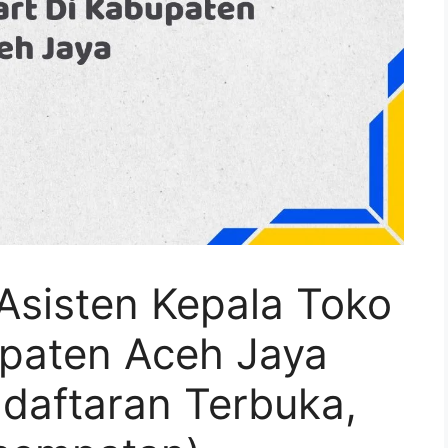
Asisten Kepala Toko
upaten Aceh Jaya
daftaran Terbuka,