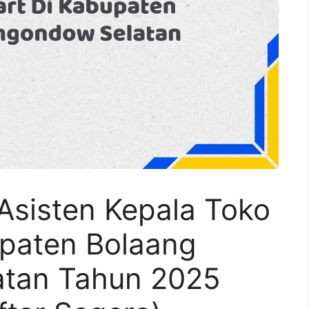
Asisten Kepala Toko
upaten Bolaang
tan Tahun 2025