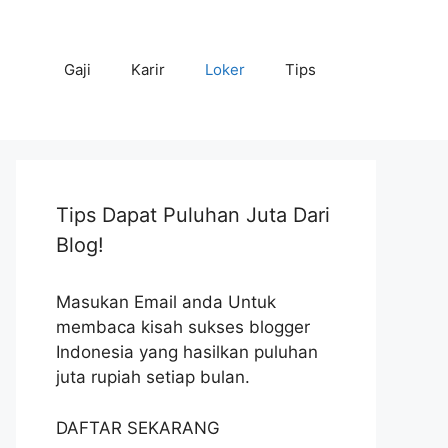
Gaji
Karir
Loker
Tips
Tips Dapat Puluhan Juta Dari
Blog!
Masukan Email anda Untuk
membaca kisah sukses blogger
Indonesia yang hasilkan puluhan
juta rupiah setiap bulan.
DAFTAR SEKARANG