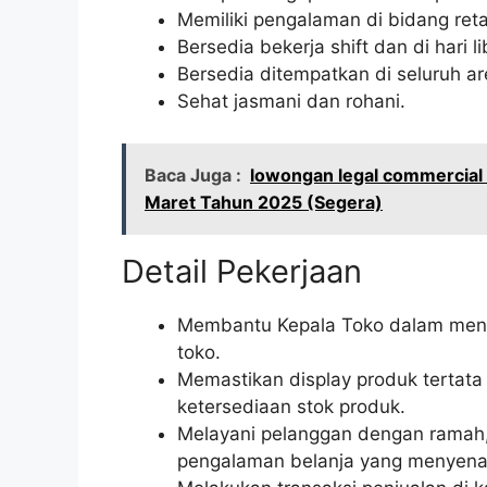
Memiliki pengalaman di bidang reta
Bersedia bekerja shift dan di hari li
Bersedia ditempatkan di seluruh 
Sehat jasmani dan rohani.
Baca Juga :
lowongan legal commercial
Maret Tahun 2025 (Segera)
Detail Pekerjaan
Membantu Kepala Toko dalam menge
toko.
Memastikan display produk tertata 
ketersediaan stok produk.
Melayani pelanggan dengan ramah,
pengalaman belanja yang menyena