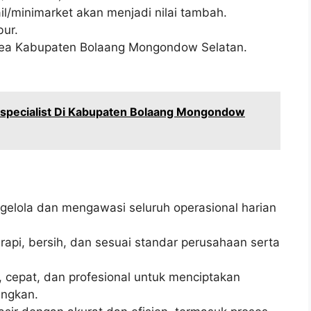
il/minimarket akan menjadi nilai tambah.
bur.
area Kabupaten Bolaang Mongondow Selatan.
 specialist Di Kabupaten Bolaang Mongondow
lola dan mengawasi seluruh operasional harian
rapi, bersih, dan sesuai standar perusahaan serta
 cepat, dan profesional untuk menciptakan
ngkan.