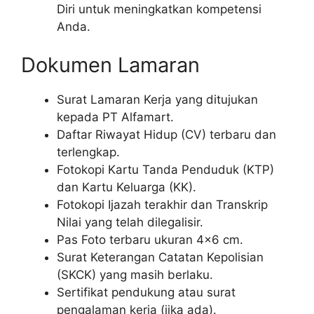
Diri untuk meningkatkan kompetensi
Anda.
Dokumen Lamaran
Surat Lamaran Kerja yang ditujukan
kepada PT Alfamart.
Daftar Riwayat Hidup (CV) terbaru dan
terlengkap.
Fotokopi Kartu Tanda Penduduk (KTP)
dan Kartu Keluarga (KK).
Fotokopi Ijazah terakhir dan Transkrip
Nilai yang telah dilegalisir.
Pas Foto terbaru ukuran 4×6 cm.
Surat Keterangan Catatan Kepolisian
(SKCK) yang masih berlaku.
Sertifikat pendukung atau surat
pengalaman kerja (jika ada).