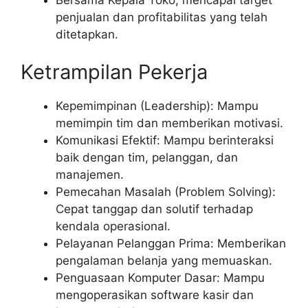
penjualan dan profitabilitas yang telah
ditetapkan.
Ketrampilan Pekerja
Kepemimpinan (Leadership): Mampu
memimpin tim dan memberikan motivasi.
Komunikasi Efektif: Mampu berinteraksi
baik dengan tim, pelanggan, dan
manajemen.
Pemecahan Masalah (Problem Solving):
Cepat tanggap dan solutif terhadap
kendala operasional.
Pelayanan Pelanggan Prima: Memberikan
pengalaman belanja yang memuaskan.
Penguasaan Komputer Dasar: Mampu
mengoperasikan software kasir dan