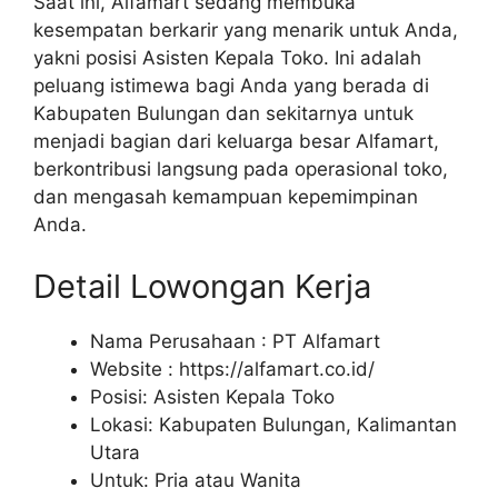
Saat ini, Alfamart sedang membuka
kesempatan berkarir yang menarik untuk Anda,
yakni posisi Asisten Kepala Toko. Ini adalah
peluang istimewa bagi Anda yang berada di
Kabupaten Bulungan dan sekitarnya untuk
menjadi bagian dari keluarga besar Alfamart,
berkontribusi langsung pada operasional toko,
dan mengasah kemampuan kepemimpinan
Anda.
Detail Lowongan Kerja
Nama Perusahaan :
PT Alfamart
Website :
https://alfamart.co.id/
Posisi: Asisten Kepala Toko
Lokasi: Kabupaten Bulungan, Kalimantan
Utara
Untuk: Pria atau Wanita