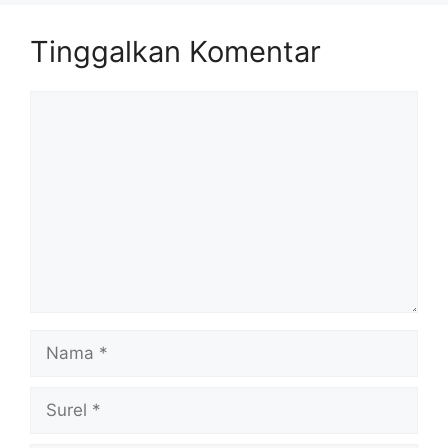
Tinggalkan Komentar
Komentar
Nama
Surel