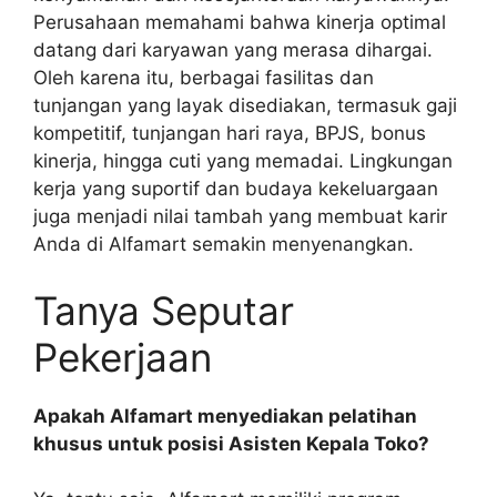
Perusahaan memahami bahwa kinerja optimal
datang dari karyawan yang merasa dihargai.
Oleh karena itu, berbagai fasilitas dan
tunjangan yang layak disediakan, termasuk gaji
kompetitif, tunjangan hari raya, BPJS, bonus
kinerja, hingga cuti yang memadai. Lingkungan
kerja yang suportif dan budaya kekeluargaan
juga menjadi nilai tambah yang membuat karir
Anda di Alfamart semakin menyenangkan.
Tanya Seputar
Pekerjaan
Apakah Alfamart menyediakan pelatihan
khusus untuk posisi Asisten Kepala Toko?