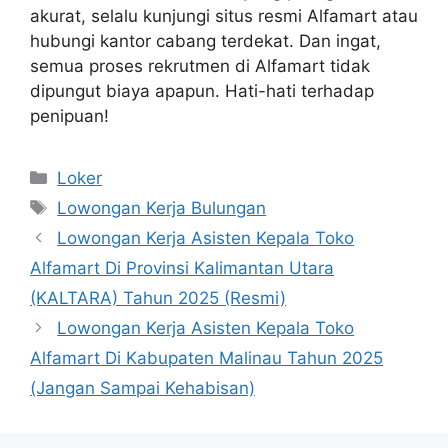
akurat, selalu kunjungi situs resmi Alfamart atau
hubungi kantor cabang terdekat. Dan ingat,
semua proses rekrutmen di Alfamart tidak
dipungut biaya apapun. Hati-hati terhadap
penipuan!
Kategori
Loker
Tag
Lowongan Kerja Bulungan
Lowongan Kerja Asisten Kepala Toko
Alfamart Di Provinsi Kalimantan Utara
(KALTARA) Tahun 2025 (Resmi)
Lowongan Kerja Asisten Kepala Toko
Alfamart Di Kabupaten Malinau Tahun 2025
(Jangan Sampai Kehabisan)