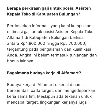
Berapa perkiraan gaji untuk posisi Asisten
Kepala Toko di Kabupaten Bulungan?
Berdasarkan informasi yang kami kumpulkan,
estimasi gaji untuk posisi Asisten Kepala Toko
Alfamart di Kabupaten Bulungan berkisar
antara Rp4.800.000 hingga Rp5.700.000,
tergantung pada pengalaman dan kualifikasi
Anda. Angka ini belum termasuk tunjangan dan
bonus lainnya.
Bagaimana budaya kerja di Alfamart?
Budaya kerja di Alfamart dikenal dinamis,
berorientasi pada target, dan mengedepankan
kerja sama tim. Meskipun ada tekanan untuk
mencapai target, lingkungan kerjanya juga