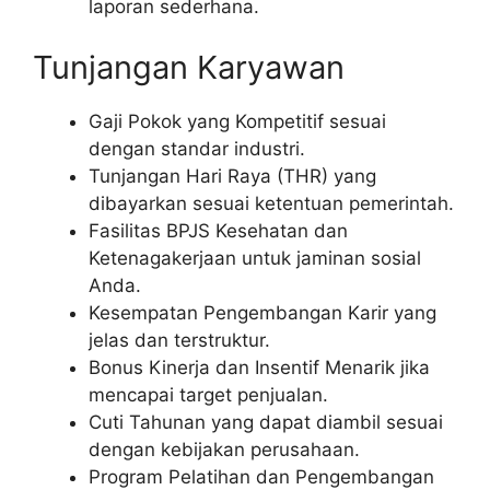
laporan sederhana.
Tunjangan Karyawan
Gaji Pokok yang Kompetitif sesuai
dengan standar industri.
Tunjangan Hari Raya (THR) yang
dibayarkan sesuai ketentuan pemerintah.
Fasilitas BPJS Kesehatan dan
Ketenagakerjaan untuk jaminan sosial
Anda.
Kesempatan Pengembangan Karir yang
jelas dan terstruktur.
Bonus Kinerja dan Insentif Menarik jika
mencapai target penjualan.
Cuti Tahunan yang dapat diambil sesuai
dengan kebijakan perusahaan.
Program Pelatihan dan Pengembangan