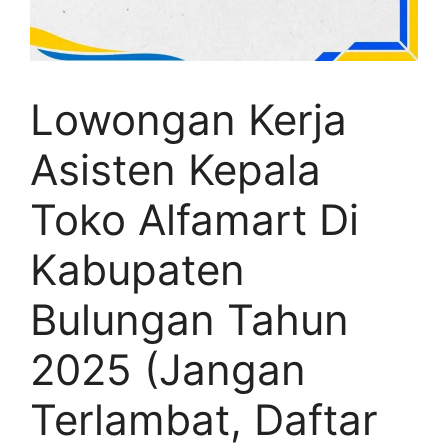
Lowongan Kerja
Asisten Kepala
Toko Alfamart Di
Kabupaten
Bulungan Tahun
2025 (Jangan
Terlambat, Daftar