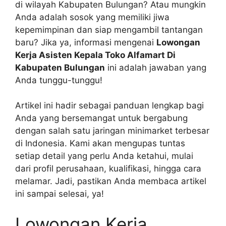
di wilayah Kabupaten Bulungan? Atau mungkin
Anda adalah sosok yang memiliki jiwa
kepemimpinan dan siap mengambil tantangan
baru? Jika ya, informasi mengenai
Lowongan
Kerja Asisten Kepala Toko Alfamart Di
Kabupaten Bulungan
ini adalah jawaban yang
Anda tunggu-tunggu!
Artikel ini hadir sebagai panduan lengkap bagi
Anda yang bersemangat untuk bergabung
dengan salah satu jaringan minimarket terbesar
di Indonesia. Kami akan mengupas tuntas
setiap detail yang perlu Anda ketahui, mulai
dari profil perusahaan, kualifikasi, hingga cara
melamar. Jadi, pastikan Anda membaca artikel
ini sampai selesai, ya!
Lowongan Kerja