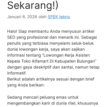
Sekarang!)
Januari 6, 2026
oleh
SPEK tekno
Halo! Siap membantu Anda menyusun artikel
SEO yang profesional dan menarik ini. Sebagai
penulis yang terbiasa menyelami seluk-beluk
dunia lowongan kerja, saya akan sajikan
informasi tentang “Lowongan Kerja Asisten
Kepala Toko Alfamart Di Kabupaten Bulungan”
dengan gaya deskriptif dan santai, namun tetap
informatif.
Berikut adalah artikelnya sesuai dengan brief
yang Anda berikan:
Sedang mencari peluang emas untuk
mengembangkan karir di dunia ritel, khususnya