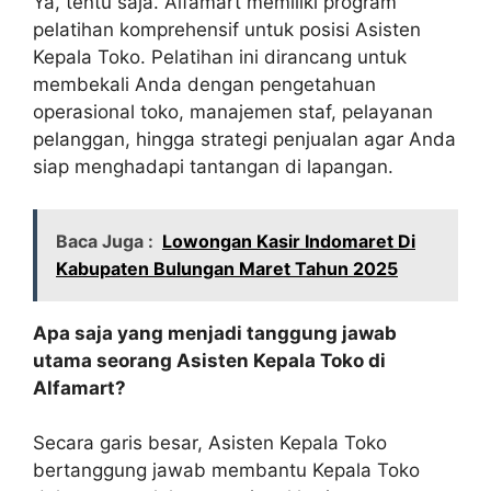
Ya, tentu saja. Alfamart memiliki program
pelatihan komprehensif untuk posisi Asisten
Kepala Toko. Pelatihan ini dirancang untuk
membekali Anda dengan pengetahuan
operasional toko, manajemen staf, pelayanan
pelanggan, hingga strategi penjualan agar Anda
siap menghadapi tantangan di lapangan.
Baca Juga :
Lowongan Kasir Indomaret Di
Kabupaten Bulungan Maret Tahun 2025
Apa saja yang menjadi tanggung jawab
utama seorang Asisten Kepala Toko di
Alfamart?
Secara garis besar, Asisten Kepala Toko
bertanggung jawab membantu Kepala Toko