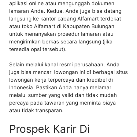
aplikasi online atau mengunggah dokumen
lamaran Anda. Kedua, Anda juga bisa datang
langsung ke kantor cabang Alfamart terdekat
atau toko Alfamart di Kabupaten Bulungan
untuk menanyakan prosedur lamaran atau
mengirimkan berkas secara langsung (jika
tersedia opsi tersebut).
Selain melalui kanal resmi perusahaan, Anda
juga bisa mencari lowongan ini di berbagai situs
lowongan kerja terpercaya dan kredibel di
Indonesia. Pastikan Anda hanya melamar
melalui sumber yang valid dan tidak mudah
percaya pada tawaran yang meminta biaya
atau tidak transparan.
Prospek Karir Di