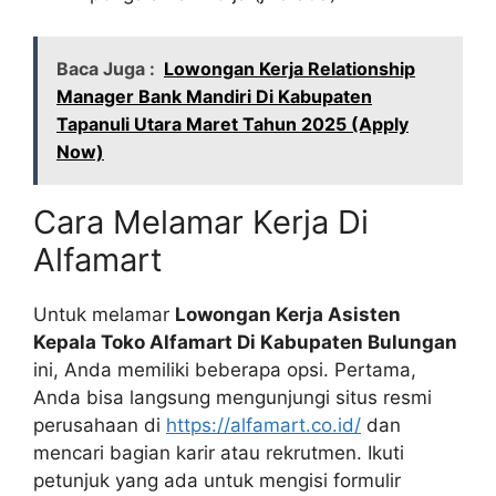
Baca Juga :
Lowongan Kerja Relationship
Manager Bank Mandiri Di Kabupaten
Tapanuli Utara Maret Tahun 2025 (Apply
Now)
Cara Melamar Kerja Di
Alfamart
Untuk melamar
Lowongan Kerja Asisten
Kepala Toko Alfamart Di Kabupaten Bulungan
ini, Anda memiliki beberapa opsi. Pertama,
Anda bisa langsung mengunjungi situs resmi
perusahaan di
https://alfamart.co.id/
dan
mencari bagian karir atau rekrutmen. Ikuti
petunjuk yang ada untuk mengisi formulir