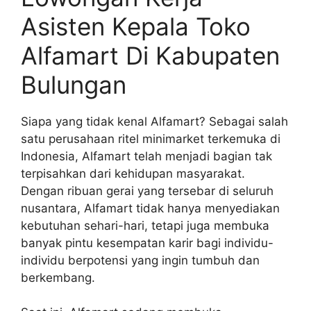
Asisten Kepala Toko
Alfamart Di Kabupaten
Bulungan
Siapa yang tidak kenal Alfamart? Sebagai salah
satu perusahaan ritel minimarket terkemuka di
Indonesia, Alfamart telah menjadi bagian tak
terpisahkan dari kehidupan masyarakat.
Dengan ribuan gerai yang tersebar di seluruh
nusantara, Alfamart tidak hanya menyediakan
kebutuhan sehari-hari, tetapi juga membuka
banyak pintu kesempatan karir bagi individu-
individu berpotensi yang ingin tumbuh dan
berkembang.