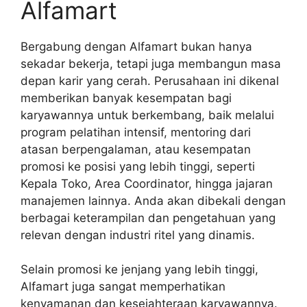
Alfamart
Bergabung dengan Alfamart bukan hanya
sekadar bekerja, tetapi juga membangun masa
depan karir yang cerah. Perusahaan ini dikenal
memberikan banyak kesempatan bagi
karyawannya untuk berkembang, baik melalui
program pelatihan intensif, mentoring dari
atasan berpengalaman, atau kesempatan
promosi ke posisi yang lebih tinggi, seperti
Kepala Toko, Area Coordinator, hingga jajaran
manajemen lainnya. Anda akan dibekali dengan
berbagai keterampilan dan pengetahuan yang
relevan dengan industri ritel yang dinamis.
Selain promosi ke jenjang yang lebih tinggi,
Alfamart juga sangat memperhatikan
kenyamanan dan kesejahteraan karyawannya.