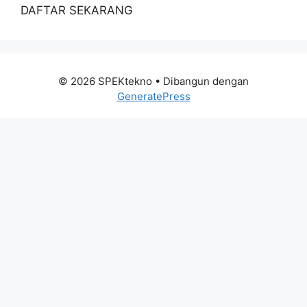
DAFTAR SEKARANG
© 2026 SPEKtekno
• Dibangun dengan
GeneratePress