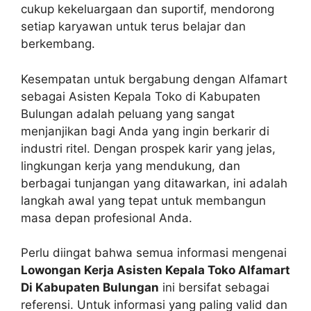
cukup kekeluargaan dan suportif, mendorong
setiap karyawan untuk terus belajar dan
berkembang.
Kesempatan untuk bergabung dengan Alfamart
sebagai Asisten Kepala Toko di Kabupaten
Bulungan adalah peluang yang sangat
menjanjikan bagi Anda yang ingin berkarir di
industri ritel. Dengan prospek karir yang jelas,
lingkungan kerja yang mendukung, dan
berbagai tunjangan yang ditawarkan, ini adalah
langkah awal yang tepat untuk membangun
masa depan profesional Anda.
Perlu diingat bahwa semua informasi mengenai
Lowongan Kerja Asisten Kepala Toko Alfamart
Di Kabupaten Bulungan
ini bersifat sebagai
referensi. Untuk informasi yang paling valid dan