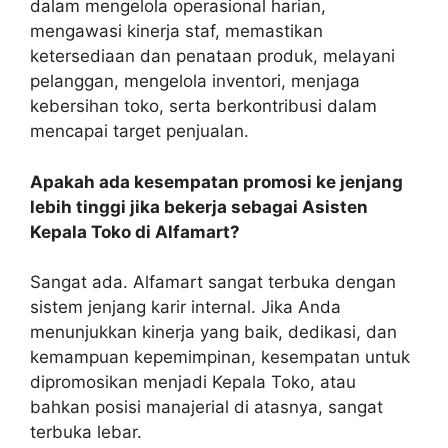
dalam mengelola operasional harian,
mengawasi kinerja staf, memastikan
ketersediaan dan penataan produk, melayani
pelanggan, mengelola inventori, menjaga
kebersihan toko, serta berkontribusi dalam
mencapai target penjualan.
Apakah ada kesempatan promosi ke jenjang
lebih tinggi jika bekerja sebagai Asisten
Kepala Toko di Alfamart?
Sangat ada. Alfamart sangat terbuka dengan
sistem jenjang karir internal. Jika Anda
menunjukkan kinerja yang baik, dedikasi, dan
kemampuan kepemimpinan, kesempatan untuk
dipromosikan menjadi Kepala Toko, atau
bahkan posisi manajerial di atasnya, sangat
terbuka lebar.