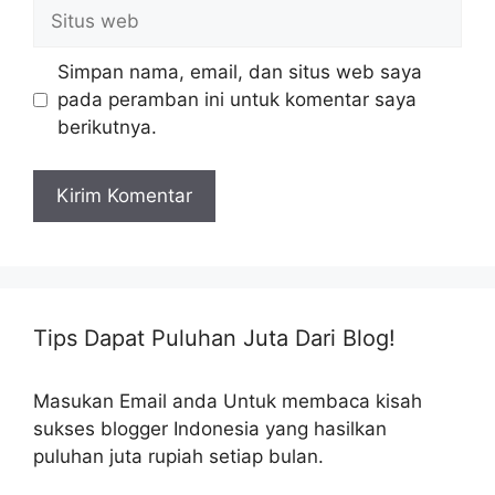
Situs
web
Simpan nama, email, dan situs web saya
pada peramban ini untuk komentar saya
berikutnya.
Tips Dapat Puluhan Juta Dari Blog!
Masukan Email anda Untuk membaca kisah
sukses blogger Indonesia yang hasilkan
puluhan juta rupiah setiap bulan.