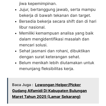
jiwa kepemimpinan.
Jujur, bertanggung jawab, serta mampu
bekerja di bawah tekanan dan target.
Bersedia bekerja secara shift dan di hari
libur nasional.
Memiliki kemampuan analisa yang baik
dalam mengidentifikasi masalah dan
mencari solusi.
Sehat jasmani dan rohani, dibuktikan
dengan surat keterangan sehat.
Belum menikah lebih diutamakan untuk
menunjang fleksibilitas kerja.
Baca Juga :
Lowongan Helper/Picker
Gudang Alfamidi Di Kabupaten Bulungan
Maret Tahun 2025 (Lamar Sekarang)