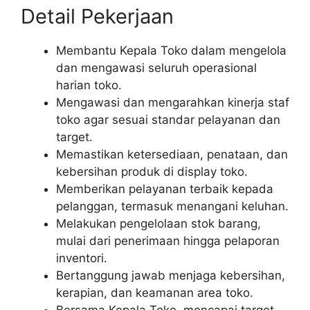
Detail Pekerjaan
Membantu Kepala Toko dalam mengelola
dan mengawasi seluruh operasional
harian toko.
Mengawasi dan mengarahkan kinerja staf
toko agar sesuai standar pelayanan dan
target.
Memastikan ketersediaan, penataan, dan
kebersihan produk di display toko.
Memberikan pelayanan terbaik kepada
pelanggan, termasuk menangani keluhan.
Melakukan pengelolaan stok barang,
mulai dari penerimaan hingga pelaporan
inventori.
Bertanggung jawab menjaga kebersihan,
kerapian, dan keamanan area toko.
Bersama Kepala Toko, mencapai target