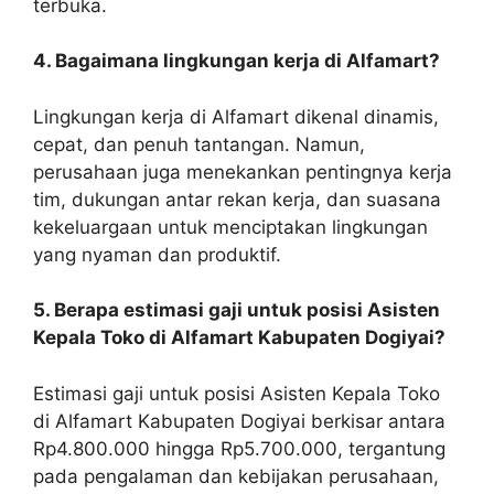
terbuka.
4. Bagaimana lingkungan kerja di Alfamart?
Lingkungan kerja di Alfamart dikenal dinamis,
cepat, dan penuh tantangan. Namun,
perusahaan juga menekankan pentingnya kerja
tim, dukungan antar rekan kerja, dan suasana
kekeluargaan untuk menciptakan lingkungan
yang nyaman dan produktif.
5. Berapa estimasi gaji untuk posisi Asisten
Kepala Toko di Alfamart Kabupaten Dogiyai?
Estimasi gaji untuk posisi Asisten Kepala Toko
di Alfamart Kabupaten Dogiyai berkisar antara
Rp4.800.000 hingga Rp5.700.000, tergantung
pada pengalaman dan kebijakan perusahaan,