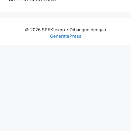
© 2026 SPEKtekno
• Dibangun dengan
GeneratePress