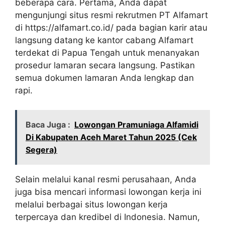
beberapa cara. Pertama, Anda dapat
mengunjungi situs resmi rekrutmen PT Alfamart
di
https://alfamart.co.id/
pada bagian karir atau
langsung datang ke kantor cabang Alfamart
terdekat di Papua Tengah untuk menanyakan
prosedur lamaran secara langsung. Pastikan
semua dokumen lamaran Anda lengkap dan
rapi.
Baca Juga :
Lowongan Pramuniaga Alfamidi
Di Kabupaten Aceh Maret Tahun 2025 (Cek
Segera)
Selain melalui kanal resmi perusahaan, Anda
juga bisa mencari informasi lowongan kerja ini
melalui berbagai situs lowongan kerja
terpercaya dan kredibel di Indonesia. Namun,