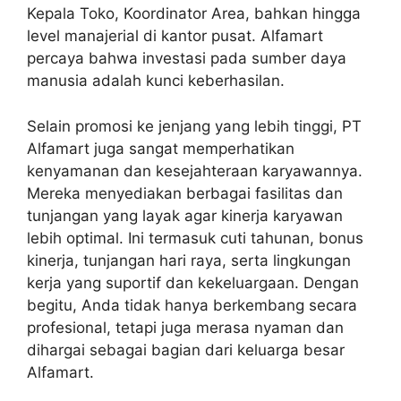
Kepala Toko, Koordinator Area, bahkan hingga
level manajerial di kantor pusat. Alfamart
percaya bahwa investasi pada sumber daya
manusia adalah kunci keberhasilan.
Selain promosi ke jenjang yang lebih tinggi, PT
Alfamart juga sangat memperhatikan
kenyamanan dan kesejahteraan karyawannya.
Mereka menyediakan berbagai fasilitas dan
tunjangan yang layak agar kinerja karyawan
lebih optimal. Ini termasuk cuti tahunan, bonus
kinerja, tunjangan hari raya, serta lingkungan
kerja yang suportif dan kekeluargaan. Dengan
begitu, Anda tidak hanya berkembang secara
profesional, tetapi juga merasa nyaman dan
dihargai sebagai bagian dari keluarga besar
Alfamart.