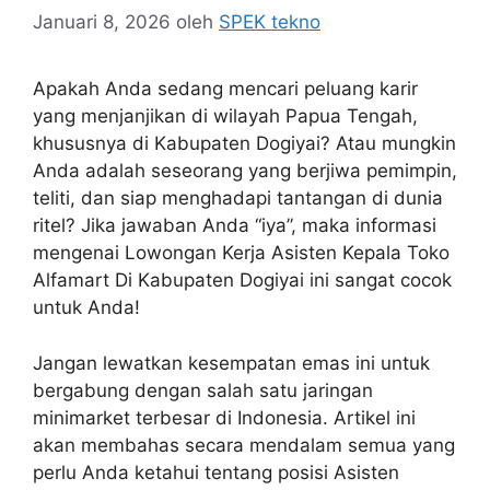
Januari 8, 2026
oleh
SPEK tekno
Apakah Anda sedang mencari peluang karir
yang menjanjikan di wilayah Papua Tengah,
khususnya di Kabupaten Dogiyai? Atau mungkin
Anda adalah seseorang yang berjiwa pemimpin,
teliti, dan siap menghadapi tantangan di dunia
ritel? Jika jawaban Anda “iya”, maka informasi
mengenai Lowongan Kerja Asisten Kepala Toko
Alfamart Di Kabupaten Dogiyai ini sangat cocok
untuk Anda!
Jangan lewatkan kesempatan emas ini untuk
bergabung dengan salah satu jaringan
minimarket terbesar di Indonesia. Artikel ini
akan membahas secara mendalam semua yang
perlu Anda ketahui tentang posisi Asisten