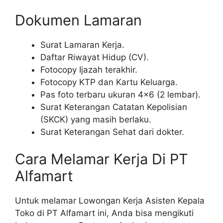
Dokumen Lamaran
Surat Lamaran Kerja.
Daftar Riwayat Hidup (CV).
Fotocopy Ijazah terakhir.
Fotocopy KTP dan Kartu Keluarga.
Pas foto terbaru ukuran 4×6 (2 lembar).
Surat Keterangan Catatan Kepolisian
(SKCK) yang masih berlaku.
Surat Keterangan Sehat dari dokter.
Cara Melamar Kerja Di PT
Alfamart
Untuk melamar Lowongan Kerja Asisten Kepala
Toko di PT Alfamart ini, Anda bisa mengikuti