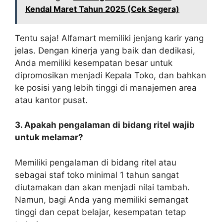
Kendal Maret Tahun 2025 (Cek Segera)
Tentu saja! Alfamart memiliki jenjang karir yang
jelas. Dengan kinerja yang baik dan dedikasi,
Anda memiliki kesempatan besar untuk
dipromosikan menjadi Kepala Toko, dan bahkan
ke posisi yang lebih tinggi di manajemen area
atau kantor pusat.
3. Apakah pengalaman di bidang ritel wajib
untuk melamar?
Memiliki pengalaman di bidang ritel atau
sebagai staf toko minimal 1 tahun sangat
diutamakan dan akan menjadi nilai tambah.
Namun, bagi Anda yang memiliki semangat
tinggi dan cepat belajar, kesempatan tetap