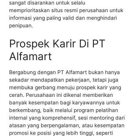
sangat disarankan untuk selalu
memprioritaskan situs resmi perusahaan untuk
informasi yang paling valid dan menghindari
penipuan.
Prospek Karir Di PT
Alfamart
Bergabung dengan PT Alfamart bukan hanya
sekadar mendapatkan pekerjaan, tetapi juga
membuka gerbang menuju prospek karir yang
cerah. Perusahaan ini dikenal memberikan
banyak kesempatan bagi karyawannya untuk
berkembang, baik melalui program pelatihan
internal yang komprehensif, sesi mentoring dari
atasan yang berpengalaman, atau kesempatan
promosi ke posisi yang lebih tinggi, seperti