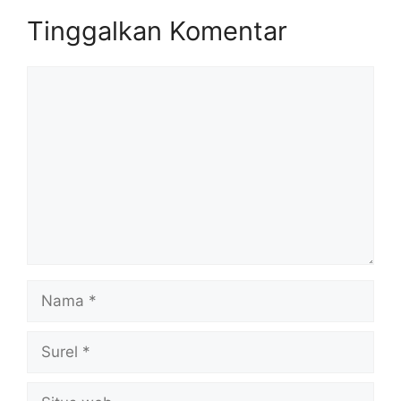
Tinggalkan Komentar
Komentar
Nama
Surel
Situs