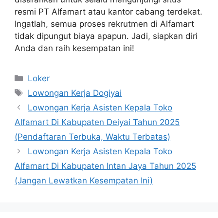
resmi PT Alfamart atau kantor cabang terdekat.
Ingatlah, semua proses rekrutmen di Alfamart
tidak dipungut biaya apapun. Jadi, siapkan diri
Anda dan raih kesempatan ini!
Kategori
Loker
Tag
Lowongan Kerja Dogiyai
Lowongan Kerja Asisten Kepala Toko
Alfamart Di Kabupaten Deiyai Tahun 2025
(Pendaftaran Terbuka, Waktu Terbatas)
Lowongan Kerja Asisten Kepala Toko
Alfamart Di Kabupaten Intan Jaya Tahun 2025
(Jangan Lewatkan Kesempatan Ini)