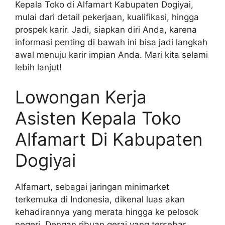
Kepala Toko di Alfamart Kabupaten Dogiyai,
mulai dari detail pekerjaan, kualifikasi, hingga
prospek karir. Jadi, siapkan diri Anda, karena
informasi penting di bawah ini bisa jadi langkah
awal menuju karir impian Anda. Mari kita selami
lebih lanjut!
Lowongan Kerja
Asisten Kepala Toko
Alfamart Di Kabupaten
Dogiyai
Alfamart, sebagai jaringan minimarket
terkemuka di Indonesia, dikenal luas akan
kehadirannya yang merata hingga ke pelosok
negeri. Dengan ribuan gerai yang tersebar,