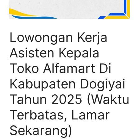
Lowongan Kerja
Asisten Kepala
Toko Alfamart Di
Kabupaten Dogiyai
Tahun 2025 (Waktu
Terbatas, Lamar
Sekarang)