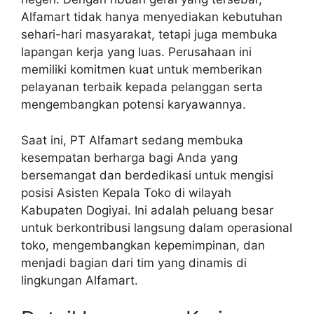
Alfamart tidak hanya menyediakan kebutuhan
sehari-hari masyarakat, tetapi juga membuka
lapangan kerja yang luas. Perusahaan ini
memiliki komitmen kuat untuk memberikan
pelayanan terbaik kepada pelanggan serta
mengembangkan potensi karyawannya.
Saat ini, PT Alfamart sedang membuka
kesempatan berharga bagi Anda yang
bersemangat dan berdedikasi untuk mengisi
posisi Asisten Kepala Toko di wilayah
Kabupaten Dogiyai. Ini adalah peluang besar
untuk berkontribusi langsung dalam operasional
toko, mengembangkan kepemimpinan, dan
menjadi bagian dari tim yang dinamis di
lingkungan Alfamart.