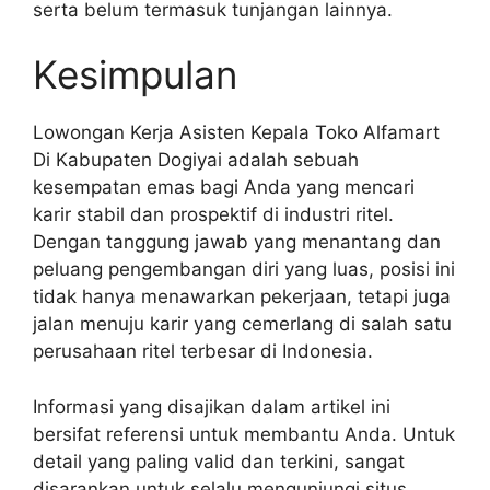
serta belum termasuk tunjangan lainnya.
Kesimpulan
Lowongan Kerja Asisten Kepala Toko Alfamart
Di Kabupaten Dogiyai adalah sebuah
kesempatan emas bagi Anda yang mencari
karir stabil dan prospektif di industri ritel.
Dengan tanggung jawab yang menantang dan
peluang pengembangan diri yang luas, posisi ini
tidak hanya menawarkan pekerjaan, tetapi juga
jalan menuju karir yang cemerlang di salah satu
perusahaan ritel terbesar di Indonesia.
Informasi yang disajikan dalam artikel ini
bersifat referensi untuk membantu Anda. Untuk
detail yang paling valid dan terkini, sangat
disarankan untuk selalu mengunjungi situs