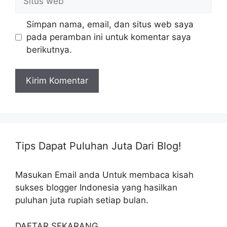
web
Simpan nama, email, dan situs web saya
pada peramban ini untuk komentar saya
berikutnya.
Tips Dapat Puluhan Juta Dari Blog!
Masukan Email anda Untuk membaca kisah
sukses blogger Indonesia yang hasilkan
puluhan juta rupiah setiap bulan.
DAFTAR SEKARANG