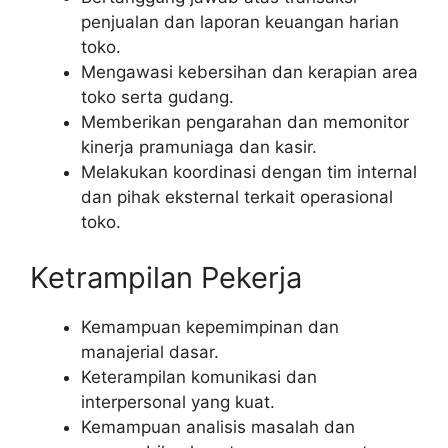
penjualan dan laporan keuangan harian
toko.
Mengawasi kebersihan dan kerapian area
toko serta gudang.
Memberikan pengarahan dan memonitor
kinerja pramuniaga dan kasir.
Melakukan koordinasi dengan tim internal
dan pihak eksternal terkait operasional
toko.
Ketrampilan Pekerja
Kemampuan kepemimpinan dan
manajerial dasar.
Keterampilan komunikasi dan
interpersonal yang kuat.
Kemampuan analisis masalah dan