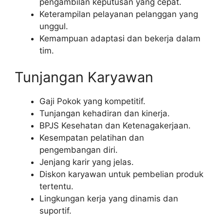
pengambilan keputusan yang cepat.
Keterampilan pelayanan pelanggan yang
unggul.
Kemampuan adaptasi dan bekerja dalam
tim.
Tunjangan Karyawan
Gaji Pokok yang kompetitif.
Tunjangan kehadiran dan kinerja.
BPJS Kesehatan dan Ketenagakerjaan.
Kesempatan pelatihan dan
pengembangan diri.
Jenjang karir yang jelas.
Diskon karyawan untuk pembelian produk
tertentu.
Lingkungan kerja yang dinamis dan
suportif.