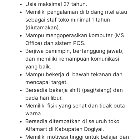
Usia maksimal 27 tahun.
Memiliki pengalaman di bidang ritel atau
sebagai staf toko minimal 1 tahun
(diutamakan).
Mampu mengoperasikan komputer (MS
Office) dan sistem POS.
Berjiwa pemimpin, bertanggung jawab,
dan memiliki kemampuan komunikasi
yang baik.
Mampu bekerja di bawah tekanan dan
mencapai target.
Bersedia bekerja shift (pagi/siang) dan
pada hari libur.
Memiliki fisik yang sehat dan tidak buta
warna.
Bersedia ditempatkan di seluruh toko
Alfamart di Kabupaten Dogiyai.
Memiliki motivasi tinggi untuk belajar dan