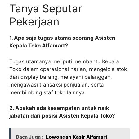
Tanya Seputar
Pekerjaan
1. Apa saja tugas utama seorang Asisten
Kepala Toko Alfamart?
Tugas utamanya meliputi membantu Kepala
Toko dalam operasional harian, mengelola stok
dan display barang, melayani pelanggan,
mengawasi transaksi penjualan, serta
membimbing staf toko lainnya.
2. Apakah ada kesempatan untuk naik
jabatan dari posisi Asisten Kepala Toko?
Baca Juga :
Lowongan Kasir Alfamart