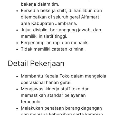
bekerja dalam tim.
Bersedia bekerja shift, di hari libur, dan
ditempatkan di seluruh gerai Alfamart
area Kabupaten Jembrana.
Jujur, disiplin, bertanggung jawab, dan
memiliki inisiatif tinggi.
Berpenampilan rapi dan menarik.
Tidak memiliki catatan kriminal.
Detail Pekerjaan
Membantu Kepala Toko dalam mengelola
operasional harian gerai.
Mengawasi kinerja staff toko dan
memastikan standar pelayanan
terpenuhi.
Melakukan penataan barang dagangan
dan menjaga kebersihan serta kerapian