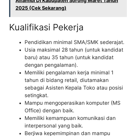
Alfamidi Di Kabupaten Sorong Maret Tahun
2025 (Cek Sekarang)
Kualifikasi Pekerja
Pendidikan minimal SMA/SMK sederajat.
Usia maksimal 28 tahun (untuk kandidat
baru) atau 35 tahun (untuk kandidat
dengan pengalaman).
Memiliki pengalaman kerja minimal 1
tahun di bidang retail, diutamakan
sebagai Asisten Kepala Toko atau posisi
setingkat.
Mampu mengoperasikan komputer (MS
Office) dengan baik.
Memiliki kemampuan komunikasi dan
interpersonal yang baik.
Berjiwa kepemimpinan dan mampu