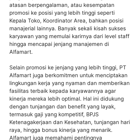
atasan berpengalaman, atau kesempatan
promosi ke posisi yang lebih tinggi seperti
Kepala Toko, Koordinator Area, bahkan posisi
manajerial lainnya. Banyak sekali kisah sukses
karyawan yang memulai karirnya dari level staff
hingga mencapai jenjang manajemen di
Alfamart.
Selain promosi ke jenjang yang lebih tinggi, PT
Alfamart juga berkomitmen untuk menciptakan
lingkungan kerja yang nyaman dan memberikan
fasilitas terbaik kepada karyawannya agar
kinerja mereka lebih optimal. Hal ini didukung
dengan tunjangan dan benefit yang layak,
termasuk gaji yang kompetitif, BPJS
Ketenagakerjaan dan Kesehatan, tunjangan hari
raya, hingga bonus kinerja yang menarik.
Alfamart juga memahami pentingnya