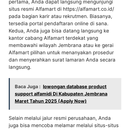
pertama, Anda dapat langsung mengunjungi
situs resmi Alfamart di
https://alfamart.co.id/
pada bagian karir atau rekrutmen. Biasanya,
tersedia portal pendaftaran online di sana.
Kedua, Anda juga bisa datang langsung ke
kantor cabang Alfamart terdekat yang
membawahi wilayah Jembrana atau ke gerai
Alfamart pilihan untuk menanyakan prosedur
dan menyerahkan surat lamaran Anda secara
langsung.
Baca Juga :
lowongan database product
support alfamidi Di Kabupaten Jembrana
Maret Tahun 2025 (Apply Now)
Selain melalui jalur resmi perusahaan, Anda
juga bisa mencoba melamar melalui situs-situs