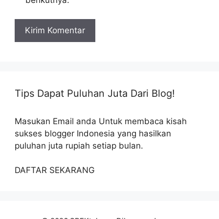
berikutnya.
Tips Dapat Puluhan Juta Dari Blog!
Masukan Email anda Untuk membaca kisah
sukses blogger Indonesia yang hasilkan
puluhan juta rupiah setiap bulan.
DAFTAR SEKARANG