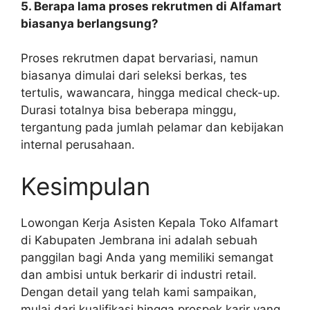
5. Berapa lama proses rekrutmen di Alfamart
biasanya berlangsung?
Proses rekrutmen dapat bervariasi, namun
biasanya dimulai dari seleksi berkas, tes
tertulis, wawancara, hingga medical check-up.
Durasi totalnya bisa beberapa minggu,
tergantung pada jumlah pelamar dan kebijakan
internal perusahaan.
Kesimpulan
Lowongan Kerja Asisten Kepala Toko Alfamart
di Kabupaten Jembrana ini adalah sebuah
panggilan bagi Anda yang memiliki semangat
dan ambisi untuk berkarir di industri retail.
Dengan detail yang telah kami sampaikan,
mulai dari kualifikasi hingga prospek karir yang