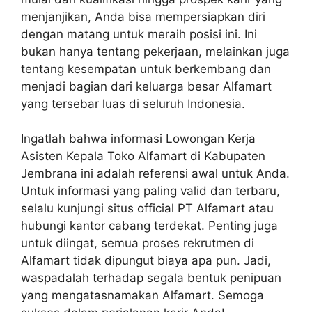
menjanjikan, Anda bisa mempersiapkan diri
dengan matang untuk meraih posisi ini. Ini
bukan hanya tentang pekerjaan, melainkan juga
tentang kesempatan untuk berkembang dan
menjadi bagian dari keluarga besar Alfamart
yang tersebar luas di seluruh Indonesia.
Ingatlah bahwa informasi Lowongan Kerja
Asisten Kepala Toko Alfamart di Kabupaten
Jembrana ini adalah referensi awal untuk Anda.
Untuk informasi yang paling valid dan terbaru,
selalu kunjungi situs official PT Alfamart atau
hubungi kantor cabang terdekat. Penting juga
untuk diingat, semua proses rekrutmen di
Alfamart tidak dipungut biaya apa pun. Jadi,
waspadalah terhadap segala bentuk penipuan
yang mengatasnamakan Alfamart. Semoga