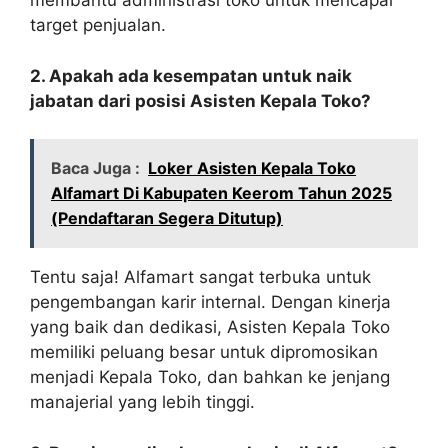
membantu administrasi toko untuk mencapai
target penjualan.
2. Apakah ada kesempatan untuk naik
jabatan dari posisi Asisten Kepala Toko?
Baca Juga :
Loker Asisten Kepala Toko
Alfamart Di Kabupaten Keerom Tahun 2025
(Pendaftaran Segera Ditutup)
Tentu saja! Alfamart sangat terbuka untuk
pengembangan karir internal. Dengan kinerja
yang baik dan dedikasi, Asisten Kepala Toko
memiliki peluang besar untuk dipromosikan
menjadi Kepala Toko, dan bahkan ke jenjang
manajerial yang lebih tinggi.