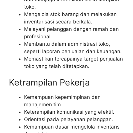
toko.
Mengelola stok barang dan melakukan
inventarisasi secara berkala.
Melayani pelanggan dengan ramah dan
profesional.
Membantu dalam administrasi toko,
seperti laporan penjualan dan keuangan.
Memastikan tercapainya target penjualan
toko yang telah ditetapkan.
Ketrampilan Pekerja
Kemampuan kepemimpinan dan
manajemen tim.
Keterampilan komunikasi yang efektif.
Orientasi pada pelayanan pelanggan.
Kemampuan dasar mengelola inventaris