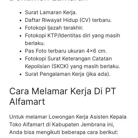
Surat Lamaran Kerja.
Daftar Riwayat Hidup (CV) terbaru.
Fotokopi Ijazah terakhir.
Fotokopi KTP/Identitas diri yang masih
berlaku.
Pas Foto terbaru ukuran 4×6 cm.
Fotokopi Surat Keterangan Catatan
Kepolisian (SKCK) yang masih berlaku.
Surat Pengalaman Kerja (jika ada).
Cara Melamar Kerja Di PT
Alfamart
Untuk melamar Lowongan Kerja Asisten Kepala
Toko Alfamart di Kabupaten Jembrana ini,
Anda bisa mengikuti beberapa cara berikut: