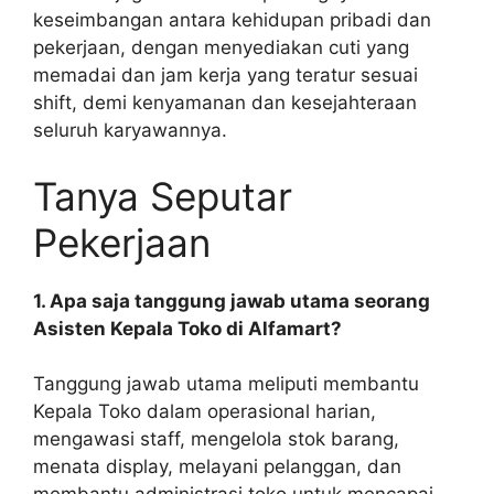
keseimbangan antara kehidupan pribadi dan
pekerjaan, dengan menyediakan cuti yang
memadai dan jam kerja yang teratur sesuai
shift, demi kenyamanan dan kesejahteraan
seluruh karyawannya.
Tanya Seputar
Pekerjaan
1. Apa saja tanggung jawab utama seorang
Asisten Kepala Toko di Alfamart?
Tanggung jawab utama meliputi membantu
Kepala Toko dalam operasional harian,
mengawasi staff, mengelola stok barang,
menata display, melayani pelanggan, dan