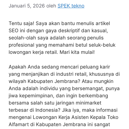
Januari 5, 2026
oleh
SPEK tekno
Tentu saja! Saya akan bantu menulis artikel
SEO ini dengan gaya deskriptif dan kasual,
seolah-olah saya adalah seorang penulis
profesional yang memahami betul seluk-beluk
lowongan kerja retail. Mari kita mulai!
Apakah Anda sedang mencari peluang karir
yang menjanjikan di industri retail, khususnya di
wilayah Kabupaten Jembrana? Atau mungkin
Anda adalah individu yang bersemangat, punya
jiwa kepemimpinan, dan ingin berkembang
bersama salah satu jaringan minimarket
terbesar di Indonesia? Jika iya, maka informasi
mengenai Lowongan Kerja Asisten Kepala Toko
Alfamart di Kabupaten Jembrana ini sangat