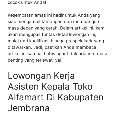
cocok untuk Anda!
Kesempatan emas ini hadir untuk Anda yang
siap mengambil tantangan dan membangun
masa depan yang cerah. Dalam artikel ini, kami
akan mengupas tuntas detail lowongan ini,
mulai dari kualifikasi hingga prospek karir yang
ditawarkan. Jadi, pastikan Anda membaca
artikel ini sampai habis agar tidak ada informasi
penting yang terlewat, ya!
Lowongan Kerja
Asisten Kepala Toko
Alfamart Di Kabupaten
Jembrana