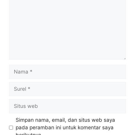
Nama
Surel
Situs
web
Simpan nama, email, dan situs web saya
pada peramban ini untuk komentar saya