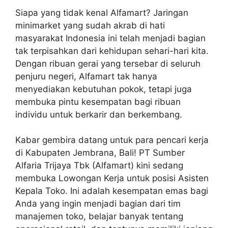
Siapa yang tidak kenal Alfamart? Jaringan
minimarket yang sudah akrab di hati
masyarakat Indonesia ini telah menjadi bagian
tak terpisahkan dari kehidupan sehari-hari kita.
Dengan ribuan gerai yang tersebar di seluruh
penjuru negeri, Alfamart tak hanya
menyediakan kebutuhan pokok, tetapi juga
membuka pintu kesempatan bagi ribuan
individu untuk berkarir dan berkembang.
Kabar gembira datang untuk para pencari kerja
di Kabupaten Jembrana, Bali! PT Sumber
Alfaria Trijaya Tbk (Alfamart) kini sedang
membuka Lowongan Kerja untuk posisi Asisten
Kepala Toko. Ini adalah kesempatan emas bagi
Anda yang ingin menjadi bagian dari tim
manajemen toko, belajar banyak tentang