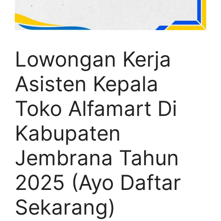
Lowongan Kerja
Asisten Kepala
Toko Alfamart Di
Kabupaten
Jembrana Tahun
2025 (Ayo Daftar
Sekarang)