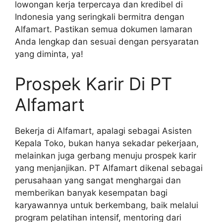
lowongan kerja terpercaya dan kredibel di
Indonesia yang seringkali bermitra dengan
Alfamart. Pastikan semua dokumen lamaran
Anda lengkap dan sesuai dengan persyaratan
yang diminta, ya!
Prospek Karir Di PT
Alfamart
Bekerja di Alfamart, apalagi sebagai Asisten
Kepala Toko, bukan hanya sekadar pekerjaan,
melainkan juga gerbang menuju prospek karir
yang menjanjikan. PT Alfamart dikenal sebagai
perusahaan yang sangat menghargai dan
memberikan banyak kesempatan bagi
karyawannya untuk berkembang, baik melalui
program pelatihan intensif, mentoring dari