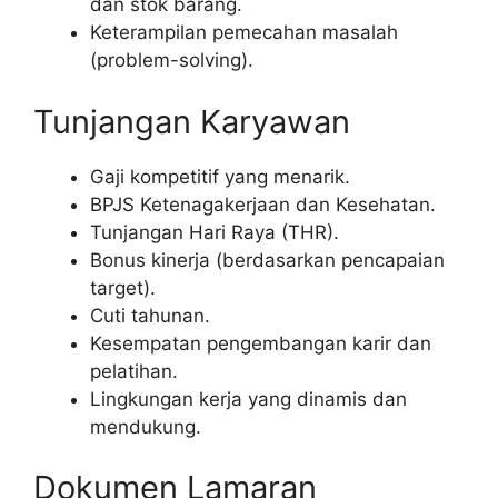
dan stok barang.
Keterampilan pemecahan masalah
(problem-solving).
Tunjangan Karyawan
Gaji kompetitif yang menarik.
BPJS Ketenagakerjaan dan Kesehatan.
Tunjangan Hari Raya (THR).
Bonus kinerja (berdasarkan pencapaian
target).
Cuti tahunan.
Kesempatan pengembangan karir dan
pelatihan.
Lingkungan kerja yang dinamis dan
mendukung.
Dokumen Lamaran