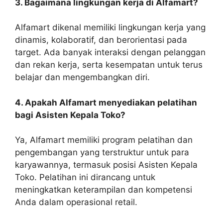
3. Bagaimana lingkungan kerja di Alfamart?
Alfamart dikenal memiliki lingkungan kerja yang
dinamis, kolaboratif, dan berorientasi pada
target. Ada banyak interaksi dengan pelanggan
dan rekan kerja, serta kesempatan untuk terus
belajar dan mengembangkan diri.
4. Apakah Alfamart menyediakan pelatihan
bagi Asisten Kepala Toko?
Ya, Alfamart memiliki program pelatihan dan
pengembangan yang terstruktur untuk para
karyawannya, termasuk posisi Asisten Kepala
Toko. Pelatihan ini dirancang untuk
meningkatkan keterampilan dan kompetensi
Anda dalam operasional retail.