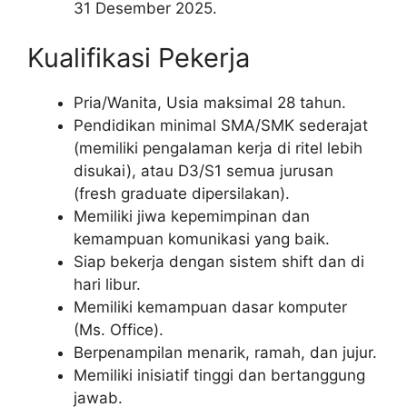
31 Desember 2025.
Kualifikasi Pekerja
Pria/Wanita, Usia maksimal 28 tahun.
Pendidikan minimal SMA/SMK sederajat
(memiliki pengalaman kerja di ritel lebih
disukai), atau D3/S1 semua jurusan
(fresh graduate dipersilakan).
Memiliki jiwa kepemimpinan dan
kemampuan komunikasi yang baik.
Siap bekerja dengan sistem shift dan di
hari libur.
Memiliki kemampuan dasar komputer
(Ms. Office).
Berpenampilan menarik, ramah, dan jujur.
Memiliki inisiatif tinggi dan bertanggung
jawab.