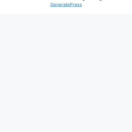
GeneratePress