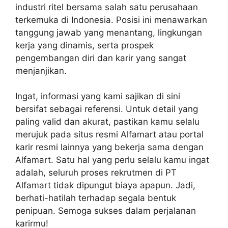
industri ritel bersama salah satu perusahaan
terkemuka di Indonesia. Posisi ini menawarkan
tanggung jawab yang menantang, lingkungan
kerja yang dinamis, serta prospek
pengembangan diri dan karir yang sangat
menjanjikan.
Ingat, informasi yang kami sajikan di sini
bersifat sebagai referensi. Untuk detail yang
paling valid dan akurat, pastikan kamu selalu
merujuk pada situs resmi Alfamart atau portal
karir resmi lainnya yang bekerja sama dengan
Alfamart. Satu hal yang perlu selalu kamu ingat
adalah, seluruh proses rekrutmen di PT
Alfamart tidak dipungut biaya apapun. Jadi,
berhati-hatilah terhadap segala bentuk
penipuan. Semoga sukses dalam perjalanan
karirmu!