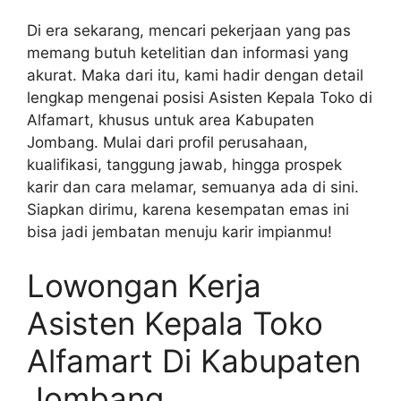
Di era sekarang, mencari pekerjaan yang pas
memang butuh ketelitian dan informasi yang
akurat. Maka dari itu, kami hadir dengan detail
lengkap mengenai posisi Asisten Kepala Toko di
Alfamart, khusus untuk area Kabupaten
Jombang. Mulai dari profil perusahaan,
kualifikasi, tanggung jawab, hingga prospek
karir dan cara melamar, semuanya ada di sini.
Siapkan dirimu, karena kesempatan emas ini
bisa jadi jembatan menuju karir impianmu!
Lowongan Kerja
Asisten Kepala Toko
Alfamart Di Kabupaten
Jombang