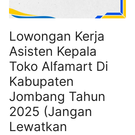
Lowongan Kerja
Asisten Kepala
Toko Alfamart Di
Kabupaten
Jombang Tahun
2025 (Jangan
Lewatkan