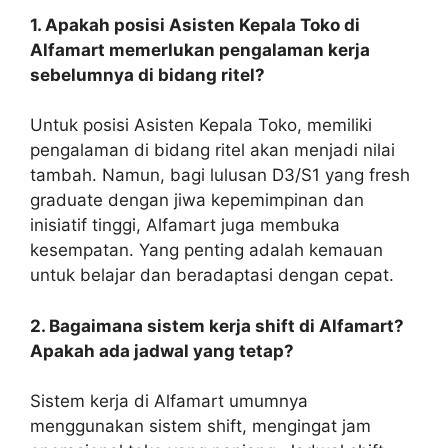
1. Apakah posisi Asisten Kepala Toko di
Alfamart memerlukan pengalaman kerja
sebelumnya di bidang ritel?
Untuk posisi Asisten Kepala Toko, memiliki
pengalaman di bidang ritel akan menjadi nilai
tambah. Namun, bagi lulusan D3/S1 yang fresh
graduate dengan jiwa kepemimpinan dan
inisiatif tinggi, Alfamart juga membuka
kesempatan. Yang penting adalah kemauan
untuk belajar dan beradaptasi dengan cepat.
2. Bagaimana sistem kerja shift di Alfamart?
Apakah ada jadwal yang tetap?
Sistem kerja di Alfamart umumnya
menggunakan sistem shift, mengingat jam