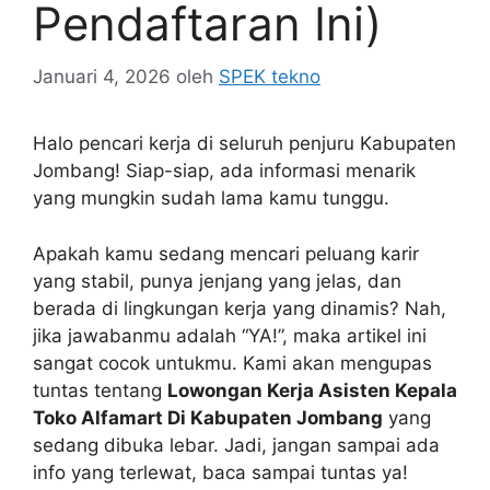
Pendaftaran Ini)
Januari 4, 2026
oleh
SPEK tekno
Halo pencari kerja di seluruh penjuru Kabupaten
Jombang! Siap-siap, ada informasi menarik
yang mungkin sudah lama kamu tunggu.
Apakah kamu sedang mencari peluang karir
yang stabil, punya jenjang yang jelas, dan
berada di lingkungan kerja yang dinamis? Nah,
jika jawabanmu adalah “YA!”, maka artikel ini
sangat cocok untukmu. Kami akan mengupas
tuntas tentang
Lowongan Kerja Asisten Kepala
Toko Alfamart Di Kabupaten Jombang
yang
sedang dibuka lebar. Jadi, jangan sampai ada
info yang terlewat, baca sampai tuntas ya!