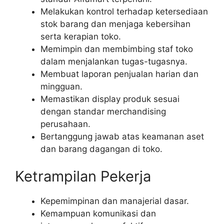
Melakukan kontrol terhadap ketersediaan
stok barang dan menjaga kebersihan
serta kerapian toko.
Memimpin dan membimbing staf toko
dalam menjalankan tugas-tugasnya.
Membuat laporan penjualan harian dan
mingguan.
Memastikan display produk sesuai
dengan standar merchandising
perusahaan.
Bertanggung jawab atas keamanan aset
dan barang dagangan di toko.
Ketrampilan Pekerja
Kepemimpinan dan manajerial dasar.
Kemampuan komunikasi dan