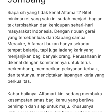
Siapa sih yang tidak kenal Alfamart? Ritel
minimarket yang satu ini sudah menjadi bagian
tak terpisahkan dari kehidupan sehari-hari
masyarakat Indonesia. Dengan ribuan gerai
yang tersebar luas dari Sabang sampai
Merauke, Alfamart bukan hanya sekadar
tempat belanja, tapi juga ladang karir yang
menjanjikan bagi banyak orang. Perusahaan ini
dikenal dengan komitmennya untuk terus
berkembang, memberikan pelayanan terbaik,
dan tentunya, menciptakan lapangan kerja yang
berkualitas.
Kabar baiknya, Alfamart kini sedang membuka
kesempatan emas bagi kamu yang berjiwa
pemimpin dan siap untuk maju. Khususnya