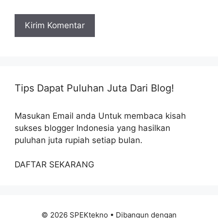
Tips Dapat Puluhan Juta Dari Blog!
Masukan Email anda Untuk membaca kisah
sukses blogger Indonesia yang hasilkan
puluhan juta rupiah setiap bulan.
DAFTAR SEKARANG
© 2026 SPEKtekno
• Dibangun dengan