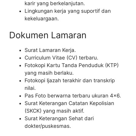
karir yang berkelanjutan.
Lingkungan kerja yang suportif dan
kekeluargaan.
Dokumen Lamaran
Surat Lamaran Kerja.
Curriculum Vitae (CV) terbaru.
Fotokopi Kartu Tanda Penduduk (KTP)
yang masih berlaku.
Fotokopi Ijazah terakhir dan transkrip
nilai.
Pas Foto berwarna terbaru ukuran 4×6.
Surat Keterangan Catatan Kepolisian
(SKCK) yang masih aktif.
Surat Keterangan Sehat dari
dokter/puskesmas.