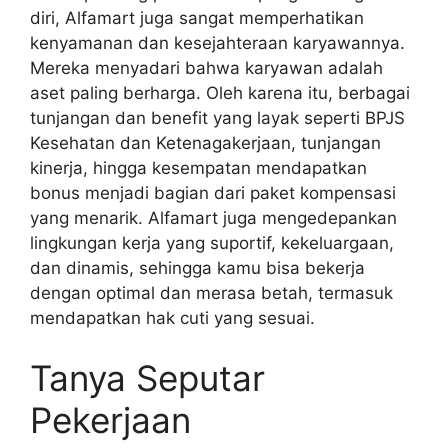
diri, Alfamart juga sangat memperhatikan
kenyamanan dan kesejahteraan karyawannya.
Mereka menyadari bahwa karyawan adalah
aset paling berharga. Oleh karena itu, berbagai
tunjangan dan benefit yang layak seperti BPJS
Kesehatan dan Ketenagakerjaan, tunjangan
kinerja, hingga kesempatan mendapatkan
bonus menjadi bagian dari paket kompensasi
yang menarik. Alfamart juga mengedepankan
lingkungan kerja yang suportif, kekeluargaan,
dan dinamis, sehingga kamu bisa bekerja
dengan optimal dan merasa betah, termasuk
mendapatkan hak cuti yang sesuai.
Tanya Seputar
Pekerjaan