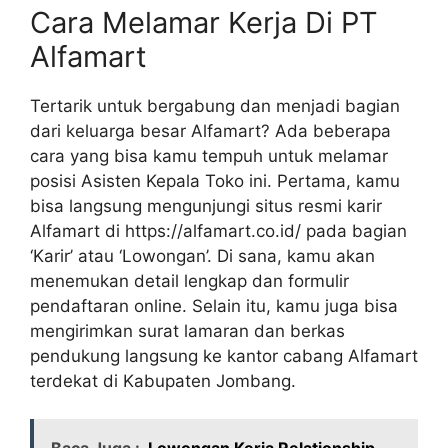
Cara Melamar Kerja Di PT
Alfamart
Tertarik untuk bergabung dan menjadi bagian
dari keluarga besar Alfamart? Ada beberapa
cara yang bisa kamu tempuh untuk melamar
posisi Asisten Kepala Toko ini. Pertama, kamu
bisa langsung mengunjungi situs resmi karir
Alfamart di
https://alfamart.co.id/
pada bagian
‘Karir’ atau ‘Lowongan’. Di sana, kamu akan
menemukan detail lengkap dan formulir
pendaftaran online. Selain itu, kamu juga bisa
mengirimkan surat lamaran dan berkas
pendukung langsung ke kantor cabang Alfamart
terdekat di Kabupaten Jombang.