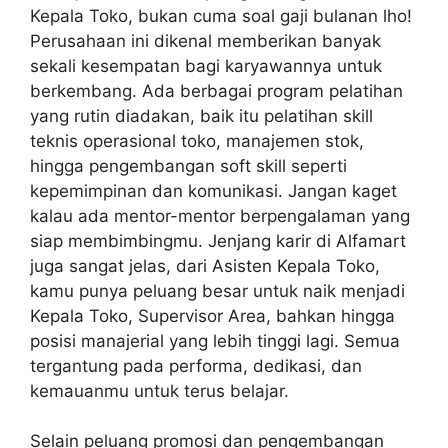
Kepala Toko, bukan cuma soal gaji bulanan lho!
Perusahaan ini dikenal memberikan banyak
sekali kesempatan bagi karyawannya untuk
berkembang. Ada berbagai program pelatihan
yang rutin diadakan, baik itu pelatihan skill
teknis operasional toko, manajemen stok,
hingga pengembangan soft skill seperti
kepemimpinan dan komunikasi. Jangan kaget
kalau ada mentor-mentor berpengalaman yang
siap membimbingmu. Jenjang karir di Alfamart
juga sangat jelas, dari Asisten Kepala Toko,
kamu punya peluang besar untuk naik menjadi
Kepala Toko, Supervisor Area, bahkan hingga
posisi manajerial yang lebih tinggi lagi. Semua
tergantung pada performa, dedikasi, dan
kemauanmu untuk terus belajar.
Selain peluang promosi dan pengembangan