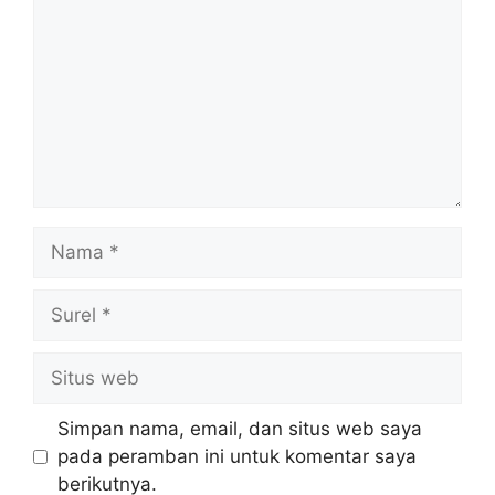
Nama
Surel
Situs
web
Simpan nama, email, dan situs web saya
pada peramban ini untuk komentar saya
berikutnya.