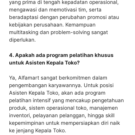
yang prima di tengah kepadatan operasional,
mengawasi dan memotivasi tim, serta
beradaptasi dengan perubahan promosi atau
kebijakan perusahaan. Kemampuan
multitasking dan problem-solving sangat
diperlukan.
4. Apakah ada program pelatihan khusus
untuk Asisten Kepala Toko?
Ya, Alfamart sangat berkomitmen dalam
pengembangan karyawannya. Untuk posisi
Asisten Kepala Toko, akan ada program
pelatihan intensif yang mencakup pengetahuan
produk, sistem operasional toko, manajemen
inventori, pelayanan pelanggan, hingga skill
kepemimpinan untuk mempersiapkan diri naik
ke jenjang Kepala Toko.