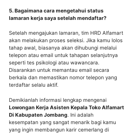
5. Bagaimana cara mengetahui status
lamaran kerja saya setelah mendaftar?
Setelah mengajukan lamaran, tim HRD Alfamart
akan melakukan proses seleksi. Jika kamu lolos
tahap awal, biasanya akan dihubungi melalui
telepon atau email untuk tahapan selanjutnya
seperti tes psikologi atau wawancara.
Disarankan untuk memantau email secara
berkala dan memastikan nomor telepon yang
terdaftar selalu aktif.
Demikianlah informasi lengkap mengenai
Lowongan Kerja Asisten Kepala Toko Alfamart
Di Kabupaten Jombang
. Ini adalah
kesempatan yang sangat menarik bagi kamu
yang ingin membangun karir cemerlang di