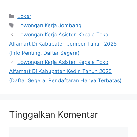
Kategori
Loker
Tag
Lowongan Kerja Jombang
Lowongan Kerja Asisten Kepala Toko
Alfamart Di Kabupaten Jember Tahun 2025
(Info Penting, Daftar Segera)
Lowongan Kerja Asisten Kepala Toko
Alfamart Di Kabupaten Kediri Tahun 2025
(Daftar Segera, Pendaftaran Hanya Terbatas)
Tinggalkan Komentar
Komentar