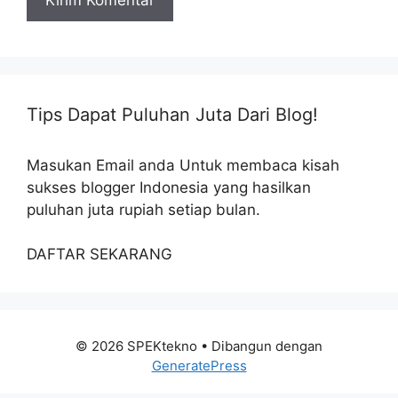
Tips Dapat Puluhan Juta Dari Blog!
Masukan Email anda Untuk membaca kisah
sukses blogger Indonesia yang hasilkan
puluhan juta rupiah setiap bulan.
DAFTAR SEKARANG
© 2026 SPEKtekno
• Dibangun dengan
GeneratePress