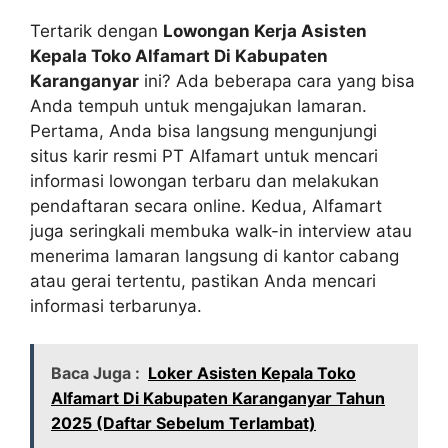
Tertarik dengan
Lowongan Kerja Asisten
Kepala Toko Alfamart Di Kabupaten
Karanganyar
ini? Ada beberapa cara yang bisa
Anda tempuh untuk mengajukan lamaran.
Pertama, Anda bisa langsung mengunjungi
situs karir resmi PT Alfamart untuk mencari
informasi lowongan terbaru dan melakukan
pendaftaran secara online. Kedua, Alfamart
juga seringkali membuka walk-in interview atau
menerima lamaran langsung di kantor cabang
atau gerai tertentu, pastikan Anda mencari
informasi terbarunya.
Baca Juga :
Loker Asisten Kepala Toko
Alfamart Di Kabupaten Karanganyar Tahun
2025 (Daftar Sebelum Terlambat)