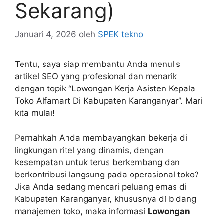
Sekarang)
Januari 4, 2026
oleh
SPEK tekno
Tentu, saya siap membantu Anda menulis
artikel SEO yang profesional dan menarik
dengan topik “Lowongan Kerja Asisten Kepala
Toko Alfamart Di Kabupaten Karanganyar”. Mari
kita mulai!
Pernahkah Anda membayangkan bekerja di
lingkungan ritel yang dinamis, dengan
kesempatan untuk terus berkembang dan
berkontribusi langsung pada operasional toko?
Jika Anda sedang mencari peluang emas di
Kabupaten Karanganyar, khususnya di bidang
manajemen toko, maka informasi
Lowongan