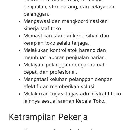
penjualan, stok barang, dan pelayanan
pelanggan.
Mengawasi dan mengkoordinasikan
kinerja staf toko.
Memastikan standar kebersihan dan
kerapian toko selalu terjaga.
Melakukan kontrol stok barang dan
membuat laporan penjualan harian.
Melayani pelanggan dengan ramah,
cepat, dan profesional.
Mengatasi keluhan pelanggan dengan
efektif dan memberikan solusi.
Melakukan tugas-tugas administratif toko
lainnya sesuai arahan Kepala Toko.
Ketrampilan Pekerja