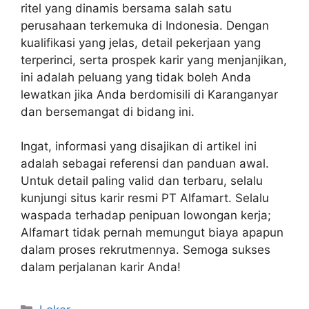
ritel yang dinamis bersama salah satu
perusahaan terkemuka di Indonesia. Dengan
kualifikasi yang jelas, detail pekerjaan yang
terperinci, serta prospek karir yang menjanjikan,
ini adalah peluang yang tidak boleh Anda
lewatkan jika Anda berdomisili di Karanganyar
dan bersemangat di bidang ini.
Ingat, informasi yang disajikan di artikel ini
adalah sebagai referensi dan panduan awal.
Untuk detail paling valid dan terbaru, selalu
kunjungi situs karir resmi PT Alfamart. Selalu
waspada terhadap penipuan lowongan kerja;
Alfamart tidak pernah memungut biaya apapun
dalam proses rekrutmennya. Semoga sukses
dalam perjalanan karir Anda!
Kategori