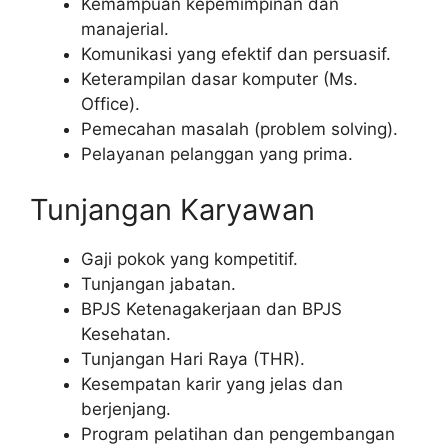
Kemampuan kepemimpinan dan
manajerial.
Komunikasi yang efektif dan persuasif.
Keterampilan dasar komputer (Ms.
Office).
Pemecahan masalah (problem solving).
Pelayanan pelanggan yang prima.
Tunjangan Karyawan
Gaji pokok yang kompetitif.
Tunjangan jabatan.
BPJS Ketenagakerjaan dan BPJS
Kesehatan.
Tunjangan Hari Raya (THR).
Kesempatan karir yang jelas dan
berjenjang.
Program pelatihan dan pengembangan