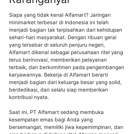
Siapa yang tidak kenal Alfamart? Jaringan
minimarket terbesar di Indonesia ini telah
menjadi bagian tak terpisahkan dari kehidupan
sehari-hari masyarakat. Dengan ribuan gerai
yang tersebar di seluruh penjuru negeri,
Alfamart dikenal sebagai perusahaan ritel yang
terus berinovasi, memberikan pelayanan
terbaik, dan berkomitmen pada pengembangan
karyawannya. Bekerja di Alfamart berarti
menjadi bagian dari keluarga besar yang solid,
berdedikasi, dan selalu siap memberikan
kontribusi nyata.
Saat ini, PT Alfamart sedang membuka
kesempatan emas bagi Anda yang
bersemangat, memiliki jiwa kepemimpinan, dan