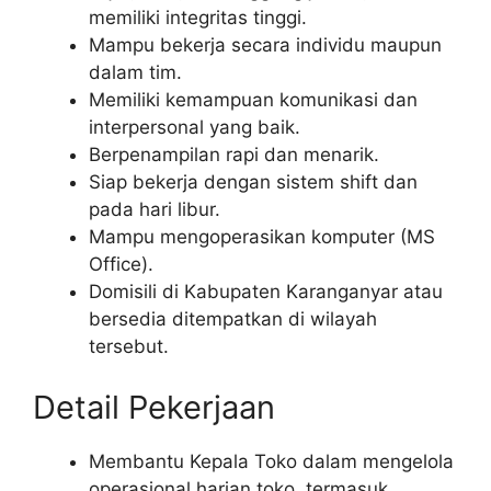
memiliki integritas tinggi.
Mampu bekerja secara individu maupun
dalam tim.
Memiliki kemampuan komunikasi dan
interpersonal yang baik.
Berpenampilan rapi dan menarik.
Siap bekerja dengan sistem shift dan
pada hari libur.
Mampu mengoperasikan komputer (MS
Office).
Domisili di Kabupaten Karanganyar atau
bersedia ditempatkan di wilayah
tersebut.
Detail Pekerjaan
Membantu Kepala Toko dalam mengelola
operasional harian toko, termasuk