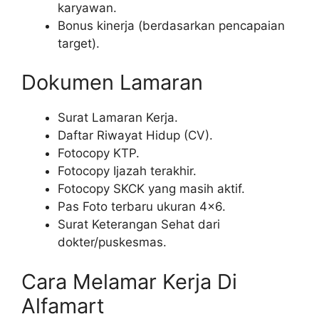
karyawan.
Bonus kinerja (berdasarkan pencapaian
target).
Dokumen Lamaran
Surat Lamaran Kerja.
Daftar Riwayat Hidup (CV).
Fotocopy KTP.
Fotocopy Ijazah terakhir.
Fotocopy SKCK yang masih aktif.
Pas Foto terbaru ukuran 4×6.
Surat Keterangan Sehat dari
dokter/puskesmas.
Cara Melamar Kerja Di
Alfamart