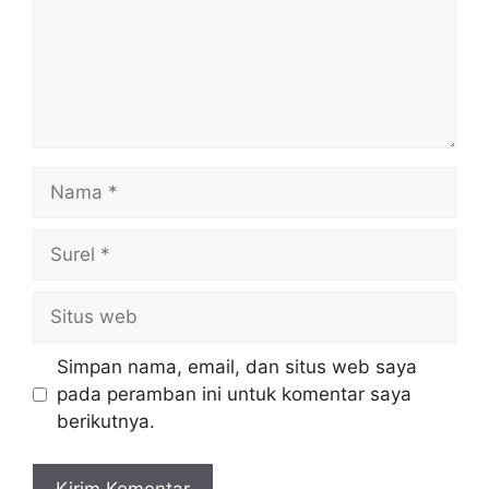
Nama
Surel
Situs
web
Simpan nama, email, dan situs web saya
pada peramban ini untuk komentar saya
berikutnya.