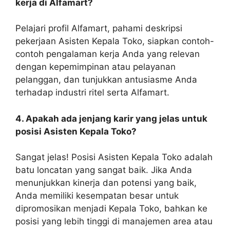
kerja di Alfamart?
Pelajari profil Alfamart, pahami deskripsi
pekerjaan Asisten Kepala Toko, siapkan contoh-
contoh pengalaman kerja Anda yang relevan
dengan kepemimpinan atau pelayanan
pelanggan, dan tunjukkan antusiasme Anda
terhadap industri ritel serta Alfamart.
4. Apakah ada jenjang karir yang jelas untuk
posisi Asisten Kepala Toko?
Sangat jelas! Posisi Asisten Kepala Toko adalah
batu loncatan yang sangat baik. Jika Anda
menunjukkan kinerja dan potensi yang baik,
Anda memiliki kesempatan besar untuk
dipromosikan menjadi Kepala Toko, bahkan ke
posisi yang lebih tinggi di manajemen area atau