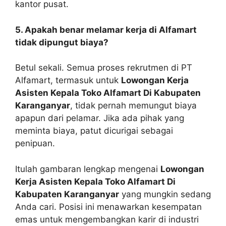
kantor pusat.
5. Apakah benar melamar kerja di Alfamart
tidak dipungut biaya?
Betul sekali. Semua proses rekrutmen di PT
Alfamart, termasuk untuk
Lowongan Kerja
Asisten Kepala Toko Alfamart Di Kabupaten
Karanganyar
, tidak pernah memungut biaya
apapun dari pelamar. Jika ada pihak yang
meminta biaya, patut dicurigai sebagai
penipuan.
Itulah gambaran lengkap mengenai
Lowongan
Kerja Asisten Kepala Toko Alfamart Di
Kabupaten Karanganyar
yang mungkin sedang
Anda cari. Posisi ini menawarkan kesempatan
emas untuk mengembangkan karir di industri