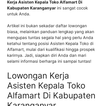
Kerja Asisten Kepala Toko Alfamart Di
Kabupaten Karanganyar
ini sangat cocok
untuk Anda.
Artikel ini bukan sekadar daftar lowongan
biasa, melainkan panduan lengkap yang akan
mengupas tuntas segala hal yang perlu Anda
ketahui tentang posisi Asisten Kepala Toko di
Alfamart, mulai dari kualifikasi hingga prospek
karirnya. Jadi, siapkan diri Anda dan mari
selami informasi berharga ini sampai tuntas!
Lowongan Kerja
Asisten Kepala Toko
Alfamart Di Kabupaten
Karanganyar