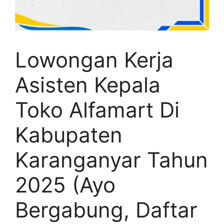
Lowongan Kerja
Asisten Kepala
Toko Alfamart Di
Kabupaten
Karanganyar Tahun
2025 (Ayo
Bergabung, Daftar