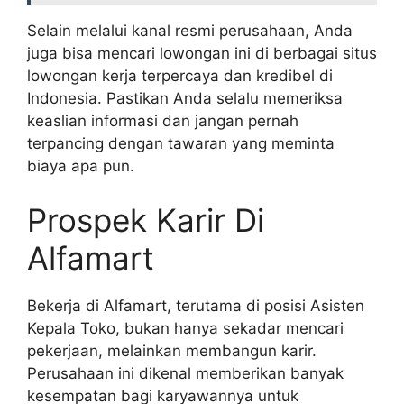
Selain melalui kanal resmi perusahaan, Anda
juga bisa mencari lowongan ini di berbagai situs
lowongan kerja terpercaya dan kredibel di
Indonesia. Pastikan Anda selalu memeriksa
keaslian informasi dan jangan pernah
terpancing dengan tawaran yang meminta
biaya apa pun.
Prospek Karir Di
Alfamart
Bekerja di Alfamart, terutama di posisi Asisten
Kepala Toko, bukan hanya sekadar mencari
pekerjaan, melainkan membangun karir.
Perusahaan ini dikenal memberikan banyak
kesempatan bagi karyawannya untuk