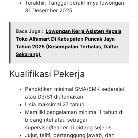
Terakhir: Tanggal berakhirnya lowongan
31 Desember 2025.
Baca Juga :
Lowongan Kerja Asisten Kepala
Toko Alfamart Di Kabupaten Puncak Jaya
Tahun 2025 (Kesempatan Terbatas, Daftar
Sekarang)
Kualifikasi Pekerja
Pendidikan minimal SMA/SMK sederajat
atau D3/S1 diutamakan.
Usia maksimal 27 tahun.
Memiliki pengalaman minimal 1 tahun di
bidang ritel atau sebagai
supervisor/leader di bidang sejenis.
Jujur, teliti, bertanggung jawab, dan