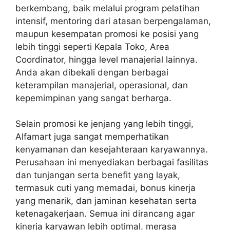
berkembang, baik melalui program pelatihan
intensif, mentoring dari atasan berpengalaman,
maupun kesempatan promosi ke posisi yang
lebih tinggi seperti Kepala Toko, Area
Coordinator, hingga level manajerial lainnya.
Anda akan dibekali dengan berbagai
keterampilan manajerial, operasional, dan
kepemimpinan yang sangat berharga.
Selain promosi ke jenjang yang lebih tinggi,
Alfamart juga sangat memperhatikan
kenyamanan dan kesejahteraan karyawannya.
Perusahaan ini menyediakan berbagai fasilitas
dan tunjangan serta benefit yang layak,
termasuk cuti yang memadai, bonus kinerja
yang menarik, dan jaminan kesehatan serta
ketenagakerjaan. Semua ini dirancang agar
kinerja karyawan lebih optimal, merasa