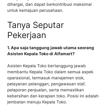
dihargai, dan dapat berkontribusi maksimal
untuk kemajuan perusahaan.
Tanya Seputar
Pekerjaan
1. Apa saja tanggung jawab utama seorang
Asisten Kepala Toko di Alfamart?
Asisten Kepala Toko bertanggung jawab
membantu Kepala Toko dalam semua aspek
operasional, termasuk manajemen stok,
pelayanan pelanggan, pengawasan staf,
pelaporan penjualan, serta memastikan
kebersihan dan kerapian toko. Posisi ini adalah
jembatan menuju Kepala Toko.