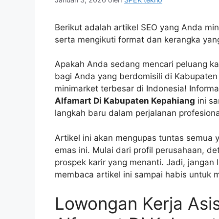
Berikut adalah artikel SEO yang Anda min
serta mengikuti format dan kerangka yang
Apakah Anda sedang mencari peluang kari
bagi Anda yang berdomisili di Kabupaten 
minimarket terbesar di Indonesia! Inform
Alfamart Di Kabupaten Kepahiang
ini s
langkah baru dalam perjalanan profesion
Artikel ini akan mengupas tuntas semua 
emas ini. Mulai dari profil perusahaan, de
prospek karir yang menanti. Jadi, jangan
membaca artikel ini sampai habis untuk 
Lowongan Kerja Asi