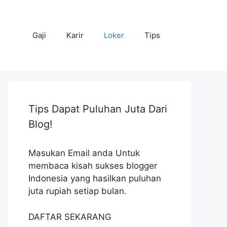
Gaji
Karir
Loker
Tips
Tips Dapat Puluhan Juta Dari
Blog!
Masukan Email anda Untuk
membaca kisah sukses blogger
Indonesia yang hasilkan puluhan
juta rupiah setiap bulan.
DAFTAR SEKARANG