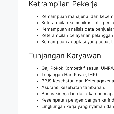
Ketrampilan Pekerja
Kemampuan manajerial dan kepemim
Keterampilan komunikasi interperso
Kemampuan analisis data penjualan
Keterampilan pelayanan pelanggan
Kemampuan adaptasi yang cepat te
Tunjangan Karyawan
Gaji Pokok Kompetitif sesuai UMR/
Tunjangan Hari Raya (THR).
BPJS Kesehatan dan Ketenagakerja
Asuransi kesehatan tambahan.
Bonus kinerja berdasarkan pencapa
Kesempatan pengembangan karir da
Lingkungan kerja yang nyaman dan 