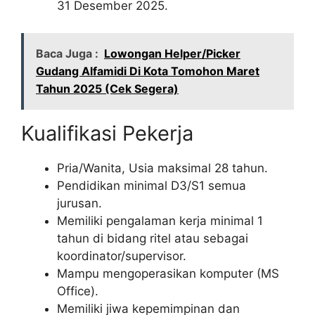
31 Desember 2025.
Baca Juga :
Lowongan Helper/Picker
Gudang Alfamidi Di Kota Tomohon Maret
Tahun 2025 (Cek Segera)
Kualifikasi Pekerja
Pria/Wanita, Usia maksimal 28 tahun.
Pendidikan minimal D3/S1 semua
jurusan.
Memiliki pengalaman kerja minimal 1
tahun di bidang ritel atau sebagai
koordinator/supervisor.
Mampu mengoperasikan komputer (MS
Office).
Memiliki jiwa kepemimpinan dan