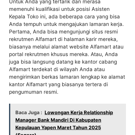
Untuk Anda yang tertarik dan merasa
memenuhi kualifikasi untuk posisi Asisten
Kepala Toko ini, ada beberapa cara yang bisa
Anda tempuh untuk mengajukan lamaran kerja.
Pertama, Anda bisa mengunjungi situs resmi
rekrutmen Alfamart di halaman karir mereka,
biasanya melalui alamat website Alfamart atau
portal rekrutmen khusus mereka. Atau, Anda
juga bisa langsung datang ke kantor cabang
Alfamart terdekat di wilayah Anda atau
mengirimkan berkas lamaran lengkap ke alamat
kantor Alfamart yang biasanya tertera di
pengumuman resmi.
Baca Juga :
Lowongan Kerja Relationship
Manager Bank Mandiri Di Kabupaten
Kepulauan Yapen Maret Tahun 2025
(Segera)