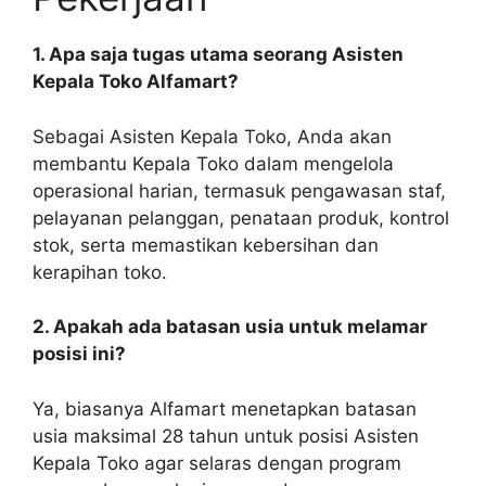
1. Apa saja tugas utama seorang Asisten
Kepala Toko Alfamart?
Sebagai Asisten Kepala Toko, Anda akan
membantu Kepala Toko dalam mengelola
operasional harian, termasuk pengawasan staf,
pelayanan pelanggan, penataan produk, kontrol
stok, serta memastikan kebersihan dan
kerapihan toko.
2. Apakah ada batasan usia untuk melamar
posisi ini?
Ya, biasanya Alfamart menetapkan batasan
usia maksimal 28 tahun untuk posisi Asisten
Kepala Toko agar selaras dengan program