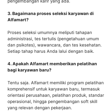
pengembangan karir yang ada.
3. Bagaimana proses seleksi karyawan di
Alfamart?
Proses seleksi umumnya meliputi tahapan
administrasi, tes tertulis (pengetahuan umum
dan psikotes), wawancara, dan tes kesehatan.
Setiap tahap harus Anda lalui dengan baik.
4. Apakah Alfamart memberikan pelatihan
bagi karyawan baru?
Tentu saja. Alfamart memiliki program pelatihan
komprehensif untuk karyawan baru, termasuk
orientasi perusahaan, pelatihan produk, standar
operasional, hingga pengembangan soft skill
yang relevan dengan pekerjaan.