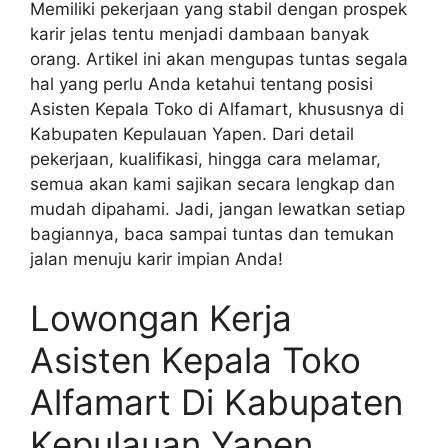
Memiliki pekerjaan yang stabil dengan prospek
karir jelas tentu menjadi dambaan banyak
orang. Artikel ini akan mengupas tuntas segala
hal yang perlu Anda ketahui tentang posisi
Asisten Kepala Toko di Alfamart, khususnya di
Kabupaten Kepulauan Yapen. Dari detail
pekerjaan, kualifikasi, hingga cara melamar,
semua akan kami sajikan secara lengkap dan
mudah dipahami. Jadi, jangan lewatkan setiap
bagiannya, baca sampai tuntas dan temukan
jalan menuju karir impian Anda!
Lowongan Kerja
Asisten Kepala Toko
Alfamart Di Kabupaten
Kepulauan Yapen