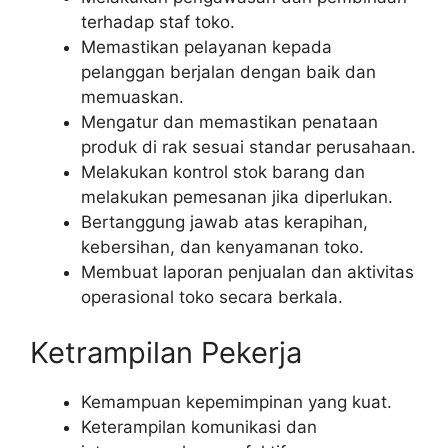
terhadap staf toko.
Memastikan pelayanan kepada
pelanggan berjalan dengan baik dan
memuaskan.
Mengatur dan memastikan penataan
produk di rak sesuai standar perusahaan.
Melakukan kontrol stok barang dan
melakukan pemesanan jika diperlukan.
Bertanggung jawab atas kerapihan,
kebersihan, dan kenyamanan toko.
Membuat laporan penjualan dan aktivitas
operasional toko secara berkala.
Ketrampilan Pekerja
Kemampuan kepemimpinan yang kuat.
Keterampilan komunikasi dan