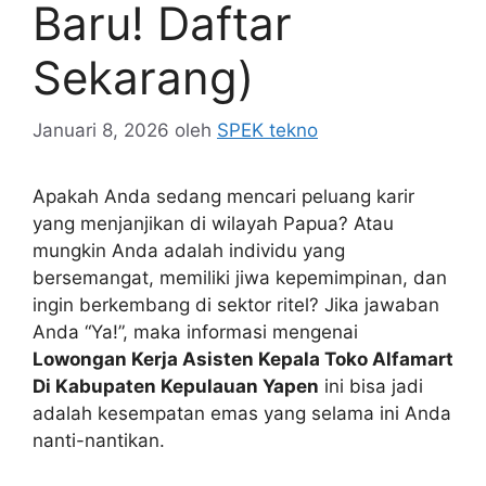
Baru! Daftar
Sekarang)
Januari 8, 2026
oleh
SPEK tekno
Apakah Anda sedang mencari peluang karir
yang menjanjikan di wilayah Papua? Atau
mungkin Anda adalah individu yang
bersemangat, memiliki jiwa kepemimpinan, dan
ingin berkembang di sektor ritel? Jika jawaban
Anda “Ya!”, maka informasi mengenai
Lowongan Kerja Asisten Kepala Toko Alfamart
Di Kabupaten Kepulauan Yapen
ini bisa jadi
adalah kesempatan emas yang selama ini Anda
nanti-nantikan.