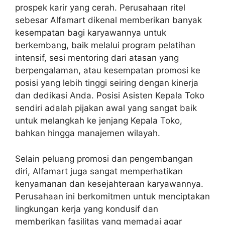
prospek karir yang cerah. Perusahaan ritel
sebesar Alfamart dikenal memberikan banyak
kesempatan bagi karyawannya untuk
berkembang, baik melalui program pelatihan
intensif, sesi mentoring dari atasan yang
berpengalaman, atau kesempatan promosi ke
posisi yang lebih tinggi seiring dengan kinerja
dan dedikasi Anda. Posisi Asisten Kepala Toko
sendiri adalah pijakan awal yang sangat baik
untuk melangkah ke jenjang Kepala Toko,
bahkan hingga manajemen wilayah.
Selain peluang promosi dan pengembangan
diri, Alfamart juga sangat memperhatikan
kenyamanan dan kesejahteraan karyawannya.
Perusahaan ini berkomitmen untuk menciptakan
lingkungan kerja yang kondusif dan
memberikan fasilitas yang memadai agar