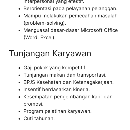
interpersonal yang efektif.
Berorientasi pada pelayanan pelanggan.
Mampu melakukan pemecahan masalah
(problem-solving).
Menguasai dasar-dasar Microsoft Office
(Word, Excel).
Tunjangan Karyawan
Gaji pokok yang kompetitif.
Tunjangan makan dan transportasi.
BPJS Kesehatan dan Ketenagakerjaan.
Insentif berdasarkan kinerja.
Kesempatan pengembangan karir dan
promosi.
Program pelatihan karyawan.
Cuti tahunan.