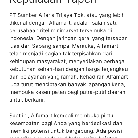
PT Sumber Alfaria Trijaya Tbk, atau yang lebih
dikenal dengan Alfamart, adalah salah satu
perusahaan ritel minimarket terkemuka di
Indonesia. Dengan jaringan gerai yang tersebar
luas dari Sabang sampai Merauke, Alfamart
telah menjadi bagian tak terpisahkan dari
kehidupan masyarakat, menyediakan berbagai
kebutuhan sehari-hari dengan harga terjangkau
dan pelayanan yang ramah. Kehadiran Alfamart
juga turut menciptakan banyak lapangan kerja,
membuka kesempatan bagi putra-putri daerah
untuk berkarir.
Saat ini, Alfamart kembali membuka pintu
kesempatan bagi Anda yang berdedikasi dan
memiliki potensi untuk bergabung. Ada posisi