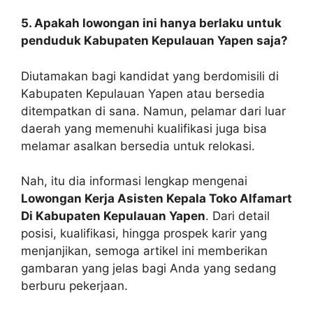
5. Apakah lowongan ini hanya berlaku untuk
penduduk Kabupaten Kepulauan Yapen saja?
Diutamakan bagi kandidat yang berdomisili di
Kabupaten Kepulauan Yapen atau bersedia
ditempatkan di sana. Namun, pelamar dari luar
daerah yang memenuhi kualifikasi juga bisa
melamar asalkan bersedia untuk relokasi.
Nah, itu dia informasi lengkap mengenai
Lowongan Kerja Asisten Kepala Toko Alfamart
Di Kabupaten Kepulauan Yapen
. Dari detail
posisi, kualifikasi, hingga prospek karir yang
menjanjikan, semoga artikel ini memberikan
gambaran yang jelas bagi Anda yang sedang
berburu pekerjaan.