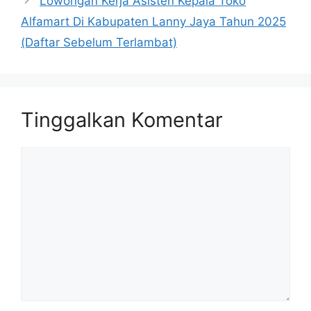
Lowongan Kerja Asisten Kepala Toko
Alfamart Di Kabupaten Lanny Jaya Tahun 2025
(Daftar Sebelum Terlambat)
Tinggalkan Komentar
Komentar