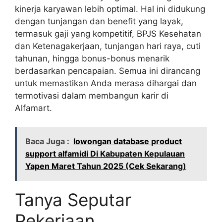
kinerja karyawan lebih optimal. Hal ini didukung
dengan tunjangan dan benefit yang layak,
termasuk gaji yang kompetitif, BPJS Kesehatan
dan Ketenagakerjaan, tunjangan hari raya, cuti
tahunan, hingga bonus-bonus menarik
berdasarkan pencapaian. Semua ini dirancang
untuk memastikan Anda merasa dihargai dan
termotivasi dalam membangun karir di
Alfamart.
Baca Juga :
lowongan database product
support alfamidi Di Kabupaten Kepulauan
Yapen Maret Tahun 2025 (Cek Sekarang)
Tanya Seputar
Pekerjaan