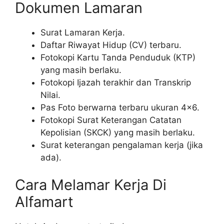
Dokumen Lamaran
Surat Lamaran Kerja.
Daftar Riwayat Hidup (CV) terbaru.
Fotokopi Kartu Tanda Penduduk (KTP)
yang masih berlaku.
Fotokopi Ijazah terakhir dan Transkrip
Nilai.
Pas Foto berwarna terbaru ukuran 4×6.
Fotokopi Surat Keterangan Catatan
Kepolisian (SKCK) yang masih berlaku.
Surat keterangan pengalaman kerja (jika
ada).
Cara Melamar Kerja Di
Alfamart