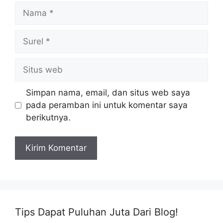
Nama
Surel
Situs
web
Simpan nama, email, dan situs web saya
pada peramban ini untuk komentar saya
berikutnya.
Tips Dapat Puluhan Juta Dari Blog!