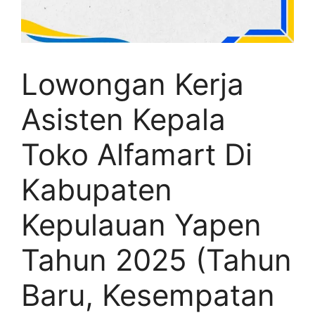
Lowongan Kerja
Asisten Kepala
Toko Alfamart Di
Kabupaten
Kepulauan Yapen
Tahun 2025 (Tahun
Baru, Kesempatan