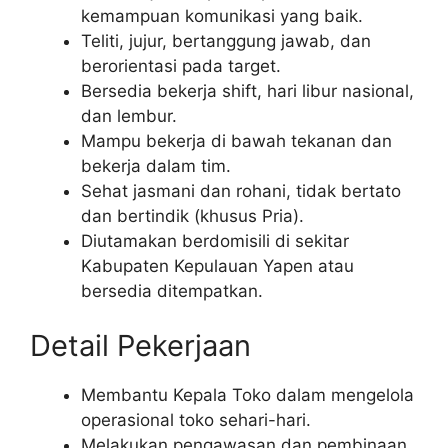
kemampuan komunikasi yang baik.
Teliti, jujur, bertanggung jawab, dan
berorientasi pada target.
Bersedia bekerja shift, hari libur nasional,
dan lembur.
Mampu bekerja di bawah tekanan dan
bekerja dalam tim.
Sehat jasmani dan rohani, tidak bertato
dan bertindik (khusus Pria).
Diutamakan berdomisili di sekitar
Kabupaten Kepulauan Yapen atau
bersedia ditempatkan.
Detail Pekerjaan
Membantu Kepala Toko dalam mengelola
operasional toko sehari-hari.
Melakukan pengawasan dan pembinaan