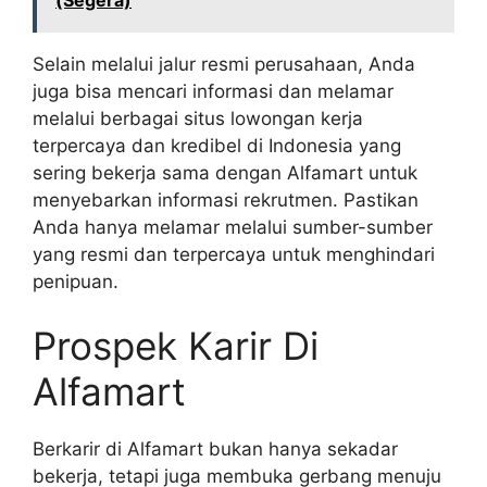
Selain melalui jalur resmi perusahaan, Anda
juga bisa mencari informasi dan melamar
melalui berbagai situs lowongan kerja
terpercaya dan kredibel di Indonesia yang
sering bekerja sama dengan Alfamart untuk
menyebarkan informasi rekrutmen. Pastikan
Anda hanya melamar melalui sumber-sumber
yang resmi dan terpercaya untuk menghindari
penipuan.
Prospek Karir Di
Alfamart
Berkarir di Alfamart bukan hanya sekadar
bekerja, tetapi juga membuka gerbang menuju