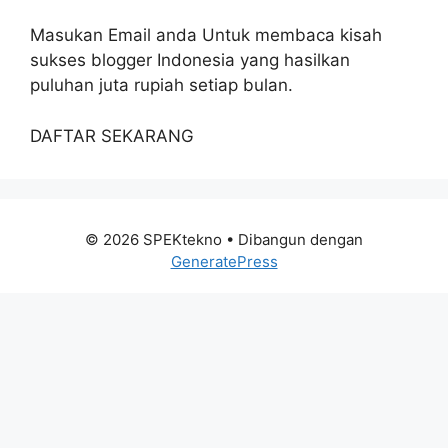
Masukan Email anda Untuk membaca kisah
sukses blogger Indonesia yang hasilkan
puluhan juta rupiah setiap bulan.
DAFTAR SEKARANG
© 2026 SPEKtekno
• Dibangun dengan
GeneratePress