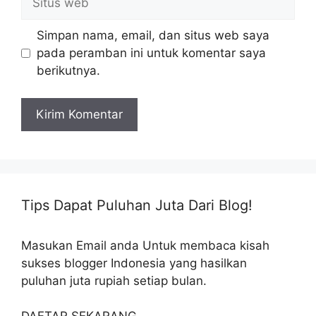
web
Simpan nama, email, dan situs web saya
pada peramban ini untuk komentar saya
berikutnya.
Tips Dapat Puluhan Juta Dari Blog!
Masukan Email anda Untuk membaca kisah
sukses blogger Indonesia yang hasilkan
puluhan juta rupiah setiap bulan.