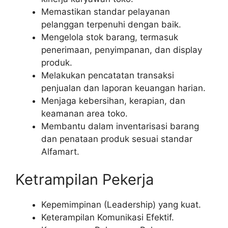
Memastikan standar pelayanan
pelanggan terpenuhi dengan baik.
Mengelola stok barang, termasuk
penerimaan, penyimpanan, dan display
produk.
Melakukan pencatatan transaksi
penjualan dan laporan keuangan harian.
Menjaga kebersihan, kerapian, dan
keamanan area toko.
Membantu dalam inventarisasi barang
dan penataan produk sesuai standar
Alfamart.
Ketrampilan Pekerja
Kepemimpinan (Leadership) yang kuat.
Keterampilan Komunikasi Efektif.