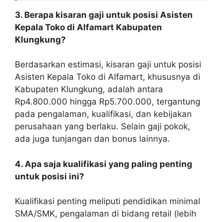
3. Berapa kisaran gaji untuk posisi Asisten
Kepala Toko di Alfamart Kabupaten
Klungkung?
Berdasarkan estimasi, kisaran gaji untuk posisi
Asisten Kepala Toko di Alfamart, khususnya di
Kabupaten Klungkung, adalah antara
Rp4.800.000 hingga Rp5.700.000, tergantung
pada pengalaman, kualifikasi, dan kebijakan
perusahaan yang berlaku. Selain gaji pokok,
ada juga tunjangan dan bonus lainnya.
4. Apa saja kualifikasi yang paling penting
untuk posisi ini?
Kualifikasi penting meliputi pendidikan minimal
SMA/SMK, pengalaman di bidang retail (lebih