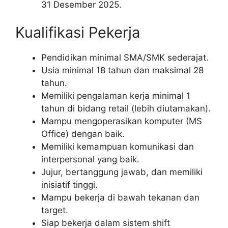
31 Desember 2025.
Kualifikasi Pekerja
Pendidikan minimal SMA/SMK sederajat.
Usia minimal 18 tahun dan maksimal 28
tahun.
Memiliki pengalaman kerja minimal 1
tahun di bidang retail (lebih diutamakan).
Mampu mengoperasikan komputer (MS
Office) dengan baik.
Memiliki kemampuan komunikasi dan
interpersonal yang baik.
Jujur, bertanggung jawab, dan memiliki
inisiatif tinggi.
Mampu bekerja di bawah tekanan dan
target.
Siap bekerja dalam sistem shift