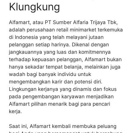
Klungkung
Alfamart, atau PT Sumber Alfaria Trijaya Tbk,
adalah perusahaan retail minimarket terkemuka
di Indonesia yang telah melayani jutaan
pelanggan setiap harinya. Dikenal dengan
jangkauannya yang luas dan komitmennya
terhadap kepuasan pelanggan, Alfamart bukan
hanya sekadar tempat belanja, melainkan juga
wadah bagi banyak individu untuk
mengembangkan karir dan potensi diri.
Lingkungan kerjanya yang dinamis dan fokus
pada pengembangan karyawan menjadikan
Alfamart pilihan menarik bagi para pencari
kerja.
Saat ini, Alfamart kembali membuka peluang