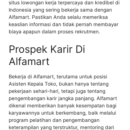
situs lowongan kerja terpercaya dan kredibel di
Indonesia yang sering bekerja sama dengan
Alfamart. Pastikan Anda selalu memeriksa
keaslian informasi dan tidak pernah membayar
biaya apapun dalam proses rekrutmen.
Prospek Karir Di
Alfamart
Bekerja di Alfamart, terutama untuk posisi
Asisten Kepala Toko, bukan hanya tentang
pekerjaan sehari-hari, tetapi juga tentang
pengembangan karir jangka panjang. Alfamart
dikenal memberikan banyak kesempatan bagi
karyawannya untuk berkembang, baik melalui
program pelatihan dan pengembangan
keterampilan yang terstruktur, mentoring dari