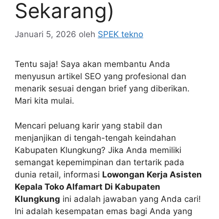
Sekarang)
Januari 5, 2026
oleh
SPEK tekno
Tentu saja! Saya akan membantu Anda
menyusun artikel SEO yang profesional dan
menarik sesuai dengan brief yang diberikan.
Mari kita mulai.
Mencari peluang karir yang stabil dan
menjanjikan di tengah-tengah keindahan
Kabupaten Klungkung? Jika Anda memiliki
semangat kepemimpinan dan tertarik pada
dunia retail, informasi
Lowongan Kerja Asisten
Kepala Toko Alfamart Di Kabupaten
Klungkung
ini adalah jawaban yang Anda cari!
Ini adalah kesempatan emas bagi Anda yang