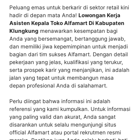
Peluang emas untuk berkarir di sektor retail kini
hadir di depan mata Anda!
Lowongan Kerja
Asisten Kepala Toko Alfamart Di Kabupaten
Klungkung
menawarkan kesempatan bagi
Anda yang bersemangat, bertanggung jawab,
dan memiliki jiwa kepemimpinan untuk menjadi
bagian dari tim sukses Alfamart. Dengan detail
pekerjaan yang jelas, kualifikasi yang terukur,
serta prospek karir yang menjanjikan, ini adalah
jalan yang tepat untuk membangun masa
depan profesional Anda di salahamart.
Perlu diingat bahwa informasi ini adalah
referensi yang kami kumpulkan. Untuk informasi
yang paling valid dan akurat, Anda sangat
disarankan untuk selalu mengunjungi situs
official Alfamart atau portal rekrutmen resmi