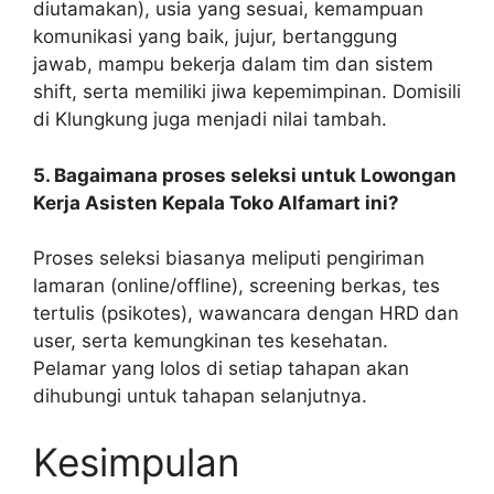
diutamakan), usia yang sesuai, kemampuan
komunikasi yang baik, jujur, bertanggung
jawab, mampu bekerja dalam tim dan sistem
shift, serta memiliki jiwa kepemimpinan. Domisili
di Klungkung juga menjadi nilai tambah.
5. Bagaimana proses seleksi untuk Lowongan
Kerja Asisten Kepala Toko Alfamart ini?
Proses seleksi biasanya meliputi pengiriman
lamaran (online/offline), screening berkas, tes
tertulis (psikotes), wawancara dengan HRD dan
user, serta kemungkinan tes kesehatan.
Pelamar yang lolos di setiap tahapan akan
dihubungi untuk tahapan selanjutnya.
Kesimpulan