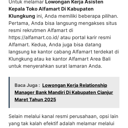
Untuk melamar
Lowongan Kerja Asisten
Kepala Toko Alfamart Di Kabupaten
Klungkung
ini, Anda memiliki beberapa pilihan.
Pertama, Anda bisa langsung mengakses situs
resmi rekrutmen Alfamart di
https://alfamart.co.id/
atau portal karir resmi
Alfamart. Kedua, Anda juga bisa datang
langsung ke kantor cabang Alfamart terdekat di
Klungkung atau ke kantor Alfamart Area Bali
untuk menyerahkan surat lamaran Anda.
Baca Juga :
Lowongan Kerja Relationship
Manager Bank Mandiri Di Kabupaten Cianjur
Maret Tahun 2025
Selain melalui kanal resmi perusahaan, opsi lain
yang tak kalah efektif adalah melamar melalui