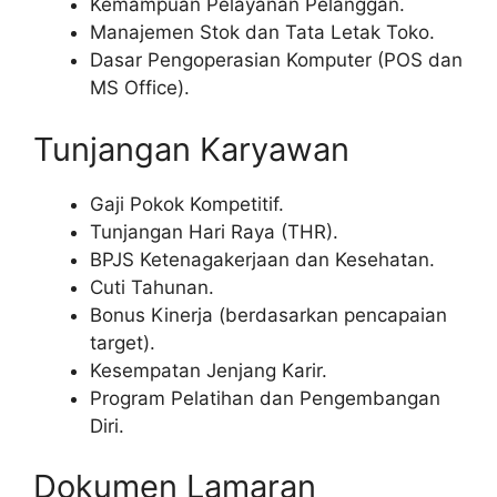
Kemampuan Pelayanan Pelanggan.
Manajemen Stok dan Tata Letak Toko.
Dasar Pengoperasian Komputer (POS dan
MS Office).
Tunjangan Karyawan
Gaji Pokok Kompetitif.
Tunjangan Hari Raya (THR).
BPJS Ketenagakerjaan dan Kesehatan.
Cuti Tahunan.
Bonus Kinerja (berdasarkan pencapaian
target).
Kesempatan Jenjang Karir.
Program Pelatihan dan Pengembangan
Diri.
Dokumen Lamaran