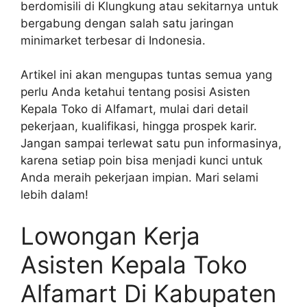
berdomisili di Klungkung atau sekitarnya untuk
bergabung dengan salah satu jaringan
minimarket terbesar di Indonesia.
Artikel ini akan mengupas tuntas semua yang
perlu Anda ketahui tentang posisi Asisten
Kepala Toko di Alfamart, mulai dari detail
pekerjaan, kualifikasi, hingga prospek karir.
Jangan sampai terlewat satu pun informasinya,
karena setiap poin bisa menjadi kunci untuk
Anda meraih pekerjaan impian. Mari selami
lebih dalam!
Lowongan Kerja
Asisten Kepala Toko
Alfamart Di Kabupaten