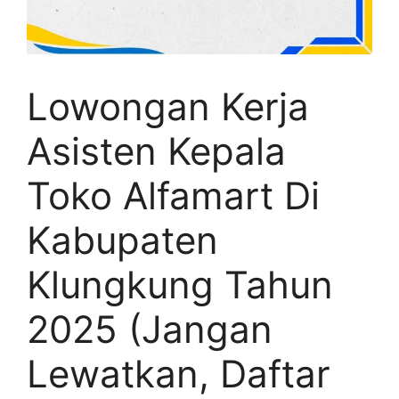
Lowongan Kerja
Asisten Kepala
Toko Alfamart Di
Kabupaten
Klungkung Tahun
2025 (Jangan
Lewatkan, Daftar