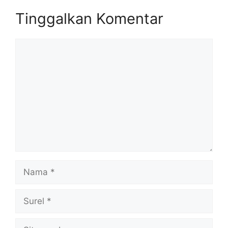
Tinggalkan Komentar
Komentar
Nama
Surel
Situs