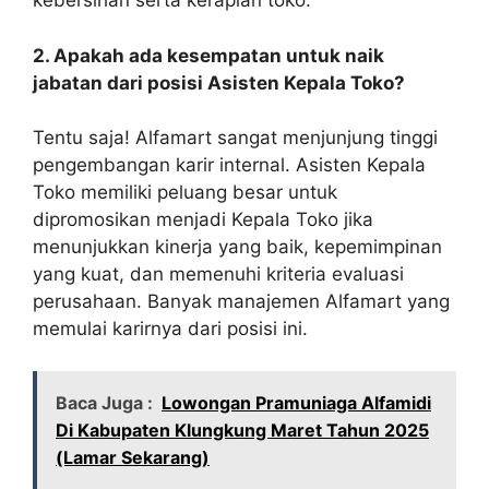
kebersihan serta kerapian toko.
2. Apakah ada kesempatan untuk naik
jabatan dari posisi Asisten Kepala Toko?
Tentu saja! Alfamart sangat menjunjung tinggi
pengembangan karir internal. Asisten Kepala
Toko memiliki peluang besar untuk
dipromosikan menjadi Kepala Toko jika
menunjukkan kinerja yang baik, kepemimpinan
yang kuat, dan memenuhi kriteria evaluasi
perusahaan. Banyak manajemen Alfamart yang
memulai karirnya dari posisi ini.
Baca Juga :
Lowongan Pramuniaga Alfamidi
Di Kabupaten Klungkung Maret Tahun 2025
(Lamar Sekarang)