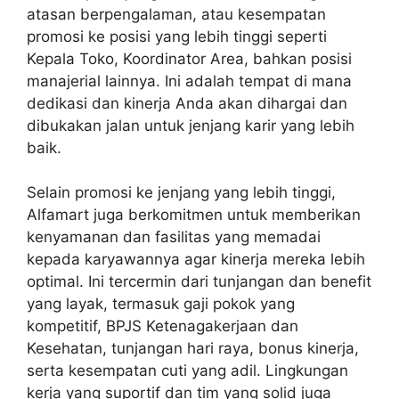
atasan berpengalaman, atau kesempatan
promosi ke posisi yang lebih tinggi seperti
Kepala Toko, Koordinator Area, bahkan posisi
manajerial lainnya. Ini adalah tempat di mana
dedikasi dan kinerja Anda akan dihargai dan
dibukakan jalan untuk jenjang karir yang lebih
baik.
Selain promosi ke jenjang yang lebih tinggi,
Alfamart juga berkomitmen untuk memberikan
kenyamanan dan fasilitas yang memadai
kepada karyawannya agar kinerja mereka lebih
optimal. Ini tercermin dari tunjangan dan benefit
yang layak, termasuk gaji pokok yang
kompetitif, BPJS Ketenagakerjaan dan
Kesehatan, tunjangan hari raya, bonus kinerja,
serta kesempatan cuti yang adil. Lingkungan
kerja yang suportif dan tim yang solid juga