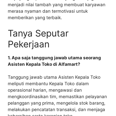
menjadi nilai tambah yang membuat karyawan
merasa nyaman dan termotivasi untuk
memberikan yang terbaik.
Tanya Seputar
Pekerjaan
1. Apa saja tanggung jawab utama seorang
Asisten Kepala Toko di Alfamart?
Tanggung jawab utama Asisten Kepala Toko
meliputi membantu Kepala Toko dalam
operasional harian, mengawasi dan
mengkoordinasikan tim, memastikan pelayanan
pelanggan yang prima, mengelola stok barang,
melakukan pencatatan transaksi, dan menjaga