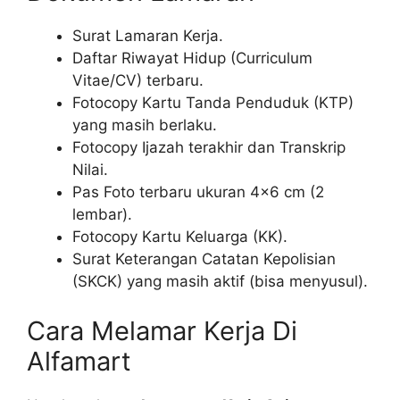
Surat Lamaran Kerja.
Daftar Riwayat Hidup (Curriculum
Vitae/CV) terbaru.
Fotocopy Kartu Tanda Penduduk (KTP)
yang masih berlaku.
Fotocopy Ijazah terakhir dan Transkrip
Nilai.
Pas Foto terbaru ukuran 4×6 cm (2
lembar).
Fotocopy Kartu Keluarga (KK).
Surat Keterangan Catatan Kepolisian
(SKCK) yang masih aktif (bisa menyusul).
Cara Melamar Kerja Di
Alfamart