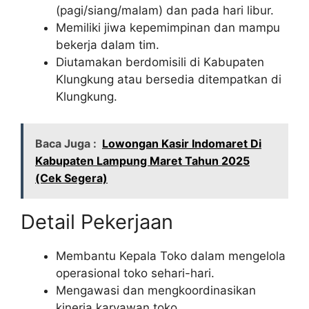
(pagi/siang/malam) dan pada hari libur.
Memiliki jiwa kepemimpinan dan mampu
bekerja dalam tim.
Diutamakan berdomisili di Kabupaten
Klungkung atau bersedia ditempatkan di
Klungkung.
Baca Juga :
Lowongan Kasir Indomaret Di
Kabupaten Lampung Maret Tahun 2025
(Cek Segera)
Detail Pekerjaan
Membantu Kepala Toko dalam mengelola
operasional toko sehari-hari.
Mengawasi dan mengkoordinasikan
kinerja karyawan toko.