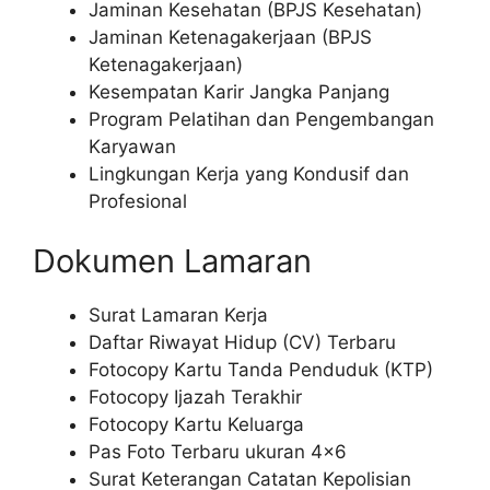
Jaminan Kesehatan (BPJS Kesehatan)
Jaminan Ketenagakerjaan (BPJS
Ketenagakerjaan)
Kesempatan Karir Jangka Panjang
Program Pelatihan dan Pengembangan
Karyawan
Lingkungan Kerja yang Kondusif dan
Profesional
Dokumen Lamaran
Surat Lamaran Kerja
Daftar Riwayat Hidup (CV) Terbaru
Fotocopy Kartu Tanda Penduduk (KTP)
Fotocopy Ijazah Terakhir
Fotocopy Kartu Keluarga
Pas Foto Terbaru ukuran 4×6
Surat Keterangan Catatan Kepolisian