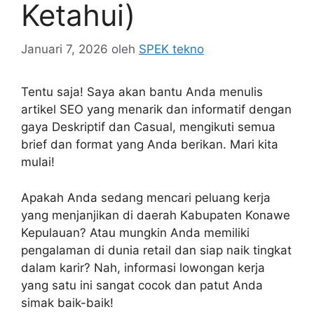
Ketahui)
Januari 7, 2026
oleh
SPEK tekno
Tentu saja! Saya akan bantu Anda menulis
artikel SEO yang menarik dan informatif dengan
gaya Deskriptif dan Casual, mengikuti semua
brief dan format yang Anda berikan. Mari kita
mulai!
Apakah Anda sedang mencari peluang kerja
yang menjanjikan di daerah Kabupaten Konawe
Kepulauan? Atau mungkin Anda memiliki
pengalaman di dunia retail dan siap naik tingkat
dalam karir? Nah, informasi lowongan kerja
yang satu ini sangat cocok dan patut Anda
simak baik-baik!