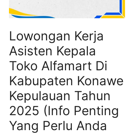
Lowongan Kerja
Asisten Kepala
Toko Alfamart Di
Kabupaten Konawe
Kepulauan Tahun
2025 (Info Penting
Yang Perlu Anda