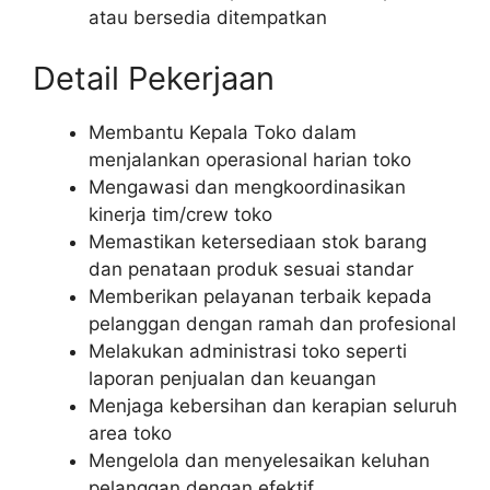
atau bersedia ditempatkan
Detail Pekerjaan
Membantu Kepala Toko dalam
menjalankan operasional harian toko
Mengawasi dan mengkoordinasikan
kinerja tim/crew toko
Memastikan ketersediaan stok barang
dan penataan produk sesuai standar
Memberikan pelayanan terbaik kepada
pelanggan dengan ramah dan profesional
Melakukan administrasi toko seperti
laporan penjualan dan keuangan
Menjaga kebersihan dan kerapian seluruh
area toko
Mengelola dan menyelesaikan keluhan
pelanggan dengan efektif