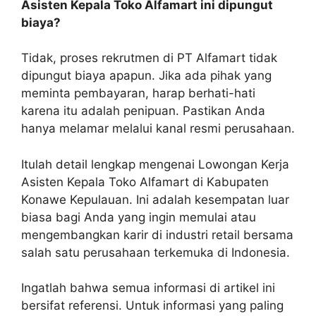
Asisten Kepala Toko Alfamart ini dipungut
biaya?
Tidak, proses rekrutmen di PT Alfamart tidak
dipungut biaya apapun. Jika ada pihak yang
meminta pembayaran, harap berhati-hati
karena itu adalah penipuan. Pastikan Anda
hanya melamar melalui kanal resmi perusahaan.
Itulah detail lengkap mengenai Lowongan Kerja
Asisten Kepala Toko Alfamart di Kabupaten
Konawe Kepulauan. Ini adalah kesempatan luar
biasa bagi Anda yang ingin memulai atau
mengembangkan karir di industri retail bersama
salah satu perusahaan terkemuka di Indonesia.
Ingatlah bahwa semua informasi di artikel ini
bersifat referensi. Untuk informasi yang paling