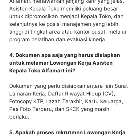
Alfamart menawarkan jenjang karir yang jelas.
Asisten Kepala Toko memiliki peluang besar
untuk dipromosikan menjadi Kepala Toko, dan
selanjutnya ke posisi manajemen yang lebih
tinggi di tingkat area atau kantor pusat, melalui
program pelatihan dan evaluasi kinerja.
4. Dokumen apa saja yang harus disiapkan
untuk melamar Lowongan Kerja Asisten
Kepala Toko Alfamart ini?
Dokumen yang perlu disiapkan antara lain Surat
Lamaran Kerja, Daftar Riwayat Hidup (CV),
Fotocopy KTP, Ijazah Terakhir, Kartu Keluarga,
Pas Foto Terbaru, dan SKCK yang masih
berlaku.
5. Apakah proses rekrutmen Lowongan Kerja