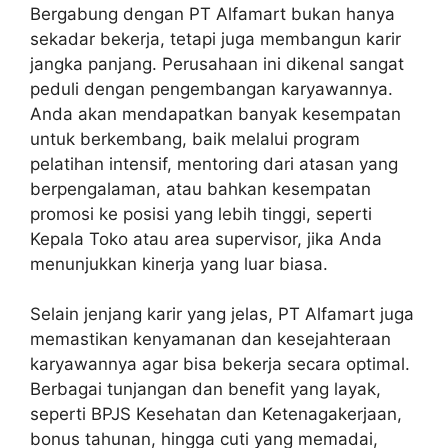
Bergabung dengan PT Alfamart bukan hanya
sekadar bekerja, tetapi juga membangun karir
jangka panjang. Perusahaan ini dikenal sangat
peduli dengan pengembangan karyawannya.
Anda akan mendapatkan banyak kesempatan
untuk berkembang, baik melalui program
pelatihan intensif, mentoring dari atasan yang
berpengalaman, atau bahkan kesempatan
promosi ke posisi yang lebih tinggi, seperti
Kepala Toko atau area supervisor, jika Anda
menunjukkan kinerja yang luar biasa.
Selain jenjang karir yang jelas, PT Alfamart juga
memastikan kenyamanan dan kesejahteraan
karyawannya agar bisa bekerja secara optimal.
Berbagai tunjangan dan benefit yang layak,
seperti BPJS Kesehatan dan Ketenagakerjaan,
bonus tahunan, hingga cuti yang memadai,