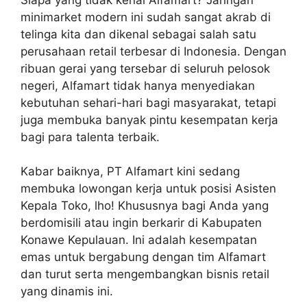
minimarket modern ini sudah sangat akrab di
telinga kita dan dikenal sebagai salah satu
perusahaan retail terbesar di Indonesia. Dengan
ribuan gerai yang tersebar di seluruh pelosok
negeri, Alfamart tidak hanya menyediakan
kebutuhan sehari-hari bagi masyarakat, tetapi
juga membuka banyak pintu kesempatan kerja
bagi para talenta terbaik.
Kabar baiknya, PT Alfamart kini sedang
membuka lowongan kerja untuk posisi Asisten
Kepala Toko, lho! Khususnya bagi Anda yang
berdomisili atau ingin berkarir di Kabupaten
Konawe Kepulauan. Ini adalah kesempatan
emas untuk bergabung dengan tim Alfamart
dan turut serta mengembangkan bisnis retail
yang dinamis ini.