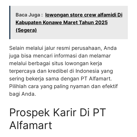
Baca Juga :
lowongan store crew alfamidi Di
Kabupaten Konawe Maret Tahun 2025
(Segera)
Selain melalui jalur resmi perusahaan, Anda
juga bisa mencari informasi dan melamar
melalui berbagai situs lowongan kerja
terpercaya dan kredibel di Indonesia yang
sering bekerja sama dengan PT Alfamart.
Pilihlah cara yang paling nyaman dan efektif
bagi Anda.
Prospek Karir Di PT
Alfamart