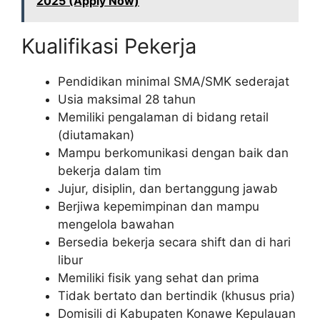
2025 (Apply Now)
Kualifikasi Pekerja
Pendidikan minimal SMA/SMK sederajat
Usia maksimal 28 tahun
Memiliki pengalaman di bidang retail
(diutamakan)
Mampu berkomunikasi dengan baik dan
bekerja dalam tim
Jujur, disiplin, dan bertanggung jawab
Berjiwa kepemimpinan dan mampu
mengelola bawahan
Bersedia bekerja secara shift dan di hari
libur
Memiliki fisik yang sehat dan prima
Tidak bertato dan bertindik (khusus pria)
Domisili di Kabupaten Konawe Kepulauan