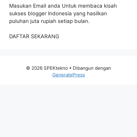
Masukan Email anda Untuk membaca kisah
sukses blogger Indonesia yang hasilkan
puluhan juta rupiah setiap bulan.
DAFTAR SEKARANG
© 2026 SPEKtekno
• Dibangun dengan
GeneratePress