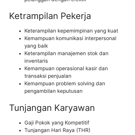
Ketrampilan Pekerja
Keterampilan kepemimpinan yang kuat
Kemampuan komunikasi interpersonal
yang baik
Keterampilan manajemen stok dan
inventaris
Kemampuan operasional kasir dan
transaksi penjualan
Kemampuan problem solving dan
pengambilan keputusan
Tunjangan Karyawan
Gaji Pokok yang Kompetitif
Tunjangan Hari Raya (THR)