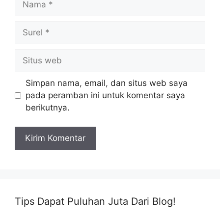
Surel
Situs
web
Simpan nama, email, dan situs web saya
pada peramban ini untuk komentar saya
berikutnya.
Tips Dapat Puluhan Juta Dari Blog!