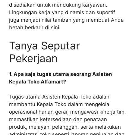
disediakan untuk mendukung karyawan.
Lingkungan kerja yang dinamis dan suportif
juga menjadi nilai tambah yang membuat Anda
betah berkarir di sini.
Tanya Seputar
Pekerjaan
1. Apa saja tugas utama seorang Asisten
Kepala Toko Alfamart?
Tugas utama Asisten Kepala Toko adalah
membantu Kepala Toko dalam mengelola
operasional harian gerai, mengawasi kinerja tim,
memastikan ketersediaan dan penataan
produk, melayani pelanggan, serta melakukan
administrasi toko seperti laporan penjualan dan