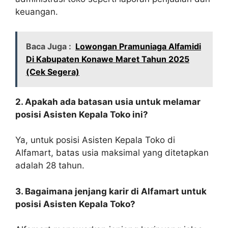
keuangan.
Baca Juga :
Lowongan Pramuniaga Alfamidi
Di Kabupaten Konawe Maret Tahun 2025
(Cek Segera)
2. Apakah ada batasan usia untuk melamar
posisi Asisten Kepala Toko ini?
Ya, untuk posisi Asisten Kepala Toko di
Alfamart, batas usia maksimal yang ditetapkan
adalah 28 tahun.
3. Bagaimana jenjang karir di Alfamart untuk
posisi Asisten Kepala Toko?