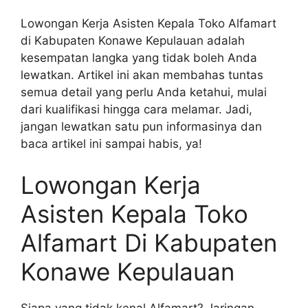
Lowongan Kerja Asisten Kepala Toko Alfamart
di Kabupaten Konawe Kepulauan adalah
kesempatan langka yang tidak boleh Anda
lewatkan. Artikel ini akan membahas tuntas
semua detail yang perlu Anda ketahui, mulai
dari kualifikasi hingga cara melamar. Jadi,
jangan lewatkan satu pun informasinya dan
baca artikel ini sampai habis, ya!
Lowongan Kerja
Asisten Kepala Toko
Alfamart Di Kabupaten
Konawe Kepulauan
Siapa yang tidak kenal Alfamart? Jaringan