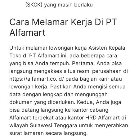
(SKCK) yang masih berlaku
Cara Melamar Kerja Di PT
Alfamart
Untuk melamar lowongan kerja Asisten Kepala
Toko di PT Alfamart ini, ada beberapa cara
yang bisa Anda tempuh. Pertama, Anda bisa
langsung mengakses situs resmi perusahaan di
https://alfamart.co.id/
pada bagian karir atau
lowongan kerja. Pastikan Anda mengisi semua
data dengan lengkap dan mengunggah
dokumen yang diperlukan. Kedua, Anda juga
bisa datang langsung ke kantor cabang
Alfamart terdekat atau kantor HRD Alfamart di
wilayah Sulawesi Tenggara untuk menyerahkan
surat lamaran secara langsung.