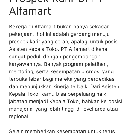
Alfamart
Bekerja di Alfamart bukan hanya sekadar
pekerjaan, lho! Ini adalah gerbang menuju
prospek karir yang cerah, apalagi untuk posisi
Asisten Kepala Toko. PT Alfamart dikenal
sangat peduli dengan pengembangan
karyawannya. Banyak program pelatihan,
mentoring, serta kesempatan promosi yang
terbuka lebar bagi mereka yang berdedikasi
dan menunjukkan kinerja terbaik. Dari Asisten
Kepala Toko, kamu bisa berpeluang naik
jabatan menjadi Kepala Toko, bahkan ke posisi
manajerial yang lebih tinggi di level area atau
regional.
Selain memberikan kesempatan untuk terus