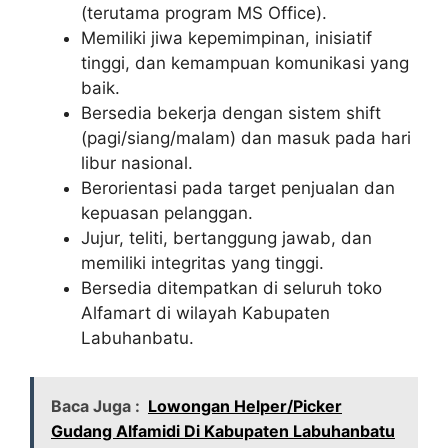
(terutama program MS Office).
Memiliki jiwa kepemimpinan, inisiatif
tinggi, dan kemampuan komunikasi yang
baik.
Bersedia bekerja dengan sistem shift
(pagi/siang/malam) dan masuk pada hari
libur nasional.
Berorientasi pada target penjualan dan
kepuasan pelanggan.
Jujur, teliti, bertanggung jawab, dan
memiliki integritas yang tinggi.
Bersedia ditempatkan di seluruh toko
Alfamart di wilayah Kabupaten
Labuhanbatu.
Baca Juga :
Lowongan Helper/Picker
Gudang Alfamidi Di Kabupaten Labuhanbatu