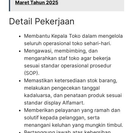
Maret Tahun 2025
Detail Pekerjaan
Membantu Kepala Toko dalam mengelola
seluruh operasional toko sehari-hari.
Mengawasi, membimbing, dan
mengarahkan staf toko agar bekerja
sesuai standar operasional prosedur
(SOP).
Memastikan ketersediaan stok barang,
melakukan pengecekan tanggal
kadaluarsa, dan penataan produk sesuai
standar display Alfamart.
Memberikan pelayanan yang ramah dan
solutif kepada pelanggan, serta
menangani keluhan yang mungkin timbul.
Bertanggung jawab atas kebersihan,