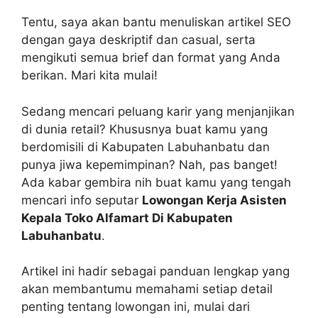
Tentu, saya akan bantu menuliskan artikel SEO
dengan gaya deskriptif dan casual, serta
mengikuti semua brief dan format yang Anda
berikan. Mari kita mulai!
Sedang mencari peluang karir yang menjanjikan
di dunia retail? Khususnya buat kamu yang
berdomisili di Kabupaten Labuhanbatu dan
punya jiwa kepemimpinan? Nah, pas banget!
Ada kabar gembira nih buat kamu yang tengah
mencari info seputar
Lowongan Kerja Asisten
Kepala Toko Alfamart Di Kabupaten
Labuhanbatu
.
Artikel ini hadir sebagai panduan lengkap yang
akan membantumu memahami setiap detail
penting tentang lowongan ini, mulai dari