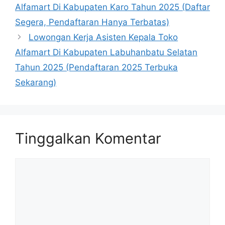
Alfamart Di Kabupaten Karo Tahun 2025 (Daftar
Segera, Pendaftaran Hanya Terbatas)
Lowongan Kerja Asisten Kepala Toko
Alfamart Di Kabupaten Labuhanbatu Selatan
Tahun 2025 (Pendaftaran 2025 Terbuka
Sekarang)
Tinggalkan Komentar
Komentar