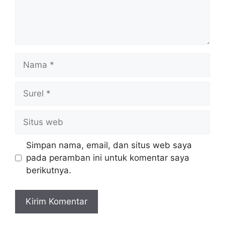
Nama
Surel
Situs
web
Simpan nama, email, dan situs web saya
pada peramban ini untuk komentar saya
berikutnya.