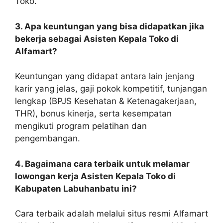
Toko.
3. Apa keuntungan yang bisa didapatkan jika
bekerja sebagai Asisten Kepala Toko di
Alfamart?
Keuntungan yang didapat antara lain jenjang
karir yang jelas, gaji pokok kompetitif, tunjangan
lengkap (BPJS Kesehatan & Ketenagakerjaan,
THR), bonus kinerja, serta kesempatan
mengikuti program pelatihan dan
pengembangan.
4. Bagaimana cara terbaik untuk melamar
lowongan kerja Asisten Kepala Toko di
Kabupaten Labuhanbatu ini?
Cara terbaik adalah melalui situs resmi Alfamart