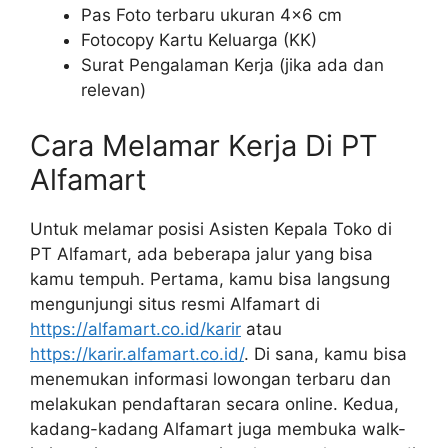
Pas Foto terbaru ukuran 4×6 cm
Fotocopy Kartu Keluarga (KK)
Surat Pengalaman Kerja (jika ada dan
relevan)
Cara Melamar Kerja Di PT
Alfamart
Untuk melamar posisi Asisten Kepala Toko di
PT Alfamart, ada beberapa jalur yang bisa
kamu tempuh. Pertama, kamu bisa langsung
mengunjungi situs resmi Alfamart di
https://alfamart.co.id/karir
atau
https://karir.alfamart.co.id/
. Di sana, kamu bisa
menemukan informasi lowongan terbaru dan
melakukan pendaftaran secara online. Kedua,
kadang-kadang Alfamart juga membuka walk-