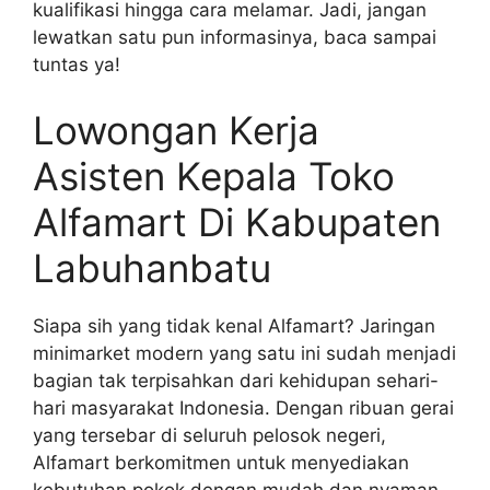
kualifikasi hingga cara melamar. Jadi, jangan
lewatkan satu pun informasinya, baca sampai
tuntas ya!
Lowongan Kerja
Asisten Kepala Toko
Alfamart Di Kabupaten
Labuhanbatu
Siapa sih yang tidak kenal Alfamart? Jaringan
minimarket modern yang satu ini sudah menjadi
bagian tak terpisahkan dari kehidupan sehari-
hari masyarakat Indonesia. Dengan ribuan gerai
yang tersebar di seluruh pelosok negeri,
Alfamart berkomitmen untuk menyediakan
kebutuhan pokok dengan mudah dan nyaman