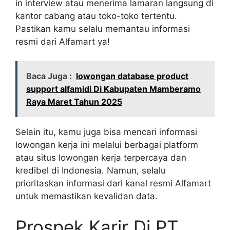
in interview atau menerima lamaran langsung di
kantor cabang atau toko-toko tertentu.
Pastikan kamu selalu memantau informasi
resmi dari Alfamart ya!
Baca Juga :
lowongan database product
support alfamidi Di Kabupaten Mamberamo
Raya Maret Tahun 2025
Selain itu, kamu juga bisa mencari informasi
lowongan kerja ini melalui berbagai platform
atau situs lowongan kerja terpercaya dan
kredibel di Indonesia. Namun, selalu
prioritaskan informasi dari kanal resmi Alfamart
untuk memastikan kevalidan data.
Prospek Karir Di PT