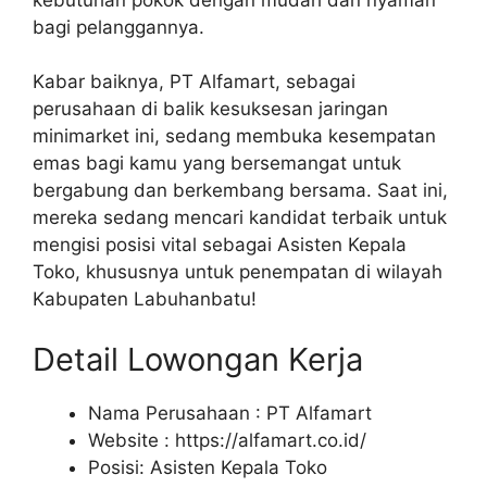
bagi pelanggannya.
Kabar baiknya, PT Alfamart, sebagai
perusahaan di balik kesuksesan jaringan
minimarket ini, sedang membuka kesempatan
emas bagi kamu yang bersemangat untuk
bergabung dan berkembang bersama. Saat ini,
mereka sedang mencari kandidat terbaik untuk
mengisi posisi vital sebagai Asisten Kepala
Toko, khususnya untuk penempatan di wilayah
Kabupaten Labuhanbatu!
Detail Lowongan Kerja
Nama Perusahaan :
PT Alfamart
Website :
https://alfamart.co.id/
Posisi: Asisten Kepala Toko