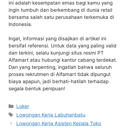
ini adalah kesempatan emas bagi kamu yang
ingin tumbuh dan berkembang di dunia retail
bersama salah satu perusahaan terkemuka di
Indonesia.
Ingat, informasi yang disajikan di artikel ini
bersifat referensi. Untuk data yang paling valid
dan terkini, selalu kunjungi situs resmi PT
Alfamart atau hubungi kantor cabang terdekat.
Dan yang terpenting, ingatlah bahwa seluruh
proses rekrutmen di Alfamart tidak dipungut
biaya apapun, jadi berhati-hatilah terhadap
segala bentuk penipuan!
Kategori
Loker
Tag
Lowongan Kerja Labuhanbatu
Lowongan Kerja Asisten Kepala Toko