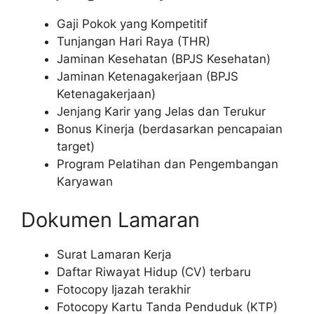
Gaji Pokok yang Kompetitif
Tunjangan Hari Raya (THR)
Jaminan Kesehatan (BPJS Kesehatan)
Jaminan Ketenagakerjaan (BPJS
Ketenagakerjaan)
Jenjang Karir yang Jelas dan Terukur
Bonus Kinerja (berdasarkan pencapaian
target)
Program Pelatihan dan Pengembangan
Karyawan
Dokumen Lamaran
Surat Lamaran Kerja
Daftar Riwayat Hidup (CV) terbaru
Fotocopy Ijazah terakhir
Fotocopy Kartu Tanda Penduduk (KTP)