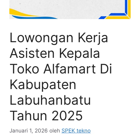
Lowongan Kerja
Asisten Kepala
Toko Alfamart Di
Kabupaten
Labuhanbatu
Tahun 2025
Januari 1, 2026
oleh
SPEK tekno