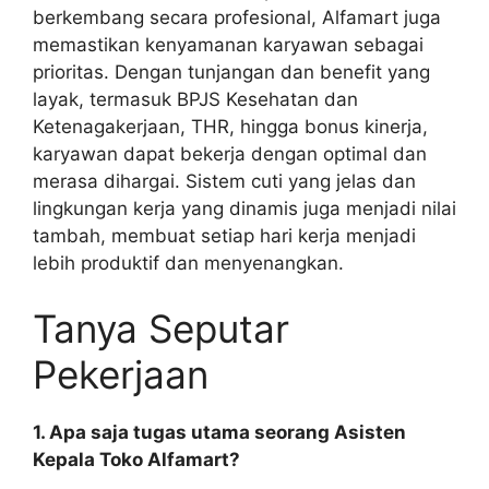
berkembang secara profesional, Alfamart juga
memastikan kenyamanan karyawan sebagai
prioritas. Dengan tunjangan dan benefit yang
layak, termasuk BPJS Kesehatan dan
Ketenagakerjaan, THR, hingga bonus kinerja,
karyawan dapat bekerja dengan optimal dan
merasa dihargai. Sistem cuti yang jelas dan
lingkungan kerja yang dinamis juga menjadi nilai
tambah, membuat setiap hari kerja menjadi
lebih produktif dan menyenangkan.
Tanya Seputar
Pekerjaan
1. Apa saja tugas utama seorang Asisten
Kepala Toko Alfamart?