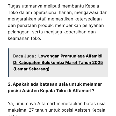
Tugas utamanya meliputi membantu Kepala
Toko dalam operasional harian, mengawasi dan
mengarahkan staf, memastikan ketersediaan
dan penataan produk, memberikan pelayanan
pelanggan, serta menjaga kebersihan dan
keamanan toko.
Baca Juga :
Lowongan Pramuniaga Alfamidi
Di Kabupaten Bulukumba Maret Tahun 2025
(Lamar Sekarang)
2. Apakah ada batasan usia untuk melamar
posisi Asisten Kepala Toko di Alfamart?
Ya, umumnya Alfamart menetapkan batas usia
maksimal 27 tahun untuk posisi Asisten Kepala