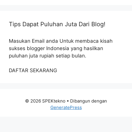
Tips Dapat Puluhan Juta Dari Blog!
Masukan Email anda Untuk membaca kisah
sukses blogger Indonesia yang hasilkan
puluhan juta rupiah setiap bulan.
DAFTAR SEKARANG
© 2026 SPEKtekno
• Dibangun dengan
GeneratePress