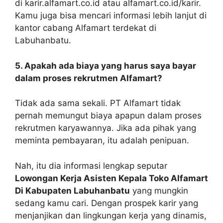
di karir.alfamart.co.id atau alfamart.co.id/karir.
Kamu juga bisa mencari informasi lebih lanjut di
kantor cabang Alfamart terdekat di
Labuhanbatu.
5. Apakah ada biaya yang harus saya bayar
dalam proses rekrutmen Alfamart?
Tidak ada sama sekali. PT Alfamart tidak
pernah memungut biaya apapun dalam proses
rekrutmen karyawannya. Jika ada pihak yang
meminta pembayaran, itu adalah penipuan.
Nah, itu dia informasi lengkap seputar
Lowongan Kerja Asisten Kepala Toko Alfamart
Di Kabupaten Labuhanbatu
yang mungkin
sedang kamu cari. Dengan prospek karir yang
menjanjikan dan lingkungan kerja yang dinamis,