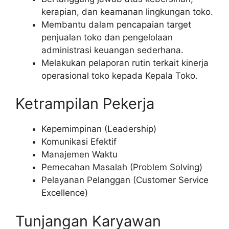
kerapian, dan keamanan lingkungan toko.
Membantu dalam pencapaian target
penjualan toko dan pengelolaan
administrasi keuangan sederhana.
Melakukan pelaporan rutin terkait kinerja
operasional toko kepada Kepala Toko.
Ketrampilan Pekerja
Kepemimpinan (Leadership)
Komunikasi Efektif
Manajemen Waktu
Pemecahan Masalah (Problem Solving)
Pelayanan Pelanggan (Customer Service
Excellence)
Tunjangan Karyawan