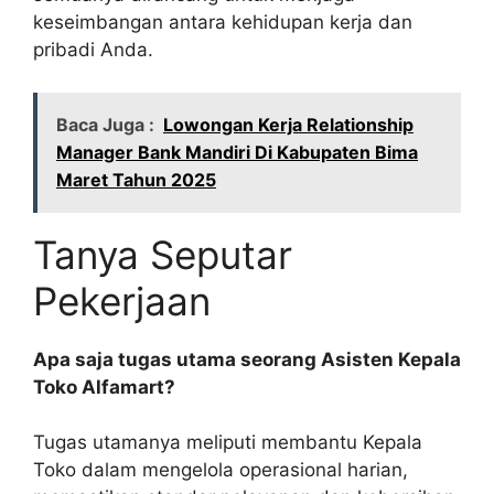
keseimbangan antara kehidupan kerja dan
pribadi Anda.
Baca Juga :
Lowongan Kerja Relationship
Manager Bank Mandiri Di Kabupaten Bima
Maret Tahun 2025
Tanya Seputar
Pekerjaan
Apa saja tugas utama seorang Asisten Kepala
Toko Alfamart?
Tugas utamanya meliputi membantu Kepala
Toko dalam mengelola operasional harian,