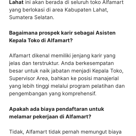
Lahat
ini akan berada di seluruh toko Alfamart
yang berlokasi di area Kabupaten Lahat,
Sumatera Selatan.
Bagaimana prospek karir sebagai Asisten
Kepala Toko di Alfamart?
Alfamart dikenal memiliki jenjang karir yang
jelas dan terstruktur. Anda berkesempatan
besar untuk naik jabatan menjadi Kepala Toko,
Supervisor Area, bahkan ke posisi manajerial
yang lebih tinggi melalui program pelatihan dan
pengembangan yang komprehensif.
Apakah ada biaya pendaftaran untuk
melamar pekerjaan di Alfamart?
Tidak, Alfamart tidak pernah memungut biaya