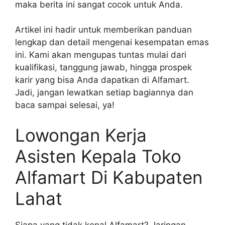
maka berita ini sangat cocok untuk Anda.
Artikel ini hadir untuk memberikan panduan
lengkap dan detail mengenai kesempatan emas
ini. Kami akan mengupas tuntas mulai dari
kualifikasi, tanggung jawab, hingga prospek
karir yang bisa Anda dapatkan di Alfamart.
Jadi, jangan lewatkan setiap bagiannya dan
baca sampai selesai, ya!
Lowongan Kerja
Asisten Kepala Toko
Alfamart Di Kabupaten
Lahat
Siapa yang tidak kenal Alfamart? Jaringan