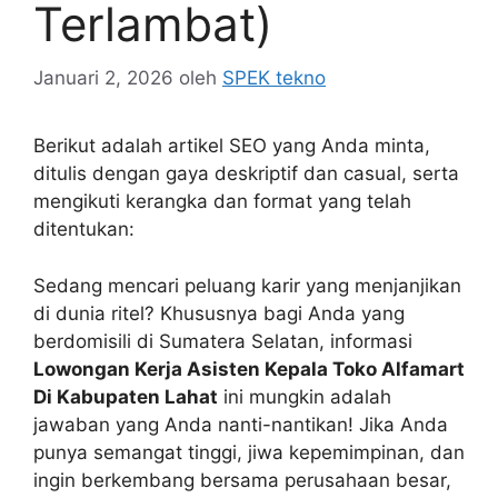
Terlambat)
Januari 2, 2026
oleh
SPEK tekno
Berikut adalah artikel SEO yang Anda minta,
ditulis dengan gaya deskriptif dan casual, serta
mengikuti kerangka dan format yang telah
ditentukan:
Sedang mencari peluang karir yang menjanjikan
di dunia ritel? Khususnya bagi Anda yang
berdomisili di Sumatera Selatan, informasi
Lowongan Kerja Asisten Kepala Toko Alfamart
Di Kabupaten Lahat
ini mungkin adalah
jawaban yang Anda nanti-nantikan! Jika Anda
punya semangat tinggi, jiwa kepemimpinan, dan
ingin berkembang bersama perusahaan besar,