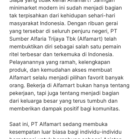
minimarket modern ini sudah menjadi bagian
tak terpisahkan dari kehidupan sehari-hari
masyarakat Indonesia. Dengan ribuan gerai
yang tersebar di seluruh penjuru negeri, PT
Sumber Alfaria Trijaya Tbk (Alfamart) telah
membuktikan diri sebagai salah satu pemain
ritel terbesar dan terkemuka di Indonesia.
Pelayanannya yang ramah, kelengkapan
produk, dan kemudahan akses membuat
Alfamart selalu menjadi pilihan favorit banyak
orang. Bekerja di Alfamart bukan hanya tentang
pekerjaan, tapi juga tentang menjadi bagian
dari keluarga besar yang terus tumbuh dan
memberikan dampak positif bagi komunitas.
Saat ini, PT Alfamart sedang membuka
kesempatan luar biasa bagi individu-individu