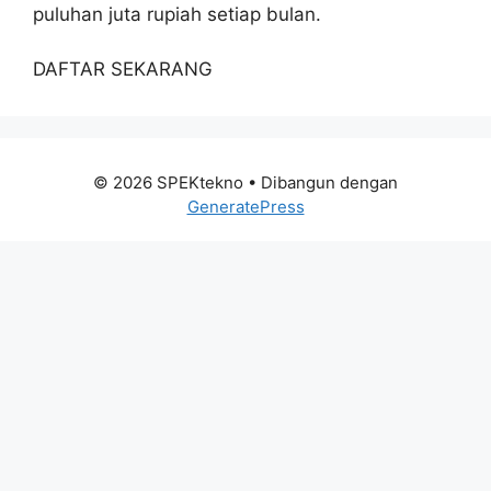
puluhan juta rupiah setiap bulan.
DAFTAR SEKARANG
© 2026 SPEKtekno
• Dibangun dengan
GeneratePress