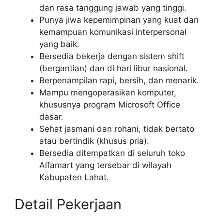
dan rasa tanggung jawab yang tinggi.
Punya jiwa kepemimpinan yang kuat dan
kemampuan komunikasi interpersonal
yang baik.
Bersedia bekerja dengan sistem shift
(bergantian) dan di hari libur nasional.
Berpenampilan rapi, bersih, dan menarik.
Mampu mengoperasikan komputer,
khususnya program Microsoft Office
dasar.
Sehat jasmani dan rohani, tidak bertato
atau bertindik (khusus pria).
Bersedia ditempatkan di seluruh toko
Alfamart yang tersebar di wilayah
Kabupaten Lahat.
Detail Pekerjaan