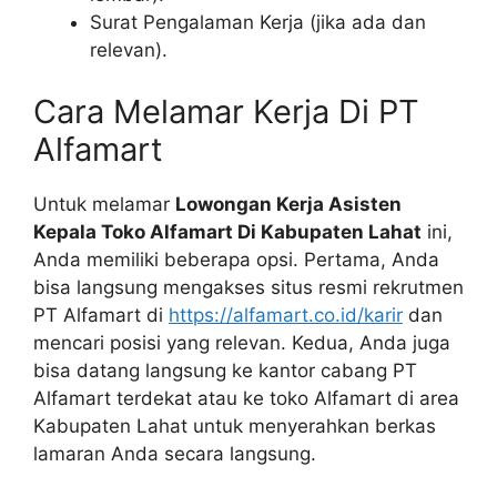
Surat Pengalaman Kerja (jika ada dan
relevan).
Cara Melamar Kerja Di PT
Alfamart
Untuk melamar
Lowongan Kerja Asisten
Kepala Toko Alfamart Di Kabupaten Lahat
ini,
Anda memiliki beberapa opsi. Pertama, Anda
bisa langsung mengakses situs resmi rekrutmen
PT Alfamart di
https://alfamart.co.id/karir
dan
mencari posisi yang relevan. Kedua, Anda juga
bisa datang langsung ke kantor cabang PT
Alfamart terdekat atau ke toko Alfamart di area
Kabupaten Lahat untuk menyerahkan berkas
lamaran Anda secara langsung.