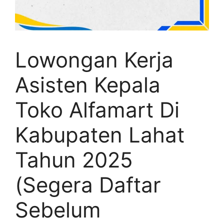
Lowongan Kerja
Asisten Kepala
Toko Alfamart Di
Kabupaten Lahat
Tahun 2025
(Segera Daftar
Sebelum