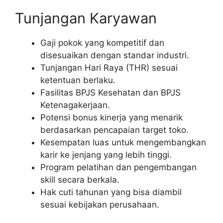
Tunjangan Karyawan
Gaji pokok yang kompetitif dan
disesuaikan dengan standar industri.
Tunjangan Hari Raya (THR) sesuai
ketentuan berlaku.
Fasilitas BPJS Kesehatan dan BPJS
Ketenagakerjaan.
Potensi bonus kinerja yang menarik
berdasarkan pencapaian target toko.
Kesempatan luas untuk mengembangkan
karir ke jenjang yang lebih tinggi.
Program pelatihan dan pengembangan
skill secara berkala.
Hak cuti tahunan yang bisa diambil
sesuai kebijakan perusahaan.