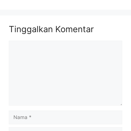
Tinggalkan Komentar
Komentar
Nama
Surel