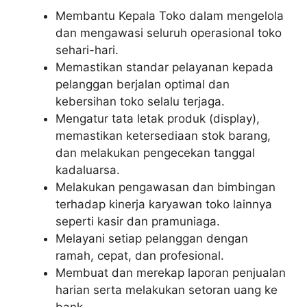
Membantu Kepala Toko dalam mengelola
dan mengawasi seluruh operasional toko
sehari-hari.
Memastikan standar pelayanan kepada
pelanggan berjalan optimal dan
kebersihan toko selalu terjaga.
Mengatur tata letak produk (display),
memastikan ketersediaan stok barang,
dan melakukan pengecekan tanggal
kadaluarsa.
Melakukan pengawasan dan bimbingan
terhadap kinerja karyawan toko lainnya
seperti kasir dan pramuniaga.
Melayani setiap pelanggan dengan
ramah, cepat, dan profesional.
Membuat dan merekap laporan penjualan
harian serta melakukan setoran uang ke
bank.