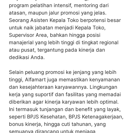
program pelatihan intensif, mentoring dari
atasan, maupun jalur promosi yang jelas.
Seorang Asisten Kepala Toko berpotensi besar
untuk naik jabatan menjadi Kepala Toko,
Supervisor Area, bahkan hingga posisi
manajerial yang lebih tinggi di tingkat regional
atau pusat, tergantung pada kinerja dan
dedikasi Anda.
Selain peluang promosi ke jenjang yang lebih
tinggi, Alfamart juga memastikan kenyamanan
dan kesejahteraan karyawannya. Lingkungan
kerja yang suportif dan fasilitas yang memadai
diberikan agar kinerja karyawan lebih optimal.
Ini termasuk tunjangan dan benefit yang layak,
seperti BPJS Kesehatan, BPJS Ketenagakerjaan,
bonus kinerja, hingga cuti tahunan, yang
semuanya dirancang untuk menjaga