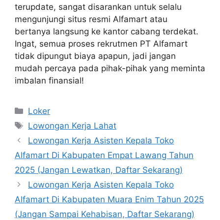
terupdate, sangat disarankan untuk selalu
mengunjungi situs resmi Alfamart atau
bertanya langsung ke kantor cabang terdekat.
Ingat, semua proses rekrutmen PT Alfamart
tidak dipungut biaya apapun, jadi jangan
mudah percaya pada pihak-pihak yang meminta
imbalan finansial!
Kategori
Loker
Tag
Lowongan Kerja Lahat
Lowongan Kerja Asisten Kepala Toko
Alfamart Di Kabupaten Empat Lawang Tahun
2025 (Jangan Lewatkan, Daftar Sekarang)
Lowongan Kerja Asisten Kepala Toko
Alfamart Di Kabupaten Muara Enim Tahun 2025
(Jangan Sampai Kehabisan, Daftar Sekarang)