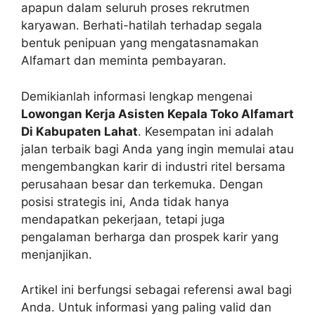
apapun dalam seluruh proses rekrutmen
karyawan. Berhati-hatilah terhadap segala
bentuk penipuan yang mengatasnamakan
Alfamart dan meminta pembayaran.
Demikianlah informasi lengkap mengenai
Lowongan Kerja Asisten Kepala Toko Alfamart
Di Kabupaten Lahat
. Kesempatan ini adalah
jalan terbaik bagi Anda yang ingin memulai atau
mengembangkan karir di industri ritel bersama
perusahaan besar dan terkemuka. Dengan
posisi strategis ini, Anda tidak hanya
mendapatkan pekerjaan, tetapi juga
pengalaman berharga dan prospek karir yang
menjanjikan.
Artikel ini berfungsi sebagai referensi awal bagi
Anda. Untuk informasi yang paling valid dan