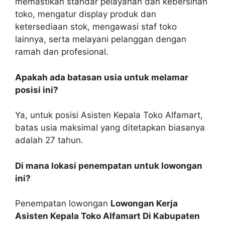
memastikan standar pelayanan dan kebersihan
toko, mengatur display produk dan
ketersediaan stok, mengawasi staf toko
lainnya, serta melayani pelanggan dengan
ramah dan profesional.
Apakah ada batasan usia untuk melamar
posisi ini?
Ya, untuk posisi Asisten Kepala Toko Alfamart,
batas usia maksimal yang ditetapkan biasanya
adalah 27 tahun.
Di mana lokasi penempatan untuk lowongan
ini?
Penempatan lowongan
Lowongan Kerja
Asisten Kepala Toko Alfamart Di Kabupaten