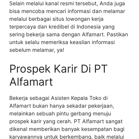
Selain melalui kanal resmi tersebut, Anda juga
bisa mencoba mencari informasi dan melamar
melalui berbagai situs lowongan kerja
terpercaya dan kredibel di Indonesia yang
sering bekerja sama dengan Alfamart. Pastikan
untuk selalu memeriksa keaslian informasi
sebelum melamar, ya!
Prospek Karir Di PT
Alfamart
Bekerja sebagai Asisten Kepala Toko di
Alfamart bukan hanya sekadar pekerjaan,
melainkan sebuah pintu gerbang menuju
prospek karir yang cerah. PT Alfamart sangat
dikenal memberikan banyak kesempatan bagi
karyawannya untuk berkembang, baik melalui