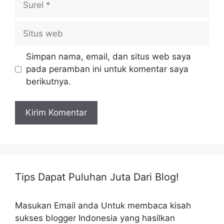
Situs
web
Simpan nama, email, dan situs web saya
pada peramban ini untuk komentar saya
berikutnya.
Tips Dapat Puluhan Juta Dari Blog!
Masukan Email anda Untuk membaca kisah
sukses blogger Indonesia yang hasilkan