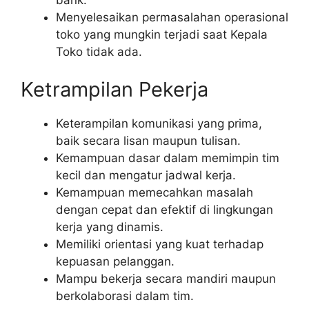
Menyelesaikan permasalahan operasional
toko yang mungkin terjadi saat Kepala
Toko tidak ada.
Ketrampilan Pekerja
Keterampilan komunikasi yang prima,
baik secara lisan maupun tulisan.
Kemampuan dasar dalam memimpin tim
kecil dan mengatur jadwal kerja.
Kemampuan memecahkan masalah
dengan cepat dan efektif di lingkungan
kerja yang dinamis.
Memiliki orientasi yang kuat terhadap
kepuasan pelanggan.
Mampu bekerja secara mandiri maupun
berkolaborasi dalam tim.