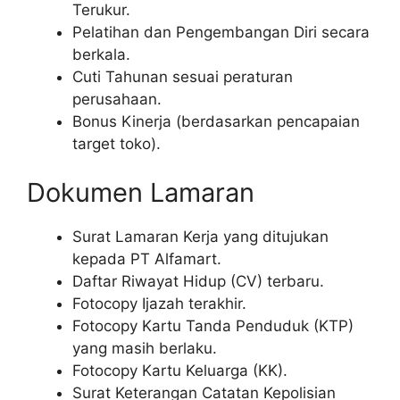
Terukur.
Pelatihan dan Pengembangan Diri secara
berkala.
Cuti Tahunan sesuai peraturan
perusahaan.
Bonus Kinerja (berdasarkan pencapaian
target toko).
Dokumen Lamaran
Surat Lamaran Kerja yang ditujukan
kepada PT Alfamart.
Daftar Riwayat Hidup (CV) terbaru.
Fotocopy Ijazah terakhir.
Fotocopy Kartu Tanda Penduduk (KTP)
yang masih berlaku.
Fotocopy Kartu Keluarga (KK).
Surat Keterangan Catatan Kepolisian