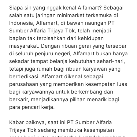
Siapa sih yang nggak kenal Alfamart? Sebagai
salah satu jaringan minimarket terkemuka di
Indonesia, Alfamart, di bawah naungan PT
Sumber Alfaria Trijaya Tbk, telah menjadi
bagian tak terpisahkan dari kehidupan
masyarakat. Dengan ribuan gerai yang tersebar
di seluruh penjuru negeri, Alfamart bukan hanya
sekadar tempat belanja kebutuhan sehari-hari,
tetapi juga rumah bagi ribuan karyawan yang
berdedikasi. Alfamart dikenal sebagai
perusahaan yang memberikan kesempatan luas
bagi karyawannya untuk berkembang dan
berkarir, menjadikannya pilihan menarik bagi
para pencari kerja.
Kabar baiknya, saat ini PT Sumber Alfaria
Trijaya Tbk sedang membuka kesempatan