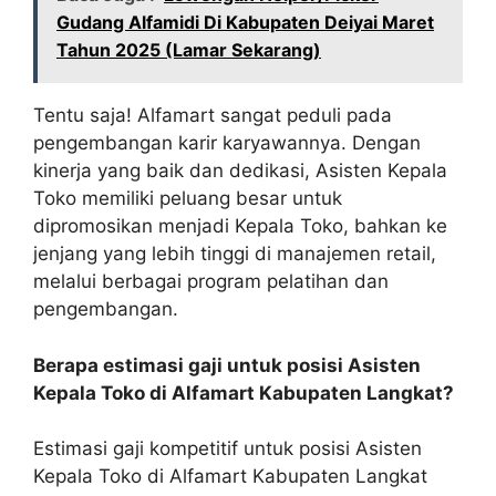
Gudang Alfamidi Di Kabupaten Deiyai Maret
Tahun 2025 (Lamar Sekarang)
Tentu saja! Alfamart sangat peduli pada
pengembangan karir karyawannya. Dengan
kinerja yang baik dan dedikasi, Asisten Kepala
Toko memiliki peluang besar untuk
dipromosikan menjadi Kepala Toko, bahkan ke
jenjang yang lebih tinggi di manajemen retail,
melalui berbagai program pelatihan dan
pengembangan.
Berapa estimasi gaji untuk posisi Asisten
Kepala Toko di Alfamart Kabupaten Langkat?
Estimasi gaji kompetitif untuk posisi Asisten
Kepala Toko di Alfamart Kabupaten Langkat