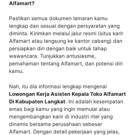
Alfamart?
Pastikan semua dokumen lamaran kamu
lengkap dan sesuai dengan persyaratan yang
diminta. Kirimkan melalui jalur resmi (situs karir
Alfamart atau langsung ke kantor cabang) dan
persiapkan diri dengan baik untuk tahap
wawancara. Tunjukkan antusiasme,
pemahaman tentang Alfamart, dan potensi diri
kamu.
Nah, itu dia informasi lengkap mengenai
Lowongan Kerja Asisten Kepala Toko Alfamart
Di Kabupaten Langkat
. Ini adalah kesempatan
emas bagi kamu yang ingin memulai atau
mengembangkan karir di industri ritel yang
dinamis bersama perusahaan sebesar
Alfamart. Dengan detail pekerjaan yang jelas,