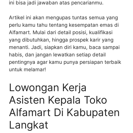
ini bisa jadi jawaban atas pencarianmu.
Artikel ini akan mengupas tuntas semua yang
perlu kamu tahu tentang kesempatan emas di
Alfamart. Mulai dari detail posisi, kualifikasi
yang dibutuhkan, hingga prospek karir yang
menanti. Jadi, siapkan diri kamu, baca sampai
habis, dan jangan lewatkan setiap detail
pentingnya agar kamu punya persiapan terbaik
untuk melamar!
Lowongan Kerja
Asisten Kepala Toko
Alfamart Di Kabupaten
Langkat