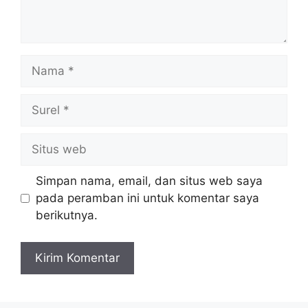
Nama
Surel
Situs
web
Simpan nama, email, dan situs web saya
pada peramban ini untuk komentar saya
berikutnya.