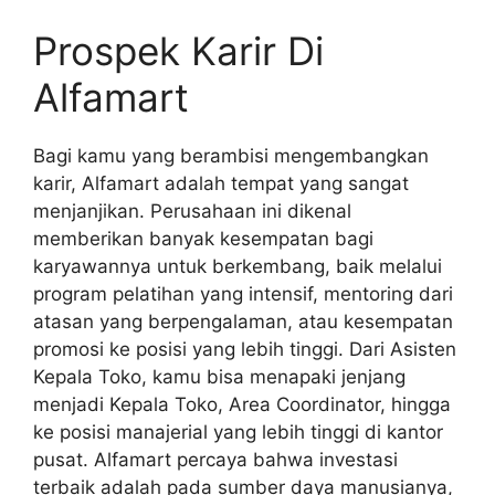
Prospek Karir Di
Alfamart
Bagi kamu yang berambisi mengembangkan
karir, Alfamart adalah tempat yang sangat
menjanjikan. Perusahaan ini dikenal
memberikan banyak kesempatan bagi
karyawannya untuk berkembang, baik melalui
program pelatihan yang intensif, mentoring dari
atasan yang berpengalaman, atau kesempatan
promosi ke posisi yang lebih tinggi. Dari Asisten
Kepala Toko, kamu bisa menapaki jenjang
menjadi Kepala Toko, Area Coordinator, hingga
ke posisi manajerial yang lebih tinggi di kantor
pusat. Alfamart percaya bahwa investasi
terbaik adalah pada sumber daya manusianya,