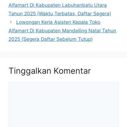
Alfamart Di Kabupaten Labuhanbatu Utara
Tahun 2025 (Waktu Terbatas, Daftar Segera)
Lowongan Kerja Asisten Kepala Toko
Alfamart Di Kabupaten Mandailing Natal Tahun
2025 (Segera Daftar Sebelum Tutup)
Tinggalkan Komentar
Komentar