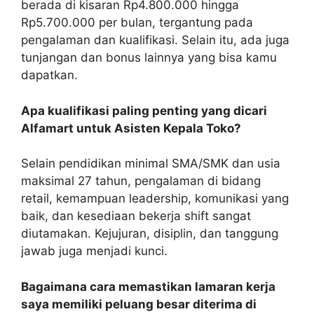
berada di kisaran Rp4.800.000 hingga
Rp5.700.000 per bulan, tergantung pada
pengalaman dan kualifikasi. Selain itu, ada juga
tunjangan dan bonus lainnya yang bisa kamu
dapatkan.
Apa kualifikasi paling penting yang dicari
Alfamart untuk Asisten Kepala Toko?
Selain pendidikan minimal SMA/SMK dan usia
maksimal 27 tahun, pengalaman di bidang
retail, kemampuan leadership, komunikasi yang
baik, dan kesediaan bekerja shift sangat
diutamakan. Kejujuran, disiplin, dan tanggung
jawab juga menjadi kunci.
Bagaimana cara memastikan lamaran kerja
saya memiliki peluang besar diterima di