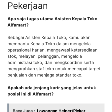
Pekerjaan
Apa saja tugas utama Asisten Kepala Toko
Alfamart?
Sebagai Asisten Kepala Toko, kamu akan
membantu Kepala Toko dalam mengelola
operasional harian, mengawasi ketersediaan
stok, melayani pelanggan, mengelola
administrasi toko, dan mengkoordinir serta
mengarahkan staf toko untuk mencapai target
penjualan dan menjaga standar toko.
Apakah ada jenjang karir yang jelas untuk
posisi ini di Alfamart?
Baca Juga :
Lowongan Helper/Picker