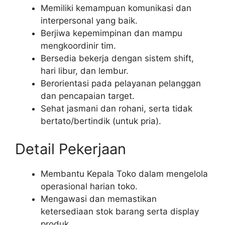
Memiliki kemampuan komunikasi dan
interpersonal yang baik.
Berjiwa kepemimpinan dan mampu
mengkoordinir tim.
Bersedia bekerja dengan sistem shift,
hari libur, dan lembur.
Berorientasi pada pelayanan pelanggan
dan pencapaian target.
Sehat jasmani dan rohani, serta tidak
bertato/bertindik (untuk pria).
Detail Pekerjaan
Membantu Kepala Toko dalam mengelola
operasional harian toko.
Mengawasi dan memastikan
ketersediaan stok barang serta display
produk.