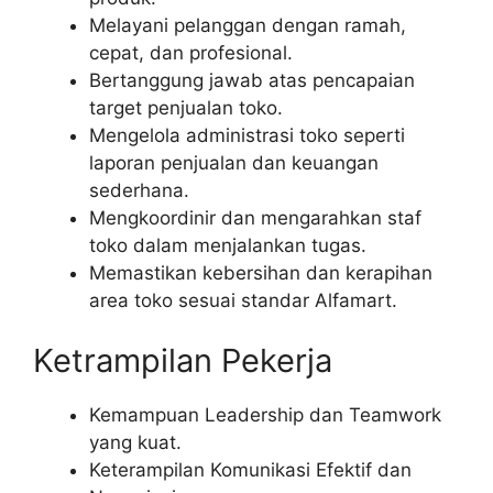
Melayani pelanggan dengan ramah,
cepat, dan profesional.
Bertanggung jawab atas pencapaian
target penjualan toko.
Mengelola administrasi toko seperti
laporan penjualan dan keuangan
sederhana.
Mengkoordinir dan mengarahkan staf
toko dalam menjalankan tugas.
Memastikan kebersihan dan kerapihan
area toko sesuai standar Alfamart.
Ketrampilan Pekerja
Kemampuan Leadership dan Teamwork
yang kuat.
Keterampilan Komunikasi Efektif dan