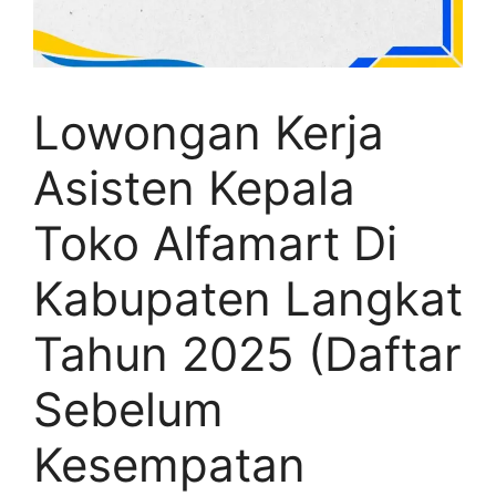
Lowongan Kerja
Asisten Kepala
Toko Alfamart Di
Kabupaten Langkat
Tahun 2025 (Daftar
Sebelum
Kesempatan