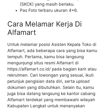
(SKCK) yang masih berlaku.
Pas Foto terbaru ukuran 4×6.
Cara Melamar Kerja Di
Alfamart
Untuk melamar posisi Asisten Kepala Toko di
Alfamart, ada beberapa cara yang bisa kamu
tempuh. Pertama, kamu bisa langsung
mengunjungi situs resmi Alfamart di
https://alfamart.co.id/
pada bagian karir atau
rekrutmen. Cari lowongan yang sesuai, ikuti
petunjuk pengisian data diri, serta
upload
dokumen yang dibutuhkan. Selain itu, kamu
juga bisa datang langsung ke kantor cabang
Alfamart terdekat yang membawahi wilayah
Kabupaten Langkat untuk menanyakan