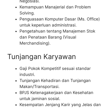
Negosiasi.
Kemampuan Manajerial dan Problem
Solving.
Penguasaan Komputer Dasar (Ms. Office)
untuk keperluan administrasi.
Pengetahuan tentang Manajemen Stok
dan Penataan Barang (Visual
Merchandising).
Tunjangan Karyawan
Gaji Pokok Kompetitif sesuai standar
industri.
Tunjangan Kehadiran dan Tunjangan
Makan/Transportasi.
BPJS Ketenagakerjaan dan Kesehatan
untuk jaminan sosial.
Kesempatan Jenjang Karir yang Jelas dan