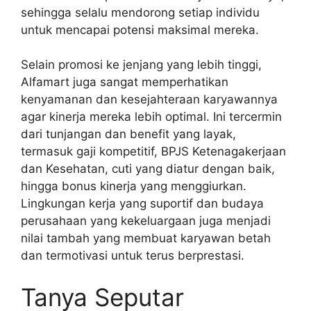
sehingga selalu mendorong setiap individu
untuk mencapai potensi maksimal mereka.
Selain promosi ke jenjang yang lebih tinggi,
Alfamart juga sangat memperhatikan
kenyamanan dan kesejahteraan karyawannya
agar kinerja mereka lebih optimal. Ini tercermin
dari tunjangan dan benefit yang layak,
termasuk gaji kompetitif, BPJS Ketenagakerjaan
dan Kesehatan, cuti yang diatur dengan baik,
hingga bonus kinerja yang menggiurkan.
Lingkungan kerja yang suportif dan budaya
perusahaan yang kekeluargaan juga menjadi
nilai tambah yang membuat karyawan betah
dan termotivasi untuk terus berprestasi.
Tanya Seputar