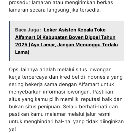
prosedur lamaran atau mengirimkan berkas
lamaran secara langsung jika tersedia.
Baca Juga :
Loker Asisten Kepala Toko
Alfamart Di Kabupaten Boven Digoel Tahun
2025 (Ayo Lamar, Jangan Menunggu Terlalu
Lama)
Opsi lainnya adalah melalui situs lowongan
kerja terpercaya dan kredibel di Indonesia yang
sering bekerja sama dengan Alfamart untuk
menyebarkan informasi lowongan. Pastikan
situs yang kamu pilih memiliki reputasi baik dan
bukan situs penipuan. Selalu berhati-hati dan
pastikan kamu melamar melalui jalur resmi
untuk menghindari hal-hal yang tidak diinginkan
ya!