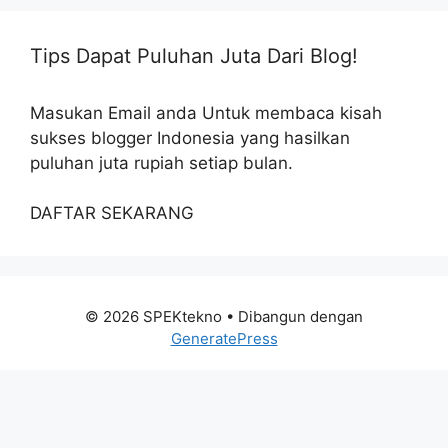
Tips Dapat Puluhan Juta Dari Blog!
Masukan Email anda Untuk membaca kisah
sukses blogger Indonesia yang hasilkan
puluhan juta rupiah setiap bulan.
DAFTAR SEKARANG
© 2026 SPEKtekno
• Dibangun dengan
GeneratePress