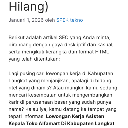
Hilang)
Januari 1, 2026
oleh
SPEK tekno
Berikut adalah artikel SEO yang Anda minta,
dirancang dengan gaya deskriptif dan kasual,
serta mengikuti kerangka dan format HTML
yang telah ditentukan:
Lagi pusing cari lowongan kerja di Kabupaten
Langkat yang menjanjikan, apalagi di bidang
ritel yang dinamis? Atau mungkin kamu sedang
mencari kesempatan untuk mengembangkan
karir di perusahaan besar yang sudah punya
nama? Kalau iya, kamu datang ke tempat yang
tepat! Informasi
Lowongan Kerja Asisten
Kepala Toko Alfamart Di Kabupaten Langkat