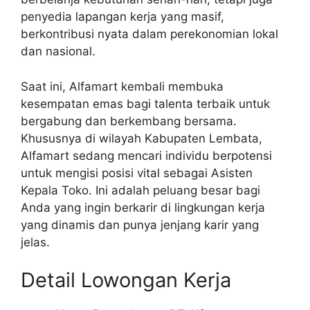
penyedia lapangan kerja yang masif,
berkontribusi nyata dalam perekonomian lokal
dan nasional.
Saat ini, Alfamart kembali membuka
kesempatan emas bagi talenta terbaik untuk
bergabung dan berkembang bersama.
Khususnya di wilayah Kabupaten Lembata,
Alfamart sedang mencari individu berpotensi
untuk mengisi posisi vital sebagai Asisten
Kepala Toko. Ini adalah peluang besar bagi
Anda yang ingin berkarir di lingkungan kerja
yang dinamis dan punya jenjang karir yang
jelas.
Detail Lowongan Kerja