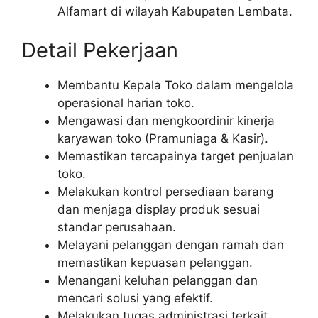
Alfamart di wilayah Kabupaten Lembata.
Detail Pekerjaan
Membantu Kepala Toko dalam mengelola
operasional harian toko.
Mengawasi dan mengkoordinir kinerja
karyawan toko (Pramuniaga & Kasir).
Memastikan tercapainya target penjualan
toko.
Melakukan kontrol persediaan barang
dan menjaga display produk sesuai
standar perusahaan.
Melayani pelanggan dengan ramah dan
memastikan kepuasan pelanggan.
Menangani keluhan pelanggan dan
mencari solusi yang efektif.
Melakukan tugas administrasi terkait