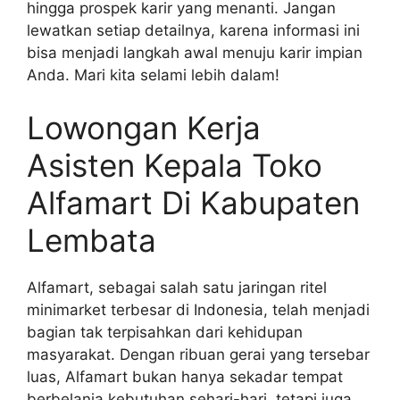
hingga prospek karir yang menanti. Jangan
lewatkan setiap detailnya, karena informasi ini
bisa menjadi langkah awal menuju karir impian
Anda. Mari kita selami lebih dalam!
Lowongan Kerja
Asisten Kepala Toko
Alfamart Di Kabupaten
Lembata
Alfamart, sebagai salah satu jaringan ritel
minimarket terbesar di Indonesia, telah menjadi
bagian tak terpisahkan dari kehidupan
masyarakat. Dengan ribuan gerai yang tersebar
luas, Alfamart bukan hanya sekadar tempat
berbelanja kebutuhan sehari-hari, tetapi juga