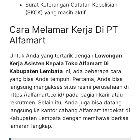
Surat Keterangan Catatan Kepolisian
(SKCK) yang masih aktif.
Cara Melamar Kerja Di PT
Alfamart
Untuk Anda yang tertarik dengan
Lowongan
Kerja Asisten Kepala Toko Alfamart Di
Kabupaten Lembata
ini, ada beberapa cara
yang bisa Anda tempuh. Pertama, Anda bisa
langsung mengakses situs resmi perusahaan di
https://alfamart.co.id/
pada bagian karir atau
rekrutmen. Selain itu, Anda juga bisa datang
langsung ke kantor cabang Alfamart terdekat di
Kabupaten Lembata dengan membawa berkas
lamaran lengkap.