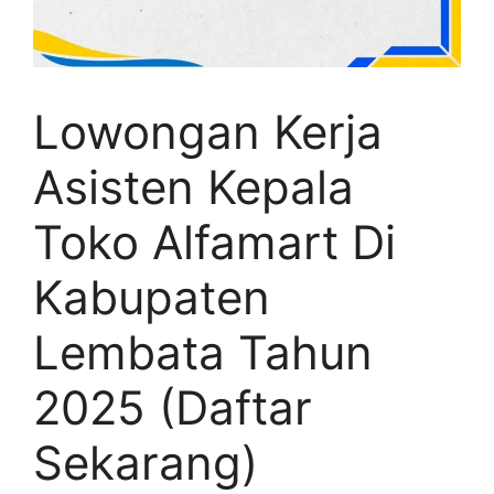
Lowongan Kerja
Asisten Kepala
Toko Alfamart Di
Kabupaten
Lembata Tahun
2025 (Daftar
Sekarang)