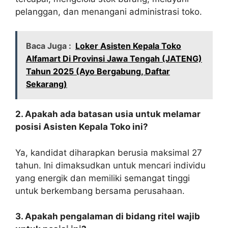
pelanggan, dan menangani administrasi toko.
Baca Juga :
Loker Asisten Kepala Toko
Alfamart Di Provinsi Jawa Tengah (JATENG)
Tahun 2025 (Ayo Bergabung, Daftar
Sekarang)
2. Apakah ada batasan usia untuk melamar
posisi Asisten Kepala Toko ini?
Ya, kandidat diharapkan berusia maksimal 27
tahun. Ini dimaksudkan untuk mencari individu
yang energik dan memiliki semangat tinggi
untuk berkembang bersama perusahaan.
3. Apakah pengalaman di bidang ritel wajib