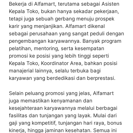
Bekerja di Alfamart, terutama sebagai Asisten
Kepala Toko, bukan hanya sekadar pekerjaan,
tetapi juga sebuah gerbang menuju prospek
karir yang menjanjikan. Alfamart dikenal
sebagai perusahaan yang sangat peduli dengan
pengembangan karyawannya. Banyak program
pelatihan, mentoring, serta kesempatan
promosi ke posisi yang lebih tinggi seperti
Kepala Toko, Koordinator Area, bahkan posisi
manajerial lainnya, selalu terbuka bagi
karyawan yang berdedikasi dan berprestasi.
Selain peluang promosi yang jelas, Alfamart
juga memastikan kenyamanan dan
kesejahteraan karyawannya melalui berbagai
fasilitas dan tunjangan yang layak. Mulai dari
gaji yang kompetitif, tunjangan hari raya, bonus
kinerja, hingga jaminan kesehatan. Semua ini