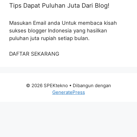
Tips Dapat Puluhan Juta Dari Blog!
Masukan Email anda Untuk membaca kisah
sukses blogger Indonesia yang hasilkan
puluhan juta rupiah setiap bulan.
DAFTAR SEKARANG
© 2026 SPEKtekno
• Dibangun dengan
GeneratePress