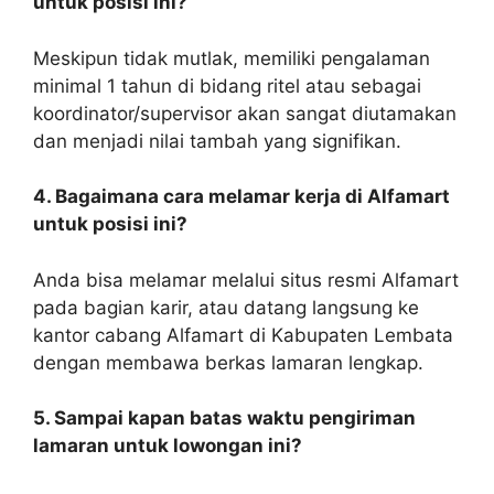
untuk posisi ini?
Meskipun tidak mutlak, memiliki pengalaman
minimal 1 tahun di bidang ritel atau sebagai
koordinator/supervisor akan sangat diutamakan
dan menjadi nilai tambah yang signifikan.
4. Bagaimana cara melamar kerja di Alfamart
untuk posisi ini?
Anda bisa melamar melalui situs resmi Alfamart
pada bagian karir, atau datang langsung ke
kantor cabang Alfamart di Kabupaten Lembata
dengan membawa berkas lamaran lengkap.
5. Sampai kapan batas waktu pengiriman
lamaran untuk lowongan ini?