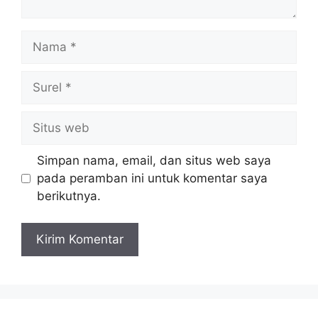
Nama
Surel
Situs
web
Simpan nama, email, dan situs web saya
pada peramban ini untuk komentar saya
berikutnya.