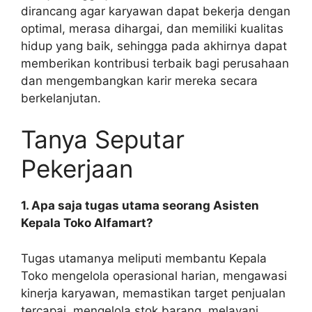
dirancang agar karyawan dapat bekerja dengan
optimal, merasa dihargai, dan memiliki kualitas
hidup yang baik, sehingga pada akhirnya dapat
memberikan kontribusi terbaik bagi perusahaan
dan mengembangkan karir mereka secara
berkelanjutan.
Tanya Seputar
Pekerjaan
1. Apa saja tugas utama seorang Asisten
Kepala Toko Alfamart?
Tugas utamanya meliputi membantu Kepala
Toko mengelola operasional harian, mengawasi
kinerja karyawan, memastikan target penjualan
tercapai, mengelola stok barang, melayani