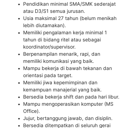
Pendidikan minimal SMA/SMK sederajat
atau D3/S1 semua jurusan.
Usia maksimal 27 tahun (belum menikah
lebih diutamakan).
Memiliki pengalaman kerja minimal 1
tahun di bidang ritel atau sebagai
koordinator/supervisor.
Berpenampilan menarik, rapi, dan
memiliki komunikasi yang baik.
Mampu bekerja di bawah tekanan dan
orientasi pada target.
Memiliki jiwa kepemimpinan dan
kemampuan manajerial yang baik.
Bersedia bekerja shift dan pada hari libur.
Mampu mengoperasikan komputer (MS
Office).
Jujur, bertanggung jawab, dan disiplin.
Bersedia ditempatkan di seluruh gerai