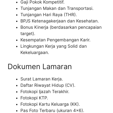
Gaji Pokok Kompetitif.
Tunjangan Makan dan Transportasi.
Tunjangan Hari Raya (THR).
BPJS Ketenagakerjaan dan Kesehatan.
Bonus Kinerja (berdasarkan pencapaian
target).
Kesempatan Pengembangan Karir.
Lingkungan Kerja yang Solid dan
Kekeluargaan.
Dokumen Lamaran
Surat Lamaran Kerja.
Daftar Riwayat Hidup (CV).
Fotokopi Ijazah Terakhir.
Fotokopi KTP.
Fotokopi Kartu Keluarga (KK).
Pas Foto Terbaru (ukuran 4×6).