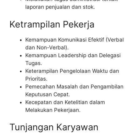
laporan penjualan dan stok.
Ketrampilan Pekerja
Kemampuan Komunikasi Efektif (Verbal
dan Non-Verbal).
Kemampuan Leadership dan Delegasi
Tugas.
Keterampilan Pengelolaan Waktu dan
Prioritas.
Pemecahan Masalah dan Pengambilan
Keputusan Cepat.
Kecepatan dan Ketelitian dalam
Melakukan Pekerjaan.
Tunjangan Karyawan