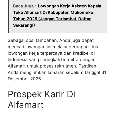
Baca Juga :
Lowongan Kerja Asisten Kepala
Toko Alfamart Di Kabupaten Mukomuko
Tahun 2025 (Jangan Terlambat, Daftar
Sekarang!)
Sebagai opsi tambahan, Anda juga dapat
mencari lowongan ini melalui berbagai situs
lowongan kerja terpercaya dan kredibel di
Indonesia yang seringkali bermitra dengan
Alfamart untuk proses rekrutmen. Pastikan
Anda mengirimkan lamaran sebelum tanggal 31
Desember 2025.
Prospek Karir Di
Alfamart