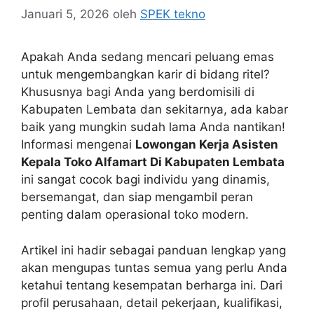
Januari 5, 2026
oleh
SPEK tekno
Apakah Anda sedang mencari peluang emas
untuk mengembangkan karir di bidang ritel?
Khususnya bagi Anda yang berdomisili di
Kabupaten Lembata dan sekitarnya, ada kabar
baik yang mungkin sudah lama Anda nantikan!
Informasi mengenai
Lowongan Kerja Asisten
Kepala Toko Alfamart Di Kabupaten Lembata
ini sangat cocok bagi individu yang dinamis,
bersemangat, dan siap mengambil peran
penting dalam operasional toko modern.
Artikel ini hadir sebagai panduan lengkap yang
akan mengupas tuntas semua yang perlu Anda
ketahui tentang kesempatan berharga ini. Dari
profil perusahaan, detail pekerjaan, kualifikasi,