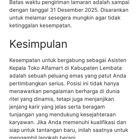
Batas waktu pengiriman lamaran adalah sampai
dengan tanggal 31 Desember 2025. Disarankan
untuk melamar sesegera mungkin agar tidak
ketinggalan kesempatan.
Kesimpulan
Kesempatan untuk bergabung sebagai Asisten
Kepala Toko Alfamart di Kabupaten Lembata
adalah sebuah peluang emas yang patut Anda
pertimbangkan serius. Posisi ini tidak hanya
menawarkan pengalaman berharga di dunia
ritel yang dinamis, tetapi juga menjanjikan
jenjang karir yang jelas serta beragam
tunjangan yang mendukung kesejahteraan
karyawan. Jika Anda memenuhi kualifikasi dan
siap untuk tantangan baru, inilah saatnya untuk
mengambil langkah berani.