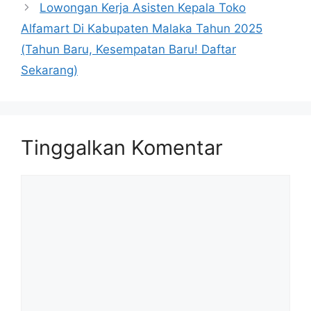
Lowongan Kerja Asisten Kepala Toko
Alfamart Di Kabupaten Malaka Tahun 2025
(Tahun Baru, Kesempatan Baru! Daftar
Sekarang)
Tinggalkan Komentar
Komentar