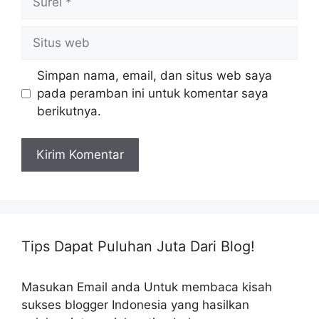
Situs
web
Simpan nama, email, dan situs web saya
pada peramban ini untuk komentar saya
berikutnya.
Tips Dapat Puluhan Juta Dari Blog!
Masukan Email anda Untuk membaca kisah
sukses blogger Indonesia yang hasilkan