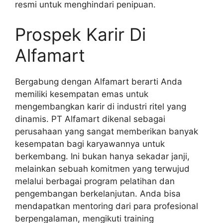
resmi untuk menghindari penipuan.
Prospek Karir Di
Alfamart
Bergabung dengan Alfamart berarti Anda
memiliki kesempatan emas untuk
mengembangkan karir di industri ritel yang
dinamis. PT Alfamart dikenal sebagai
perusahaan yang sangat memberikan banyak
kesempatan bagi karyawannya untuk
berkembang. Ini bukan hanya sekadar janji,
melainkan sebuah komitmen yang terwujud
melalui berbagai program pelatihan dan
pengembangan berkelanjutan. Anda bisa
mendapatkan mentoring dari para profesional
berpengalaman, mengikuti training