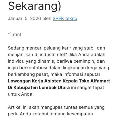
Sekarang)
Januari 5, 2026
oleh
SPEK tekno
“`html
Sedang mencari peluang karir yang stabil dan
menjanjikan di industri ritel? Jika Anda adalah
individu yang dinamis, berjiwa pemimpin, dan
ingin berkontribusi dalam lingkungan kerja yang
berkembang pesat, maka informasi seputar
Lowongan Kerja Asisten Kepala Toko Alfamart
Di Kabupaten Lombok Utara
ini sangat tepat
untuk Anda!
Artikel ini akan mengupas tuntas semua yang
perlu Anda ketahui tentang kesempatan