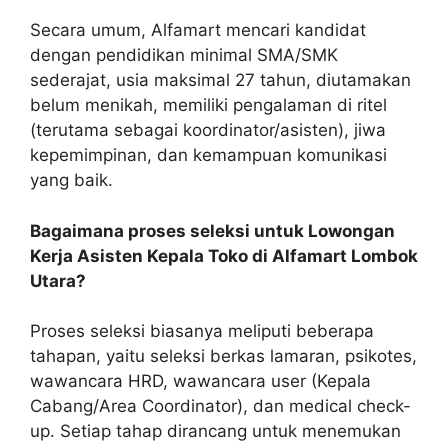
Secara umum, Alfamart mencari kandidat
dengan pendidikan minimal SMA/SMK
sederajat, usia maksimal 27 tahun, diutamakan
belum menikah, memiliki pengalaman di ritel
(terutama sebagai koordinator/asisten), jiwa
kepemimpinan, dan kemampuan komunikasi
yang baik.
Bagaimana proses seleksi untuk Lowongan
Kerja Asisten Kepala Toko di Alfamart Lombok
Utara?
Proses seleksi biasanya meliputi beberapa
tahapan, yaitu seleksi berkas lamaran, psikotes,
wawancara HRD, wawancara user (Kepala
Cabang/Area Coordinator), dan medical check-
up. Setiap tahap dirancang untuk menemukan