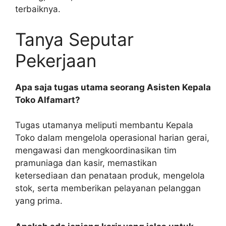
terbaiknya.
Tanya Seputar
Pekerjaan
Apa saja tugas utama seorang Asisten Kepala
Toko Alfamart?
Tugas utamanya meliputi membantu Kepala
Toko dalam mengelola operasional harian gerai,
mengawasi dan mengkoordinasikan tim
pramuniaga dan kasir, memastikan
ketersediaan dan penataan produk, mengelola
stok, serta memberikan pelayanan pelanggan
yang prima.