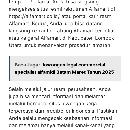
tempuh. Pertama, Anda bisa langsung
mengakses situs resmi rekrutmen Alfamart di
https://alfamart.co.id/
atau portal karir resmi
Alfamart. Kedua, Anda juga bisa datang
langsung ke kantor cabang Alfamart terdekat
atau ke gerai Alfamart di Kabupaten Lombok
Utara untuk menanyakan prosedur lamaran.
Baca Juga :
lowongan legal commercial
specialist alfamidi Batam Maret Tahun 2025
Selain melalui jalur resmi perusahaan, Anda
juga bisa mencari informasi dan melamar
melalui berbagai situs lowongan kerja
terpercaya dan kredibel di Indonesia. Pastikan
Anda selalu mengecek keabsahan informasi
dan melamar hanya melalui kanal-kanal yang