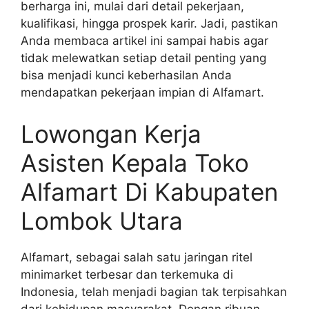
berharga ini, mulai dari detail pekerjaan,
kualifikasi, hingga prospek karir. Jadi, pastikan
Anda membaca artikel ini sampai habis agar
tidak melewatkan setiap detail penting yang
bisa menjadi kunci keberhasilan Anda
mendapatkan pekerjaan impian di Alfamart.
Lowongan Kerja
Asisten Kepala Toko
Alfamart Di Kabupaten
Lombok Utara
Alfamart, sebagai salah satu jaringan ritel
minimarket terbesar dan terkemuka di
Indonesia, telah menjadi bagian tak terpisahkan
dari kehidupan masyarakat. Dengan ribuan