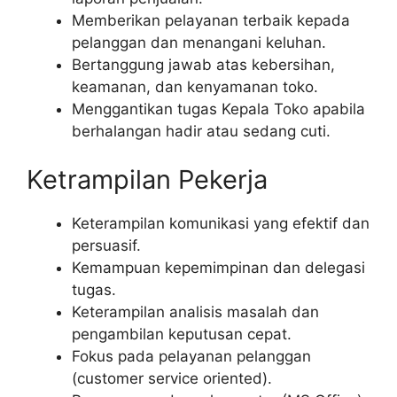
Memberikan pelayanan terbaik kepada
pelanggan dan menangani keluhan.
Bertanggung jawab atas kebersihan,
keamanan, dan kenyamanan toko.
Menggantikan tugas Kepala Toko apabila
berhalangan hadir atau sedang cuti.
Ketrampilan Pekerja
Keterampilan komunikasi yang efektif dan
persuasif.
Kemampuan kepemimpinan dan delegasi
tugas.
Keterampilan analisis masalah dan
pengambilan keputusan cepat.
Fokus pada pelayanan pelanggan
(customer service oriented).