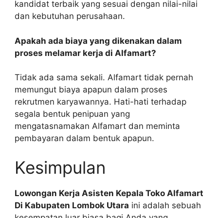
kandidat terbaik yang sesuai dengan nilai-nilai
dan kebutuhan perusahaan.
Apakah ada biaya yang dikenakan dalam
proses melamar kerja di Alfamart?
Tidak ada sama sekali. Alfamart tidak pernah
memungut biaya apapun dalam proses
rekrutmen karyawannya. Hati-hati terhadap
segala bentuk penipuan yang
mengatasnamakan Alfamart dan meminta
pembayaran dalam bentuk apapun.
Kesimpulan
Lowongan Kerja Asisten Kepala Toko Alfamart
Di Kabupaten Lombok Utara
ini adalah sebuah
kesempatan luar biasa bagi Anda yang