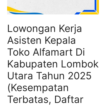
Lowongan Kerja
Asisten Kepala
Toko Alfamart Di
Kabupaten Lombok
Utara Tahun 2025
(Kesempatan
Terbatas, Daftar