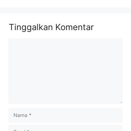
Tinggalkan Komentar
Komentar
Nama
Surel