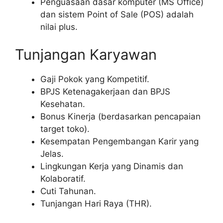
Penguasaan dasar komputer (MS Office)
dan sistem Point of Sale (POS) adalah
nilai plus.
Tunjangan Karyawan
Gaji Pokok yang Kompetitif.
BPJS Ketenagakerjaan dan BPJS
Kesehatan.
Bonus Kinerja (berdasarkan pencapaian
target toko).
Kesempatan Pengembangan Karir yang
Jelas.
Lingkungan Kerja yang Dinamis dan
Kolaboratif.
Cuti Tahunan.
Tunjangan Hari Raya (THR).