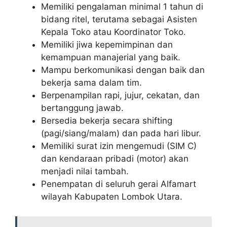
Memiliki pengalaman minimal 1 tahun di
bidang ritel, terutama sebagai Asisten
Kepala Toko atau Koordinator Toko.
Memiliki jiwa kepemimpinan dan
kemampuan manajerial yang baik.
Mampu berkomunikasi dengan baik dan
bekerja sama dalam tim.
Berpenampilan rapi, jujur, cekatan, dan
bertanggung jawab.
Bersedia bekerja secara shifting
(pagi/siang/malam) dan pada hari libur.
Memiliki surat izin mengemudi (SIM C)
dan kendaraan pribadi (motor) akan
menjadi nilai tambah.
Penempatan di seluruh gerai Alfamart
wilayah Kabupaten Lombok Utara.