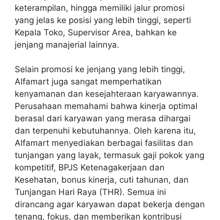
keterampilan, hingga memiliki jalur promosi
yang jelas ke posisi yang lebih tinggi, seperti
Kepala Toko, Supervisor Area, bahkan ke
jenjang manajerial lainnya.
Selain promosi ke jenjang yang lebih tinggi,
Alfamart juga sangat memperhatikan
kenyamanan dan kesejahteraan karyawannya.
Perusahaan memahami bahwa kinerja optimal
berasal dari karyawan yang merasa dihargai
dan terpenuhi kebutuhannya. Oleh karena itu,
Alfamart menyediakan berbagai fasilitas dan
tunjangan yang layak, termasuk gaji pokok yang
kompetitif, BPJS Ketenagakerjaan dan
Kesehatan, bonus kinerja, cuti tahunan, dan
Tunjangan Hari Raya (THR). Semua ini
dirancang agar karyawan dapat bekerja dengan
tenang, fokus, dan memberikan kontribusi