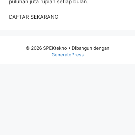
puluhan juta rupiah setiap bulan.
DAFTAR SEKARANG
© 2026 SPEKtekno
• Dibangun dengan
GeneratePress