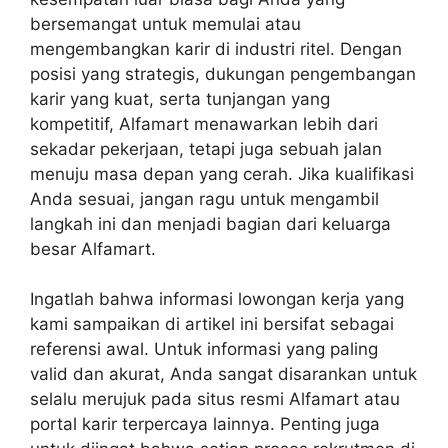
bersemangat untuk memulai atau
mengembangkan karir di industri ritel. Dengan
posisi yang strategis, dukungan pengembangan
karir yang kuat, serta tunjangan yang
kompetitif, Alfamart menawarkan lebih dari
sekadar pekerjaan, tetapi juga sebuah jalan
menuju masa depan yang cerah. Jika kualifikasi
Anda sesuai, jangan ragu untuk mengambil
langkah ini dan menjadi bagian dari keluarga
besar Alfamart.
Ingatlah bahwa informasi lowongan kerja yang
kami sampaikan di artikel ini bersifat sebagai
referensi awal. Untuk informasi yang paling
valid dan akurat, Anda sangat disarankan untuk
selalu merujuk pada situs resmi Alfamart atau
portal karir terpercaya lainnya. Penting juga