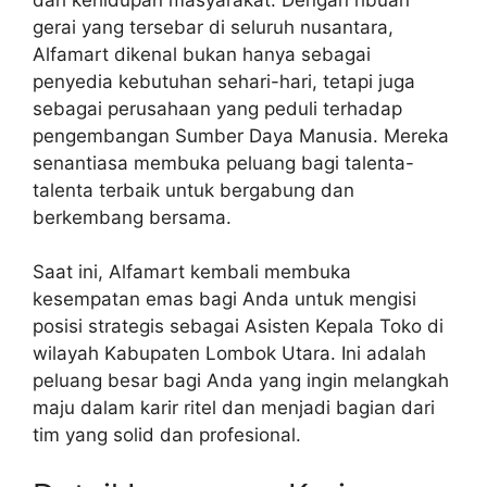
gerai yang tersebar di seluruh nusantara,
Alfamart dikenal bukan hanya sebagai
penyedia kebutuhan sehari-hari, tetapi juga
sebagai perusahaan yang peduli terhadap
pengembangan Sumber Daya Manusia. Mereka
senantiasa membuka peluang bagi talenta-
talenta terbaik untuk bergabung dan
berkembang bersama.
Saat ini, Alfamart kembali membuka
kesempatan emas bagi Anda untuk mengisi
posisi strategis sebagai Asisten Kepala Toko di
wilayah Kabupaten Lombok Utara. Ini adalah
peluang besar bagi Anda yang ingin melangkah
maju dalam karir ritel dan menjadi bagian dari
tim yang solid dan profesional.