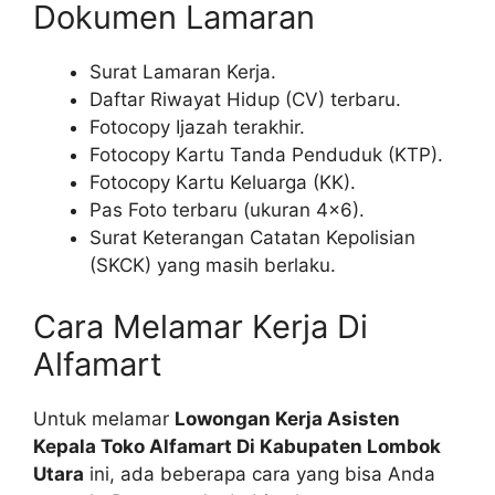
Dokumen Lamaran
Surat Lamaran Kerja.
Daftar Riwayat Hidup (CV) terbaru.
Fotocopy Ijazah terakhir.
Fotocopy Kartu Tanda Penduduk (KTP).
Fotocopy Kartu Keluarga (KK).
Pas Foto terbaru (ukuran 4×6).
Surat Keterangan Catatan Kepolisian
(SKCK) yang masih berlaku.
Cara Melamar Kerja Di
Alfamart
Untuk melamar
Lowongan Kerja Asisten
Kepala Toko Alfamart Di Kabupaten Lombok
Utara
ini, ada beberapa cara yang bisa Anda