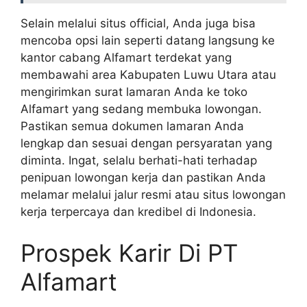
Selain melalui situs official, Anda juga bisa
mencoba opsi lain seperti datang langsung ke
kantor cabang Alfamart terdekat yang
membawahi area Kabupaten Luwu Utara atau
mengirimkan surat lamaran Anda ke toko
Alfamart yang sedang membuka lowongan.
Pastikan semua dokumen lamaran Anda
lengkap dan sesuai dengan persyaratan yang
diminta. Ingat, selalu berhati-hati terhadap
penipuan lowongan kerja dan pastikan Anda
melamar melalui jalur resmi atau situs lowongan
kerja terpercaya dan kredibel di Indonesia.
Prospek Karir Di PT
Alfamart