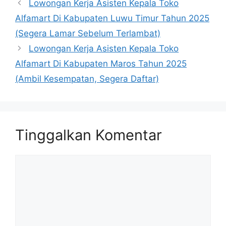
Lowongan Kerja Asisten Kepala Toko
Alfamart Di Kabupaten Luwu Timur Tahun 2025
(Segera Lamar Sebelum Terlambat)
Lowongan Kerja Asisten Kepala Toko
Alfamart Di Kabupaten Maros Tahun 2025
(Ambil Kesempatan, Segera Daftar)
Tinggalkan Komentar
Komentar