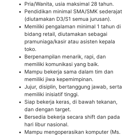
Pria/Wanita, usia maksimal 28 tahun.
Pendidikan minimal SMA/SMK sederajat
(diutamakan D3/S1 semua jurusan).
Memiliki pengalaman minimal 1 tahun di
bidang retail, diutamakan sebagai
pramuniaga/kasir atau asisten kepala
toko.
Berpenampilan menarik, rapi, dan
memiliki komunikasi yang baik.
Mampu bekerja sama dalam tim dan
memiliki jiwa kepemimpinan.
Jujur, disiplin, bertanggung jawab, serta
memiliki inisiatif tinggi.
Siap bekerja keras, di bawah tekanan,
dan dengan target.
Bersedia bekerja secara shift dan pada
hari libur nasional.
Mampu mengoperasikan komputer (Ms.