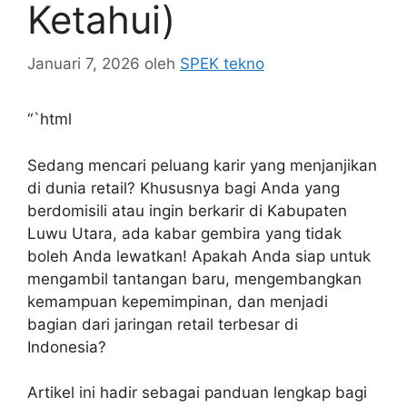
Ketahui)
Januari 7, 2026
oleh
SPEK tekno
“`html
Sedang mencari peluang karir yang menjanjikan
di dunia retail? Khususnya bagi Anda yang
berdomisili atau ingin berkarir di Kabupaten
Luwu Utara, ada kabar gembira yang tidak
boleh Anda lewatkan! Apakah Anda siap untuk
mengambil tantangan baru, mengembangkan
kemampuan kepemimpinan, dan menjadi
bagian dari jaringan retail terbesar di
Indonesia?
Artikel ini hadir sebagai panduan lengkap bagi