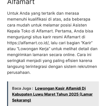
Alfamart
Untuk Anda yang tertarik dan merasa
memenuhi kualifikasi di atas, ada beberapa
cara mudah untuk melamar posisi Asisten
Kepala Toko di Alfamart. Pertama, Anda bisa
mengunjungi situs karir resmi Alfamart di
https://alfamart.co.id/
, lalu cari bagian “Karir”
atau “Lowongan Kerja” untuk melihat detail dan
mengirimkan lamaran secara online. Cara ini
seringkali menjadi yang paling efisien karena
langsung terintegrasi dengan sistem rekrutmen
perusahaan.
Baca Juga :
Lowongan Kasir Alfamidi Di
Kabupaten Luwu Maret Tahun 2025 (Lamar
Sekarang)