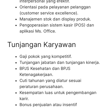
interpersonal yang efektif.
Orientasi pada pelayanan pelanggan
(customer service excellence).
Manajemen stok dan display produk.
Pengoperasian sistem kasir (POS) dan
aplikasi Ms. Office.
Tunjangan Karyawan
Gaji pokok yang kompetitif.
Tunjangan jabatan dan tunjangan kinerja.
BPJS Kesehatan dan BPJS
Ketenagakerjaan.
Cuti tahunan yang diatur sesuai
peraturan perusahaan.
Kesempatan luas untuk pengembangan
karir.
Bonus penjualan atau insentif