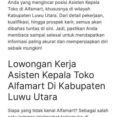
Anda yang mengincar posisi Asisten Kepala
Toko di Alfamart, khususnya di wilayah
Kabupaten Luwu Utara. Dari detail pekerjaan,
kualifikasi, hingga prospek karir, semua akan
dibahas tuntas di sini. Jadi, pastikan Anda
membaca sampai selesai untuk mendapatkan
informasi paling akurat dan mempersiapkan diri
sebaik mungkin!
Lowongan Kerja
Asisten Kepala Toko
Alfamart Di Kabupaten
Luwu Utara
Siapa yang tidak kenal Alfamart? Sebagai salah
satu jaringan minimarket terkemuka di