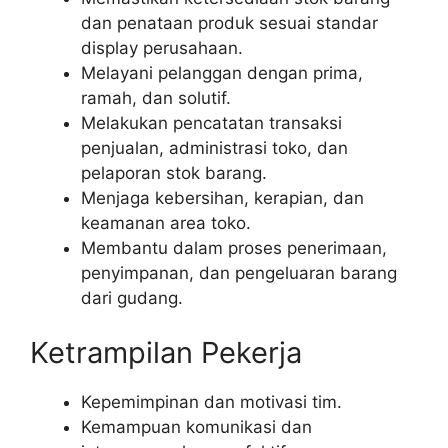
dan penataan produk sesuai standar
display perusahaan.
Melayani pelanggan dengan prima,
ramah, dan solutif.
Melakukan pencatatan transaksi
penjualan, administrasi toko, dan
pelaporan stok barang.
Menjaga kebersihan, kerapian, dan
keamanan area toko.
Membantu dalam proses penerimaan,
penyimpanan, dan pengeluaran barang
dari gudang.
Ketrampilan Pekerja
Kepemimpinan dan motivasi tim.
Kemampuan komunikasi dan