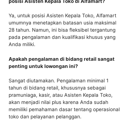
posisi Asisten Kepala Toko di Alfamart?
Ya, untuk posisi Asisten Kepala Toko, Alfamart
umumnya menetapkan batasan usia maksimal
28 tahun. Namun, ini bisa fleksibel tergantung
pada pengalaman dan kualifikasi khusus yang
Anda miliki.
Apakah pengalaman di bidang retail sangat
penting untuk lowongan ini?
Sangat diutamakan. Pengalaman minimal 1
tahun di bidang retail, khususnya sebagai
pramuniaga, kasir, atau Asisten Kepala Toko,
akan menjadi nilai plus karena Anda sudah
memiliki pemahaman dasar tentang operasional
toko dan pelayanan pelanggan.