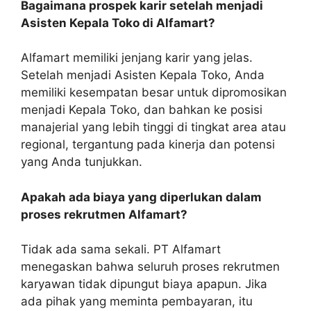
Bagaimana prospek karir setelah menjadi
Asisten Kepala Toko di Alfamart?
Alfamart memiliki jenjang karir yang jelas.
Setelah menjadi Asisten Kepala Toko, Anda
memiliki kesempatan besar untuk dipromosikan
menjadi Kepala Toko, dan bahkan ke posisi
manajerial yang lebih tinggi di tingkat area atau
regional, tergantung pada kinerja dan potensi
yang Anda tunjukkan.
Apakah ada biaya yang diperlukan dalam
proses rekrutmen Alfamart?
Tidak ada sama sekali. PT Alfamart
menegaskan bahwa seluruh proses rekrutmen
karyawan tidak dipungut biaya apapun. Jika
ada pihak yang meminta pembayaran, itu