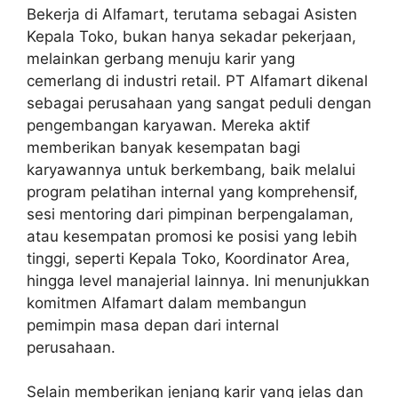
Bekerja di Alfamart, terutama sebagai Asisten
Kepala Toko, bukan hanya sekadar pekerjaan,
melainkan gerbang menuju karir yang
cemerlang di industri retail. PT Alfamart dikenal
sebagai perusahaan yang sangat peduli dengan
pengembangan karyawan. Mereka aktif
memberikan banyak kesempatan bagi
karyawannya untuk berkembang, baik melalui
program pelatihan internal yang komprehensif,
sesi mentoring dari pimpinan berpengalaman,
atau kesempatan promosi ke posisi yang lebih
tinggi, seperti Kepala Toko, Koordinator Area,
hingga level manajerial lainnya. Ini menunjukkan
komitmen Alfamart dalam membangun
pemimpin masa depan dari internal
perusahaan.
Selain memberikan jenjang karir yang jelas dan