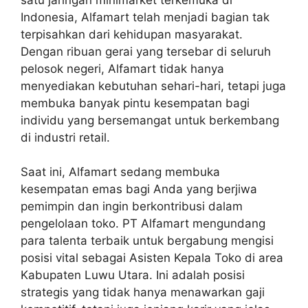
Indonesia, Alfamart telah menjadi bagian tak
terpisahkan dari kehidupan masyarakat.
Dengan ribuan gerai yang tersebar di seluruh
pelosok negeri, Alfamart tidak hanya
menyediakan kebutuhan sehari-hari, tetapi juga
membuka banyak pintu kesempatan bagi
individu yang bersemangat untuk berkembang
di industri retail.
Saat ini, Alfamart sedang membuka
kesempatan emas bagi Anda yang berjiwa
pemimpin dan ingin berkontribusi dalam
pengelolaan toko. PT Alfamart mengundang
para talenta terbaik untuk bergabung mengisi
posisi vital sebagai Asisten Kepala Toko di area
Kabupaten Luwu Utara. Ini adalah posisi
strategis yang tidak hanya menawarkan gaji