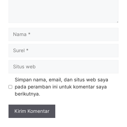
Nama
Surel
Situs
web
Simpan nama, email, dan situs web saya
pada peramban ini untuk komentar saya
berikutnya.