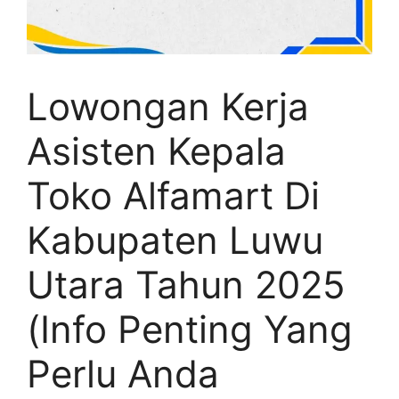
Lowongan Kerja
Asisten Kepala
Toko Alfamart Di
Kabupaten Luwu
Utara Tahun 2025
(Info Penting Yang
Perlu Anda