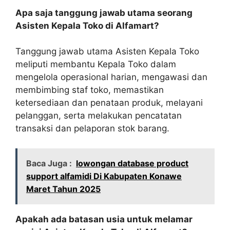
Apa saja tanggung jawab utama seorang
Asisten Kepala Toko di Alfamart?
Tanggung jawab utama Asisten Kepala Toko
meliputi membantu Kepala Toko dalam
mengelola operasional harian, mengawasi dan
membimbing staf toko, memastikan
ketersediaan dan penataan produk, melayani
pelanggan, serta melakukan pencatatan
transaksi dan pelaporan stok barang.
Baca Juga :
lowongan database product
support alfamidi Di Kabupaten Konawe
Maret Tahun 2025
Apakah ada batasan usia untuk melamar