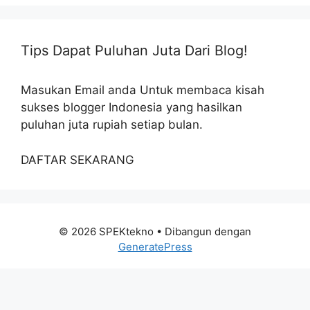
Tips Dapat Puluhan Juta Dari Blog!
Masukan Email anda Untuk membaca kisah
sukses blogger Indonesia yang hasilkan
puluhan juta rupiah setiap bulan.
DAFTAR SEKARANG
© 2026 SPEKtekno
• Dibangun dengan
GeneratePress