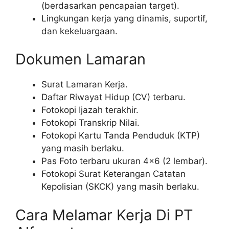
(berdasarkan pencapaian target).
Lingkungan kerja yang dinamis, suportif,
dan kekeluargaan.
Dokumen Lamaran
Surat Lamaran Kerja.
Daftar Riwayat Hidup (CV) terbaru.
Fotokopi Ijazah terakhir.
Fotokopi Transkrip Nilai.
Fotokopi Kartu Tanda Penduduk (KTP)
yang masih berlaku.
Pas Foto terbaru ukuran 4×6 (2 lembar).
Fotokopi Surat Keterangan Catatan
Kepolisian (SKCK) yang masih berlaku.
Cara Melamar Kerja Di PT