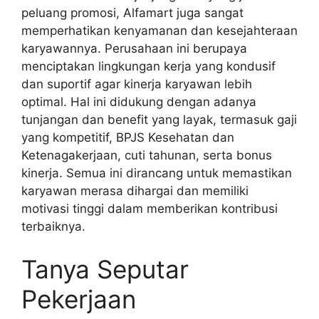
peluang promosi, Alfamart juga sangat
memperhatikan kenyamanan dan kesejahteraan
karyawannya. Perusahaan ini berupaya
menciptakan lingkungan kerja yang kondusif
dan suportif agar kinerja karyawan lebih
optimal. Hal ini didukung dengan adanya
tunjangan dan benefit yang layak, termasuk gaji
yang kompetitif, BPJS Kesehatan dan
Ketenagakerjaan, cuti tahunan, serta bonus
kinerja. Semua ini dirancang untuk memastikan
karyawan merasa dihargai dan memiliki
motivasi tinggi dalam memberikan kontribusi
terbaiknya.
Tanya Seputar
Pekerjaan