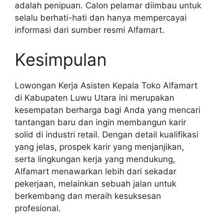
adalah penipuan. Calon pelamar diimbau untuk
selalu berhati-hati dan hanya mempercayai
informasi dari sumber resmi Alfamart.
Kesimpulan
Lowongan Kerja Asisten Kepala Toko Alfamart
di Kabupaten Luwu Utara ini merupakan
kesempatan berharga bagi Anda yang mencari
tantangan baru dan ingin membangun karir
solid di industri retail. Dengan detail kualifikasi
yang jelas, prospek karir yang menjanjikan,
serta lingkungan kerja yang mendukung,
Alfamart menawarkan lebih dari sekadar
pekerjaan, melainkan sebuah jalan untuk
berkembang dan meraih kesuksesan
profesional.