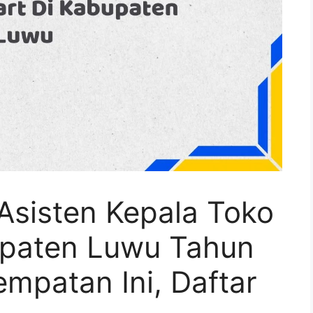
Asisten Kepala Toko
upaten Luwu Tahun
mpatan Ini, Daftar