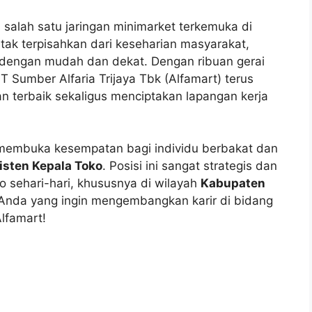
 salah satu jaringan minimarket terkemuka di
 tak terpisahkan dari keseharian masyarakat,
dengan mudah dan dekat. Dengan ribuan gerai
PT Sumber Alfaria Trijaya Tbk (Alfamart) terus
 terbaik sekaligus menciptakan lapangan kerja
g membuka kesempatan bagi individu berbakat dan
isten Kepala Toko
. Posisi ini sangat strategis dan
o sehari-hari, khususnya di wilayah
Kabupaten
 Anda yang ingin mengembangkan karir di bidang
Alfamart!