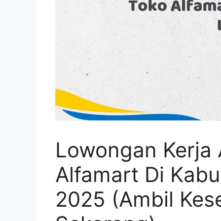
Lowongan Kerja 
Alfamart Di Kab
2025 (Ambil Kese