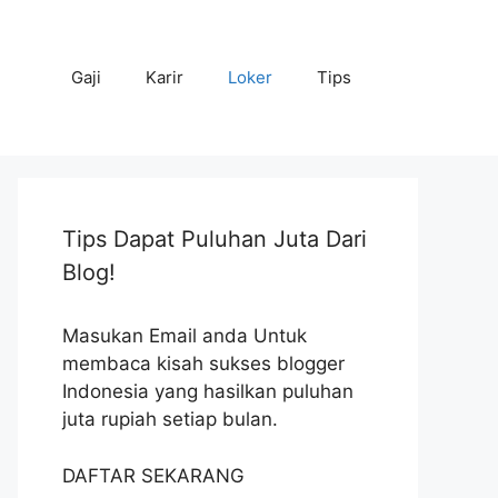
Gaji
Karir
Loker
Tips
Tips Dapat Puluhan Juta Dari
Blog!
Masukan Email anda Untuk
membaca kisah sukses blogger
Indonesia yang hasilkan puluhan
juta rupiah setiap bulan.
DAFTAR SEKARANG