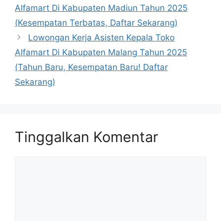
Alfamart Di Kabupaten Madiun Tahun 2025
(Kesempatan Terbatas, Daftar Sekarang)
Lowongan Kerja Asisten Kepala Toko
Alfamart Di Kabupaten Malang Tahun 2025
(Tahun Baru, Kesempatan Baru! Daftar
Sekarang)
Tinggalkan Komentar
Komentar