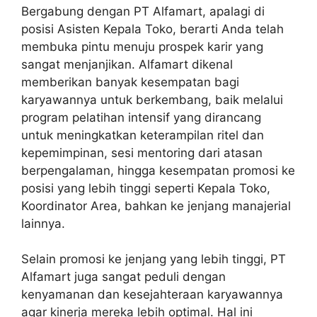
Bergabung dengan PT Alfamart, apalagi di
posisi Asisten Kepala Toko, berarti Anda telah
membuka pintu menuju prospek karir yang
sangat menjanjikan. Alfamart dikenal
memberikan banyak kesempatan bagi
karyawannya untuk berkembang, baik melalui
program pelatihan intensif yang dirancang
untuk meningkatkan keterampilan ritel dan
kepemimpinan, sesi mentoring dari atasan
berpengalaman, hingga kesempatan promosi ke
posisi yang lebih tinggi seperti Kepala Toko,
Koordinator Area, bahkan ke jenjang manajerial
lainnya.
Selain promosi ke jenjang yang lebih tinggi, PT
Alfamart juga sangat peduli dengan
kenyamanan dan kesejahteraan karyawannya
agar kinerja mereka lebih optimal. Hal ini