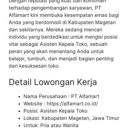
Dengan reputasi yang kuat dan komitmen
terhadap pengembangan karyawan, PT
Alfamart kini membuka kesempatan emas bagi
Anda yang berdomisili di Kabupaten Magetan
dan sekitarnya. Mereka sedang mencari
individu yang berdedikasi untuk mengisi posisi
vital sebagai Asisten Kepala Toko, sebuah
peran yang akan menantang Anda untuk
belajar, tumbuh, dan menjadi bagian penting
dari kesuksesan toko.
Detail Lowongan Kerja
Nama Perusahaan :
PT Alfamart
Website :
https://alfamart.co.id/
Posisi: Asisten Kepala Toko
Lokasi: Kabupaten Magetan, Jawa Timur
Untuk: Pria atau Wanita