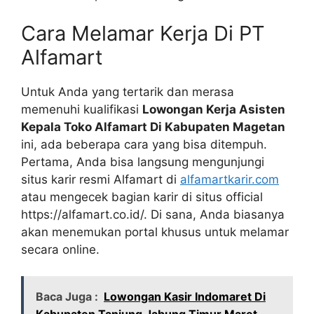
Cara Melamar Kerja Di PT
Alfamart
Untuk Anda yang tertarik dan merasa
memenuhi kualifikasi
Lowongan Kerja Asisten
Kepala Toko Alfamart Di Kabupaten Magetan
ini, ada beberapa cara yang bisa ditempuh.
Pertama, Anda bisa langsung mengunjungi
situs karir resmi Alfamart di
alfamartkarir.com
atau mengecek bagian karir di situs official
https://alfamart.co.id/
. Di sana, Anda biasanya
akan menemukan portal khusus untuk melamar
secara online.
Baca Juga :
Lowongan Kasir Indomaret Di