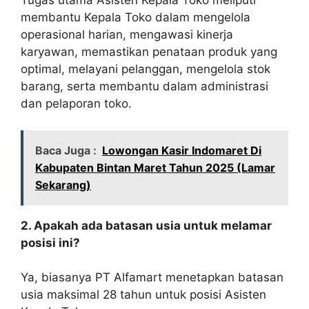
Tugas utama Asisten Kepala Toko meliputi
membantu Kepala Toko dalam mengelola
operasional harian, mengawasi kinerja
karyawan, memastikan penataan produk yang
optimal, melayani pelanggan, mengelola stok
barang, serta membantu dalam administrasi
dan pelaporan toko.
Baca Juga :
Lowongan Kasir Indomaret Di
Kabupaten Bintan Maret Tahun 2025 (Lamar
Sekarang)
2. Apakah ada batasan usia untuk melamar
posisi ini?
Ya, biasanya PT Alfamart menetapkan batasan
usia maksimal 28 tahun untuk posisi Asisten