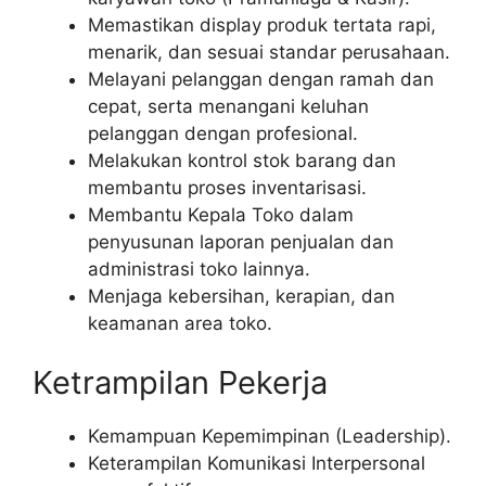
Memastikan display produk tertata rapi,
menarik, dan sesuai standar perusahaan.
Melayani pelanggan dengan ramah dan
cepat, serta menangani keluhan
pelanggan dengan profesional.
Melakukan kontrol stok barang dan
membantu proses inventarisasi.
Membantu Kepala Toko dalam
penyusunan laporan penjualan dan
administrasi toko lainnya.
Menjaga kebersihan, kerapian, dan
keamanan area toko.
Ketrampilan Pekerja
Kemampuan Kepemimpinan (Leadership).
Keterampilan Komunikasi Interpersonal