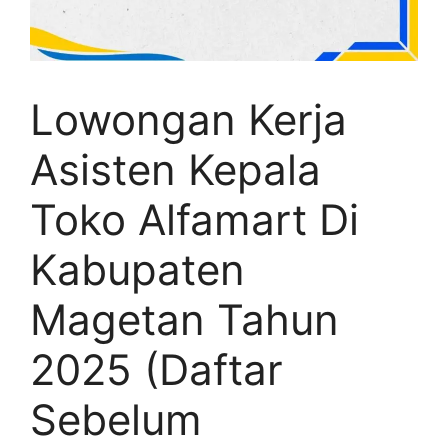
Lowongan Kerja
Asisten Kepala
Toko Alfamart Di
Kabupaten
Magetan Tahun
2025 (Daftar
Sebelum