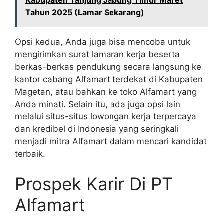
Kabupaten Tanjung Jabung Timur Maret
Tahun 2025 (Lamar Sekarang)
Opsi kedua, Anda juga bisa mencoba untuk
mengirimkan surat lamaran kerja beserta
berkas-berkas pendukung secara langsung ke
kantor cabang Alfamart terdekat di Kabupaten
Magetan, atau bahkan ke toko Alfamart yang
Anda minati. Selain itu, ada juga opsi lain
melalui situs-situs lowongan kerja terpercaya
dan kredibel di Indonesia yang seringkali
menjadi mitra Alfamart dalam mencari kandidat
terbaik.
Prospek Karir Di PT
Alfamart