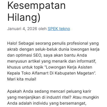
Kesempatan
Hilang)
Januari 4, 2026
oleh
SPEK tekno
Halo! Sebagai seorang penulis profesional yang
akrab dengan seluk-beluk dunia lowongan kerja
dan optimasi SEO, saya akan bantu Anda
menyusun artikel yang menarik dan informatif,
khusus untuk topik “Lowongan Kerja Asisten
Kepala Toko Alfamart Di Kabupaten Magetan”.
Mari kita mulai!
Apakah Anda sedang mencari peluang karir
yang menjanjikan di industri ritel? Atau mungkin
Anda adalah individu yang bersemangat,