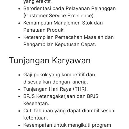
yang efektif.
Berorientasi pada Pelayanan Pelanggan
(Customer Service Excellence).
Kemampuan Manajemen Stok dan
Penataan Produk.
Keterampilan Pemecahan Masalah dan
Pengambilan Keputusan Cepat.
Tunjangan Karyawan
Gaji pokok yang kompetitif dan
disesuaikan dengan kinerja.
Tunjangan Hari Raya (THR).
BPJS Ketenagakerjaan dan BPJS
Kesehatan.
Cuti tahunan yang dapat diambil sesuai
ketentuan.
Kesempatan untuk mengikuti program