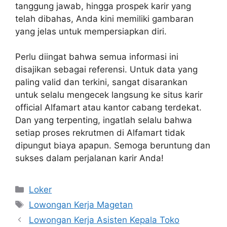
tanggung jawab, hingga prospek karir yang
telah dibahas, Anda kini memiliki gambaran
yang jelas untuk mempersiapkan diri.
Perlu diingat bahwa semua informasi ini
disajikan sebagai referensi. Untuk data yang
paling valid dan terkini, sangat disarankan
untuk selalu mengecek langsung ke situs karir
official Alfamart atau kantor cabang terdekat.
Dan yang terpenting, ingatlah selalu bahwa
setiap proses rekrutmen di Alfamart tidak
dipungut biaya apapun. Semoga beruntung dan
sukses dalam perjalanan karir Anda!
Kategori
Loker
Tag
Lowongan Kerja Magetan
Lowongan Kerja Asisten Kepala Toko