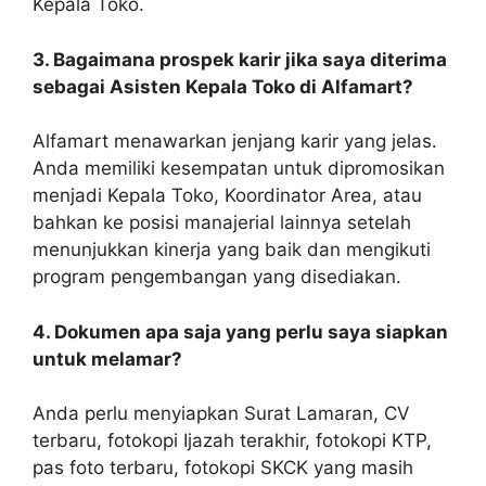
Kepala Toko.
3. Bagaimana prospek karir jika saya diterima
sebagai Asisten Kepala Toko di Alfamart?
Alfamart menawarkan jenjang karir yang jelas.
Anda memiliki kesempatan untuk dipromosikan
menjadi Kepala Toko, Koordinator Area, atau
bahkan ke posisi manajerial lainnya setelah
menunjukkan kinerja yang baik dan mengikuti
program pengembangan yang disediakan.
4. Dokumen apa saja yang perlu saya siapkan
untuk melamar?
Anda perlu menyiapkan Surat Lamaran, CV
terbaru, fotokopi Ijazah terakhir, fotokopi KTP,
pas foto terbaru, fotokopi SKCK yang masih