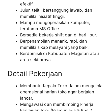
efektif.
Jujur, teliti, bertanggung jawab, dan
memiliki inisiatif tinggi.
Mampu mengoperasikan komputer,
terutama MS Office.
Bersedia bekerja shift dan di hari libur.
Berpenampilan menarik, rapi, dan
memiliki sikap melayani yang baik.
Berdomisili di Kabupaten Magetan atau
area sekitarnya.
Detail Pekerjaan
Membantu Kepala Toko dalam mengelola
operasional harian toko agar berjalan
lancar.
Mengawasi dan membimbing kinerja
karyawan toko (Pramuniaga & Kasir).