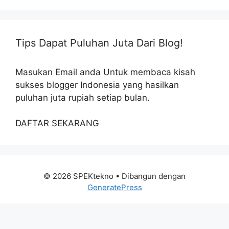
Tips Dapat Puluhan Juta Dari Blog!
Masukan Email anda Untuk membaca kisah
sukses blogger Indonesia yang hasilkan
puluhan juta rupiah setiap bulan.
DAFTAR SEKARANG
© 2026 SPEKtekno
• Dibangun dengan
GeneratePress