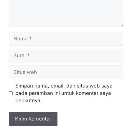
Nama
Surel
Situs
web
Simpan nama, email, dan situs web saya
pada peramban ini untuk komentar saya
berikutnya.