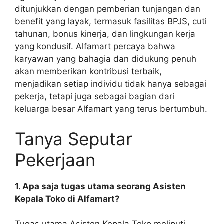
ditunjukkan dengan pemberian tunjangan dan
benefit yang layak, termasuk fasilitas BPJS, cuti
tahunan, bonus kinerja, dan lingkungan kerja
yang kondusif. Alfamart percaya bahwa
karyawan yang bahagia dan didukung penuh
akan memberikan kontribusi terbaik,
menjadikan setiap individu tidak hanya sebagai
pekerja, tetapi juga sebagai bagian dari
keluarga besar Alfamart yang terus bertumbuh.
Tanya Seputar
Pekerjaan
1. Apa saja tugas utama seorang Asisten
Kepala Toko di Alfamart?