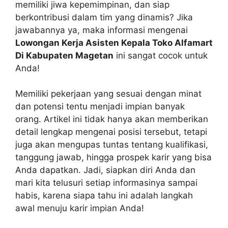
memiliki jiwa kepemimpinan, dan siap
berkontribusi dalam tim yang dinamis? Jika
jawabannya ya, maka informasi mengenai
Lowongan Kerja Asisten Kepala Toko Alfamart
Di Kabupaten Magetan
ini sangat cocok untuk
Anda!
Memiliki pekerjaan yang sesuai dengan minat
dan potensi tentu menjadi impian banyak
orang. Artikel ini tidak hanya akan memberikan
detail lengkap mengenai posisi tersebut, tetapi
juga akan mengupas tuntas tentang kualifikasi,
tanggung jawab, hingga prospek karir yang bisa
Anda dapatkan. Jadi, siapkan diri Anda dan
mari kita telusuri setiap informasinya sampai
habis, karena siapa tahu ini adalah langkah
awal menuju karir impian Anda!