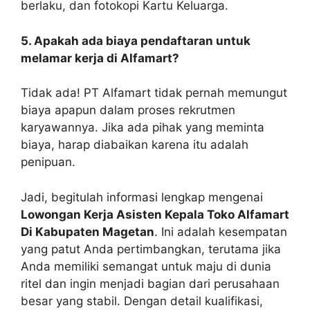
berlaku, dan fotokopi Kartu Keluarga.
5. Apakah ada biaya pendaftaran untuk
melamar kerja di Alfamart?
Tidak ada! PT Alfamart tidak pernah memungut
biaya apapun dalam proses rekrutmen
karyawannya. Jika ada pihak yang meminta
biaya, harap diabaikan karena itu adalah
penipuan.
Jadi, begitulah informasi lengkap mengenai
Lowongan Kerja Asisten Kepala Toko Alfamart
Di Kabupaten Magetan
. Ini adalah kesempatan
yang patut Anda pertimbangkan, terutama jika
Anda memiliki semangat untuk maju di dunia
ritel dan ingin menjadi bagian dari perusahaan
besar yang stabil. Dengan detail kualifikasi,