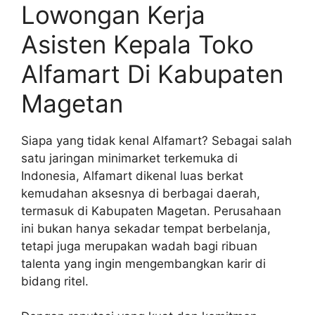
Lowongan Kerja
Asisten Kepala Toko
Alfamart Di Kabupaten
Magetan
Siapa yang tidak kenal Alfamart? Sebagai salah
satu jaringan minimarket terkemuka di
Indonesia, Alfamart dikenal luas berkat
kemudahan aksesnya di berbagai daerah,
termasuk di Kabupaten Magetan. Perusahaan
ini bukan hanya sekadar tempat berbelanja,
tetapi juga merupakan wadah bagi ribuan
talenta yang ingin mengembangkan karir di
bidang ritel.