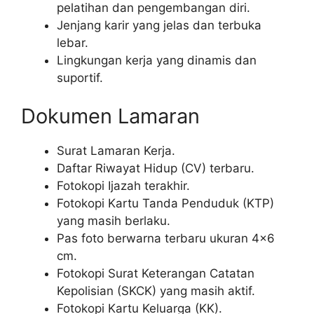
pelatihan dan pengembangan diri.
Jenjang karir yang jelas dan terbuka
lebar.
Lingkungan kerja yang dinamis dan
suportif.
Dokumen Lamaran
Surat Lamaran Kerja.
Daftar Riwayat Hidup (CV) terbaru.
Fotokopi Ijazah terakhir.
Fotokopi Kartu Tanda Penduduk (KTP)
yang masih berlaku.
Pas foto berwarna terbaru ukuran 4×6
cm.
Fotokopi Surat Keterangan Catatan
Kepolisian (SKCK) yang masih aktif.
Fotokopi Kartu Keluarga (KK).