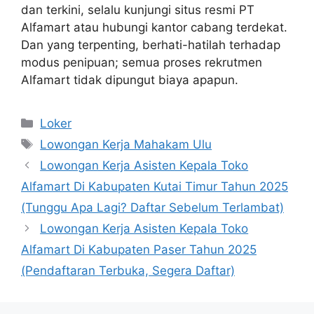
dan terkini, selalu kunjungi situs resmi PT
Alfamart atau hubungi kantor cabang terdekat.
Dan yang terpenting, berhati-hatilah terhadap
modus penipuan; semua proses rekrutmen
Alfamart tidak dipungut biaya apapun.
Kategori
Loker
Tag
Lowongan Kerja Mahakam Ulu
Lowongan Kerja Asisten Kepala Toko
Alfamart Di Kabupaten Kutai Timur Tahun 2025
(Tunggu Apa Lagi? Daftar Sebelum Terlambat)
Lowongan Kerja Asisten Kepala Toko
Alfamart Di Kabupaten Paser Tahun 2025
(Pendaftaran Terbuka, Segera Daftar)