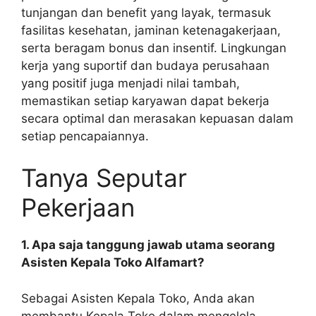
tunjangan dan benefit yang layak, termasuk
fasilitas kesehatan, jaminan ketenagakerjaan,
serta beragam bonus dan insentif. Lingkungan
kerja yang suportif dan budaya perusahaan
yang positif juga menjadi nilai tambah,
memastikan setiap karyawan dapat bekerja
secara optimal dan merasakan kepuasan dalam
setiap pencapaiannya.
Tanya Seputar
Pekerjaan
1. Apa saja tanggung jawab utama seorang
Asisten Kepala Toko Alfamart?
Sebagai Asisten Kepala Toko, Anda akan
membantu Kepala Toko dalam mengelola