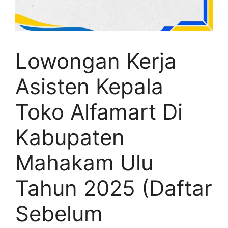
Lowongan Kerja
Asisten Kepala
Toko Alfamart Di
Kabupaten
Mahakam Ulu
Tahun 2025 (Daftar
Sebelum