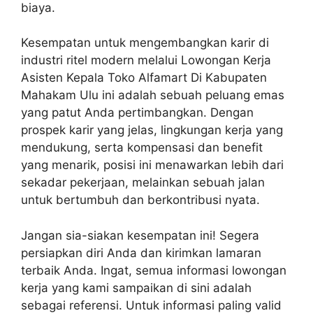
biaya.
Kesempatan untuk mengembangkan karir di
industri ritel modern melalui
Lowongan Kerja
Asisten Kepala Toko Alfamart Di Kabupaten
Mahakam Ulu
ini adalah sebuah peluang emas
yang patut Anda pertimbangkan. Dengan
prospek karir yang jelas, lingkungan kerja yang
mendukung, serta kompensasi dan benefit
yang menarik, posisi ini menawarkan lebih dari
sekadar pekerjaan, melainkan sebuah jalan
untuk bertumbuh dan berkontribusi nyata.
Jangan sia-siakan kesempatan ini! Segera
persiapkan diri Anda dan kirimkan lamaran
terbaik Anda. Ingat, semua informasi lowongan
kerja yang kami sampaikan di sini adalah
sebagai referensi. Untuk informasi paling valid