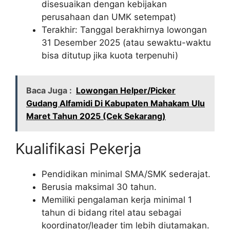
disesuaikan dengan kebijakan
perusahaan dan UMK setempat)
Terakhir: Tanggal berakhirnya lowongan
31 Desember 2025 (atau sewaktu-waktu
bisa ditutup jika kuota terpenuhi)
Baca Juga :
Lowongan Helper/Picker
Gudang Alfamidi Di Kabupaten Mahakam Ulu
Maret Tahun 2025 (Cek Sekarang)
Kualifikasi Pekerja
Pendidikan minimal SMA/SMK sederajat.
Berusia maksimal 30 tahun.
Memiliki pengalaman kerja minimal 1
tahun di bidang ritel atau sebagai
koordinator/leader tim lebih diutamakan.