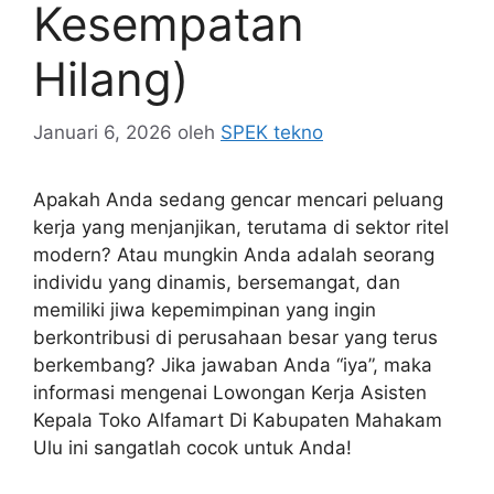
Kesempatan
Hilang)
Januari 6, 2026
oleh
SPEK tekno
Apakah Anda sedang gencar mencari peluang
kerja yang menjanjikan, terutama di sektor ritel
modern? Atau mungkin Anda adalah seorang
individu yang dinamis, bersemangat, dan
memiliki jiwa kepemimpinan yang ingin
berkontribusi di perusahaan besar yang terus
berkembang? Jika jawaban Anda “iya”, maka
informasi mengenai
Lowongan Kerja Asisten
Kepala Toko Alfamart Di Kabupaten Mahakam
Ulu
ini sangatlah cocok untuk Anda!