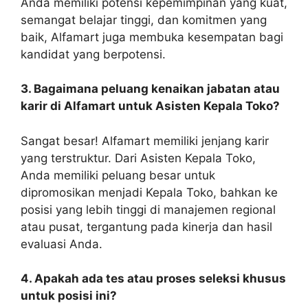
Anda memiliki potensi kepemimpinan yang kuat,
semangat belajar tinggi, dan komitmen yang
baik, Alfamart juga membuka kesempatan bagi
kandidat yang berpotensi.
3. Bagaimana peluang kenaikan jabatan atau
karir di Alfamart untuk Asisten Kepala Toko?
Sangat besar! Alfamart memiliki jenjang karir
yang terstruktur. Dari Asisten Kepala Toko,
Anda memiliki peluang besar untuk
dipromosikan menjadi Kepala Toko, bahkan ke
posisi yang lebih tinggi di manajemen regional
atau pusat, tergantung pada kinerja dan hasil
evaluasi Anda.
4. Apakah ada tes atau proses seleksi khusus
untuk posisi ini?