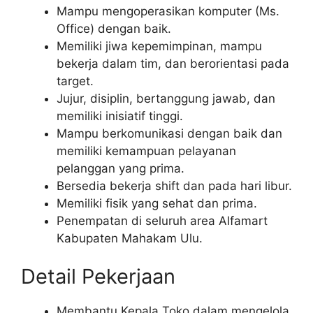
Mampu mengoperasikan komputer (Ms.
Office) dengan baik.
Memiliki jiwa kepemimpinan, mampu
bekerja dalam tim, dan berorientasi pada
target.
Jujur, disiplin, bertanggung jawab, dan
memiliki inisiatif tinggi.
Mampu berkomunikasi dengan baik dan
memiliki kemampuan pelayanan
pelanggan yang prima.
Bersedia bekerja shift dan pada hari libur.
Memiliki fisik yang sehat dan prima.
Penempatan di seluruh area Alfamart
Kabupaten Mahakam Ulu.
Detail Pekerjaan
Membantu Kepala Toko dalam mengelola