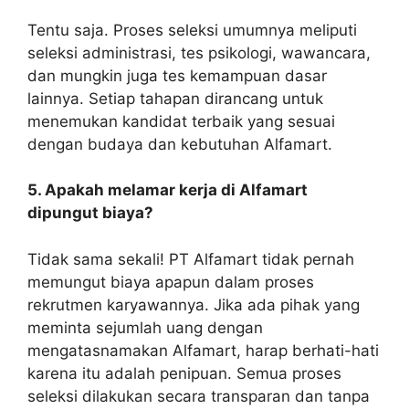
Tentu saja. Proses seleksi umumnya meliputi
seleksi administrasi, tes psikologi, wawancara,
dan mungkin juga tes kemampuan dasar
lainnya. Setiap tahapan dirancang untuk
menemukan kandidat terbaik yang sesuai
dengan budaya dan kebutuhan Alfamart.
5. Apakah melamar kerja di Alfamart
dipungut biaya?
Tidak sama sekali! PT Alfamart tidak pernah
memungut biaya apapun dalam proses
rekrutmen karyawannya. Jika ada pihak yang
meminta sejumlah uang dengan
mengatasnamakan Alfamart, harap berhati-hati
karena itu adalah penipuan. Semua proses
seleksi dilakukan secara transparan dan tanpa