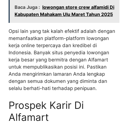
Baca Juga :
lowongan store crew alfamidi Di
Kabupaten Mahakam Ulu Maret Tahun 2025
Opsi lain yang tak kalah efektif adalah dengan
memanfaatkan platform-platform lowongan
kerja online terpercaya dan kredibel di
Indonesia. Banyak situs penyedia lowongan
kerja besar yang bermitra dengan Alfamart
untuk mempublikasikan posisi ini. Pastikan
Anda mengirimkan lamaran Anda lengkap
dengan semua dokumen yang diminta dan
selalu berhati-hati terhadap penipuan.
Prospek Karir Di
Alfamart