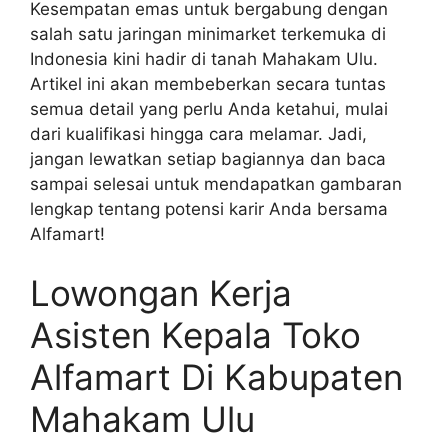
Kesempatan emas untuk bergabung dengan
salah satu jaringan minimarket terkemuka di
Indonesia kini hadir di tanah Mahakam Ulu.
Artikel ini akan membeberkan secara tuntas
semua detail yang perlu Anda ketahui, mulai
dari kualifikasi hingga cara melamar. Jadi,
jangan lewatkan setiap bagiannya dan baca
sampai selesai untuk mendapatkan gambaran
lengkap tentang potensi karir Anda bersama
Alfamart!
Lowongan Kerja
Asisten Kepala Toko
Alfamart Di Kabupaten
Mahakam Ulu