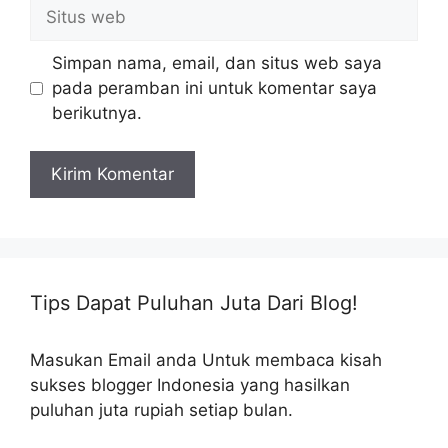
Situs
web
Simpan nama, email, dan situs web saya
pada peramban ini untuk komentar saya
berikutnya.
Tips Dapat Puluhan Juta Dari Blog!
Masukan Email anda Untuk membaca kisah
sukses blogger Indonesia yang hasilkan
puluhan juta rupiah setiap bulan.