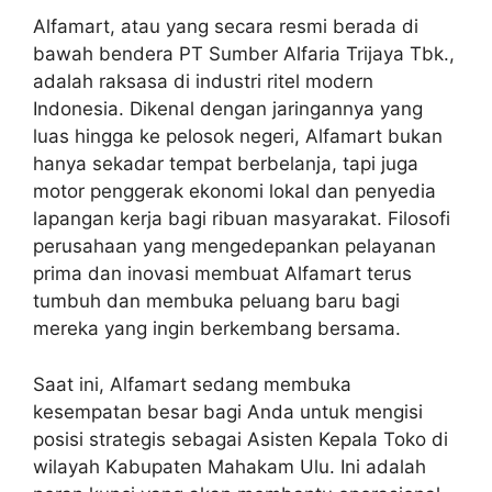
Alfamart, atau yang secara resmi berada di
bawah bendera PT Sumber Alfaria Trijaya Tbk.,
adalah raksasa di industri ritel modern
Indonesia. Dikenal dengan jaringannya yang
luas hingga ke pelosok negeri, Alfamart bukan
hanya sekadar tempat berbelanja, tapi juga
motor penggerak ekonomi lokal dan penyedia
lapangan kerja bagi ribuan masyarakat. Filosofi
perusahaan yang mengedepankan pelayanan
prima dan inovasi membuat Alfamart terus
tumbuh dan membuka peluang baru bagi
mereka yang ingin berkembang bersama.
Saat ini, Alfamart sedang membuka
kesempatan besar bagi Anda untuk mengisi
posisi strategis sebagai Asisten Kepala Toko di
wilayah Kabupaten Mahakam Ulu. Ini adalah