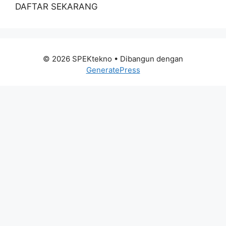
DAFTAR SEKARANG
© 2026 SPEKtekno
• Dibangun dengan
GeneratePress