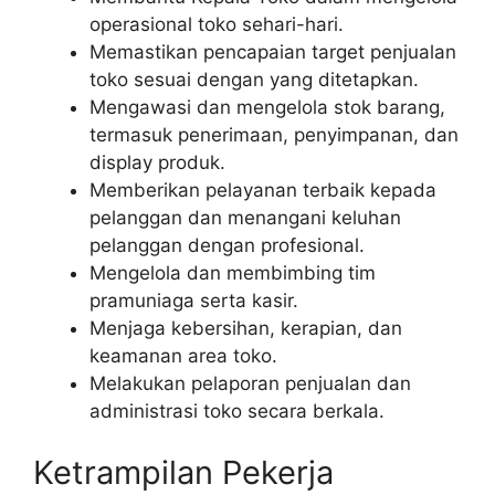
operasional toko sehari-hari.
Memastikan pencapaian target penjualan
toko sesuai dengan yang ditetapkan.
Mengawasi dan mengelola stok barang,
termasuk penerimaan, penyimpanan, dan
display produk.
Memberikan pelayanan terbaik kepada
pelanggan dan menangani keluhan
pelanggan dengan profesional.
Mengelola dan membimbing tim
pramuniaga serta kasir.
Menjaga kebersihan, kerapian, dan
keamanan area toko.
Melakukan pelaporan penjualan dan
administrasi toko secara berkala.
Ketrampilan Pekerja