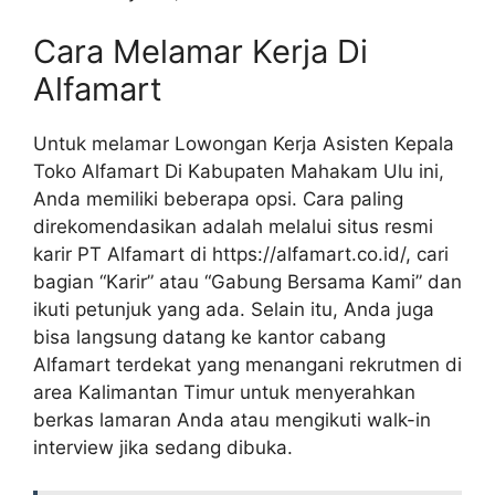
Cara Melamar Kerja Di
Alfamart
Untuk melamar
Lowongan Kerja Asisten Kepala
Toko Alfamart Di Kabupaten Mahakam Ulu
ini,
Anda memiliki beberapa opsi. Cara paling
direkomendasikan adalah melalui situs resmi
karir PT Alfamart di
https://alfamart.co.id/
, cari
bagian “Karir” atau “Gabung Bersama Kami” dan
ikuti petunjuk yang ada. Selain itu, Anda juga
bisa langsung datang ke kantor cabang
Alfamart terdekat yang menangani rekrutmen di
area Kalimantan Timur untuk menyerahkan
berkas lamaran Anda atau mengikuti walk-in
interview jika sedang dibuka.