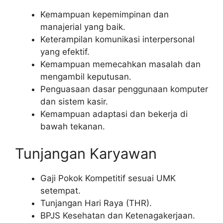
Kemampuan kepemimpinan dan
manajerial yang baik.
Keterampilan komunikasi interpersonal
yang efektif.
Kemampuan memecahkan masalah dan
mengambil keputusan.
Penguasaan dasar penggunaan komputer
dan sistem kasir.
Kemampuan adaptasi dan bekerja di
bawah tekanan.
Tunjangan Karyawan
Gaji Pokok Kompetitif sesuai UMK
setempat.
Tunjangan Hari Raya (THR).
BPJS Kesehatan dan Ketenagakerjaan.