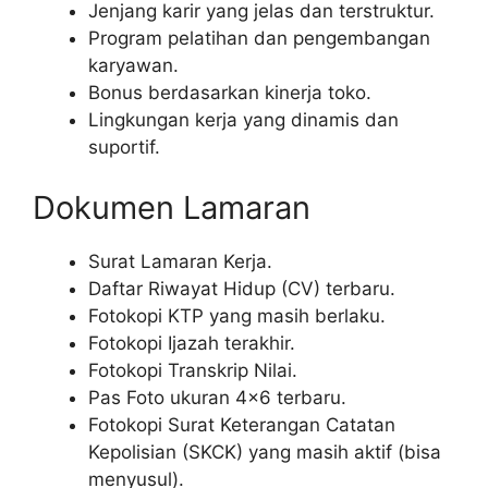
Jenjang karir yang jelas dan terstruktur.
Program pelatihan dan pengembangan
karyawan.
Bonus berdasarkan kinerja toko.
Lingkungan kerja yang dinamis dan
suportif.
Dokumen Lamaran
Surat Lamaran Kerja.
Daftar Riwayat Hidup (CV) terbaru.
Fotokopi KTP yang masih berlaku.
Fotokopi Ijazah terakhir.
Fotokopi Transkrip Nilai.
Pas Foto ukuran 4×6 terbaru.
Fotokopi Surat Keterangan Catatan
Kepolisian (SKCK) yang masih aktif (bisa
menyusul).