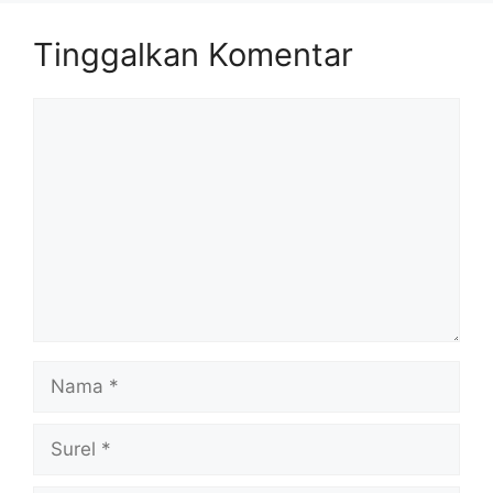
Tinggalkan Komentar
Komentar
Nama
Surel