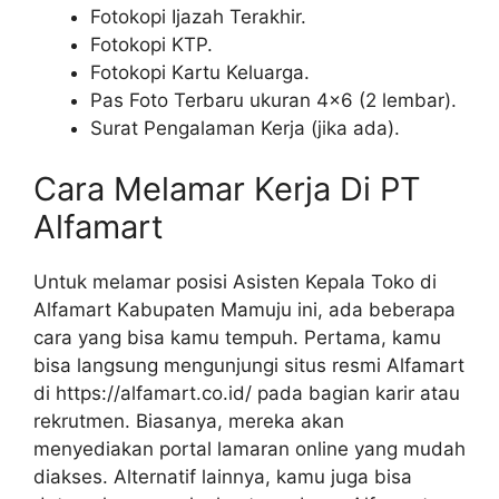
Fotokopi Ijazah Terakhir.
Fotokopi KTP.
Fotokopi Kartu Keluarga.
Pas Foto Terbaru ukuran 4×6 (2 lembar).
Surat Pengalaman Kerja (jika ada).
Cara Melamar Kerja Di PT
Alfamart
Untuk melamar posisi Asisten Kepala Toko di
Alfamart Kabupaten Mamuju ini, ada beberapa
cara yang bisa kamu tempuh. Pertama, kamu
bisa langsung mengunjungi situs resmi Alfamart
di
https://alfamart.co.id/
pada bagian karir atau
rekrutmen. Biasanya, mereka akan
menyediakan portal lamaran online yang mudah
diakses. Alternatif lainnya, kamu juga bisa