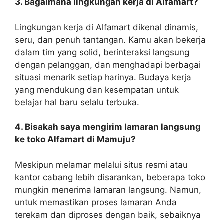
3. Bagaimana lingkungan kerja di Alfamart?
Lingkungan kerja di Alfamart dikenal dinamis,
seru, dan penuh tantangan. Kamu akan bekerja
dalam tim yang solid, berinteraksi langsung
dengan pelanggan, dan menghadapi berbagai
situasi menarik setiap harinya. Budaya kerja
yang mendukung dan kesempatan untuk
belajar hal baru selalu terbuka.
4. Bisakah saya mengirim lamaran langsung
ke toko Alfamart di Mamuju?
Meskipun melamar melalui situs resmi atau
kantor cabang lebih disarankan, beberapa toko
mungkin menerima lamaran langsung. Namun,
untuk memastikan proses lamaran Anda
terekam dan diproses dengan baik, sebaiknya