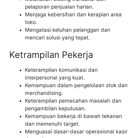
pelaporan penjualan harian.
Menjaga kebersihan dan kerapian area
toko.
Mengatasi keluhan pelanggan dan
mencari solusi yang tepat.
Ketrampilan Pekerja
Keterampilan komunikasi dan
interpersonal yang kuat.
Kemampuan dalam pengelolaan stok dan
merchandising.
Keterampilan pemecahan masalah dan
pengambilan keputusan.
Kemampuan bekerja di bawah tekanan
dan memenuhi target.
Menguasai dasar-dasar operasional kasir