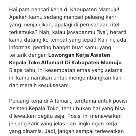
Hai para pencari kerja di Kabupaten Mamuju!
Apakah kamu sedang mencari peluang karir
yang menjanjikan, apalagi di perusahaan ritel
terkemuka? Nah, kalau jawabanmu “iya”, berarti
kamu datang ke tempat yang tepat! Kali ini, ada
informasi penting banget buat kamu yang
tertarik dengan
Lowongan Kerja Asisten
Kepala Toko Alfamart Di Kabupaten Mamuju
.
Siapa tahu, ini kesempatan emas yang selama
ini kamu nantikan untuk mengembangkan karir
dan meraih kesuksesan!
Peluang kerja di Alfamart, terutama untuk posisi
Asisten Kepala Toko, tentu bukan hal yang bisa
dilewatkan begitu saja. Posisi ini menawarkan
jenjang karir yang jelas dan lingkungan kerja
yang dinamis. Jadi, jangan sampai terlewatkan