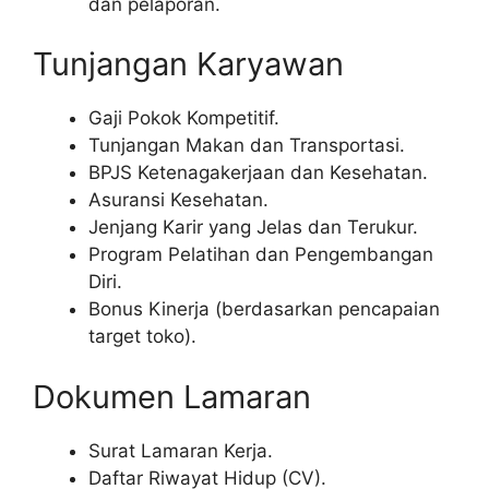
dan pelaporan.
Tunjangan Karyawan
Gaji Pokok Kompetitif.
Tunjangan Makan dan Transportasi.
BPJS Ketenagakerjaan dan Kesehatan.
Asuransi Kesehatan.
Jenjang Karir yang Jelas dan Terukur.
Program Pelatihan dan Pengembangan
Diri.
Bonus Kinerja (berdasarkan pencapaian
target toko).
Dokumen Lamaran
Surat Lamaran Kerja.
Daftar Riwayat Hidup (CV).