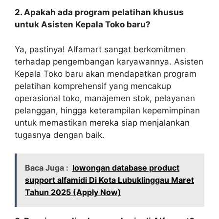
2. Apakah ada program pelatihan khusus
untuk Asisten Kepala Toko baru?
Ya, pastinya! Alfamart sangat berkomitmen
terhadap pengembangan karyawannya. Asisten
Kepala Toko baru akan mendapatkan program
pelatihan komprehensif yang mencakup
operasional toko, manajemen stok, pelayanan
pelanggan, hingga keterampilan kepemimpinan
untuk memastikan mereka siap menjalankan
tugasnya dengan baik.
Baca Juga :
lowongan database product
support alfamidi Di Kota Lubuklinggau Maret
Tahun 2025 (Apply Now)