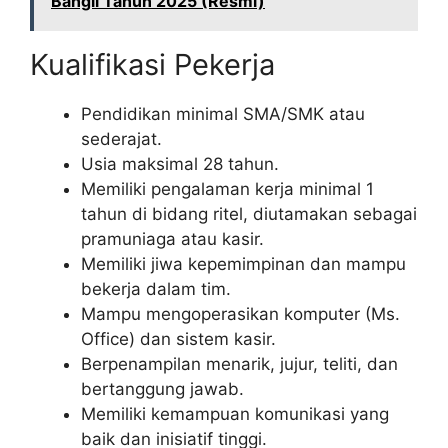
Bangil Tahun 2025 (Resmi)
Kualifikasi Pekerja
Pendidikan minimal SMA/SMK atau
sederajat.
Usia maksimal 28 tahun.
Memiliki pengalaman kerja minimal 1
tahun di bidang ritel, diutamakan sebagai
pramuniaga atau kasir.
Memiliki jiwa kepemimpinan dan mampu
bekerja dalam tim.
Mampu mengoperasikan komputer (Ms.
Office) dan sistem kasir.
Berpenampilan menarik, jujur, teliti, dan
bertanggung jawab.
Memiliki kemampuan komunikasi yang
baik dan inisiatif tinggi.