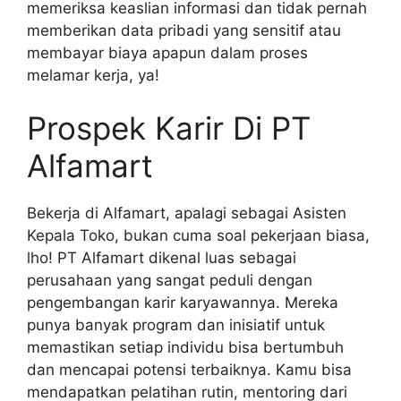
memeriksa keaslian informasi dan tidak pernah
memberikan data pribadi yang sensitif atau
membayar biaya apapun dalam proses
melamar kerja, ya!
Prospek Karir Di PT
Alfamart
Bekerja di Alfamart, apalagi sebagai Asisten
Kepala Toko, bukan cuma soal pekerjaan biasa,
lho! PT Alfamart dikenal luas sebagai
perusahaan yang sangat peduli dengan
pengembangan karir karyawannya. Mereka
punya banyak program dan inisiatif untuk
memastikan setiap individu bisa bertumbuh
dan mencapai potensi terbaiknya. Kamu bisa
mendapatkan pelatihan rutin, mentoring dari