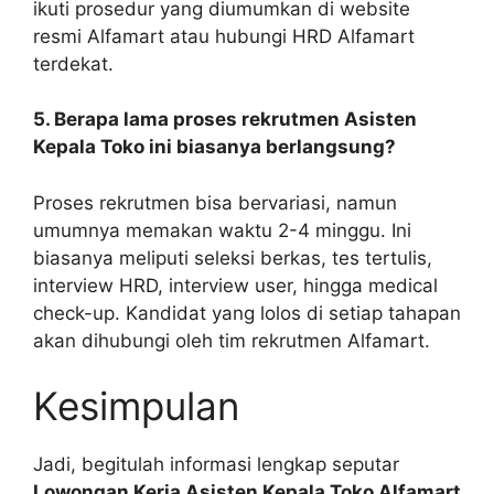
ikuti prosedur yang diumumkan di website
resmi Alfamart atau hubungi HRD Alfamart
terdekat.
5. Berapa lama proses rekrutmen Asisten
Kepala Toko ini biasanya berlangsung?
Proses rekrutmen bisa bervariasi, namun
umumnya memakan waktu 2-4 minggu. Ini
biasanya meliputi seleksi berkas, tes tertulis,
interview HRD, interview user, hingga medical
check-up. Kandidat yang lolos di setiap tahapan
akan dihubungi oleh tim rekrutmen Alfamart.
Kesimpulan
Jadi, begitulah informasi lengkap seputar
Lowongan Kerja Asisten Kepala Toko Alfamart