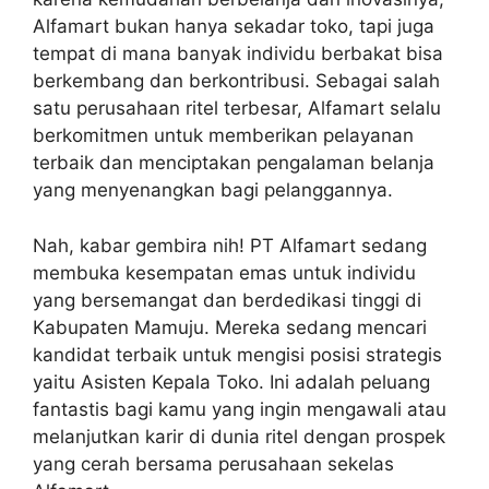
Alfamart bukan hanya sekadar toko, tapi juga
tempat di mana banyak individu berbakat bisa
berkembang dan berkontribusi. Sebagai salah
satu perusahaan ritel terbesar, Alfamart selalu
berkomitmen untuk memberikan pelayanan
terbaik dan menciptakan pengalaman belanja
yang menyenangkan bagi pelanggannya.
Nah, kabar gembira nih! PT Alfamart sedang
membuka kesempatan emas untuk individu
yang bersemangat dan berdedikasi tinggi di
Kabupaten Mamuju. Mereka sedang mencari
kandidat terbaik untuk mengisi posisi strategis
yaitu Asisten Kepala Toko. Ini adalah peluang
fantastis bagi kamu yang ingin mengawali atau
melanjutkan karir di dunia ritel dengan prospek
yang cerah bersama perusahaan sekelas