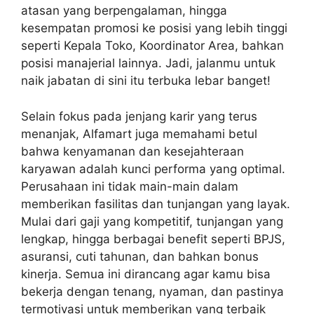
atasan yang berpengalaman, hingga
kesempatan promosi ke posisi yang lebih tinggi
seperti Kepala Toko, Koordinator Area, bahkan
posisi manajerial lainnya. Jadi, jalanmu untuk
naik jabatan di sini itu terbuka lebar banget!
Selain fokus pada jenjang karir yang terus
menanjak, Alfamart juga memahami betul
bahwa kenyamanan dan kesejahteraan
karyawan adalah kunci performa yang optimal.
Perusahaan ini tidak main-main dalam
memberikan fasilitas dan tunjangan yang layak.
Mulai dari gaji yang kompetitif, tunjangan yang
lengkap, hingga berbagai benefit seperti BPJS,
asuransi, cuti tahunan, dan bahkan bonus
kinerja. Semua ini dirancang agar kamu bisa
bekerja dengan tenang, nyaman, dan pastinya
termotivasi untuk memberikan yang terbaik