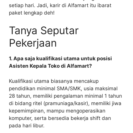
setiap hari. Jadi, karir di Alfamart itu ibarat
paket lengkap deh!
Tanya Seputar
Pekerjaan
1. Apa saja kualifikasi utama untuk posisi
Asisten Kepala Toko di Alfamart?
Kualifikasi utama biasanya mencakup
pendidikan minimal SMA/SMK, usia maksimal
28 tahun, memiliki pengalaman minimal 1 tahun
di bidang ritel (pramuniaga/kasir), memiliki jiwa
kepemimpinan, mampu mengoperasikan
komputer, serta bersedia bekerja shift dan
pada hari libur.