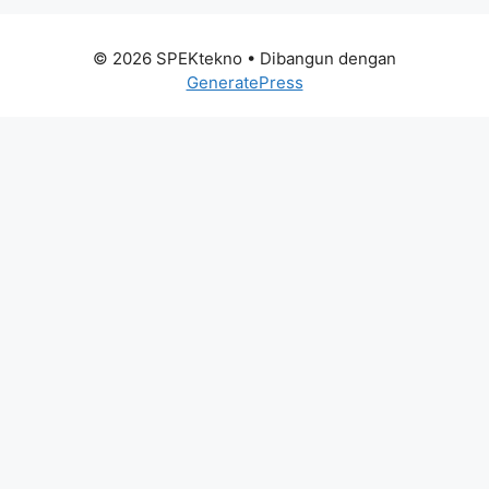
© 2026 SPEKtekno
• Dibangun dengan
GeneratePress