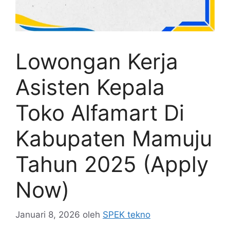
Lowongan Kerja
Asisten Kepala
Toko Alfamart Di
Kabupaten Mamuju
Tahun 2025 (Apply
Now)
Januari 8, 2026
oleh
SPEK tekno