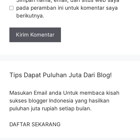
pada peramban ini untuk komentar saya
berikutnya.
Tips Dapat Puluhan Juta Dari Blog!
Masukan Email anda Untuk membaca kisah
sukses blogger Indonesia yang hasilkan
puluhan juta rupiah setiap bulan.
DAFTAR SEKARANG