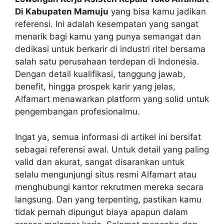
Di Kabupaten Mamuju
yang bisa kamu jadikan
referensi. Ini adalah kesempatan yang sangat
menarik bagi kamu yang punya semangat dan
dedikasi untuk berkarir di industri ritel bersama
salah satu perusahaan terdepan di Indonesia.
Dengan detail kualifikasi, tanggung jawab,
benefit, hingga prospek karir yang jelas,
Alfamart menawarkan platform yang solid untuk
pengembangan profesionalmu.
Ingat ya, semua informasi di artikel ini bersifat
sebagai referensi awal. Untuk detail yang paling
valid dan akurat, sangat disarankan untuk
selalu mengunjungi situs resmi Alfamart atau
menghubungi kantor rekrutmen mereka secara
langsung. Dan yang terpenting, pastikan kamu
tidak pernah dipungut biaya apapun dalam