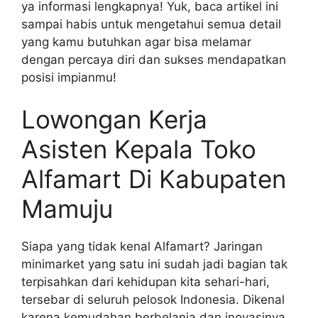
ya informasi lengkapnya! Yuk, baca artikel ini
sampai habis untuk mengetahui semua detail
yang kamu butuhkan agar bisa melamar
dengan percaya diri dan sukses mendapatkan
posisi impianmu!
Lowongan Kerja
Asisten Kepala Toko
Alfamart Di Kabupaten
Mamuju
Siapa yang tidak kenal Alfamart? Jaringan
minimarket yang satu ini sudah jadi bagian tak
terpisahkan dari kehidupan kita sehari-hari,
tersebar di seluruh pelosok Indonesia. Dikenal
karena kemudahan berbelanja dan inovasinya,