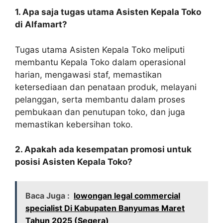
1. Apa saja tugas utama Asisten Kepala Toko
di Alfamart?
Tugas utama Asisten Kepala Toko meliputi
membantu Kepala Toko dalam operasional
harian, mengawasi staf, memastikan
ketersediaan dan penataan produk, melayani
pelanggan, serta membantu dalam proses
pembukaan dan penutupan toko, dan juga
memastikan kebersihan toko.
2. Apakah ada kesempatan promosi untuk
posisi Asisten Kepala Toko?
Baca Juga :
lowongan legal commercial
specialist Di Kabupaten Banyumas Maret
Tahun 2025 (Segera)