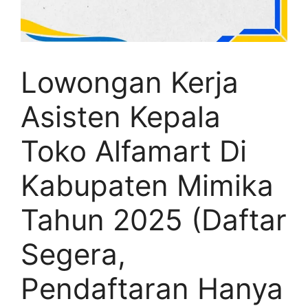
Lowongan Kerja
Asisten Kepala
Toko Alfamart Di
Kabupaten Mimika
Tahun 2025 (Daftar
Segera,
Pendaftaran Hanya