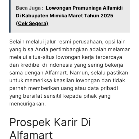
Baca Juga :
Lowongan Pramuniaga Alfamidi
Di Kabupaten Mimika Maret Tahun 2025
(Cek Segera)
Selain melalui jalur resmi perusahaan, opsi lain
yang bisa Anda pertimbangkan adalah melamar
melalui situs-situs lowongan kerja terpercaya
dan kredibel di Indonesia yang sering bekerja
sama dengan Alfamart. Namun, selalu pastikan
untuk memeriksa keaslian lowongan dan tidak
pernah memberikan uang atau data pribadi
yang bersifat sensitif kepada pihak yang
mencurigakan.
Prospek Karir Di
Alfamart