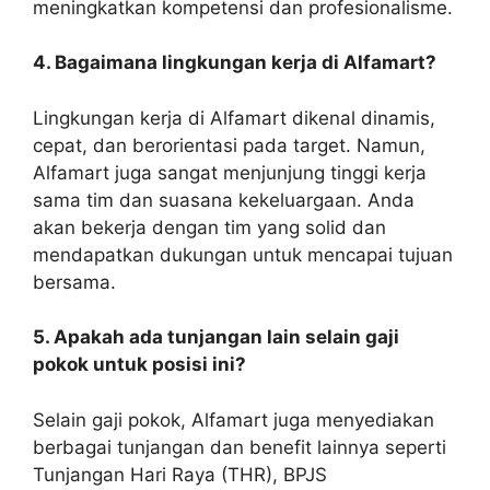
meningkatkan kompetensi dan profesionalisme.
4. Bagaimana lingkungan kerja di Alfamart?
Lingkungan kerja di Alfamart dikenal dinamis,
cepat, dan berorientasi pada target. Namun,
Alfamart juga sangat menjunjung tinggi kerja
sama tim dan suasana kekeluargaan. Anda
akan bekerja dengan tim yang solid dan
mendapatkan dukungan untuk mencapai tujuan
bersama.
5. Apakah ada tunjangan lain selain gaji
pokok untuk posisi ini?
Selain gaji pokok, Alfamart juga menyediakan
berbagai tunjangan dan benefit lainnya seperti
Tunjangan Hari Raya (THR), BPJS