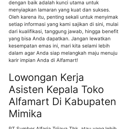
dengan baik adalah kunci utama untuk
menyiapkan lamaran yang kuat dan sukses.
Oleh karena itu, penting sekali untuk menyimak
setiap informasi yang kami sajikan di sini, mulai
dari kualifikasi, tanggung jawab, hingga benefit
yang bisa Anda dapatkan. Jangan lewatkan
kesempatan emas ini, mari kita selami lebih
dalam agar Anda siap melangkah maju menuju
karir impian Anda di Alfamart!
Lowongan Kerja
Asisten Kepala Toko
Alfamart Di Kabupaten
Mimika
PT Sumber Alfaria Trijaya Tbk, atau yang lebih