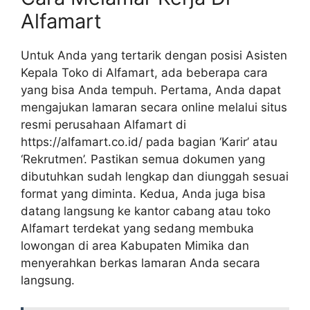
Alfamart
Untuk Anda yang tertarik dengan posisi Asisten
Kepala Toko di Alfamart, ada beberapa cara
yang bisa Anda tempuh. Pertama, Anda dapat
mengajukan lamaran secara online melalui situs
resmi perusahaan Alfamart di
https://alfamart.co.id/
pada bagian ‘Karir’ atau
‘Rekrutmen’. Pastikan semua dokumen yang
dibutuhkan sudah lengkap dan diunggah sesuai
format yang diminta. Kedua, Anda juga bisa
datang langsung ke kantor cabang atau toko
Alfamart terdekat yang sedang membuka
lowongan di area Kabupaten Mimika dan
menyerahkan berkas lamaran Anda secara
langsung.