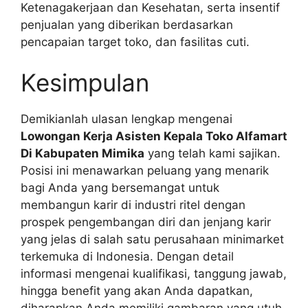
Ketenagakerjaan dan Kesehatan, serta insentif
penjualan yang diberikan berdasarkan
pencapaian target toko, dan fasilitas cuti.
Kesimpulan
Demikianlah ulasan lengkap mengenai
Lowongan Kerja Asisten Kepala Toko Alfamart
Di Kabupaten Mimika
yang telah kami sajikan.
Posisi ini menawarkan peluang yang menarik
bagi Anda yang bersemangat untuk
membangun karir di industri ritel dengan
prospek pengembangan diri dan jenjang karir
yang jelas di salah satu perusahaan minimarket
terkemuka di Indonesia. Dengan detail
informasi mengenai kualifikasi, tanggung jawab,
hingga benefit yang akan Anda dapatkan,