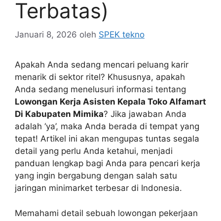
Terbatas)
Januari 8, 2026
oleh
SPEK tekno
Apakah Anda sedang mencari peluang karir
menarik di sektor ritel? Khususnya, apakah
Anda sedang menelusuri informasi tentang
Lowongan Kerja Asisten Kepala Toko Alfamart
Di Kabupaten Mimika
? Jika jawaban Anda
adalah ‘ya’, maka Anda berada di tempat yang
tepat! Artikel ini akan mengupas tuntas segala
detail yang perlu Anda ketahui, menjadi
panduan lengkap bagi Anda para pencari kerja
yang ingin bergabung dengan salah satu
jaringan minimarket terbesar di Indonesia.
Memahami detail sebuah lowongan pekerjaan