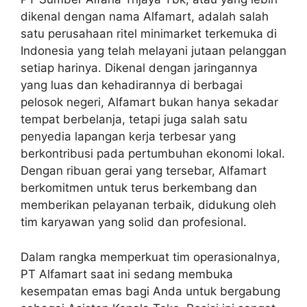
dikenal dengan nama Alfamart, adalah salah
satu perusahaan ritel minimarket terkemuka di
Indonesia yang telah melayani jutaan pelanggan
setiap harinya. Dikenal dengan jaringannya
yang luas dan kehadirannya di berbagai
pelosok negeri, Alfamart bukan hanya sekadar
tempat berbelanja, tetapi juga salah satu
penyedia lapangan kerja terbesar yang
berkontribusi pada pertumbuhan ekonomi lokal.
Dengan ribuan gerai yang tersebar, Alfamart
berkomitmen untuk terus berkembang dan
memberikan pelayanan terbaik, didukung oleh
tim karyawan yang solid dan profesional.
Dalam rangka memperkuat tim operasionalnya,
PT Alfamart saat ini sedang membuka
kesempatan emas bagi Anda untuk bergabung