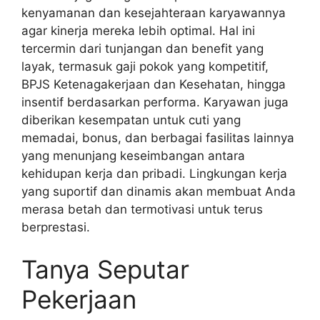
kenyamanan dan kesejahteraan karyawannya
agar kinerja mereka lebih optimal. Hal ini
tercermin dari tunjangan dan benefit yang
layak, termasuk gaji pokok yang kompetitif,
BPJS Ketenagakerjaan dan Kesehatan, hingga
insentif berdasarkan performa. Karyawan juga
diberikan kesempatan untuk cuti yang
memadai, bonus, dan berbagai fasilitas lainnya
yang menunjang keseimbangan antara
kehidupan kerja dan pribadi. Lingkungan kerja
yang suportif dan dinamis akan membuat Anda
merasa betah dan termotivasi untuk terus
berprestasi.
Tanya Seputar
Pekerjaan