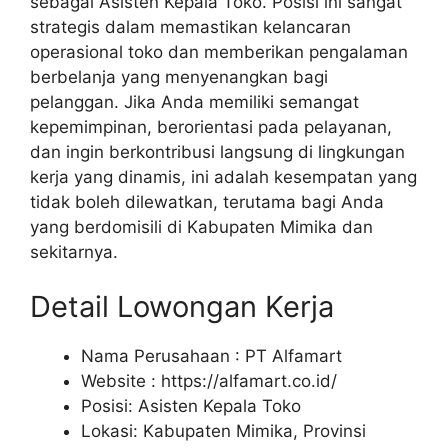
sebagai Asisten Kepala Toko. Posisi ini sangat
strategis dalam memastikan kelancaran
operasional toko dan memberikan pengalaman
berbelanja yang menyenangkan bagi
pelanggan. Jika Anda memiliki semangat
kepemimpinan, berorientasi pada pelayanan,
dan ingin berkontribusi langsung di lingkungan
kerja yang dinamis, ini adalah kesempatan yang
tidak boleh dilewatkan, terutama bagi Anda
yang berdomisili di Kabupaten Mimika dan
sekitarnya.
Detail Lowongan Kerja
Nama Perusahaan :
PT Alfamart
Website :
https://alfamart.co.id/
Posisi: Asisten Kepala Toko
Lokasi: Kabupaten Mimika, Provinsi