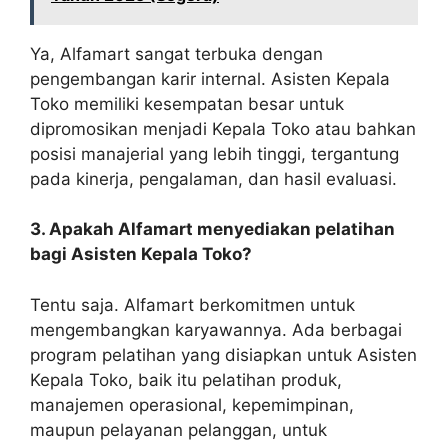
Ya, Alfamart sangat terbuka dengan
pengembangan karir internal. Asisten Kepala
Toko memiliki kesempatan besar untuk
dipromosikan menjadi Kepala Toko atau bahkan
posisi manajerial yang lebih tinggi, tergantung
pada kinerja, pengalaman, dan hasil evaluasi.
3. Apakah Alfamart menyediakan pelatihan
bagi Asisten Kepala Toko?
Tentu saja. Alfamart berkomitmen untuk
mengembangkan karyawannya. Ada berbagai
program pelatihan yang disiapkan untuk Asisten
Kepala Toko, baik itu pelatihan produk,
manajemen operasional, kepemimpinan,
maupun pelayanan pelanggan, untuk