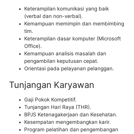
Keterampilan komunikasi yang baik
(verbal dan non-verbal).
Kemampuan memimpin dan membimbing
tim.
Keterampilan dasar komputer (Microsoft
Office).
Kemampuan analisis masalah dan
pengambilan keputusan cepat.
Orientasi pada pelayanan pelanggan.
Tunjangan Karyawan
Gaji Pokok Kompetitif.
Tunjangan Hari Raya (THR).
BPJS Ketenagakerjaan dan Kesehatan.
Kesempatan mengembangkan karir.
Program pelatihan dan pengembangan