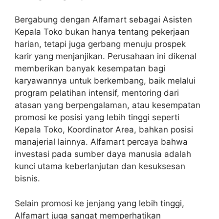
Bergabung dengan Alfamart sebagai Asisten
Kepala Toko bukan hanya tentang pekerjaan
harian, tetapi juga gerbang menuju prospek
karir yang menjanjikan. Perusahaan ini dikenal
memberikan banyak kesempatan bagi
karyawannya untuk berkembang, baik melalui
program pelatihan intensif, mentoring dari
atasan yang berpengalaman, atau kesempatan
promosi ke posisi yang lebih tinggi seperti
Kepala Toko, Koordinator Area, bahkan posisi
manajerial lainnya. Alfamart percaya bahwa
investasi pada sumber daya manusia adalah
kunci utama keberlanjutan dan kesuksesan
bisnis.
Selain promosi ke jenjang yang lebih tinggi,
Alfamart juga sangat memperhatikan