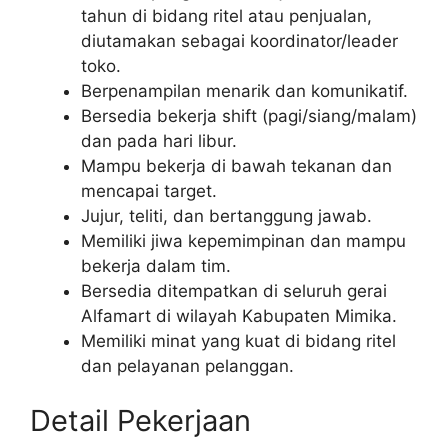
tahun di bidang ritel atau penjualan,
diutamakan sebagai koordinator/leader
toko.
Berpenampilan menarik dan komunikatif.
Bersedia bekerja shift (pagi/siang/malam)
dan pada hari libur.
Mampu bekerja di bawah tekanan dan
mencapai target.
Jujur, teliti, dan bertanggung jawab.
Memiliki jiwa kepemimpinan dan mampu
bekerja dalam tim.
Bersedia ditempatkan di seluruh gerai
Alfamart di wilayah Kabupaten Mimika.
Memiliki minat yang kuat di bidang ritel
dan pelayanan pelanggan.
Detail Pekerjaan