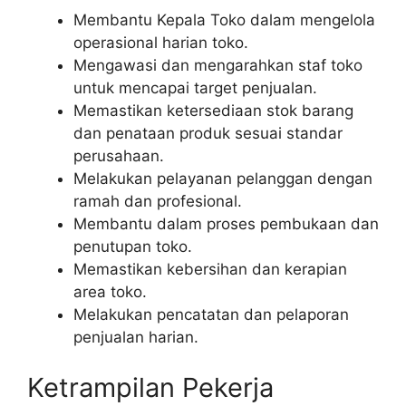
Membantu Kepala Toko dalam mengelola
operasional harian toko.
Mengawasi dan mengarahkan staf toko
untuk mencapai target penjualan.
Memastikan ketersediaan stok barang
dan penataan produk sesuai standar
perusahaan.
Melakukan pelayanan pelanggan dengan
ramah dan profesional.
Membantu dalam proses pembukaan dan
penutupan toko.
Memastikan kebersihan dan kerapian
area toko.
Melakukan pencatatan dan pelaporan
penjualan harian.
Ketrampilan Pekerja