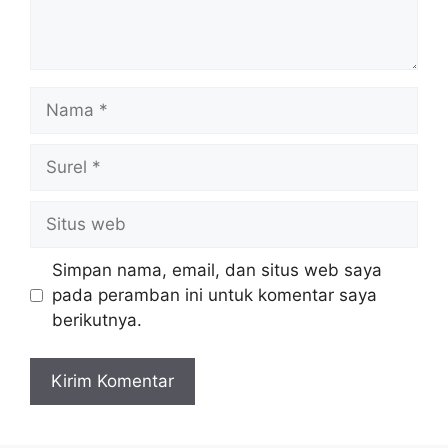
Nama
Surel
Situs
web
Simpan nama, email, dan situs web saya
pada peramban ini untuk komentar saya
berikutnya.