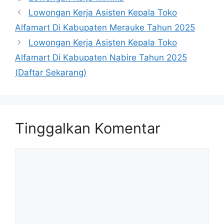
Lowongan Kerja Asisten Kepala Toko
Alfamart Di Kabupaten Merauke Tahun 2025
Lowongan Kerja Asisten Kepala Toko
Alfamart Di Kabupaten Nabire Tahun 2025
(Daftar Sekarang)
Tinggalkan Komentar
Komentar