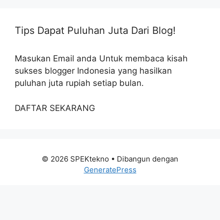
Tips Dapat Puluhan Juta Dari Blog!
Masukan Email anda Untuk membaca kisah
sukses blogger Indonesia yang hasilkan
puluhan juta rupiah setiap bulan.
DAFTAR SEKARANG
© 2026 SPEKtekno
• Dibangun dengan
GeneratePress