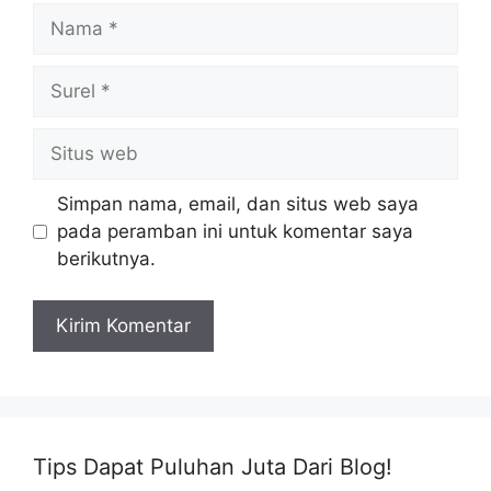
Nama
Surel
Situs
web
Simpan nama, email, dan situs web saya
pada peramban ini untuk komentar saya
berikutnya.
Tips Dapat Puluhan Juta Dari Blog!