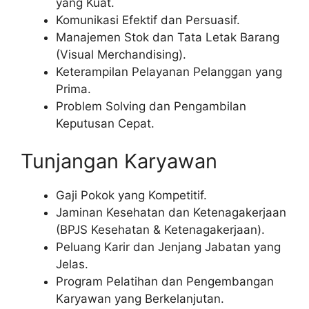
yang Kuat.
Komunikasi Efektif dan Persuasif.
Manajemen Stok dan Tata Letak Barang
(Visual Merchandising).
Keterampilan Pelayanan Pelanggan yang
Prima.
Problem Solving dan Pengambilan
Keputusan Cepat.
Tunjangan Karyawan
Gaji Pokok yang Kompetitif.
Jaminan Kesehatan dan Ketenagakerjaan
(BPJS Kesehatan & Ketenagakerjaan).
Peluang Karir dan Jenjang Jabatan yang
Jelas.
Program Pelatihan dan Pengembangan
Karyawan yang Berkelanjutan.