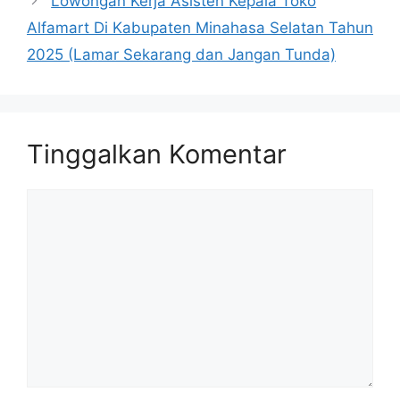
Lowongan Kerja Asisten Kepala Toko
Alfamart Di Kabupaten Minahasa Selatan Tahun
2025 (Lamar Sekarang dan Jangan Tunda)
Tinggalkan Komentar
Komentar