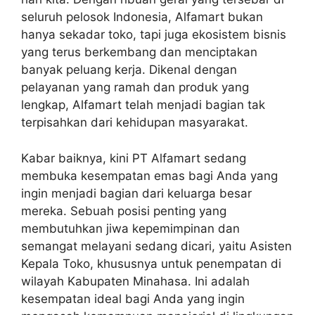
seluruh pelosok Indonesia, Alfamart bukan
hanya sekadar toko, tapi juga ekosistem bisnis
yang terus berkembang dan menciptakan
banyak peluang kerja. Dikenal dengan
pelayanan yang ramah dan produk yang
lengkap, Alfamart telah menjadi bagian tak
terpisahkan dari kehidupan masyarakat.
Kabar baiknya, kini PT Alfamart sedang
membuka kesempatan emas bagi Anda yang
ingin menjadi bagian dari keluarga besar
mereka. Sebuah posisi penting yang
membutuhkan jiwa kepemimpinan dan
semangat melayani sedang dicari, yaitu Asisten
Kepala Toko, khususnya untuk penempatan di
wilayah Kabupaten Minahasa. Ini adalah
kesempatan ideal bagi Anda yang ingin