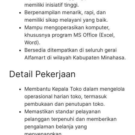
memiliki inisiatif tinggi.
Berpenampilan menarik, rapi, dan
memiliki sikap melayani yang baik.
Mampu mengoperasikan komputer,
khususnya program MS Office (Excel,
Word).
Bersedia ditempatkan di seluruh gerai
Alfamart di wilayah Kabupaten Minahasa.
Detail Pekerjaan
Membantu Kepala Toko dalam mengelola
operasional harian toko, termasuk
pembukaan dan penutupan toko.
Memastikan standar pelayanan
pelanggan terpenuhi dan memberikan
pengalaman belanja yang
menyenangkan.