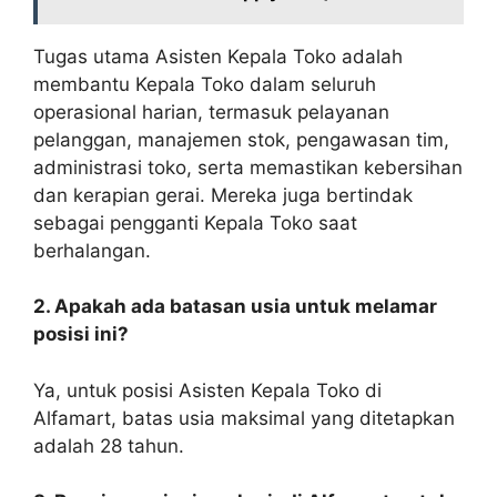
Tugas utama Asisten Kepala Toko adalah
membantu Kepala Toko dalam seluruh
operasional harian, termasuk pelayanan
pelanggan, manajemen stok, pengawasan tim,
administrasi toko, serta memastikan kebersihan
dan kerapian gerai. Mereka juga bertindak
sebagai pengganti Kepala Toko saat
berhalangan.
2. Apakah ada batasan usia untuk melamar
posisi ini?
Ya, untuk posisi Asisten Kepala Toko di
Alfamart, batas usia maksimal yang ditetapkan
adalah 28 tahun.