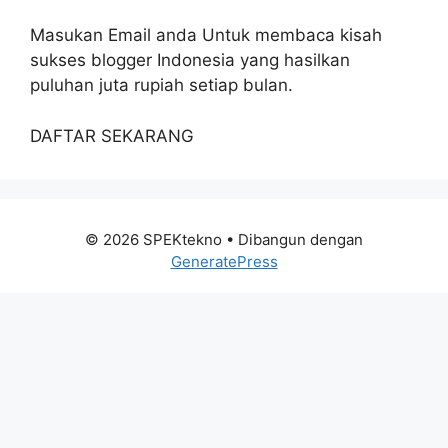
Masukan Email anda Untuk membaca kisah
sukses blogger Indonesia yang hasilkan
puluhan juta rupiah setiap bulan.
DAFTAR SEKARANG
© 2026 SPEKtekno
• Dibangun dengan
GeneratePress