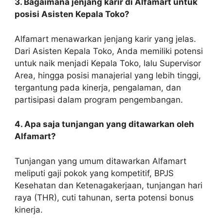
3. Bagaimana jenjang karir di Alfamart untuk
posisi Asisten Kepala Toko?
Alfamart menawarkan jenjang karir yang jelas.
Dari Asisten Kepala Toko, Anda memiliki potensi
untuk naik menjadi Kepala Toko, lalu Supervisor
Area, hingga posisi manajerial yang lebih tinggi,
tergantung pada kinerja, pengalaman, dan
partisipasi dalam program pengembangan.
4. Apa saja tunjangan yang ditawarkan oleh
Alfamart?
Tunjangan yang umum ditawarkan Alfamart
meliputi gaji pokok yang kompetitif, BPJS
Kesehatan dan Ketenagakerjaan, tunjangan hari
raya (THR), cuti tahunan, serta potensi bonus
kinerja.