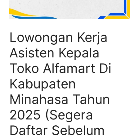
Lowongan Kerja
Asisten Kepala
Toko Alfamart Di
Kabupaten
Minahasa Tahun
2025 (Segera
Daftar Sebelum