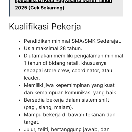
specialist Di Kota Yogyakarta Maret Tahun
2025 (Cek Sekarang)
Kualifikasi Pekerja
Pendidikan minimal SMA/SMK Sederajat.
Usia maksimal 28 tahun.
Diutamakan memiliki pengalaman minimal
1 tahun di bidang retail, khususnya
sebagai store crew, coordinator, atau
leader.
Memiliki jiwa kepemimpinan yang kuat
dan kemampuan komunikasi yang baik.
Bersedia bekerja dalam sistem shift
(pagi, siang, malam).
Mampu bekerja di bawah tekanan dan
target.
Jujur, teliti, bertanggung jawab, dan