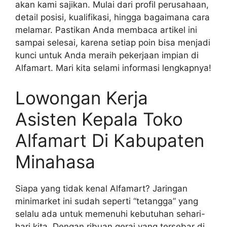
akan kami sajikan. Mulai dari profil perusahaan,
detail posisi, kualifikasi, hingga bagaimana cara
melamar. Pastikan Anda membaca artikel ini
sampai selesai, karena setiap poin bisa menjadi
kunci untuk Anda meraih pekerjaan impian di
Alfamart. Mari kita selami informasi lengkapnya!
Lowongan Kerja
Asisten Kepala Toko
Alfamart Di Kabupaten
Minahasa
Siapa yang tidak kenal Alfamart? Jaringan
minimarket ini sudah seperti “tetangga” yang
selalu ada untuk memenuhi kebutuhan sehari-
hari kita. Dengan ribuan gerai yang tersebar di