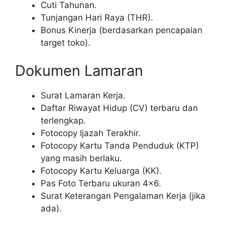
Cuti Tahunan.
Tunjangan Hari Raya (THR).
Bonus Kinerja (berdasarkan pencapaian
target toko).
Dokumen Lamaran
Surat Lamaran Kerja.
Daftar Riwayat Hidup (CV) terbaru dan
terlengkap.
Fotocopy Ijazah Terakhir.
Fotocopy Kartu Tanda Penduduk (KTP)
yang masih berlaku.
Fotocopy Kartu Keluarga (KK).
Pas Foto Terbaru ukuran 4×6.
Surat Keterangan Pengalaman Kerja (jika
ada).