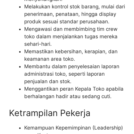
Melakukan kontrol stok barang, mulai dari
penerimaan, penataan, hingga display
produk sesuai standar perusahaan.
Mengawasi dan membimbing tim crew
toko dalam menjalankan tugas mereka
sehari-hari.
Memastikan kebersihan, kerapian, dan
keamanan area toko.
Membantu dalam penyelesaian laporan
administrasi toko, seperti laporan
penjualan dan stok.
Menggantikan peran Kepala Toko apabila
berhalangan hadir atau sedang cuti.
Ketrampilan Pekerja
Kemampuan Kepemimpinan (Leadership)