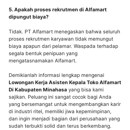
5. Apakah proses rekrutmen di Alfamart
dipungut biaya?
Tidak. PT Alfamart menegaskan bahwa seluruh
proses rekrutmen karyawan tidak memungut
biaya apapun dari pelamar. Waspada terhadap
segala bentuk penipuan yang
mengatasnamakan Alfamart.
Demikianlah informasi lengkap mengenai
Lowongan Kerja Asisten Kepala Toko Alfamart
Di Kabupaten Minahasa
yang bisa kami
sajikan. Peluang ini sangat cocok bagi Anda
yang bersemangat untuk mengembangkan karir
di industri ritel, memiliki jiwa kepemimpinan,
dan ingin menjadi bagian dari perusahaan yang
sudah terbukti solid dan terus berkembang.