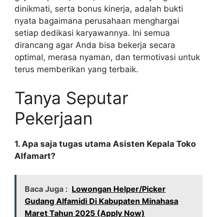
dinikmati, serta bonus kinerja, adalah bukti
nyata bagaimana perusahaan menghargai
setiap dedikasi karyawannya. Ini semua
dirancang agar Anda bisa bekerja secara
optimal, merasa nyaman, dan termotivasi untuk
terus memberikan yang terbaik.
Tanya Seputar
Pekerjaan
1. Apa saja tugas utama Asisten Kepala Toko
Alfamart?
Baca Juga :
Lowongan Helper/Picker
Gudang Alfamidi Di Kabupaten Minahasa
Maret Tahun 2025 (Apply Now)