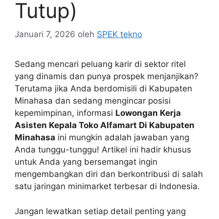
Tutup)
Januari 7, 2026
oleh
SPEK tekno
Sedang mencari peluang karir di sektor ritel
yang dinamis dan punya prospek menjanjikan?
Terutama jika Anda berdomisili di Kabupaten
Minahasa dan sedang mengincar posisi
kepemimpinan, informasi
Lowongan Kerja
Asisten Kepala Toko Alfamart Di Kabupaten
Minahasa
ini mungkin adalah jawaban yang
Anda tunggu-tunggu! Artikel ini hadir khusus
untuk Anda yang bersemangat ingin
mengembangkan diri dan berkontribusi di salah
satu jaringan minimarket terbesar di Indonesia.
Jangan lewatkan setiap detail penting yang