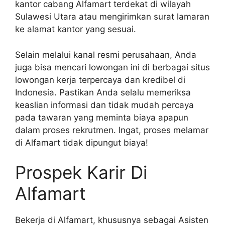
kantor cabang Alfamart terdekat di wilayah
Sulawesi Utara atau mengirimkan surat lamaran
ke alamat kantor yang sesuai.
Selain melalui kanal resmi perusahaan, Anda
juga bisa mencari lowongan ini di berbagai situs
lowongan kerja terpercaya dan kredibel di
Indonesia. Pastikan Anda selalu memeriksa
keaslian informasi dan tidak mudah percaya
pada tawaran yang meminta biaya apapun
dalam proses rekrutmen. Ingat, proses melamar
di Alfamart tidak dipungut biaya!
Prospek Karir Di
Alfamart
Bekerja di Alfamart, khususnya sebagai Asisten