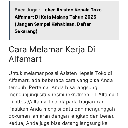
Baca Juga :
Loker Asisten Kepala Toko
Alfamart Di Kota Malang Tahun 2025
(Jangan Sampai Kehabisan, Daftar
Sekarang)
Cara Melamar Kerja Di
Alfamart
Untuk melamar posisi Asisten Kepala Toko di
Alfamart, ada beberapa cara yang bisa Anda
tempuh. Pertama, Anda bisa langsung
mengunjungi situs resmi rekrutmen PT Alfamart
di
https://alfamart.co.id/
pada bagian karir.
Pastikan Anda mengisi data dan mengunggah
dokumen lamaran dengan lengkap dan benar.
Kedua, Anda juga bisa datang langsung ke