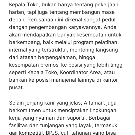
Kepala Toko, bukan hanya tentang pekerjaan
harian, tapi juga tentang membangun masa
depan. Perusahaan ini dikenal sangat peduli
dengan pengembangan karyawannya. Anda
akan mendapatkan banyak kesempatan untuk
berkembang, baik melalui program pelatihan
internal yang terstruktur, mentoring langsung
dari atasan berpengalaman, hingga
kesempatan promosi ke posisi yang lebih tinggi
seperti Kepala Toko, Koordinator Area, atau
bahkan ke posisi manajerial lainnya di kantor
pusat.
Selain jenjang karir yang jelas, Alfamart juga
berkomitmen untuk menciptakan lingkungan
kerja yang nyaman dan suportif. Berbagai
fasilitas dan tunjangan yang layak, termasuk
gaji kompetitif, BPJS, cuti tahunan yang bisa