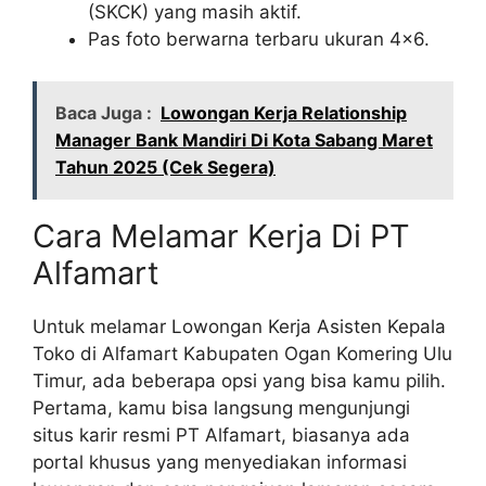
(SKCK) yang masih aktif.
Pas foto berwarna terbaru ukuran 4×6.
Baca Juga :
Lowongan Kerja Relationship
Manager Bank Mandiri Di Kota Sabang Maret
Tahun 2025 (Cek Segera)
Cara Melamar Kerja Di PT
Alfamart
Untuk melamar Lowongan Kerja Asisten Kepala
Toko di Alfamart Kabupaten Ogan Komering Ulu
Timur, ada beberapa opsi yang bisa kamu pilih.
Pertama, kamu bisa langsung mengunjungi
situs karir resmi PT Alfamart, biasanya ada
portal khusus yang menyediakan informasi