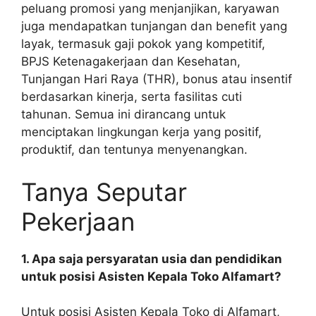
peluang promosi yang menjanjikan, karyawan
juga mendapatkan tunjangan dan benefit yang
layak, termasuk gaji pokok yang kompetitif,
BPJS Ketenagakerjaan dan Kesehatan,
Tunjangan Hari Raya (THR), bonus atau insentif
berdasarkan kinerja, serta fasilitas cuti
tahunan. Semua ini dirancang untuk
menciptakan lingkungan kerja yang positif,
produktif, dan tentunya menyenangkan.
Tanya Seputar
Pekerjaan
1. Apa saja persyaratan usia dan pendidikan
untuk posisi Asisten Kepala Toko Alfamart?
Untuk posisi Asisten Kepala Toko di Alfamart,