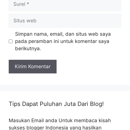
Surel
Situs
web
Simpan nama, email, dan situs web saya
pada peramban ini untuk komentar saya
berikutnya.
Tips Dapat Puluhan Juta Dari Blog!
Masukan Email anda Untuk membaca kisah
sukses blogger Indonesia yang hasilkan