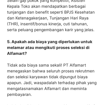
Selain gaji pokok yang kompetitif, Asisten
Kepala Toko akan mendapatkan berbagai
tunjangan dan benefit seperti BPJS Kesehatan
dan Ketenagakerjaan, Tunjangan Hari Raya
(THR), insentif/bonus kinerja, cuti tahunan,
serta peluang pengembangan karir yang jelas.
5. Apakah ada biaya yang diperlukan untuk
melamar atau mengikuti proses seleksi di
Alfamart?
Tidak ada biaya sama sekali! PT Alfamart
menegaskan bahwa seluruh proses rekrutmen
dan seleksi karyawan tidak dipungut biaya
apapun. Jadi, waspadalah terhadap pihak yang
mengatasnamakan Alfamart dan meminta
pembayaran.