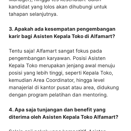
kandidat yang lolos akan dihubungi untuk
tahapan selanjutnya.
3. Apakah ada kesempatan pengembangan
karir bagi Asisten Kepala Toko di Alfamart?
Tentu saja! Alfamart sangat fokus pada
pengembangan karyawan. Posisi Asisten
Kepala Toko merupakan jenjang awal menuju
posisi yang lebih tinggi, seperti Kepala Toko,
kemudian Area Coordinator, hingga level
manajerial di kantor pusat atau area, didukung
dengan program pelatihan dan mentoring.
4. Apa saja tunjangan dan benefit yang
diterima oleh Asisten Kepala Toko Alfamart?