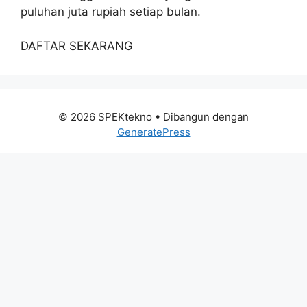
puluhan juta rupiah setiap bulan.
DAFTAR SEKARANG
© 2026 SPEKtekno
• Dibangun dengan
GeneratePress