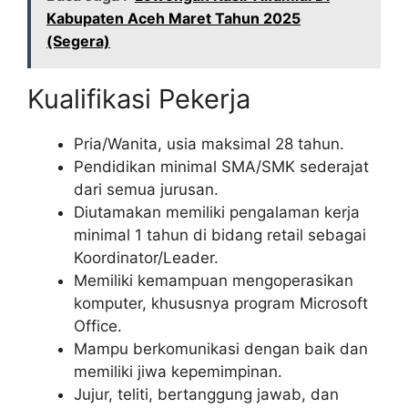
Kabupaten Aceh Maret Tahun 2025
(Segera)
Kualifikasi Pekerja
Pria/Wanita, usia maksimal 28 tahun.
Pendidikan minimal SMA/SMK sederajat
dari semua jurusan.
Diutamakan memiliki pengalaman kerja
minimal 1 tahun di bidang retail sebagai
Koordinator/Leader.
Memiliki kemampuan mengoperasikan
komputer, khususnya program Microsoft
Office.
Mampu berkomunikasi dengan baik dan
memiliki jiwa kepemimpinan.
Jujur, teliti, bertanggung jawab, dan