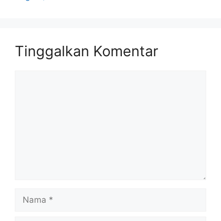
Tinggalkan Komentar
Komentar
Nama