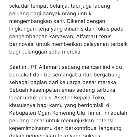
sekadar tempat belanja, tapi juga ladang
peluang bagi banyak orang untuk
mengembangkan karir. Dikenal dengan
lingkungan kerja yang dinamis dan fokus pada
pengembangan karyawan, Alfamart terus
berinovasi untuk memberikan pelayanan terbaik
bagi pelanggan setia mereka.
Saat ini, PT Alfamart sedang mencari individu
berbakat dan bersemangat untuk bergabung
sebagai bagian dari keluarga besar mereka.
Sebuah kesempatan emas sedang terbuka
lebar untuk posisi Asisten Kepala Toko,
khususnya bagi kamu yang berdomisili di
Kabupaten Ogan Komering Ulu Timur. Ini adalah
peluang besar untuk menunjukkan potensi
kepemimpinanmu dan berkontribusi langsung
dalam pengelolaan toko yang sukses!