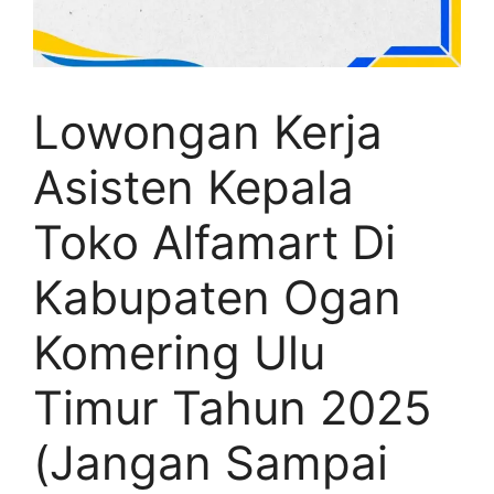
Lowongan Kerja
Asisten Kepala
Toko Alfamart Di
Kabupaten Ogan
Komering Ulu
Timur Tahun 2025
(Jangan Sampai