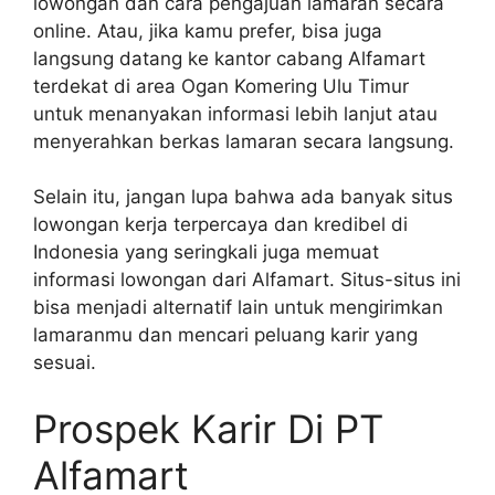
lowongan dan cara pengajuan lamaran secara
online. Atau, jika kamu prefer, bisa juga
langsung datang ke kantor cabang Alfamart
terdekat di area Ogan Komering Ulu Timur
untuk menanyakan informasi lebih lanjut atau
menyerahkan berkas lamaran secara langsung.
Selain itu, jangan lupa bahwa ada banyak situs
lowongan kerja terpercaya dan kredibel di
Indonesia yang seringkali juga memuat
informasi lowongan dari Alfamart. Situs-situs ini
bisa menjadi alternatif lain untuk mengirimkan
lamaranmu dan mencari peluang karir yang
sesuai.
Prospek Karir Di PT
Alfamart