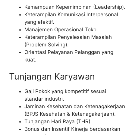
Kemampuan Kepemimpinan (Leadership).
Keterampilan Komunikasi Interpersonal
yang efektif.
Manajemen Operasional Toko.
Keterampilan Penyelesaian Masalah
(Problem Solving).
Orientasi Pelayanan Pelanggan yang
kuat.
Tunjangan Karyawan
Gaji Pokok yang kompetitif sesuai
standar industri.
Jaminan Kesehatan dan Ketenagakerjaan
(BPJS Kesehatan & Ketenagakerjaan).
Tunjangan Hari Raya (THR).
Bonus dan Insentif Kinerja berdasarkan