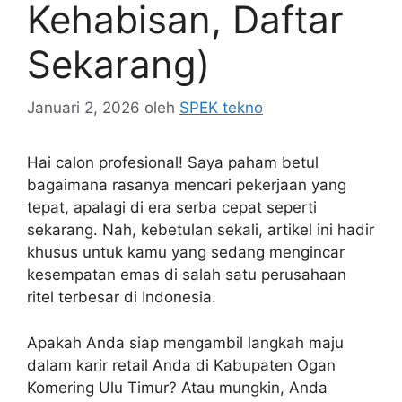
Kehabisan, Daftar
Sekarang)
Januari 2, 2026
oleh
SPEK tekno
Hai calon profesional! Saya paham betul
bagaimana rasanya mencari pekerjaan yang
tepat, apalagi di era serba cepat seperti
sekarang. Nah, kebetulan sekali, artikel ini hadir
khusus untuk kamu yang sedang mengincar
kesempatan emas di salah satu perusahaan
ritel terbesar di Indonesia.
Apakah Anda siap mengambil langkah maju
dalam karir retail Anda di Kabupaten Ogan
Komering Ulu Timur? Atau mungkin, Anda