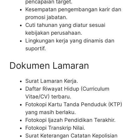
pencapaian target.
Kesempatan pengembangan karir dan
promosi jabatan.
Cuti tahunan yang diatur sesuai
kebijakan perusahaan.
Lingkungan kerja yang dinamis dan
suportif.
Dokumen Lamaran
Surat Lamaran Kerja.
Daftar Riwayat Hidup (Curriculum
Vitae/CV) terbaru.
Fotokopi Kartu Tanda Penduduk (KTP)
yang masih berlaku.
Fotokopi Ijazah Pendidikan Terakhir.
Fotokopi Transkrip Nilai.
Surat Keterangan Catatan Kepolisian