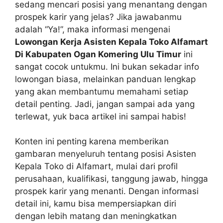
sedang mencari posisi yang menantang dengan
prospek karir yang jelas? Jika jawabanmu
adalah “Ya!”, maka informasi mengenai
Lowongan Kerja Asisten Kepala Toko Alfamart
Di Kabupaten Ogan Komering Ulu Timur
ini
sangat cocok untukmu. Ini bukan sekadar info
lowongan biasa, melainkan panduan lengkap
yang akan membantumu memahami setiap
detail penting. Jadi, jangan sampai ada yang
terlewat, yuk baca artikel ini sampai habis!
Konten ini penting karena memberikan
gambaran menyeluruh tentang posisi Asisten
Kepala Toko di Alfamart, mulai dari profil
perusahaan, kualifikasi, tanggung jawab, hingga
prospek karir yang menanti. Dengan informasi
detail ini, kamu bisa mempersiapkan diri
dengan lebih matang dan meningkatkan