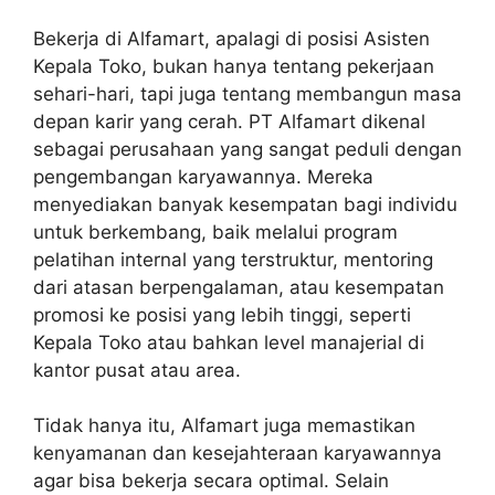
Bekerja di Alfamart, apalagi di posisi Asisten
Kepala Toko, bukan hanya tentang pekerjaan
sehari-hari, tapi juga tentang membangun masa
depan karir yang cerah. PT Alfamart dikenal
sebagai perusahaan yang sangat peduli dengan
pengembangan karyawannya. Mereka
menyediakan banyak kesempatan bagi individu
untuk berkembang, baik melalui program
pelatihan internal yang terstruktur, mentoring
dari atasan berpengalaman, atau kesempatan
promosi ke posisi yang lebih tinggi, seperti
Kepala Toko atau bahkan level manajerial di
kantor pusat atau area.
Tidak hanya itu, Alfamart juga memastikan
kenyamanan dan kesejahteraan karyawannya
agar bisa bekerja secara optimal. Selain