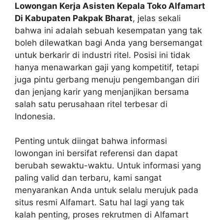
Lowongan Kerja Asisten Kepala Toko Alfamart
Di Kabupaten Pakpak Bharat
, jelas sekali
bahwa ini adalah sebuah kesempatan yang tak
boleh dilewatkan bagi Anda yang bersemangat
untuk berkarir di industri ritel. Posisi ini tidak
hanya menawarkan gaji yang kompetitif, tetapi
juga pintu gerbang menuju pengembangan diri
dan jenjang karir yang menjanjikan bersama
salah satu perusahaan ritel terbesar di
Indonesia.
Penting untuk diingat bahwa informasi
lowongan ini bersifat referensi dan dapat
berubah sewaktu-waktu. Untuk informasi yang
paling valid dan terbaru, kami sangat
menyarankan Anda untuk selalu merujuk pada
situs resmi Alfamart. Satu hal lagi yang tak
kalah penting, proses rekrutmen di Alfamart