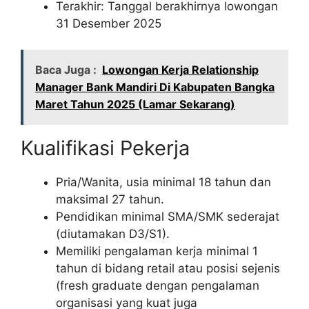
Terakhir: Tanggal berakhirnya lowongan
31 Desember 2025
Baca Juga :
Lowongan Kerja Relationship
Manager Bank Mandiri Di Kabupaten Bangka
Maret Tahun 2025 (Lamar Sekarang)
Kualifikasi Pekerja
Pria/Wanita, usia minimal 18 tahun dan
maksimal 27 tahun.
Pendidikan minimal SMA/SMK sederajat
(diutamakan D3/S1).
Memiliki pengalaman kerja minimal 1
tahun di bidang retail atau posisi sejenis
(fresh graduate dengan pengalaman
organisasi yang kuat juga