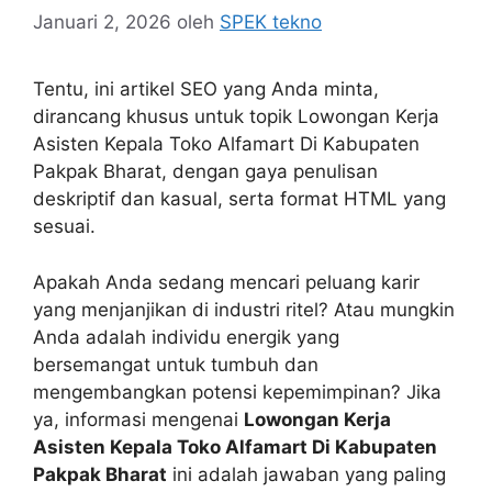
Januari 2, 2026
oleh
SPEK tekno
Tentu, ini artikel SEO yang Anda minta,
dirancang khusus untuk topik Lowongan Kerja
Asisten Kepala Toko Alfamart Di Kabupaten
Pakpak Bharat, dengan gaya penulisan
deskriptif dan kasual, serta format HTML yang
sesuai.
Apakah Anda sedang mencari peluang karir
yang menjanjikan di industri ritel? Atau mungkin
Anda adalah individu energik yang
bersemangat untuk tumbuh dan
mengembangkan potensi kepemimpinan? Jika
ya, informasi mengenai
Lowongan Kerja
Asisten Kepala Toko Alfamart Di Kabupaten
Pakpak Bharat
ini adalah jawaban yang paling