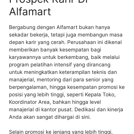
Alfamart
Bergabung dengan Alfamart bukan hanya
sekadar bekerja, tetapi juga membangun masa
depan karir yang cerah. Perusahaan ini dikenal
memberikan banyak kesempatan bagi
karyawannya untuk berkembang, baik melalui
program pelatihan intensif yang dirancang
untuk meningkatkan keterampilan teknis dan
manajerial, mentoring dari para senior yang
berpengalaman, hingga kesempatan promosi ke
posisi yang lebih tinggi, seperti Kepala Toko,
Koordinator Area, bahkan hingga level
manajerial di kantor pusat. Dedikasi dan kinerja
Anda akan sangat dihargai di sini.
Selain promosi ke jenjang yang lebih tinggi,