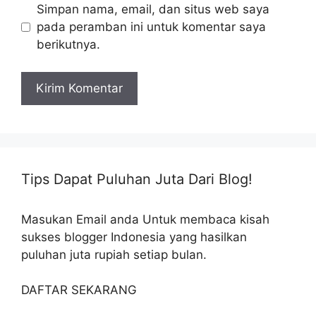
Simpan nama, email, dan situs web saya
pada peramban ini untuk komentar saya
berikutnya.
Tips Dapat Puluhan Juta Dari Blog!
Masukan Email anda Untuk membaca kisah
sukses blogger Indonesia yang hasilkan
puluhan juta rupiah setiap bulan.
DAFTAR SEKARANG