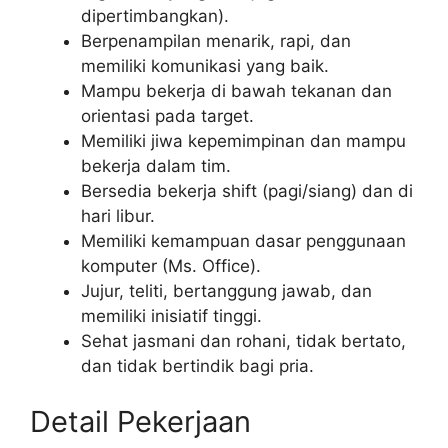
dipertimbangkan).
Berpenampilan menarik, rapi, dan
memiliki komunikasi yang baik.
Mampu bekerja di bawah tekanan dan
orientasi pada target.
Memiliki jiwa kepemimpinan dan mampu
bekerja dalam tim.
Bersedia bekerja shift (pagi/siang) dan di
hari libur.
Memiliki kemampuan dasar penggunaan
komputer (Ms. Office).
Jujur, teliti, bertanggung jawab, dan
memiliki inisiatif tinggi.
Sehat jasmani dan rohani, tidak bertato,
dan tidak bertindik bagi pria.
Detail Pekerjaan