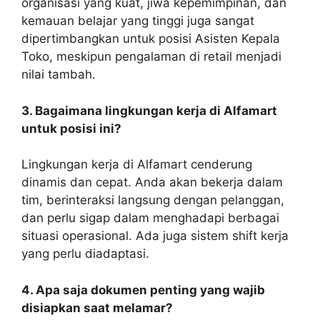
organisasi yang kuat, jiwa kepemimpinan, dan
kemauan belajar yang tinggi juga sangat
dipertimbangkan untuk posisi Asisten Kepala
Toko, meskipun pengalaman di retail menjadi
nilai tambah.
3. Bagaimana lingkungan kerja di Alfamart
untuk posisi ini?
Lingkungan kerja di Alfamart cenderung
dinamis dan cepat. Anda akan bekerja dalam
tim, berinteraksi langsung dengan pelanggan,
dan perlu sigap dalam menghadapi berbagai
situasi operasional. Ada juga sistem shift kerja
yang perlu diadaptasi.
4. Apa saja dokumen penting yang wajib
disiapkan saat melamar?