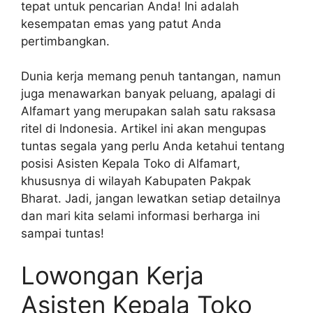
tepat untuk pencarian Anda! Ini adalah
kesempatan emas yang patut Anda
pertimbangkan.
Dunia kerja memang penuh tantangan, namun
juga menawarkan banyak peluang, apalagi di
Alfamart yang merupakan salah satu raksasa
ritel di Indonesia. Artikel ini akan mengupas
tuntas segala yang perlu Anda ketahui tentang
posisi Asisten Kepala Toko di Alfamart,
khususnya di wilayah Kabupaten Pakpak
Bharat. Jadi, jangan lewatkan setiap detailnya
dan mari kita selami informasi berharga ini
sampai tuntas!
Lowongan Kerja
Asisten Kepala Toko