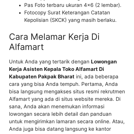
Pas Foto terbaru ukuran 4×6 (2 lembar).
Fotocopy Surat Keterangan Catatan
Kepolisian (SKCK) yang masih berlaku.
Cara Melamar Kerja Di
Alfamart
Untuk Anda yang tertarik dengan
Lowongan
Kerja Asisten Kepala Toko Alfamart Di
Kabupaten Pakpak Bharat
ini, ada beberapa
cara yang bisa Anda tempuh. Pertama, Anda
bisa langsung mengakses situs resmi rekrutmen
Alfamart yang ada di situs website mereka. Di
sana, Anda akan menemukan informasi
lowongan secara lebih detail dan panduan
untuk mengirimkan lamaran secara online. Atau,
Anda juga bisa datang langsung ke kantor