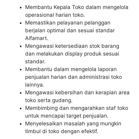
Membantu Kepala Toko dalam mengelola
operasional harian toko.
Memastikan pelayanan pelanggan
berjalan optimal dan sesuai standar
Alfamart.
Mengawasi ketersediaan stok barang
dan melakukan display produk sesuai
standar.
Membantu dalam mengelola laporan
penjualan harian dan administrasi toko
lainnya.
Mengawasi kebersihan dan kerapian area
toko serta gudang.
Membimbing dan mengarahkan staf toko
untuk mencapai target penjualan.
Menyelesaikan masalah yang mungkin
timbul di toko dengan efektif.