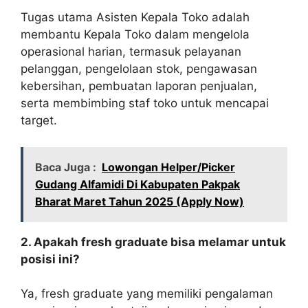
Tugas utama Asisten Kepala Toko adalah
membantu Kepala Toko dalam mengelola
operasional harian, termasuk pelayanan
pelanggan, pengelolaan stok, pengawasan
kebersihan, pembuatan laporan penjualan,
serta membimbing staf toko untuk mencapai
target.
Baca Juga :
Lowongan Helper/Picker
Gudang Alfamidi Di Kabupaten Pakpak
Bharat Maret Tahun 2025 (Apply Now)
2. Apakah fresh graduate bisa melamar untuk
posisi ini?
Ya, fresh graduate yang memiliki pengalaman