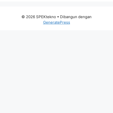
© 2026 SPEKtekno
• Dibangun dengan
GeneratePress