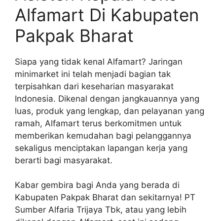
Alfamart Di Kabupaten
Pakpak Bharat
Siapa yang tidak kenal Alfamart? Jaringan
minimarket ini telah menjadi bagian tak
terpisahkan dari keseharian masyarakat
Indonesia. Dikenal dengan jangkauannya yang
luas, produk yang lengkap, dan pelayanan yang
ramah, Alfamart terus berkomitmen untuk
memberikan kemudahan bagi pelanggannya
sekaligus menciptakan lapangan kerja yang
berarti bagi masyarakat.
Kabar gembira bagi Anda yang berada di
Kabupaten Pakpak Bharat dan sekitarnya! PT
Sumber Alfaria Trijaya Tbk, atau yang lebih