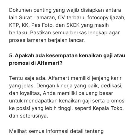
Dokumen penting yang wajib disiapkan antara
lain Surat Lamaran, CV terbaru, fotocopy Ijazah,
KTP, KK, Pas Foto, dan SKCK yang masih
berlaku. Pastikan semua berkas lengkap agar
proses lamaran berjalan lancar.
5. Apakah ada kesempatan kenaikan gaji atau
promosi di Alfamart?
Tentu saja ada. Alfamart memiliki jenjang karir
yang jelas. Dengan kinerja yang baik, dedikasi,
dan loyalitas, Anda memiliki peluang besar
untuk mendapatkan kenaikan gaji serta promosi
ke posisi yang lebih tinggi, seperti Kepala Toko,
dan seterusnya.
Melihat semua informasi detail tentang