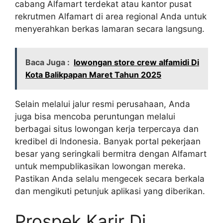
cabang Alfamart terdekat atau kantor pusat
rekrutmen Alfamart di area regional Anda untuk
menyerahkan berkas lamaran secara langsung.
Baca Juga :
lowongan store crew alfamidi Di
Kota Balikpapan Maret Tahun 2025
Selain melalui jalur resmi perusahaan, Anda
juga bisa mencoba peruntungan melalui
berbagai situs lowongan kerja terpercaya dan
kredibel di Indonesia. Banyak portal pekerjaan
besar yang seringkali bermitra dengan Alfamart
untuk mempublikasikan lowongan mereka.
Pastikan Anda selalu mengecek secara berkala
dan mengikuti petunjuk aplikasi yang diberikan.
Prospek Karir Di