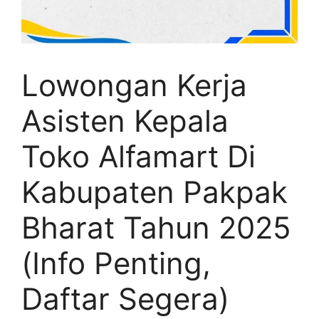
Lowongan Kerja
Asisten Kepala
Toko Alfamart Di
Kabupaten Pakpak
Bharat Tahun 2025
(Info Penting,
Daftar Segera)