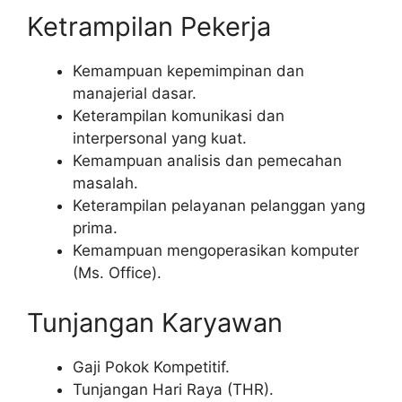
Ketrampilan Pekerja
Kemampuan kepemimpinan dan
manajerial dasar.
Keterampilan komunikasi dan
interpersonal yang kuat.
Kemampuan analisis dan pemecahan
masalah.
Keterampilan pelayanan pelanggan yang
prima.
Kemampuan mengoperasikan komputer
(Ms. Office).
Tunjangan Karyawan
Gaji Pokok Kompetitif.
Tunjangan Hari Raya (THR).