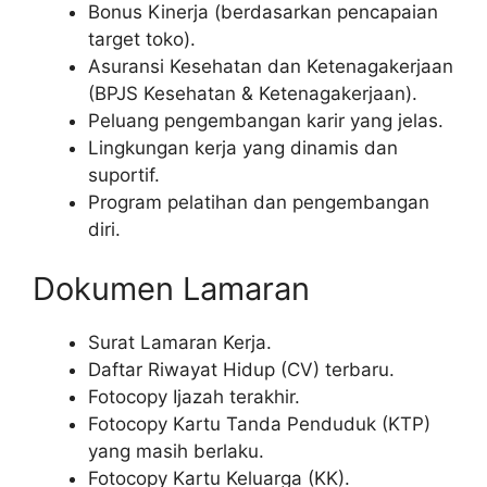
Bonus Kinerja (berdasarkan pencapaian
target toko).
Asuransi Kesehatan dan Ketenagakerjaan
(BPJS Kesehatan & Ketenagakerjaan).
Peluang pengembangan karir yang jelas.
Lingkungan kerja yang dinamis dan
suportif.
Program pelatihan dan pengembangan
diri.
Dokumen Lamaran
Surat Lamaran Kerja.
Daftar Riwayat Hidup (CV) terbaru.
Fotocopy Ijazah terakhir.
Fotocopy Kartu Tanda Penduduk (KTP)
yang masih berlaku.
Fotocopy Kartu Keluarga (KK).