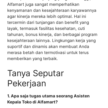
Alfamart juga sangat memperhatikan
kenyamanan dan kesejahteraan karyawannya
agar kinerja mereka lebih optimal. Hal ini
tercermin dari tunjangan dan benefit yang
layak, termasuk fasilitas kesehatan, cuti
tahunan, bonus kinerja, dan berbagai program
kesejahteraan lainnya. Lingkungan kerja yang
suportif dan dinamis akan membuat Anda
merasa betah dan termotivasi untuk terus
memberikan yang terbaik.
Tanya Seputar
Pekerjaan
1. Apa saja tugas utama seorang Asisten
Kepala Toko di Alfamart?