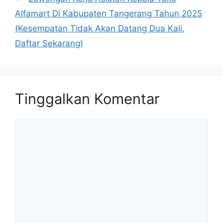
Alfamart Di Kabupaten Tangerang Tahun 2025
(Kesempatan Tidak Akan Datang Dua Kali,
Daftar Sekarang)
Tinggalkan Komentar
Komentar