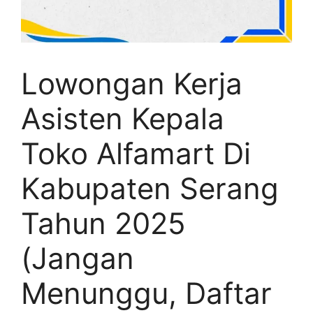
Lowongan Kerja
Asisten Kepala
Toko Alfamart Di
Kabupaten Serang
Tahun 2025
(Jangan
Menunggu, Daftar