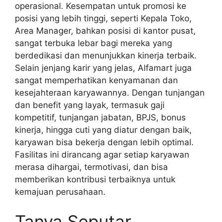
operasional. Kesempatan untuk promosi ke
posisi yang lebih tinggi, seperti Kepala Toko,
Area Manager, bahkan posisi di kantor pusat,
sangat terbuka lebar bagi mereka yang
berdedikasi dan menunjukkan kinerja terbaik.
Selain jenjang karir yang jelas, Alfamart juga
sangat memperhatikan kenyamanan dan
kesejahteraan karyawannya. Dengan tunjangan
dan benefit yang layak, termasuk gaji
kompetitif, tunjangan jabatan, BPJS, bonus
kinerja, hingga cuti yang diatur dengan baik,
karyawan bisa bekerja dengan lebih optimal.
Fasilitas ini dirancang agar setiap karyawan
merasa dihargai, termotivasi, dan bisa
memberikan kontribusi terbaiknya untuk
kemajuan perusahaan.
Tanya Seputar