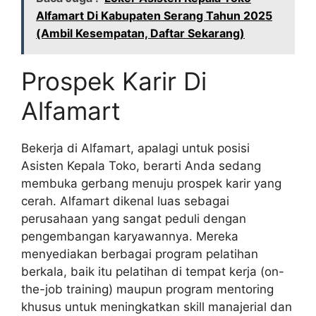
Alfamart Di Kabupaten Serang Tahun 2025
(Ambil Kesempatan, Daftar Sekarang)
Prospek Karir Di
Alfamart
Bekerja di Alfamart, apalagi untuk posisi
Asisten Kepala Toko, berarti Anda sedang
membuka gerbang menuju prospek karir yang
cerah. Alfamart dikenal luas sebagai
perusahaan yang sangat peduli dengan
pengembangan karyawannya. Mereka
menyediakan berbagai program pelatihan
berkala, baik itu pelatihan di tempat kerja (on-
the-job training) maupun program mentoring
khusus untuk meningkatkan skill manajerial dan