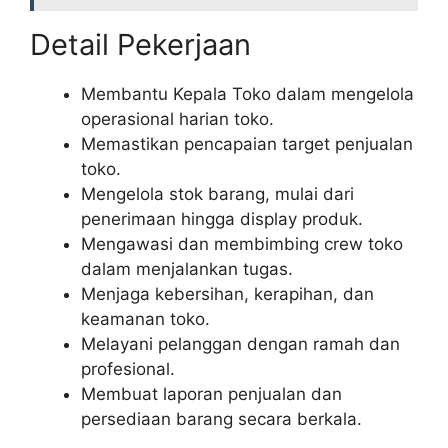
Detail Pekerjaan
Membantu Kepala Toko dalam mengelola
operasional harian toko.
Memastikan pencapaian target penjualan
toko.
Mengelola stok barang, mulai dari
penerimaan hingga display produk.
Mengawasi dan membimbing crew toko
dalam menjalankan tugas.
Menjaga kebersihan, kerapihan, dan
keamanan toko.
Melayani pelanggan dengan ramah dan
profesional.
Membuat laporan penjualan dan
persediaan barang secara berkala.