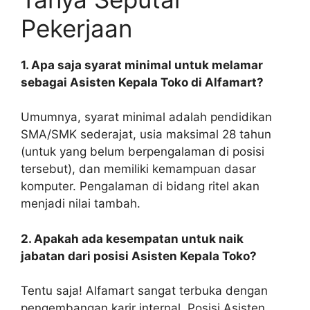
Pekerjaan
1. Apa saja syarat minimal untuk melamar
sebagai Asisten Kepala Toko di Alfamart?
Umumnya, syarat minimal adalah pendidikan
SMA/SMK sederajat, usia maksimal 28 tahun
(untuk yang belum berpengalaman di posisi
tersebut), dan memiliki kemampuan dasar
komputer. Pengalaman di bidang ritel akan
menjadi nilai tambah.
2. Apakah ada kesempatan untuk naik
jabatan dari posisi Asisten Kepala Toko?
Tentu saja! Alfamart sangat terbuka dengan
pengembangan karir internal. Posisi Asisten