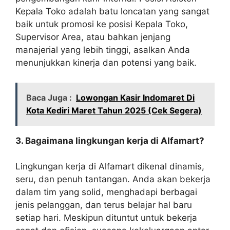
Kepala Toko adalah batu loncatan yang sangat
baik untuk promosi ke posisi Kepala Toko,
Supervisor Area, atau bahkan jenjang
manajerial yang lebih tinggi, asalkan Anda
menunjukkan kinerja dan potensi yang baik.
Baca Juga :
Lowongan Kasir Indomaret Di
Kota Kediri Maret Tahun 2025 (Cek Segera)
3. Bagaimana lingkungan kerja di Alfamart?
Lingkungan kerja di Alfamart dikenal dinamis,
seru, dan penuh tantangan. Anda akan bekerja
dalam tim yang solid, menghadapi berbagai
jenis pelanggan, dan terus belajar hal baru
setiap hari. Meskipun dituntut untuk bekerja