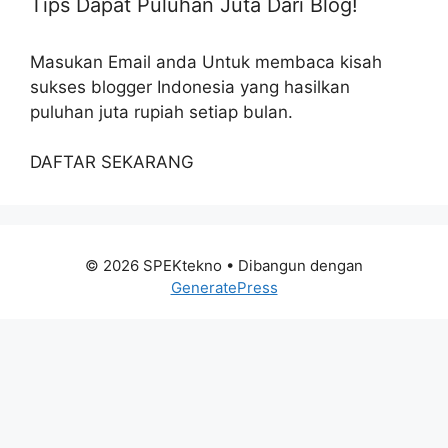
Tips Dapat Puluhan Juta Dari Blog!
Masukan Email anda Untuk membaca kisah
sukses blogger Indonesia yang hasilkan
puluhan juta rupiah setiap bulan.
DAFTAR SEKARANG
© 2026 SPEKtekno
• Dibangun dengan
GeneratePress