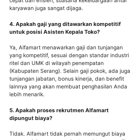
cepat dan efisien, suasana kekeluargaan antar
karyawan juga sangat dijaga.
4. Apakah gaji yang ditawarkan kompetitif
untuk posisi Asisten Kepala Toko?
Ya, Alfamart menawarkan gaji dan tunjangan
yang kompetitif, sesuai dengan standar industri
ritel dan UMK di wilayah penempatan
(Kabupaten Serang). Selain gaji pokok, ada juga
tunjangan jabatan, bonus kinerja, dan benefit
lainnya yang akan membuat penghasilan Anda
lebih menarik.
5. Apakah proses rekrutmen Alfamart
dipungut biaya?
Tidak. Alfamart tidak pernah memungut biaya