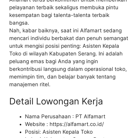
pelayanan terbaik sekaligus membuka pintu
kesempatan bagi talenta-talenta terbaik
bangsa.
Nah, kabar baiknya, saat ini Alfamart sedang
mencari individu berbakat dan penuh semangat
untuk mengisi posisi penting: Asisten Kepala
Toko di wilayah Kabupaten Serang. Ini adalah
peluang emas bagi Anda yang ingin
berkontribusi langsung dalam operasional toko,
memimpin tim, dan belajar banyak tentang
manajemen ritel.
Detail Lowongan Kerja
Nama Perusahaan :
PT Alfamart
Website :
https://alfamart.co.id/
Posisi: Asisten Kepala Toko