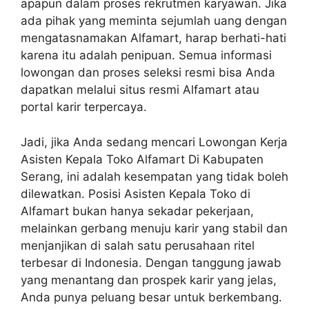
apapun dalam proses rekrutmen karyawan. Jika
ada pihak yang meminta sejumlah uang dengan
mengatasnamakan Alfamart, harap berhati-hati
karena itu adalah penipuan. Semua informasi
lowongan dan proses seleksi resmi bisa Anda
dapatkan melalui situs resmi Alfamart atau
portal karir terpercaya.
Jadi, jika Anda sedang mencari Lowongan Kerja
Asisten Kepala Toko Alfamart Di Kabupaten
Serang, ini adalah kesempatan yang tidak boleh
dilewatkan. Posisi Asisten Kepala Toko di
Alfamart bukan hanya sekadar pekerjaan,
melainkan gerbang menuju karir yang stabil dan
menjanjikan di salah satu perusahaan ritel
terbesar di Indonesia. Dengan tanggung jawab
yang menantang dan prospek karir yang jelas,
Anda punya peluang besar untuk berkembang.