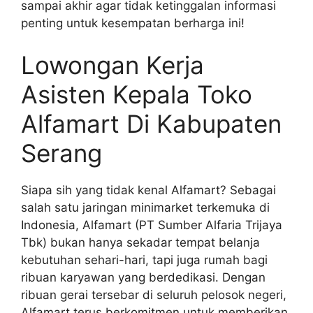
sampai akhir agar tidak ketinggalan informasi
penting untuk kesempatan berharga ini!
Lowongan Kerja
Asisten Kepala Toko
Alfamart Di Kabupaten
Serang
Siapa sih yang tidak kenal Alfamart? Sebagai
salah satu jaringan minimarket terkemuka di
Indonesia, Alfamart (PT Sumber Alfaria Trijaya
Tbk) bukan hanya sekadar tempat belanja
kebutuhan sehari-hari, tapi juga rumah bagi
ribuan karyawan yang berdedikasi. Dengan
ribuan gerai tersebar di seluruh pelosok negeri,
Alfamart terus berkomitmen untuk memberikan