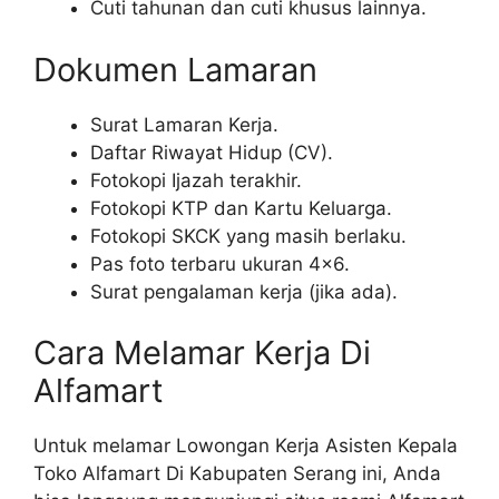
Cuti tahunan dan cuti khusus lainnya.
Dokumen Lamaran
Surat Lamaran Kerja.
Daftar Riwayat Hidup (CV).
Fotokopi Ijazah terakhir.
Fotokopi KTP dan Kartu Keluarga.
Fotokopi SKCK yang masih berlaku.
Pas foto terbaru ukuran 4×6.
Surat pengalaman kerja (jika ada).
Cara Melamar Kerja Di
Alfamart
Untuk melamar Lowongan Kerja Asisten Kepala
Toko Alfamart Di Kabupaten Serang ini, Anda