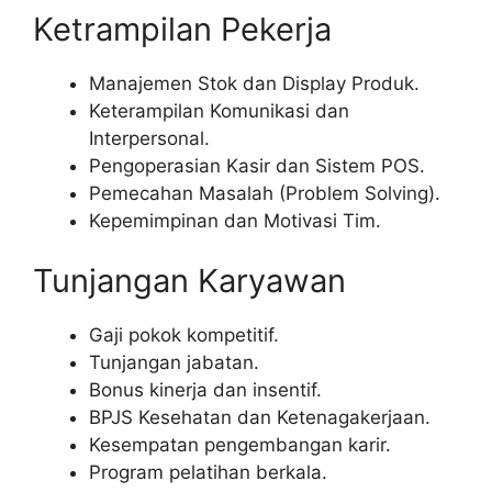
Ketrampilan Pekerja
Manajemen Stok dan Display Produk.
Keterampilan Komunikasi dan
Interpersonal.
Pengoperasian Kasir dan Sistem POS.
Pemecahan Masalah (Problem Solving).
Kepemimpinan dan Motivasi Tim.
Tunjangan Karyawan
Gaji pokok kompetitif.
Tunjangan jabatan.
Bonus kinerja dan insentif.
BPJS Kesehatan dan Ketenagakerjaan.
Kesempatan pengembangan karir.
Program pelatihan berkala.