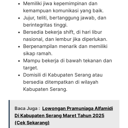
Memiliki jiwa kepemimpinan dan
kemampuan komunikasi yang baik.
Jujur, teliti, bertanggung jawab, dan
berintegritas tinggi.
Bersedia bekerja shift, di hari libur
nasional, dan lembur jika diperlukan.
Berpenampilan menarik dan memiliki
sikap ramah.
Mampu bekerja di bawah tekanan dan
target.
Domisili di Kabupaten Serang atau
bersedia ditempatkan di wilayah
Kabupaten Serang.
Baca Juga :
Lowongan Pramuniaga Alfamidi
Di Kabupaten Serang Maret Tahun 2025
(Cek Sekarang)