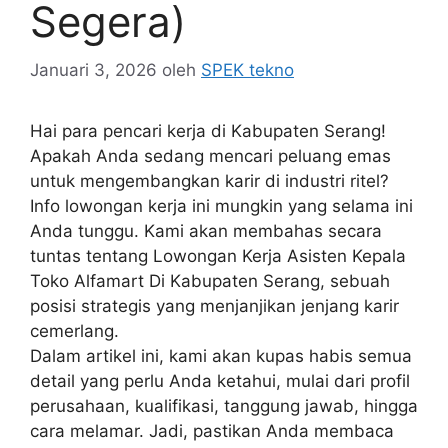
Segera)
Januari 3, 2026
oleh
SPEK tekno
Hai para pencari kerja di Kabupaten Serang!
Apakah Anda sedang mencari peluang emas
untuk mengembangkan karir di industri ritel?
Info lowongan kerja ini mungkin yang selama ini
Anda tunggu. Kami akan membahas secara
tuntas tentang Lowongan Kerja Asisten Kepala
Toko Alfamart Di Kabupaten Serang, sebuah
posisi strategis yang menjanjikan jenjang karir
cemerlang.
Dalam artikel ini, kami akan kupas habis semua
detail yang perlu Anda ketahui, mulai dari profil
perusahaan, kualifikasi, tanggung jawab, hingga
cara melamar. Jadi, pastikan Anda membaca