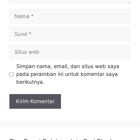
Nama
Surel
Situs
web
Simpan nama, email, dan situs web saya
pada peramban ini untuk komentar saya
berikutnya.