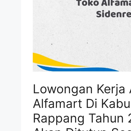
Lowongan Kerja 
Alfamart Di Kab
Rappang Tahun 