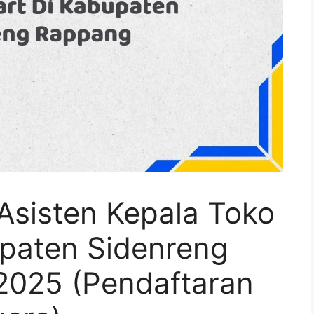
Asisten Kepala Toko
upaten Sidenreng
2025 (Pendaftaran