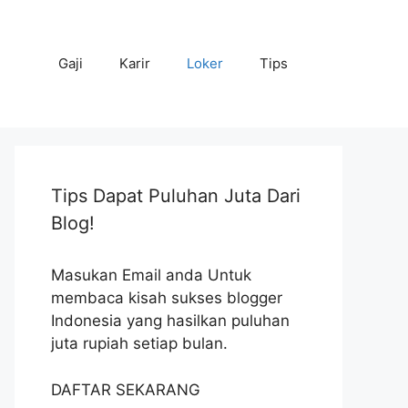
Gaji
Karir
Loker
Tips
Tips Dapat Puluhan Juta Dari
Blog!
Masukan Email anda Untuk
membaca kisah sukses blogger
Indonesia yang hasilkan puluhan
juta rupiah setiap bulan.
DAFTAR SEKARANG