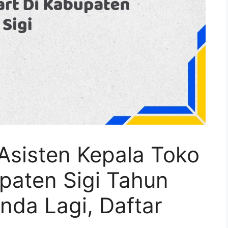
Asisten Kepala Toko
paten Sigi Tahun
nda Lagi, Daftar