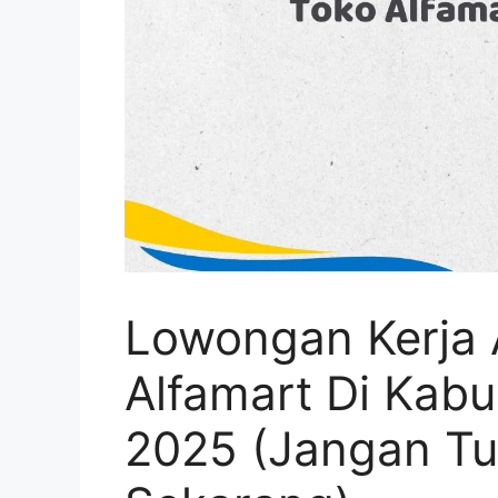
Lowongan Kerja 
Alfamart Di Kabu
2025 (Jangan Tu