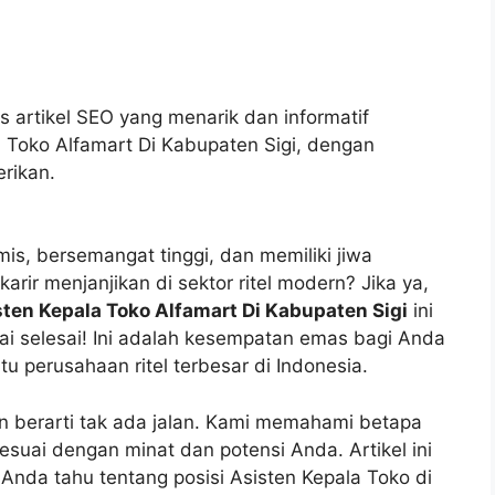
 artikel SEO yang menarik dan informatif
 Toko Alfamart Di Kabupaten Sigi, dengan
rikan.
is, bersemangat tinggi, dan memiliki jiwa
ir menjanjikan di sektor ritel modern? Jika ya,
ten Kepala Toko Alfamart Di Kabupaten Sigi
ini
i selesai! Ini adalah kesempatan emas bagi Anda
 perusahaan ritel terbesar di Indonesia.
an berarti tak ada jalan. Kami memahami betapa
uai dengan minat dan potensi Anda. Artikel ini
nda tahu tentang posisi Asisten Kepala Toko di