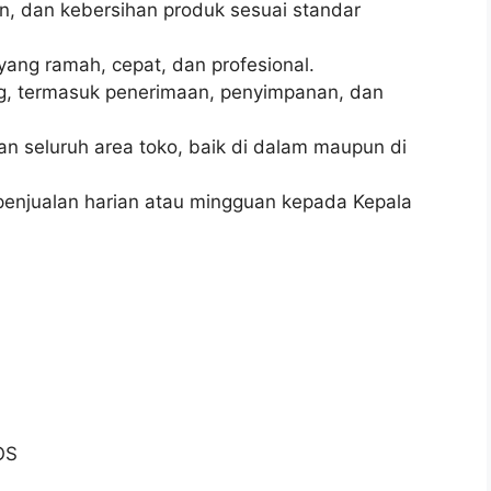
n, dan kebersihan produk sesuai standar
ang ramah, cepat, dan profesional.
g, termasuk penerimaan, penyimpanan, dan
n seluruh area toko, baik di dalam maupun di
enjualan harian atau mingguan kepada Kepala
OS